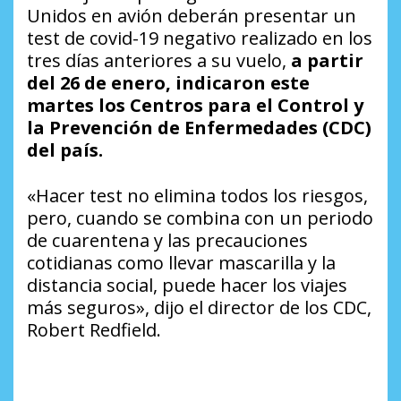
Unidos en avión deberán presentar un
test de covid-19 negativo realizado en los
tres días anteriores a su vuelo,
a partir
del 26 de enero, indicaron este
martes los Centros para el Control y
la Prevención de Enfermedades (CDC)
del país.
«Hacer test no elimina todos los riesgos,
pero, cuando se combina con un periodo
de cuarentena y las precauciones
cotidianas como llevar mascarilla y la
distancia social, puede hacer los viajes
más seguros», dijo el director de los CDC,
Robert Redfield.