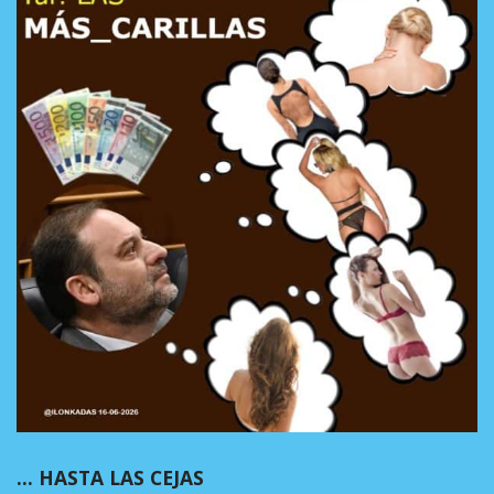
… HASTA LAS CEJAS