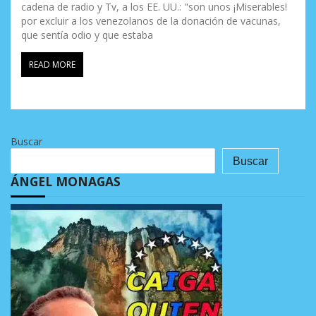
cadena de radio y Tv, a los EE. UU.: "son unos ¡Miserables!
por excluir a los venezolanos de la donación de vacunas,
que sentía odio y que estaba
READ MORE
Buscar
Buscar
ÁNGEL MONAGAS