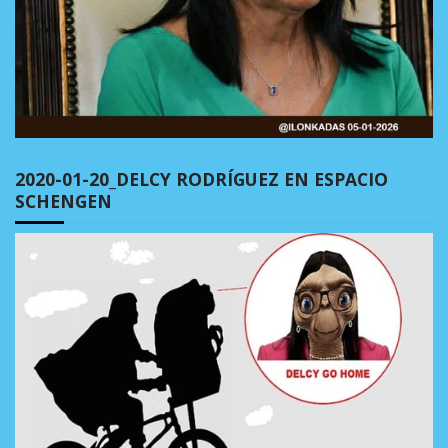
2020-01-20_DELCY RODRÍGUEZ EN ESPACIO
SCHENGEN