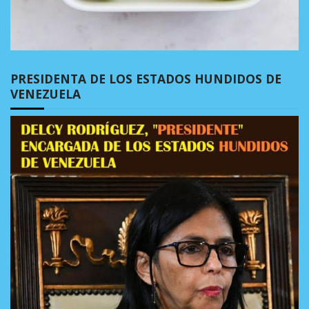
PRESIDENTA DE LOS ESTADOS HUNDIDOS DE
VENEZUELA