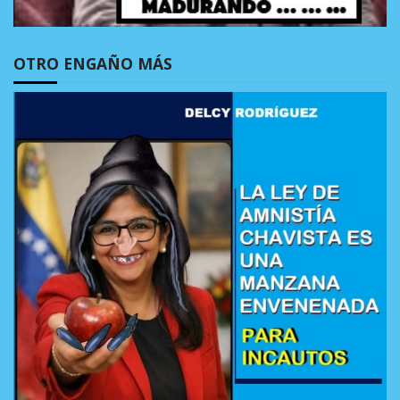
OTRO ENGAÑO MÁS