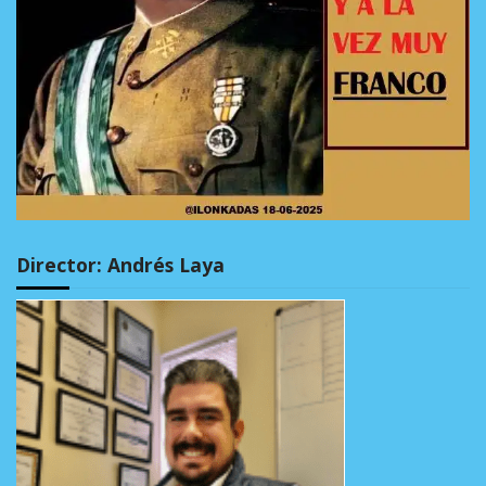
Director: Andrés Laya