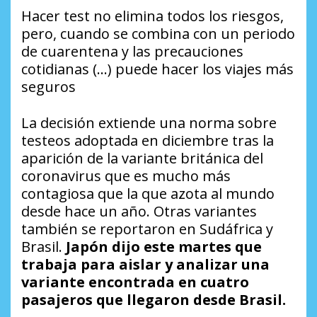
Hacer test no elimina todos los riesgos,
pero, cuando se combina con un periodo
de cuarentena y las precauciones
cotidianas (…) puede hacer los viajes más
seguros
La decisión extiende una norma sobre
testeos adoptada en diciembre tras la
aparición de la variante británica del
coronavirus que es mucho más
contagiosa que la que azota al mundo
desde hace un año. Otras variantes
también se reportaron en Sudáfrica y
Brasil.
Japón dijo este martes que
trabaja para aislar y analizar una
variante encontrada en cuatro
pasajeros que llegaron desde Brasil.