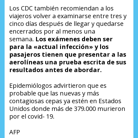
Los CDC también recomiendan a los
viajeros volver a examinarse entre tres y
cinco días después de llegar y quedarse
encerrados por al menos una
semana.
Los exámenes deben ser
para la «actual infección» y los
pasajeros tienen que presentar a las
aerolíneas una prueba escrita de sus
resultados antes de abordar.
Epidemiólogos advirtieron que es
probable que las nuevas y más
contagiosas cepas ya estén en Estados
Unidos donde más de 379.000 murieron
por el covid- 19.
AFP