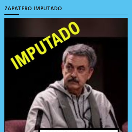
ZAPATERO IMPUTADO