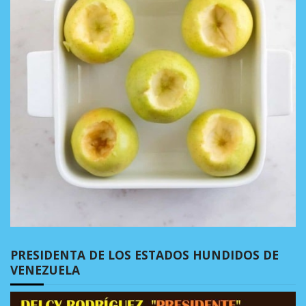
PRESIDENTA DE LOS ESTADOS HUNDIDOS DE
VENEZUELA