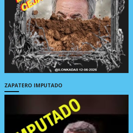
ZAPATERO IMPUTADO