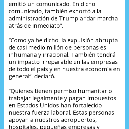
emitió un comunicado. En dicho
comunicado, también exhortó a la
administración de Trump a “dar marcha
atrás de inmediato”.
“Como ya he dicho, la expulsión abrupta
de casi medio millón de personas es
inhumana y irracional. También tendrá
un impacto irreparable en las empresas
de todo el país y en nuestra economía en
general”, declaró.
“Quienes tienen permiso humanitario
trabajar legalmente y pagan impuestos
en Estados Unidos han fortalecido
nuestra fuerza laboral. Estas personas
apoyan a nuestros aeropuertos,
hospitales, pequeñas empresas y