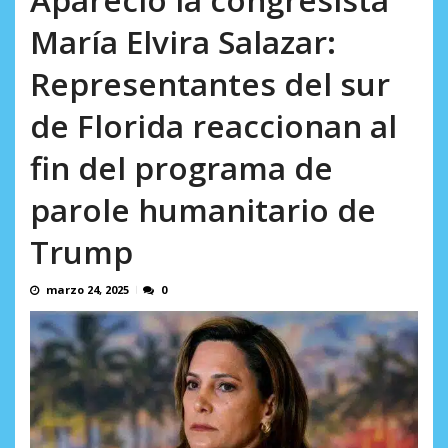
AGOSTO 9, 2026
María Elvira Salazar:
Representantes del sur
de Florida reaccionan al
fin del programa de
parole humanitario de
Trump
marzo 24, 2025
0