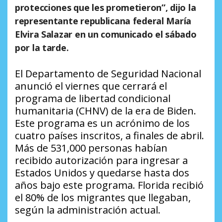
protecciones que les prometieron”, dijo la
representante republicana federal María
Elvira Salazar en un comunicado el sábado
por la tarde.
El Departamento de Seguridad Nacional
anunció el viernes que cerrará el
programa de libertad condicional
humanitaria (CHNV) de la era de Biden.
Este programa es un acrónimo de los
cuatro países inscritos, a finales de abril.
Más de 531,000 personas habían
recibido autorización para ingresar a
Estados Unidos y quedarse hasta dos
años bajo este programa. Florida recibió
el 80% de los migrantes que llegaban,
según la administración actual.