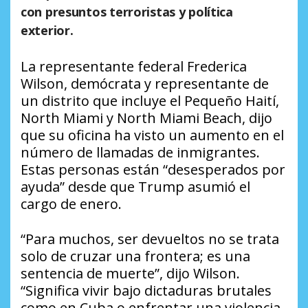
con presuntos terroristas y política
exterior.
La representante federal Frederica
Wilson, demócrata y representante de
un distrito que incluye el Pequeño Haití,
North Miami y North Miami Beach, dijo
que su oficina ha visto un aumento en el
número de llamadas de inmigrantes.
Estas personas están “desesperados por
ayuda” desde que Trump asumió el
cargo de enero.
“Para muchos, ser devueltos no se trata
solo de cruzar una frontera; es una
sentencia de muerte”, dijo Wilson.
“Significa vivir bajo dictaduras brutales
como en Cuba o enfrentar una violencia