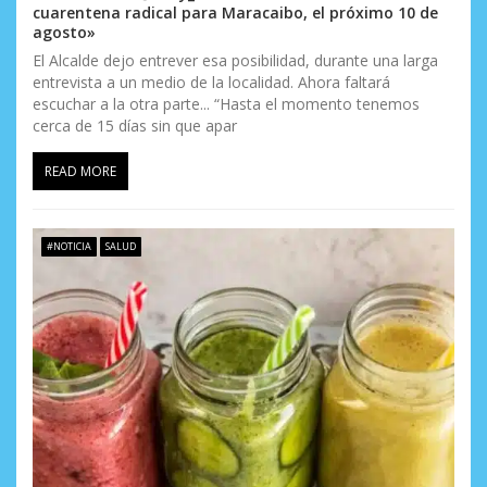
cuarentena radical para Maracaibo, el próximo 10 de
agosto»
El Alcalde dejo entrever esa posibilidad, durante una larga
entrevista a un medio de la localidad. Ahora faltará
escuchar a la otra parte... “Hasta el momento tenemos
cerca de 15 días sin que apar
READ MORE
#NOTICIA
SALUD