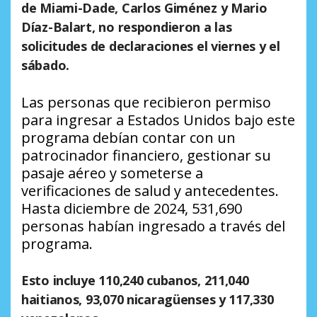
de Miami-Dade, Carlos Giménez y Mario
Díaz-Balart, no respondieron a las
solicitudes de declaraciones el viernes y el
sábado.
Las personas que recibieron permiso
para ingresar a Estados Unidos bajo este
programa debían contar con un
patrocinador financiero, gestionar su
pasaje aéreo y someterse a
verificaciones de salud y antecedentes.
Hasta diciembre de 2024, 531,690
personas habían ingresado a través del
programa.
Esto incluye 110,240 cubanos, 211,040
haitianos, 93,070 nicaragüenses y 117,330