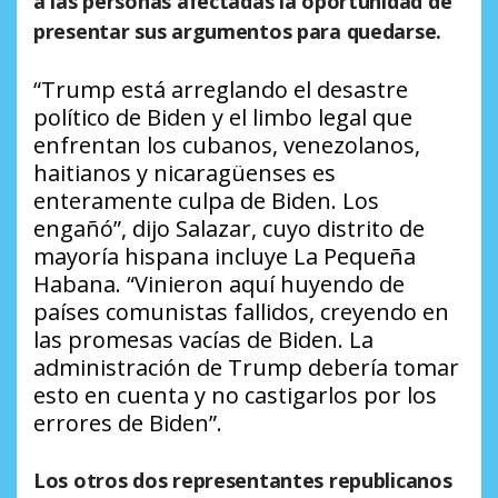
a las personas afectadas la oportunidad de
presentar sus argumentos para quedarse.
“Trump está arreglando el desastre
político de Biden y el limbo legal que
enfrentan los cubanos, venezolanos,
haitianos y nicaragüenses es
enteramente culpa de Biden. Los
engañó”, dijo Salazar, cuyo distrito de
mayoría hispana incluye La Pequeña
Habana. “Vinieron aquí huyendo de
países comunistas fallidos, creyendo en
las promesas vacías de Biden. La
administración de Trump debería tomar
esto en cuenta y no castigarlos por los
errores de Biden”.
Los otros dos representantes republicanos