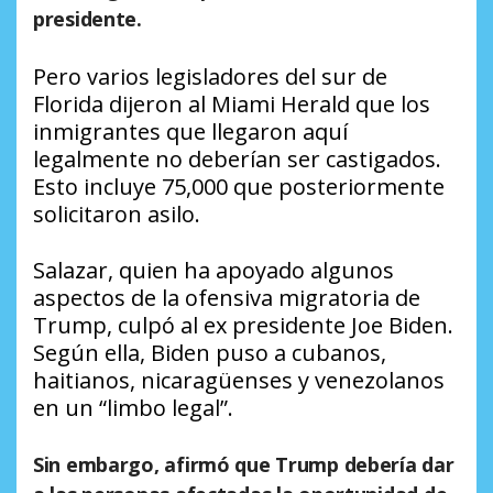
presidente.
Pero varios legisladores del sur de
Florida dijeron al Miami Herald que los
inmigrantes que llegaron aquí
legalmente no deberían ser castigados.
Esto incluye 75,000 que posteriormente
solicitaron asilo.
Salazar, quien ha apoyado algunos
aspectos de la ofensiva migratoria de
Trump, culpó al ex presidente Joe Biden.
Según ella, Biden puso a cubanos,
haitianos, nicaragüenses y venezolanos
en un “limbo legal”.
Sin embargo, afirmó que Trump debería dar