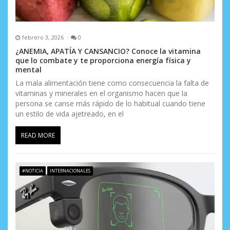
febrero 3, 2026
0
¿ANEMIA, APATÍA Y CANSANCIO? Conoce la vitamina
que lo combate y te proporciona energía física y
mental
La mala alimentación tiene como consecuencia la falta de
vitaminas y minerales en el organismo hacen que la
persona se canse más rápido de lo habitual cuando tiene
un estilo de vida ajetreado, en el
READ MORE
#NOTICIA
INTERNACIONALES