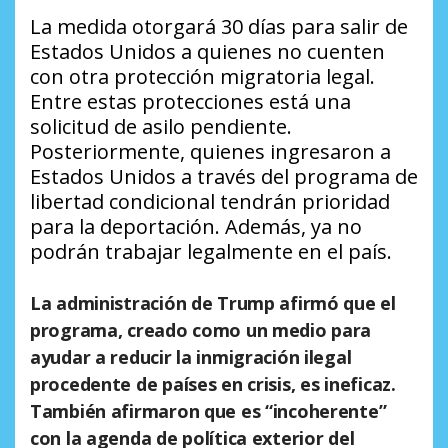
La medida otorgará 30 días para salir de
Estados Unidos a quienes no cuenten
con otra protección migratoria legal.
Entre estas protecciones está una
solicitud de asilo pendiente.
Posteriormente, quienes ingresaron a
Estados Unidos a través del programa de
libertad condicional tendrán prioridad
para la deportación. Además, ya no
podrán trabajar legalmente en el país.
La administración de Trump afirmó que el
programa, creado como un medio para
ayudar a reducir la inmigración ilegal
procedente de países en crisis, es ineficaz.
También afirmaron que es “incoherente”
con la agenda de política exterior del