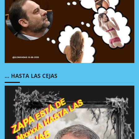
… HASTA LAS CEJAS