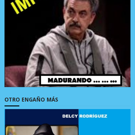
OTRO ENGAÑO MÁS