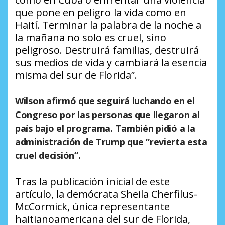
que pone en peligro la vida como en
Haití. Terminar la palabra de la noche a
la mañana no solo es cruel, sino
peligroso. Destruirá familias, destruirá
sus medios de vida y cambiará la esencia
misma del sur de Florida”.
Wilson afirmó que seguirá luchando en el
Congreso por las personas que llegaron al
país bajo el programa. También pidió a la
administración de Trump que “revierta esta
cruel decisión”.
Tras la publicación inicial de este
artículo, la demócrata Sheila Cherfilus-
McCormick, única representante
haitianoamericana del sur de Florida,