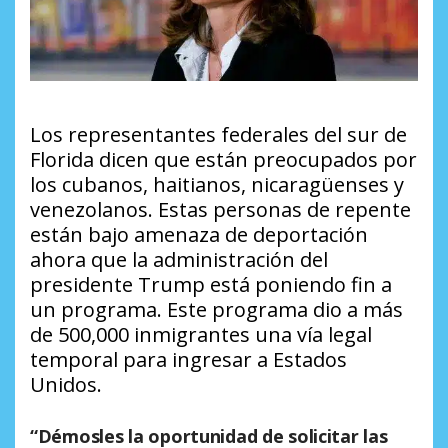
Los representantes federales del sur de
Florida dicen que están preocupados por
los cubanos, haitianos, nicaragüenses y
venezolanos. Estas personas de repente
están bajo amenaza de deportación
ahora que la administración del
presidente Trump está poniendo fin a
un programa. Este programa dio a más
de 500,000 inmigrantes una vía legal
temporal para ingresar a Estados
Unidos.
“Démosles la oportunidad de solicitar las