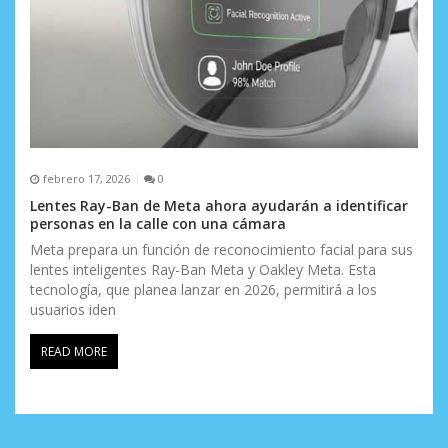
febrero 17, 2026
0
Lentes Ray-Ban de Meta ahora ayudarán a identificar
personas en la calle con una cámara
Meta prepara un función de reconocimiento facial para sus
lentes inteligentes Ray-Ban Meta y Oakley Meta. Esta
tecnología, que planea lanzar en 2026, permitirá a los
usuarios iden
READ MORE