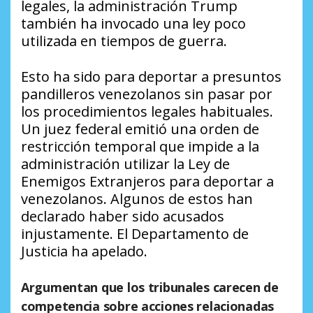
legales, la administración Trump
también ha invocado una ley poco
utilizada en tiempos de guerra.
Esto ha sido para deportar a presuntos
pandilleros venezolanos sin pasar por
los procedimientos legales habituales.
Un juez federal emitió una orden de
restricción temporal que impide a la
administración utilizar la Ley de
Enemigos Extranjeros para deportar a
venezolanos. Algunos de estos han
declarado haber sido acusados
injustamente. El Departamento de
Justicia ha apelado.
Argumentan que los tribunales carecen de
competencia sobre acciones relacionadas