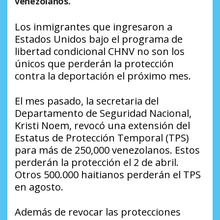
venezolanos.
Los inmigrantes que ingresaron a
Estados Unidos bajo el programa de
libertad condicional CHNV no son los
únicos que perderán la protección
contra la deportación el próximo mes.
El mes pasado, la secretaria del
Departamento de Seguridad Nacional,
Kristi Noem, revocó una extensión del
Estatus de Protección Temporal (TPS)
para más de 250,000 venezolanos. Estos
perderán la protección el 2 de abril.
Otros 500.000 haitianos perderán el TPS
en agosto.
Además de revocar las protecciones