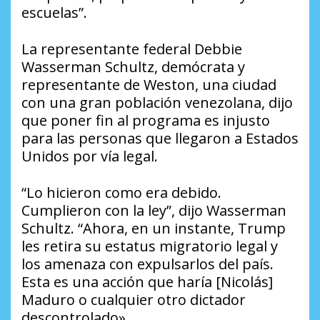
escuelas”.
La representante federal Debbie
Wasserman Schultz, demócrata y
representante de Weston, una ciudad
con una gran población venezolana, dijo
que poner fin al programa es injusto
para las personas que llegaron a Estados
Unidos por vía legal.
“Lo hicieron como era debido.
Cumplieron con la ley”, dijo Wasserman
Schultz. “Ahora, en un instante, Trump
les retira su estatus migratorio legal y
los amenaza con expulsarlos del país.
Esta es una acción que haría [Nicolás]
Maduro o cualquier otro dictador
descontrolado».