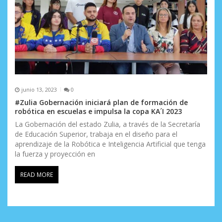
junio 13, 2023
0
#Zulia Gobernación iniciará plan de formación de
robótica en escuelas e impulsa la copa KA´I 2023
La Gobernación del estado Zulia, a través de la Secretaría
de Educación Superior, trabaja en el diseño para el
aprendizaje de la Robótica e Inteligencia Artificial que tenga
la fuerza y proyección en
READ MORE