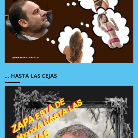
… HASTA LAS CEJAS