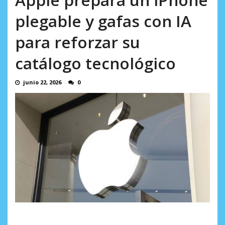
AGOSTO 5, 2026
plegable y gafas con IA
para reforzar su
catálogo tecnológico
junio 22, 2026
0