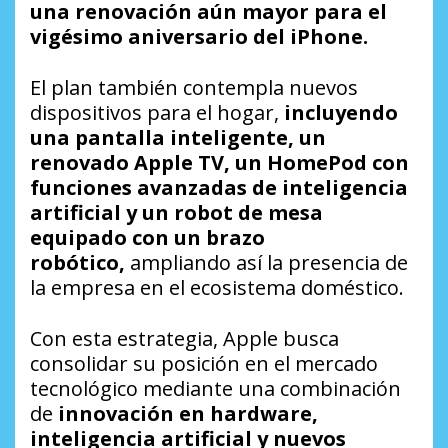
una renovación aún mayor para el
vigésimo aniversario del iPhone.
El plan también contempla nuevos
dispositivos para el hogar,
incluyendo
una pantalla inteligente, un
renovado Apple TV, un HomePod con
funciones avanzadas de inteligencia
artificial y un robot de mesa
equipado con un brazo
robótico,
ampliando así la presencia de
la empresa en el ecosistema doméstico.
Con esta estrategia, Apple busca
consolidar su posición en el mercado
tecnológico mediante una combinación
de
innovación en hardware,
inteligencia artificial y nuevos