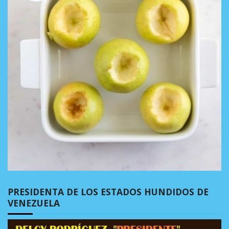
PRESIDENTA DE LOS ESTADOS HUNDIDOS DE
VENEZUELA