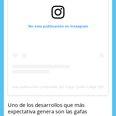
Ver esta publicación en Instagram
Una publicación compartida por Caiga Quien Caiga (@caigaqui
Uno de los desarrollos que más
expectativa genera son las gafas