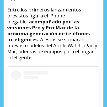
Entre los primeros lanzamientos
previstos figura el iPhone
plegable,
acompañado por las
versiones Pro y Pro Max de la
próxima generación de teléfonos
inteligentes.
A estos se sumarán
nuevos modelos del Apple Watch, iPad y
Mac, además de equipos para el hogar
inteligente.