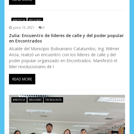
#NOTICIA
REGIONES
junio 13, 2021
0
Zulia: Encuentro de líderes de calle y del poder popular
en Encontrados
Alcalde del Municipio Bolivariano Catatumbo, Ing. Wilmer
Ariza, realizó un encuentro con los líderes de calle y del
poder popular organizado en Encontrados. Manifestó el
líder revolucionario de l
READ MORE
#NOTICIA
REGIONES
TECNOLOGÍA