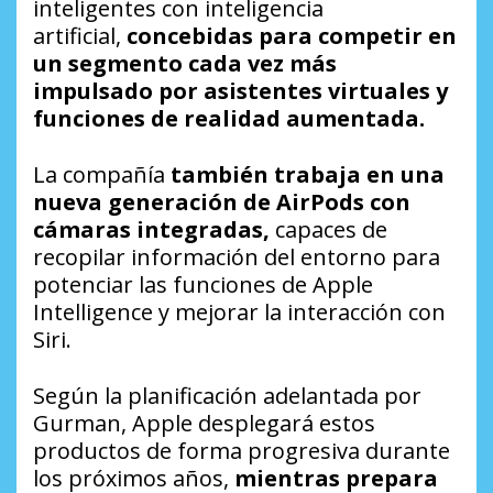
inteligentes con inteligencia
artificial,
concebidas para competir en
un segmento cada vez más
impulsado por asistentes virtuales y
funciones de realidad aumentada.
La compañía
también trabaja en una
nueva generación de AirPods con
cámaras integradas,
capaces de
recopilar información del entorno para
potenciar las funciones de Apple
Intelligence y mejorar la interacción con
Siri.
Según la planificación adelantada por
Gurman, Apple desplegará estos
productos de forma progresiva durante
los próximos años,
mientras prepara