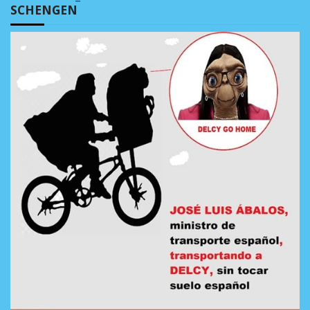
SCHENGEN