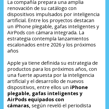
La compañía prepara una amplia
renovación de su catálogo con
dispositivos impulsados por inteligencia
artificial. Entre los proyectos destacan
un iPhone plegable, gafas inteligentes y
AirPods con cámara integrada. La
estrategia contempla lanzamientos
escalonados entre 2026 y los próximos
años
Apple ya tiene definida su estrategia de
productos para los próximos años, con
una fuerte apuesta por la inteligencia
artificial y el desarrollo de nuevos
dispositivos, entre ellos un
iPhone
plegable, gafas inteligentes y
AirPods equipados con
cámaras,
según reveló el periodista