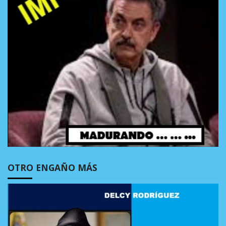
OTRO ENGAÑO MÁS