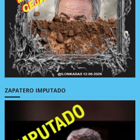
ZAPATERO IMPUTADO