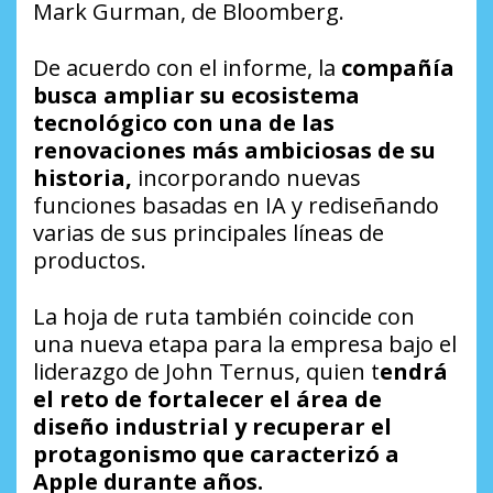
Mark Gurman, de Bloomberg.
De acuerdo con el informe, la
compañía
busca ampliar su ecosistema
tecnológico con una de las
renovaciones más ambiciosas de su
historia,
incorporando nuevas
funciones basadas en IA y rediseñando
varias de sus principales líneas de
productos.
La hoja de ruta también coincide con
una nueva etapa para la empresa bajo el
liderazgo de John Ternus, quien t
endrá
el reto de fortalecer el área de
diseño industrial y recuperar el
protagonismo que caracterizó a
Apple durante años.