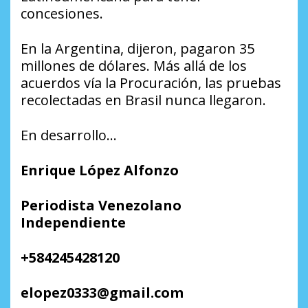
concesiones.
En la Argentina, dijeron, pagaron 35
millones de dólares. Más allá de los
acuerdos vía la Procuración, las pruebas
recolectadas en Brasil nunca llegaron.
En desarrollo…
Enrique López Alfonzo
Periodista Venezolano
Independiente
+584245428120
elopez0333@gmail.com