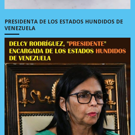
PRESIDENTA DE LOS ESTADOS HUNDIDOS DE
VENEZUELA