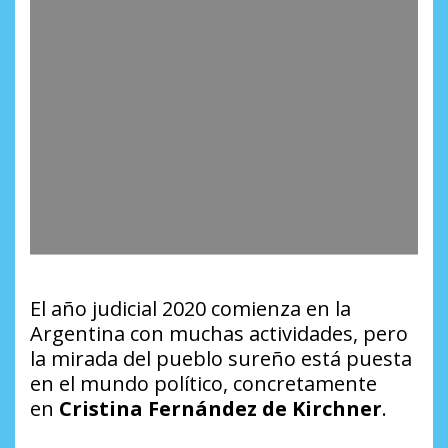
El año judicial 2020
comienza
en la
Argentina con muchas actividades, pero
la mirada del pueblo sureño está puesta
en el mundo político, concretamente
en
Cristina Fernández de Kirchner
.