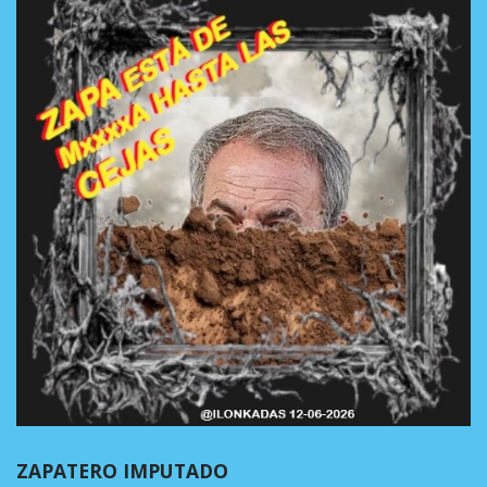
ZAPATERO IMPUTADO