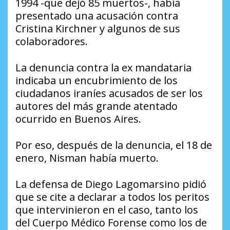
1994 -que dejó 85 muertos-, había
presentado una acusación contra
Cristina Kirchner y algunos de sus
colaboradores.
La denuncia contra la ex mandataria
indicaba un encubrimiento de los
ciudadanos iraníes acusados de ser los
autores del más grande atentado
ocurrido en Buenos Aires.
Por eso, después de la denuncia, el 18 de
enero, Nisman había muerto.
La defensa de Diego Lagomarsino pidió
que se cite a declarar a todos los peritos
que intervinieron en el caso, tanto los
del Cuerpo Médico Forense como los de