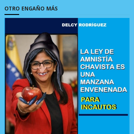
OTRO ENGAÑO MÁS