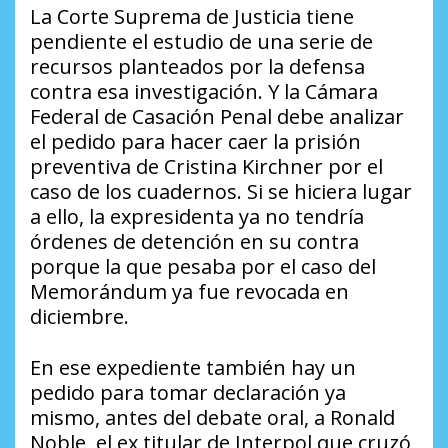
La Corte Suprema de Justicia tiene
pendiente el estudio de una serie de
recursos planteados por la defensa
contra esa investigación. Y la Cámara
Federal de Casación Penal debe analizar
el pedido para hacer caer la prisión
preventiva de Cristina Kirchner por el
caso de los cuadernos. Si se hiciera lugar
a ello, la expresidenta ya no tendría
órdenes de detención en su contra
porque la que pesaba por el caso del
Memorándum ya fue revocada en
diciembre.
En ese expediente también hay un
pedido para tomar declaración ya
mismo, antes del debate oral, a Ronald
Noble, el ex titular de Interpol que cruzó