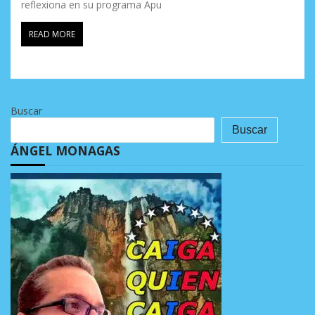
reflexiona en su programa Apu
READ MORE
Buscar
Buscar
ÁNGEL MONAGAS