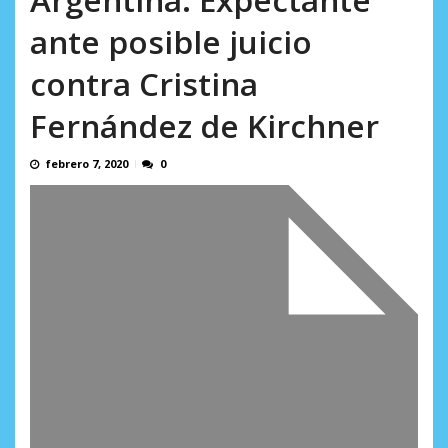
AGOSTO 8, 2026
ante posible juicio
contra Cristina
Fernández de Kirchner
febrero 7, 2020
0