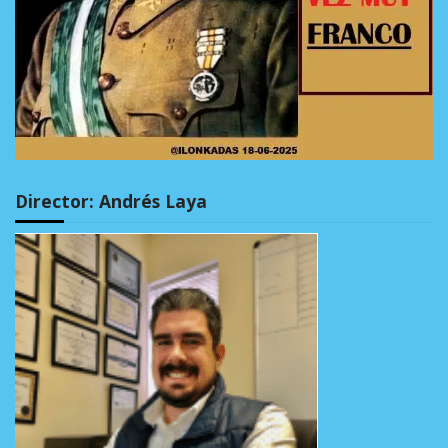
Director: Andrés Laya