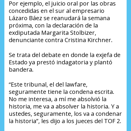
Por ejemplo, el juicio oral por las obras
concedidas en el sur al empresario
Lázaro Báez se reanudará la semana
próxima, con la declaración de la
exdiputada Margarita Stolbizer,
denunciante contra Cristina Kirchner.
Se trata del debate en donde la exjefa de
Estado ya prestó indagatoria y plantó
bandera.
“Este tribunal, el del lawfare,
seguramente tiene la condena escrita.
No me interesa, a mí me absolvió la
historia, me va a absolver la historia. Y a
ustedes, seguramente, los va a condenar
la historia”, les dijo a los jueces del TOF 2.