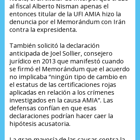
al fiscal Alberto Nisman apenas el
entonces titular de la UFI AMIA hizo la
denuncia por el Memorándum con Irán
contra la expresidenta.
También solicitó la declaración
anticipada de Joel Sollier, consejero
jurídico en 2013 que manifestó cuando
se firmó el Memorándum que el acuerdo
no implicaba “ningún tipo de cambio en
el estatus de las certificaciones rojas
aplicadas en relación a los crímenes
investigados en la causa AMIA”. Las
defensas confían en que esas
declaraciones podrían hacer caer la
hipótesis acusatoria.
La gran mayoría de las causas contra la