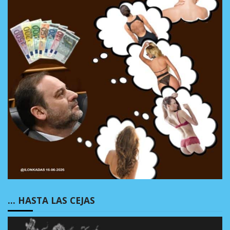
… HASTA LAS CEJAS