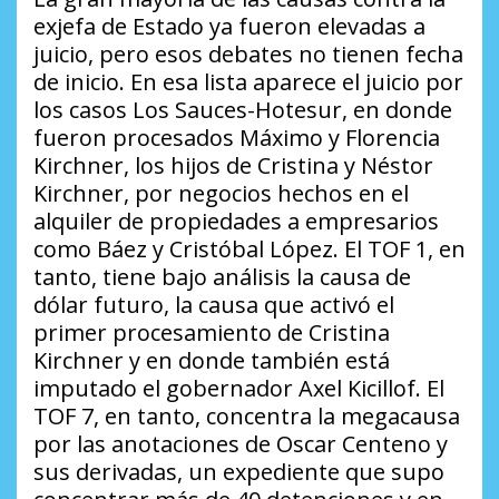
exjefa de Estado ya fueron elevadas a
juicio, pero esos debates no tienen fecha
de inicio. En esa lista aparece el juicio por
los casos Los Sauces-Hotesur, en donde
fueron procesados Máximo y Florencia
Kirchner, los hijos de Cristina y Néstor
Kirchner, por negocios hechos en el
alquiler de propiedades a empresarios
como Báez y Cristóbal López. El TOF 1, en
tanto, tiene bajo análisis la causa de
dólar futuro, la causa que activó el
primer procesamiento de Cristina
Kirchner y en donde también está
imputado el gobernador Axel Kicillof. El
TOF 7, en tanto, concentra la megacausa
por las anotaciones de Oscar Centeno y
sus derivadas, un expediente que supo