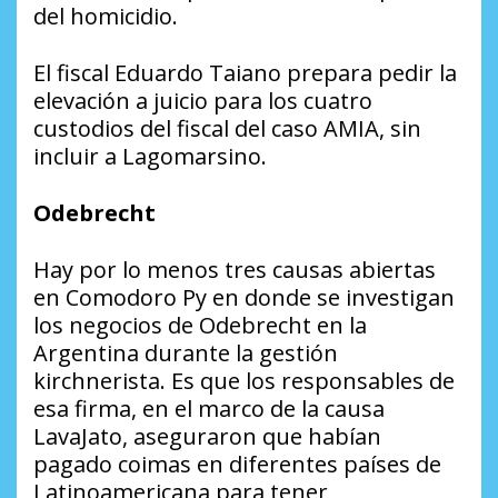
del homicidio.
El fiscal Eduardo Taiano prepara pedir la
elevación a juicio para los cuatro
custodios del fiscal del caso AMIA, sin
incluir a Lagomarsino.
Odebrecht
Hay por lo menos tres causas abiertas
en Comodoro Py en donde se investigan
los negocios de Odebrecht en la
Argentina durante la gestión
kirchnerista. Es que los responsables de
esa firma, en el marco de la causa
LavaJato, aseguraron que habían
pagado coimas en diferentes países de
Latinoamericana para tener