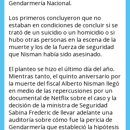
Gendarmería Nacional.
Los primeros concluyeron que no
estaban en condiciones de concluir si se
trató de un suicidio o un homicidio o si
hubo otras personas en la escena de la
muerte y los de la fuerza de seguridad
que Nisman había sido asesinado.
El planteo se hizo el último día del año.
Mientras tanto, el quinto aniversario por
la muerte del fiscal Alberto Nisman llegó
en medio de las repercusiones por un
documental de Netflix sobre el caso y la
decisión de la ministra de Seguridad
Sabina Frederic de llevar adelante una
auditoría sobre cómo fue la pericia de
Gendarmería que estableció la hipótesis