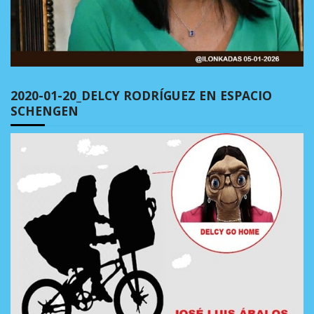
2020-01-20_DELCY RODRÍGUEZ EN ESPACIO
SCHENGEN