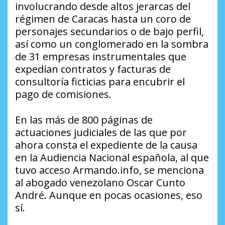
involucrando desde altos jerarcas del
régimen de Caracas hasta un coro de
personajes secundarios o de bajo perfil,
así como un conglomerado en la sombra
de 31 empresas instrumentales que
expedían contratos y facturas de
consultoría ficticias para encubrir el
pago de comisiones.
En las más de 800 páginas de
actuaciones judiciales de las que por
ahora consta el expediente de la causa
en la Audiencia Nacional española, al que
tuvo acceso Armando.info, se menciona
al abogado venezolano Oscar Cunto
André. Aunque en pocas ocasiones, eso
sí.