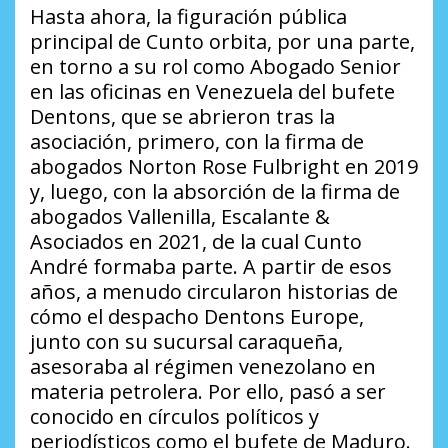
Hasta ahora, la figuración pública
principal de Cunto orbita, por una parte,
en torno a su rol como Abogado Senior
en las oficinas en Venezuela del bufete
Dentons, que se abrieron tras la
asociación, primero, con la firma de
abogados Norton Rose Fulbright en 2019
y, luego, con la absorción de la firma de
abogados Vallenilla, Escalante &
Asociados en 2021, de la cual Cunto
André formaba parte. A partir de esos
años, a menudo circularon historias de
cómo el despacho Dentons Europe,
junto con su sucursal caraqueña,
asesoraba al régimen venezolano en
materia petrolera. Por ello, pasó a ser
conocido en círculos políticos y
periodísticos como el bufete de Maduro.