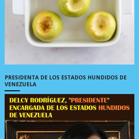
PRESIDENTA DE LOS ESTADOS HUNDIDOS DE
VENEZUELA