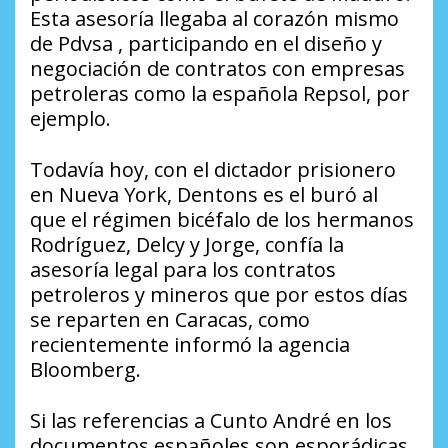
Esta asesoría llegaba al corazón mismo
de Pdvsa , participando en el diseño y
negociación de contratos con empresas
petroleras como la española Repsol, por
ejemplo.
Todavía hoy, con el dictador prisionero
en Nueva York, Dentons es el buró al
que el régimen bicéfalo de los hermanos
Rodríguez, Delcy y Jorge, confía la
asesoría legal para los contratos
petroleros y mineros que por estos días
se reparten en Caracas, como
recientemente informó la agencia
Bloomberg.
Si las referencias a Cunto André en los
documentos españoles son esporádicas,