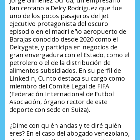
Jorge Giménez Ochoa, un empresario
tan cercano a Delcy Rodríguez que fue
uno de los pocos pasajeros del jet
ejecutivo protagonista del oscuro
episodio en el madrileño aeropuerto de
Barajas conocido desde 2020 como el
Delcygate, y participa en negocios de
gran envergadura con el Estado, como el
petrolero o el de la distribución de
alimentos subsidiados. En su perfil de
LinkedIn, Cunto destaca su cargo como
miembro del Comité Legal de FIFA
(Federación Internacional de Futbol
Asociación, órgano rector de este
deporte con sede en Suiza).
¿Dime con quién andas y te diré quién
eres? En el caso del abogado venezolano,