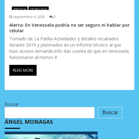
#NOTICIA
TECNOLOGÍA
septiembre 6, 2020
0
Alerta: En Venezuela podría no ser seguro ni hablar por
celular
Tomado de La Patilla Actividades y detalles recabados
durante 2019 y plasmados en un informe técnico al que
tuvo acceso Armando.info dan cuenta de que en Venezuela
funcionaron al menos 8
READ MORE
Buscar
Buscar
ÁNGEL MONAGAS