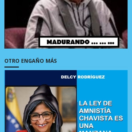
OTRO ENGAÑO MÁS