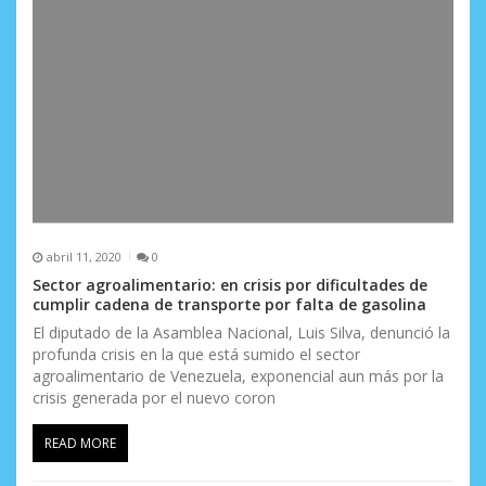
abril 11, 2020
0
Sector agroalimentario: en crisis por dificultades de
cumplir cadena de transporte por falta de gasolina
El diputado de la Asamblea Nacional, Luis Silva, denunció la
profunda crisis en la que está sumido el sector
agroalimentario de Venezuela, exponencial aun más por la
crisis generada por el nuevo coron
READ MORE