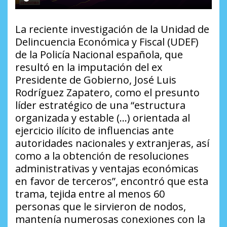
La reciente investigación de la Unidad de
Delincuencia Económica y Fiscal (UDEF)
de la Policía Nacional española, que
resultó en la imputación del ex
Presidente de Gobierno, José Luis
Rodríguez Zapatero, como el presunto
líder estratégico de una “estructura
organizada y estable (…) orientada al
ejercicio ilícito de influencias ante
autoridades nacionales y extranjeras, así
como a la obtención de resoluciones
administrativas y ventajas económicas
en favor de terceros”, encontró que esta
trama, tejida entre al menos 60
personas que le sirvieron de nodos,
mantenía numerosas conexiones con la