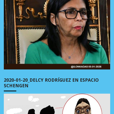
2020-01-20_DELCY RODRÍGUEZ EN ESPACIO
SCHENGEN