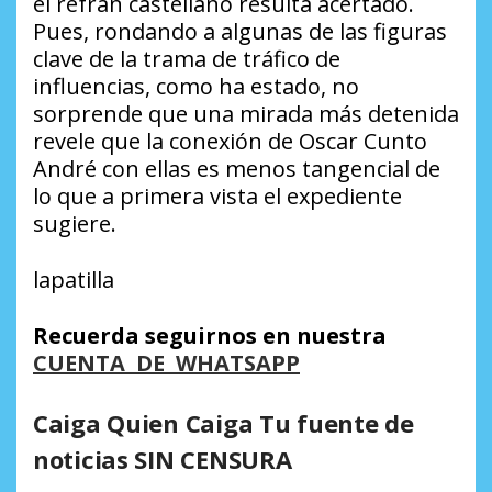
el refrán castellano resulta acertado.
Pues, rondando a algunas de las figuras
clave de la trama de tráfico de
influencias, como ha estado, no
sorprende que una mirada más detenida
revele que la conexión de Oscar Cunto
André con ellas es menos tangencial de
lo que a primera vista el expediente
sugiere.
lapatilla
Recuerda seguirnos en nuestra
CUENTA DE WHATSAPP
Caiga Quien Caiga Tu fuente de
noticias SIN CENSURA