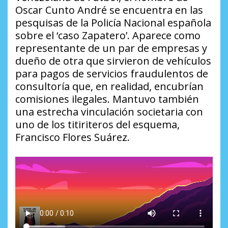
Oscar Cunto André se encuentra en las
pesquisas de la Policía Nacional española
sobre el ‘caso Zapatero’. Aparece como
representante de un par de empresas y
dueño de otra que sirvieron de vehículos
para pagos de servicios fraudulentos de
consultoría que, en realidad, encubrían
comisiones ilegales. Mantuvo también
una estrecha vinculación societaria con
uno de los titiriteros del esquema,
Francisco Flores Suárez.