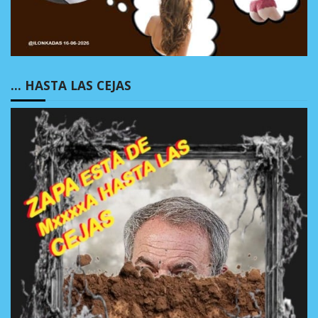
… HASTA LAS CEJAS