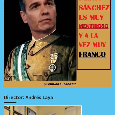
Director: Andrés Laya