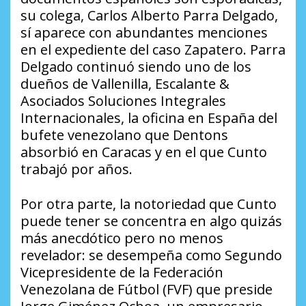
su colega, Carlos Alberto Parra Delgado,
sí aparece con abundantes menciones
en el expediente del caso Zapatero. Parra
Delgado continuó siendo uno de los
dueños de Vallenilla, Escalante &
Asociados Soluciones Integrales
Internacionales, la oficina en España del
bufete venezolano que Dentons
absorbió en Caracas y en el que Cunto
trabajó por años.
Por otra parte, la notoriedad que Cunto
puede tener se concentra en algo quizás
más anecdótico pero no menos
revelador: se desempeña como Segundo
Vicepresidente de la Federación
Venezolana de Fútbol (FVF) que preside