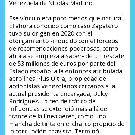
Venezuela de Nicolás Maduro.
Ese vínculo era poco menos que natural.
El ahora conocido como caso Zapatero
tuvo su origen en 2020 con el
otorgamiento -inducido con el fórceps
de recomendaciones poderosas, como
ahora se empieza a saber- de un rescate
de 53 millones de euros por parte del
Estado español a la entonces atribulada
aerolínea Plus Ultra, propiedad de
accionistas venezolanos cercanos a la
actual presidenta encargada, Delcy
Rodríguez. La red de tráfico de
influencias se extendió más allá del
trance de la línea aérea, como una
mancha de tinta en el charco propicio de
la corrupción chavista. Terminó