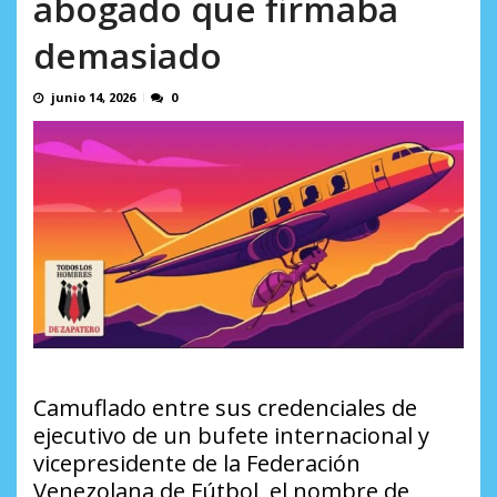
abogado que firmaba
AGOSTO 5, 2026
demasiado
junio 14, 2026
0
Camuflado entre sus credenciales de
ejecutivo de un bufete internacional y
vicepresidente de la Federación
Venezolana de Fútbol, el nombre de