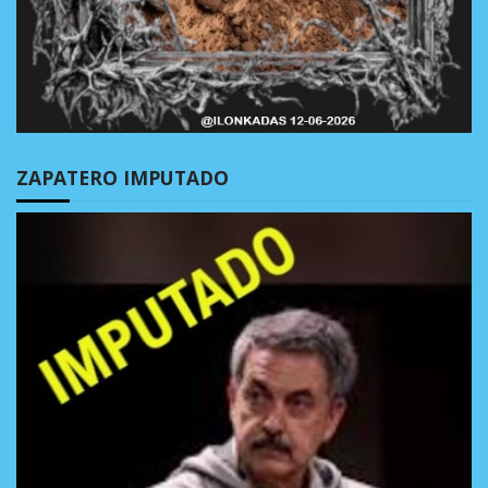
ZAPATERO IMPUTADO