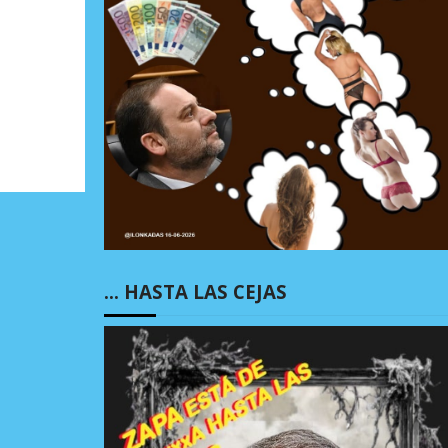
… HASTA LAS CEJAS