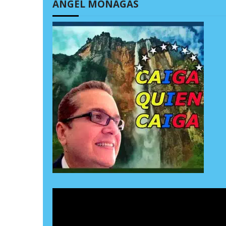
ÁNGEL MONAGAS
 7, 2026