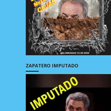
ZAPATERO IMPUTADO