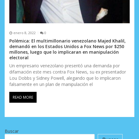
enero 8, 2022
0
Polémica: El multimillonario venezolano Majed Khalil,
demandó en los Estados Unidos a Fox News por $250
millones, luego que lo implicaran en manipulación
electoral
Un empresario venezolano presentó una demanda por
difamación este mes contra Fox News, su ex presentador
Lou Dobbs y Sidney Powell, alegando que lo implicaron
falsamente en un plan de manipulación el
READ MORE
Buscar