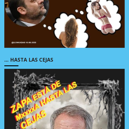
… HASTA LAS CEJAS