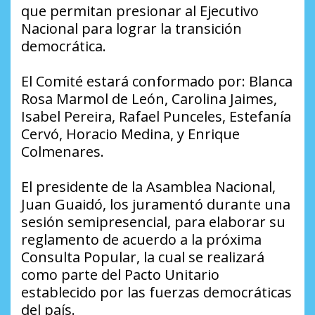
que permitan presionar al Ejecutivo
Nacional para lograr la transición
democrática.
El Comité estará conformado por: Blanca
Rosa Marmol de León, Carolina Jaimes,
Isabel Pereira, Rafael Punceles, Estefanía
Cervó, Horacio Medina, y Enrique
Colmenares.
El presidente de la Asamblea Nacional,
Juan Guaidó, los juramentó durante una
sesión semipresencial, para elaborar su
reglamento de acuerdo a la próxima
Consulta Popular, la cual se realizará
como parte del Pacto Unitario
establecido por las fuerzas democráticas
del país.