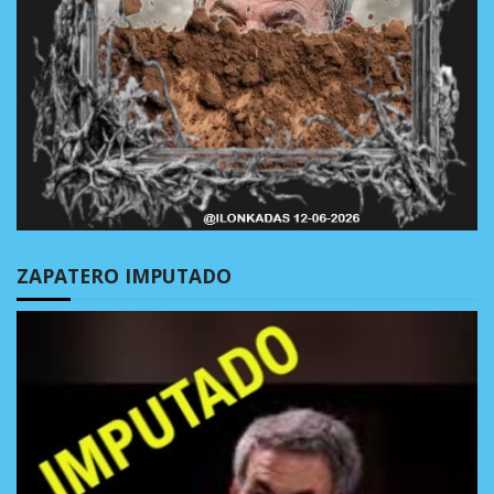
ZAPATERO IMPUTADO