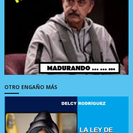
OTRO ENGAÑO MÁS