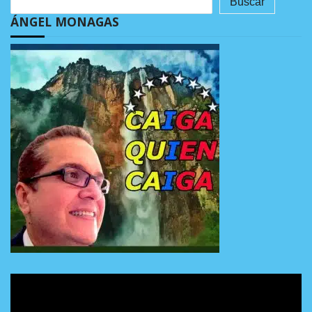
Buscar
ÁNGEL MONAGAS