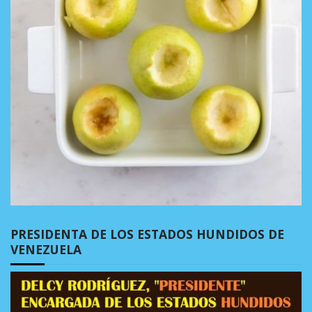
PRESIDENTA DE LOS ESTADOS HUNDIDOS DE
VENEZUELA