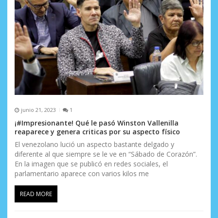
junio 21, 2023
1
¡#Impresionante! Qué le pasó Winston Vallenilla
reaparece y genera criticas por su aspecto físico
El venezolano lució un aspecto bastante delgado y
diferente al que siempre se le ve en “Sábado de Corazón”.
En la imagen que se publicó en redes sociales, el
parlamentario aparece con varios kilos me
READ MORE