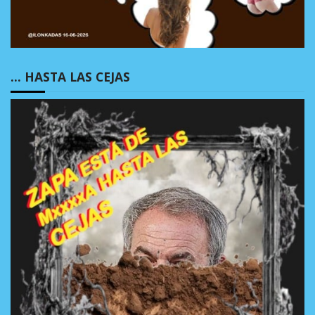
… HASTA LAS CEJAS