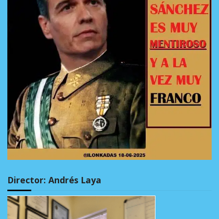
Director: Andrés Laya