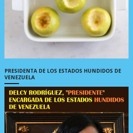
PRESIDENTA DE LOS ESTADOS HUNDIDOS DE
VENEZUELA