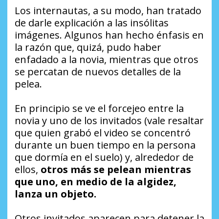
Los internautas, a su modo, han tratado
de darle explicación a las insólitas
imágenes. Algunos han hecho énfasis en
la razón que, quizá, pudo haber
enfadado a la novia, mientras que otros
se percatan de nuevos detalles de la
pelea.
En principio se ve el forcejeo entre la
novia y uno de los invitados (vale resaltar
que quien grabó el video se concentró
durante un buen tiempo en la persona
que dormía en el suelo) y, alrededor de
ellos,
otros más se pelean mientras
que uno, en medio de la algidez,
lanza un objeto.
Otros invitados aparecen para detener la