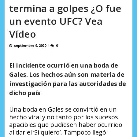
AGOSTO 10, 2026
termina a golpes ¿O fue
un evento UFC? Vea
Vídeo
septiembre 9, 2020
0
El incidente ocurrió en una boda de
Gales. Los hechos aún son materia de
investigación para las autoridades de
dicho país
Una boda en Gales se convirtió en un
hecho viral y no tanto por los sucesos
apacibles que pudiesen haber ocurrido
al dar el ‘Sí quiero’. Tampoco llegó