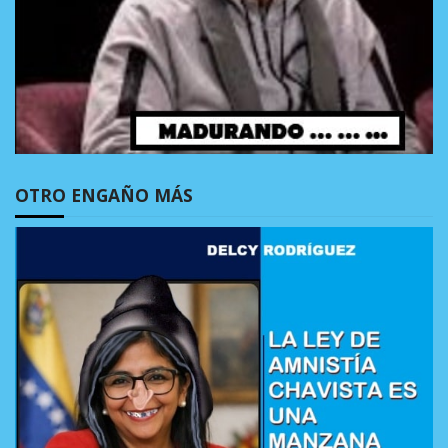
OTRO ENGAÑO MÁS