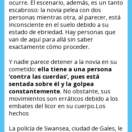
ocurre. El escenario, además, es un tanto
escabroso: la novia pelea con dos
personas mientras otra, al parecer, está
inconsciente en el suelo debido a su
estado de ebriedad. Hay personas que
van de aquí para allá sin saber
exactamente cómo proceder.
Y nadie parece detener a la novia en su
cometido:
ella tiene a una persona
‘contra las cuerdas’, pues está
sentada sobre él y la golpea
constantemente
. No obstante, sus
movimientos son erráticos debido a los
embates del licor en su cuerpo.Los
hechos
La policía de Swansea, ciudad de Gales, le