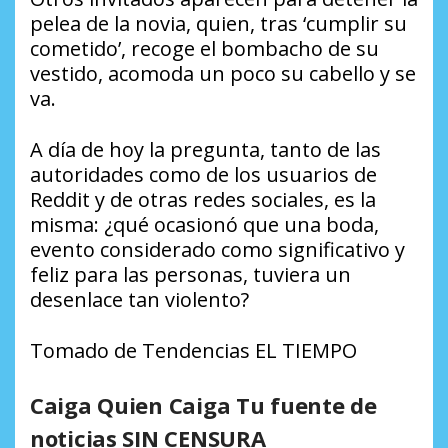
pelea de la novia, quien, tras ‘cumplir su
cometido’, recoge el bombacho de su
vestido, acomoda un poco su cabello y se
va.
A día de hoy la pregunta, tanto de las
autoridades como de los usuarios de
Reddit y de otras redes sociales, es la
misma: ¿qué ocasionó que una boda,
evento considerado como significativo y
feliz para las personas, tuviera un
desenlace tan violento?
Tomado de Tendencias EL TIEMPO
Caiga Quien Caiga Tu fuente de
noticias SIN CENSURA