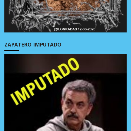
ZAPATERO IMPUTADO