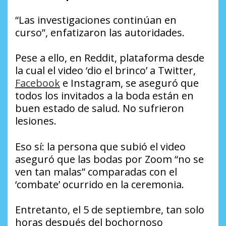
“Las investigaciones continúan en
curso”, enfatizaron las autoridades.
Pese a ello, en Reddit, plataforma desde
la cual el video ‘dio el brinco’ a Twitter,
Facebook
e Instagram, se aseguró que
todos los invitados a la boda están en
buen estado de salud. No sufrieron
lesiones.
Eso sí: la persona que subió el video
aseguró que las bodas por Zoom “no se
ven tan malas” comparadas con el
‘combate’ ocurrido en la ceremonia.
Entretanto, el 5 de septiembre, tan solo
horas después del bochornoso