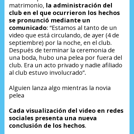
matrimonio,
la administración del
club en el que ocurrieron los hechos
se pronunció mediante un
comunicado
: “Estamos al tanto de un
video que está circulando, de ayer (4 de
septiembre) por la noche, en el club.
Después de terminar la ceremonia de
una boda, hubo una pelea por fuera del
club. Era un acto privado y nadie afiliado
al club estuvo involucrado”.
Alguien lanza algo mientras la novia
pelea
Cada visualización del video en redes
sociales presenta una nueva
conclusión de los hechos
.