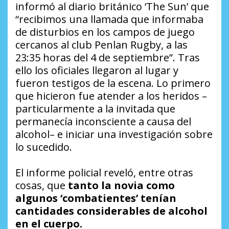
informó al diario británico ‘The Sun’ que
“recibimos una llamada que informaba
de disturbios en los campos de juego
cercanos al club Penlan Rugby, a las
23:35 horas del 4 de septiembre”. Tras
ello los oficiales llegaron al lugar y
fueron testigos de la escena. Lo primero
que hicieron fue atender a los heridos –
particularmente a la invitada que
permanecía inconsciente a causa del
alcohol– e iniciar una investigación sobre
lo sucedido.
El informe policial reveló, entre otras
cosas, que
tanto la novia como
algunos ‘combatientes’ tenían
cantidades considerables de alcohol
en el cuerpo.