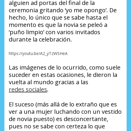
alguien ad portas del final de la
ceremonia gritando ‘yo me opongo’. De
hecho, lo único que se sabe hasta el
momento es que la novia se peleó a
‘puño limpio’ con varios invitados
durante la celebración.
https://youtu.be/A2_yTzWSHeA
Las imágenes de lo ocurrido, como suele
suceder en estas ocasiones, le dieron la
vuelta al mundo gracias a las
redes sociales
.
El suceso (más allá de lo extraño que es
ver a una mujer luchando con un vestido
de novia puesto) es desconcertante,
pues no se sabe con certeza lo que