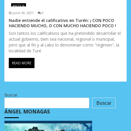
#NOTICIA
junio 30, 2021
0
Nadie entiende el calificativo en Turén: ¡ CON POCO
HACIENDO MUCHO, O CON MUCHO HACIENDO POCO !
Son tantos los calificativos que ha pretendido desarrollar el
actual gobierno, bien sea nacional, regional o municipal,
pero que al fin y al cabo lo denominan como "regimen", la
localidad de Turé
READ MORE
Buscar
Buscar
ÁNGEL MONAGAS