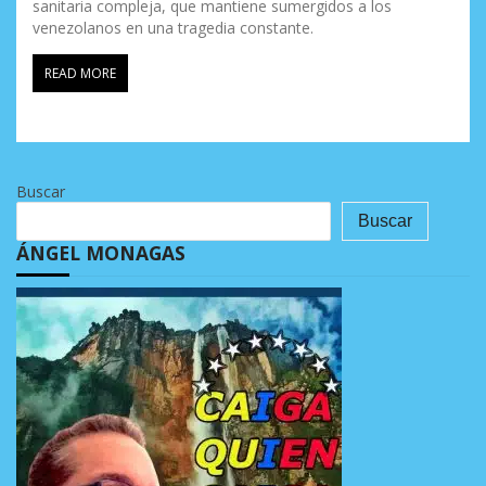
sanitaria compleja, que mantiene sumergidos a los
venezolanos en una tragedia constante.
READ MORE
Buscar
Buscar
ÁNGEL MONAGAS