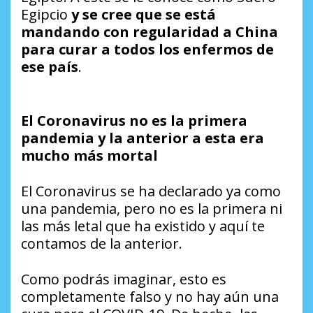
Egipcio
y se cree que se está
mandando con regularidad a China
para curar a todos los enfermos de
ese país
.
El Coronavirus no es la primera
pandemia y la anterior a esta era
mucho más mortal
El Coronavirus se ha declarado ya como
una pandemia, pero no es la primera ni
las más letal que ha existido y aquí te
contamos de la anterior.
Como podrás imaginar, esto es
completamente falso y no hay aún una