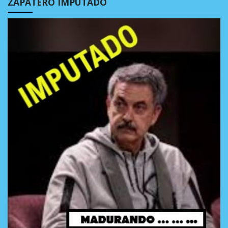
ZAPATERO IMPUTADO