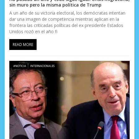
sin muro pero la misma política de Trump
A un año de su victoria electoral, los demócratas intentan
dar una imagen de competencia mientras aplican en la
frontera las criticadas políticas del ex presidente Estados
Unidos rozó en el año fi
READ MORE
#NOTICIA
INTERNACIONALES