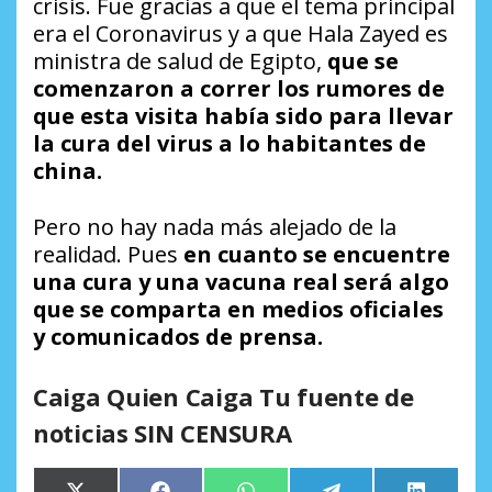
crisis. Fue gracias a que el tema principal
era el Coronavirus y a que Hala Zayed es
ministra de salud de Egipto,
que se
comenzaron a correr los rumores de
que esta visita había sido para llevar
la cura del virus a lo habitantes de
china.
Pero no hay nada más alejado de la
realidad. Pues
en cuanto se encuentre
una cura y una vacuna real será algo
que se comparta en medios oficiales
y comunicados de prensa.
Caiga Quien Caiga Tu fuente de
noticias SIN CENSURA