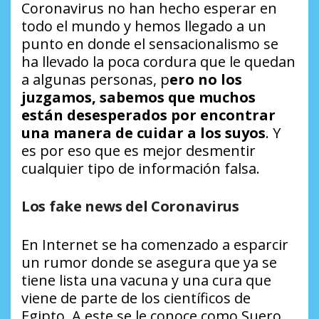
Coronavirus no han hecho esperar en
todo el mundo y hemos llegado a un
punto en donde el sensacionalismo se
ha llevado la poca cordura que le quedan
a algunas personas, p
ero no los
juzgamos, sabemos que muchos
están desesperados por encontrar
una manera de cuidar a los suyos
. Y
es por eso que es mejor desmentir
cualquier tipo de información falsa.
Los fake news del Coronavirus
En Internet se ha comenzado a esparcir
un rumor donde se asegura que ya se
tiene lista una vacuna y una cura que
viene de parte de los científicos de
Egipto. A este se le conoce como Suero