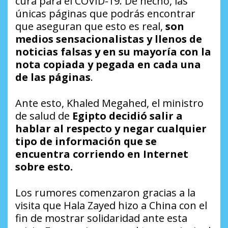
cura para el COVID-19. De hecho, las
únicas páginas que podrás encontrar
que aseguran que esto es real,
son
medios sensacionalistas y llenos de
noticias falsas y en su mayoría con la
nota copiada y pegada en cada una
de las páginas
.
Ante esto, Khaled Megahed, el ministro
de salud de
Egipto decidió salir a
hablar al respecto y negar cualquier
tipo de información que se
encuentra corriendo en Internet
sobre esto.
Los rumores comenzaron gracias a la
visita que Hala Zayed hizo a China con el
fin de mostrar solidaridad ante esta