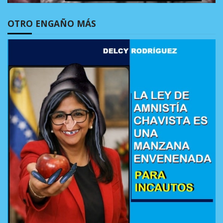
OTRO ENGAÑO MÁS