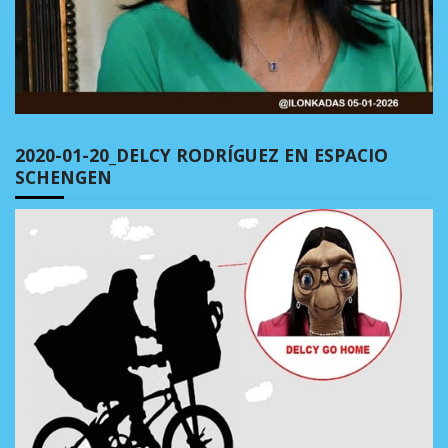
2020-01-20_DELCY RODRÍGUEZ EN ESPACIO
SCHENGEN