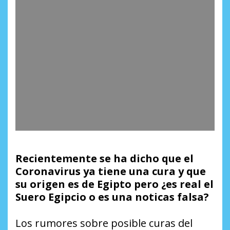
Recientemente se ha dicho que el
Coronavirus ya tiene una cura y que
su origen es de Egipto pero ¿es real el
Suero Egipcio o es una noticas falsa?
Los rumores sobre posible curas del