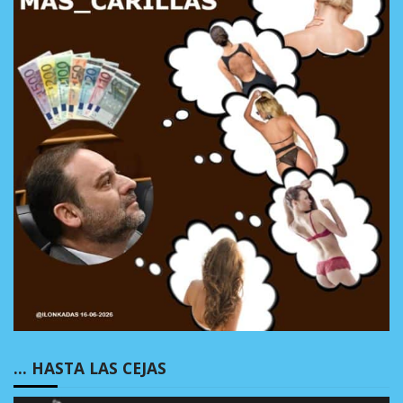
… HASTA LAS CEJAS