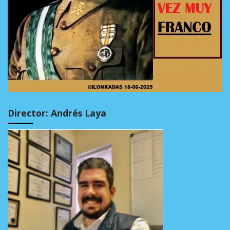
Director: Andrés Laya