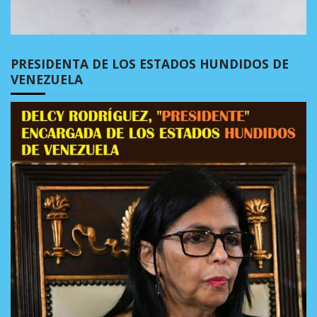
PRESIDENTA DE LOS ESTADOS HUNDIDOS DE
VENEZUELA