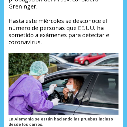
Greninger.
Hasta este miércoles se desconoce el
número de personas que EE.UU. ha
sometido a exámenes para detectar el
coronavirus.
En Alemania se están haciendo las pruebas incluso
desde los carros.