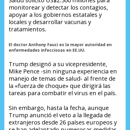
Salud solicitó US$2.500 millones para
monitorear y detectar los contagios,
apoyar a los gobiernos estatales y
locales y desarrollar vacunas y
tratamientos.
El doctor Anthony Fauci es la mayor autoridad en
enfermedades infecciosas en EE.UU.
Trump designó a su vicepresidente,
Mike Pence -sin ninguna experiencia en
manejo de temas de salud- al frente de
la «fuerza de choque» que dirigirá las
tareas para combatir el virus en el país.
Sin embargo, hasta la fecha, aunque
Trump anunció el veto a la llegada de
extranjeros desde 26 países europeos y
se han adelantado numerosas medidas