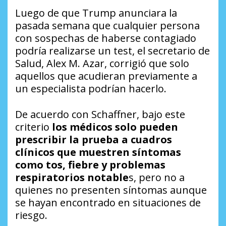
Luego de que Trump anunciara la
pasada semana que cualquier persona
con sospechas de haberse contagiado
podría realizarse un test, el secretario de
Salud, Alex M. Azar, corrigió que solo
aquellos que acudieran previamente a
un especialista podrían hacerlo.
De acuerdo con Schaffner, bajo este
criterio
los médicos solo pueden
prescribir la prueba a cuadros
clínicos que muestren síntomas
como tos, fiebre y problemas
respiratorios notable
s, pero no a
quienes no presenten síntomas aunque
se hayan encontrado en situaciones de
riesgo.