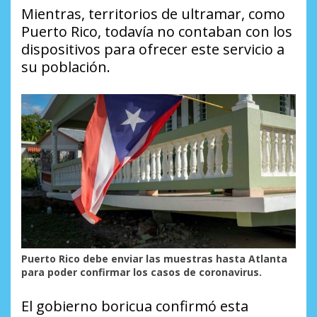
Mientras, territorios de ultramar, como
Puerto Rico, todavía no contaban con los
dispositivos para ofrecer este servicio a
su población.
Puerto Rico debe enviar las muestras hasta Atlanta
para poder confirmar los casos de coronavirus.
El gobierno boricua confirmó esta