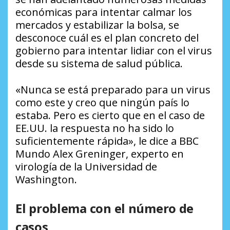
económicas para intentar calmar los
mercados y estabilizar la bolsa, se
desconoce cuál es el plan concreto del
gobierno para intentar lidiar con el virus
desde su sistema de salud pública.
«Nunca se está preparado para un virus
como este y creo que ningún país lo
estaba. Pero es cierto que en el caso de
EE.UU. la respuesta no ha sido lo
suficientemente rápida», le dice a BBC
Mundo Alex Greninger, experto en
virología de la Universidad de
Washington.
El problema con el número de
casos