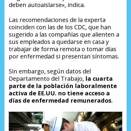
deben autoaislarse», indica.
Las recomendaciones de la experta
coinciden con las de los CDC, que han
sugerido a las compañías que alienten a
sus empleados a quedarse en casa y
trabajar de forma remota o tomar días
por enfermedad si presentan síntomas.
Sin embargo, según datos del
Departamento del Trabajo,
la cuarta
parte
de la población laboralmente
activa de EE.UU. no tiene acceso a
días de enfermedad remunerados
.