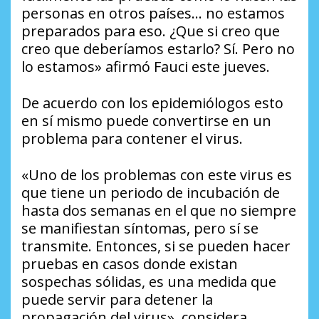
personas en otros países… no estamos
preparados para eso. ¿Que si creo que
creo que deberíamos estarlo? Sí. Pero no
lo estamos» afirmó Fauci este jueves.
De acuerdo con los epidemiólogos esto
en sí mismo puede convertirse en un
problema para contener el virus.
«Uno de los problemas con este virus es
que tiene un periodo de incubación de
hasta dos semanas en el que no siempre
se manifiestan síntomas, pero sí se
transmite. Entonces, si se pueden hacer
pruebas en casos donde existan
sospechas sólidas, es una medida que
puede servir para detener la
propagación del virus», considera