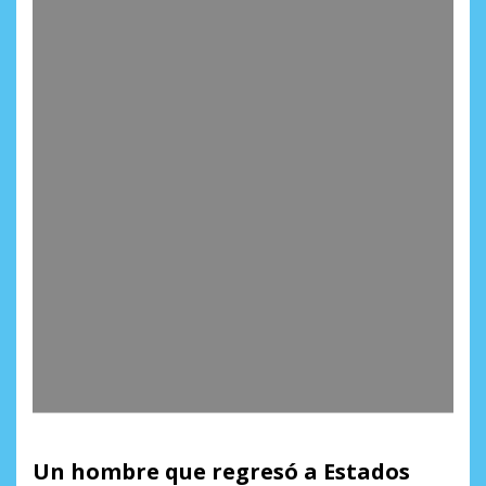
Un hombre que regresó a Estados