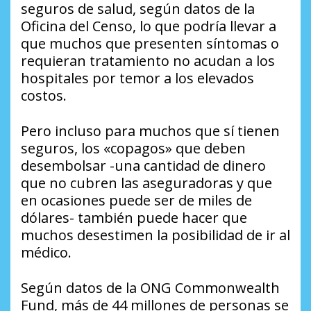
seguros de salud, según datos de la
Oficina del Censo, lo que podría llevar a
que muchos que presenten síntomas o
requieran tratamiento no acudan a los
hospitales por temor a los elevados
costos.
Pero incluso para muchos que sí tienen
seguros, los «copagos» que deben
desembolsar -una cantidad de dinero
que no cubren las aseguradoras y que
en ocasiones puede ser de miles de
dólares- también puede hacer que
muchos desestimen la posibilidad de ir al
médico.
Según datos de la ONG Commonwealth
Fund, más de 44 millones de personas se