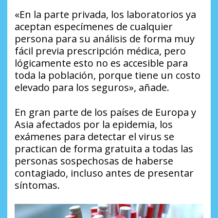
«En la parte privada, los laboratorios ya
aceptan especímenes de cualquier
persona para su análisis de forma muy
fácil previa prescripción médica, pero
lógicamente esto no es accesible para
toda la población, porque tiene un costo
elevado para los seguros», añade.
En gran parte de los países de Europa y
Asia afectados por la epidemia, los
exámenes para detectar el virus se
practican de forma gratuita a todas las
personas sospechosas de haberse
contagiado, incluso antes de presentar
síntomas.