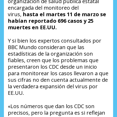
organización de salud pública estatal
encargada del monitoreo del
virus,
hasta el martes 11 de marzo se
habían reportado 696 casos y 25
muertes en EE.UU.
Y si bien los expertos consultados por
BBC Mundo consideran que las
estadísticas de la organización son
fiables, creen que los problemas que
presentaron los CDC desde un inicio
para monitorear los casos llevaron a que
sus cifras no den cuenta actualmente de
la verdadera expansión del virus por
EE.UU.
«Los números que dan los CDC son
precisos, pero la pregunta es si reflejan