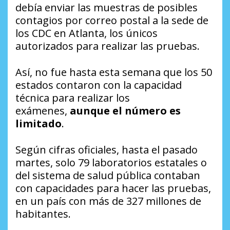
debía enviar las muestras de posibles
contagios por correo postal a la sede de
los CDC en Atlanta, los únicos
autorizados para realizar las pruebas.
Así, no fue hasta esta semana que los 50
estados contaron con la capacidad
técnica para realizar los
exámenes,
aunque el número es
limitado
.
Según cifras oficiales, hasta el pasado
martes, solo 79 laboratorios estatales o
del sistema de salud pública contaban
con capacidades para hacer las pruebas,
en un país con más de 327 millones de
habitantes.