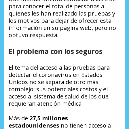
para conocer el total de personas a
quienes les han realizado las pruebas y
los motivos para dejar de ofrecer esta
información en su página web, pero no
obtuvo respuesta.
El problema con los seguros
El tema del acceso a las pruebas para
detectar el coronavirus en Estados
Unidos no se separa de otro más
complejo: sus potenciales costos y el
acceso al sistema de salud de los que
requieran atención médica.
Más de
27,5 millones
estadounidenses
no tienen acceso a