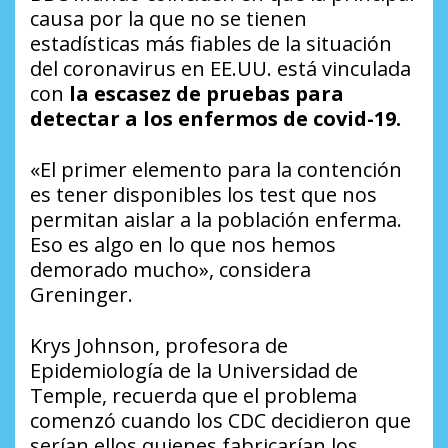
causa por la que no se tienen
estadísticas más fiables de la situación
del coronavirus en EE.UU. está vinculada
con
la escasez de pruebas para
detectar a los enfermos de covid-19.
«El primer elemento para la contención
es tener disponibles los test que nos
permitan aislar a la población enferma.
Eso es algo en lo que nos hemos
demorado mucho», considera
Greninger.
Krys Johnson, profesora de
Epidemiología de la Universidad de
Temple, recuerda que el problema
comenzó cuando los CDC decidieron que
serían ellos quienes fabricarían los