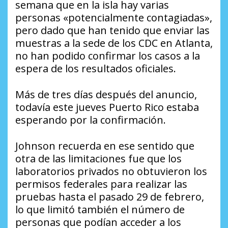
semana que en la isla hay varias
personas «potencialmente contagiadas»,
pero dado que han tenido que enviar las
muestras a la sede de los CDC en Atlanta,
no han podido confirmar los casos a la
espera de los resultados oficiales.
Más de tres días después del anuncio,
todavía este jueves Puerto Rico estaba
esperando por la confirmación.
Johnson recuerda en ese sentido que
otra de las limitaciones fue que los
laboratorios privados no obtuvieron los
permisos federales para realizar las
pruebas hasta el pasado 29 de febrero,
lo que limitó también el número de
personas que podían acceder a los