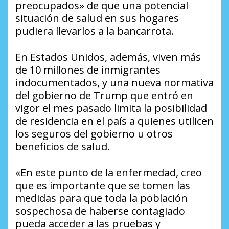
preocupados» de que una potencial
situación de salud en sus hogares
pudiera llevarlos a la bancarrota.
En Estados Unidos, además, viven más
de 10 millones de inmigrantes
indocumentados, y una nueva normativa
del gobierno de Trump que entró en
vigor el mes pasado limita la posibilidad
de residencia en el país a quienes utilicen
los seguros del gobierno u otros
beneficios de salud.
«En este punto de la enfermedad, creo
que es importante que se tomen las
medidas para que toda la población
sospechosa de haberse contagiado
pueda acceder a las pruebas y