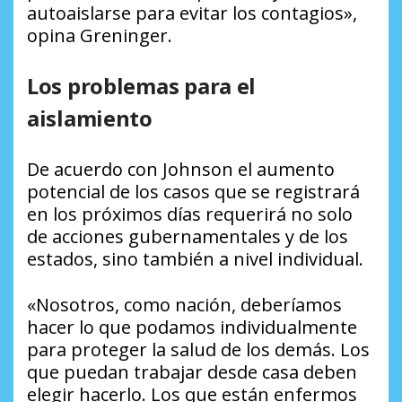
autoaislarse para evitar los contagios»,
opina Greninger.
Los problemas para el
aislamiento
De acuerdo con Johnson el aumento
potencial de los casos que se registrará
en los próximos días requerirá no solo
de acciones gubernamentales y de los
estados, sino también a nivel individual.
«Nosotros, como nación, deberíamos
hacer lo que podamos individualmente
para proteger la salud de los demás. Los
que puedan trabajar desde casa deben
elegir hacerlo. Los que están enfermos