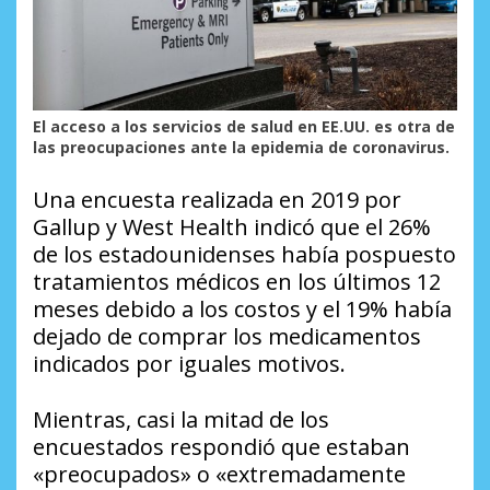
El acceso a los servicios de salud en EE.UU. es otra de
las preocupaciones ante la epidemia de coronavirus.
Una encuesta realizada en 2019 por
Gallup y West Health indicó que el 26%
de los estadounidenses había pospuesto
tratamientos médicos en los últimos 12
meses debido a los costos y el 19% había
dejado de comprar los medicamentos
indicados por iguales motivos.
Mientras, casi la mitad de los
encuestados respondió que estaban
«preocupados» o «extremadamente