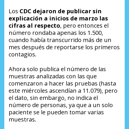
Los
CDC dejaron de publicar sin
explicación a inicios de marzo las
cifras al respecto
, pero entonces el
número rondaba apenas los 1.500,
cuando había transcurrido más de un
mes después de reportarse los primeros
contagios.
Ahora solo publica el número de las
muestras analizadas con las que
comenzaron a hacer las pruebas (hasta
este miércoles ascendían a 11.079), pero
el dato, sin embargo, no indica el
número de personas, ya que a un solo
paciente se le pueden tomar varias
muestras.