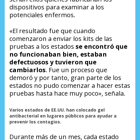
dispositivos para examinar a los
potenciales enfermos.
«El resultado fue que cuando
comenzaron a enviar los
kits
de las
pruebas a los estados
se encontró que
no funcionaban bien, estaban
defectuosos y tuvieron que
cambiarlos
. Fue un proceso que
demoró y por tanto, gran parte de los
estados no pudo comenzar a hacer estas
pruebas hasta hace muy poco», señala.
Varios estados de EE.UU. han colocado gel
antibacterial en lugares públicos para ayudar a
prevenir los contagios.
Durante más de un mes, cada estado