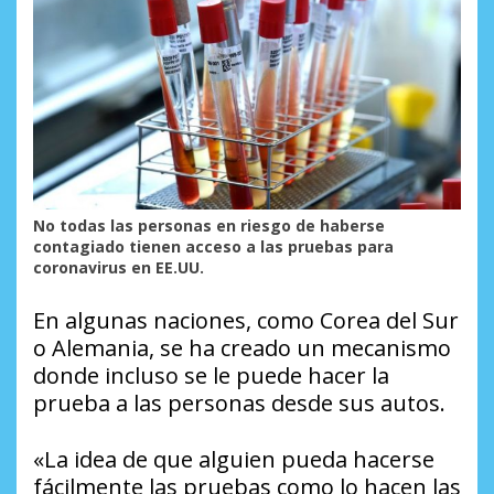
No todas las personas en riesgo de haberse
contagiado tienen acceso a las pruebas para
coronavirus en EE.UU.
En algunas naciones, como Corea del Sur
o Alemania, se ha creado un mecanismo
donde incluso se le puede hacer la
prueba a las personas desde sus autos.
«La idea de que alguien pueda hacerse
fácilmente las pruebas como lo hacen las