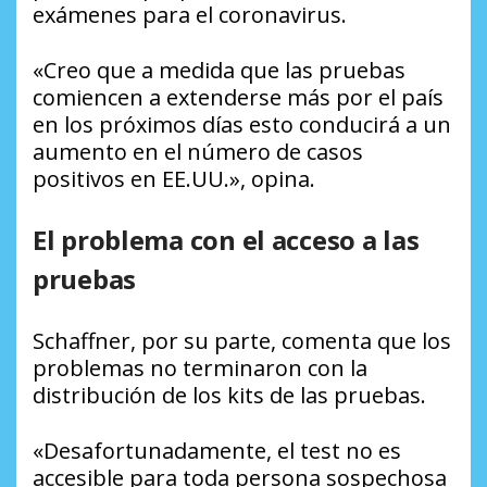
exámenes para el coronavirus.
«Creo que a medida que las pruebas
comiencen a extenderse más por el país
en los próximos días esto conducirá a un
aumento en el número de casos
positivos en EE.UU.», opina.
El problema con el acceso a las
pruebas
Schaffner, por su parte, comenta que los
problemas no terminaron con la
distribución de los
kits
de las pruebas.
«Desafortunadamente, el test no es
accesible para toda persona sospechosa