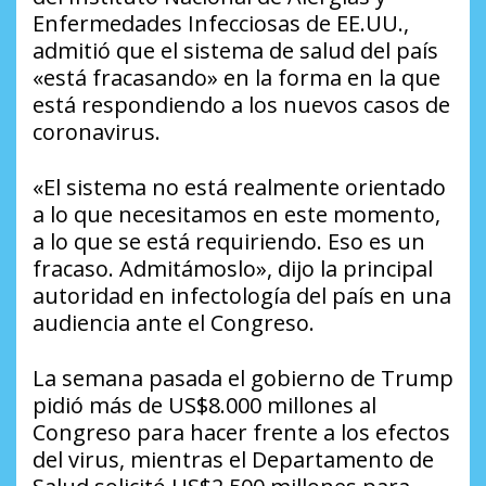
Enfermedades Infecciosas de EE.UU.,
admitió que el sistema de salud del país
«está fracasando» en la forma en la que
está respondiendo a los nuevos casos de
coronavirus.
«El sistema no está realmente orientado
a lo que necesitamos en este momento,
a lo que se está requiriendo. Eso es un
fracaso. Admitámoslo», dijo la principal
autoridad en infectología del país en una
audiencia ante el Congreso.
La semana pasada el gobierno de Trump
pidió más de US$8.000 millones al
Congreso para hacer frente a los efectos
del virus, mientras el Departamento de