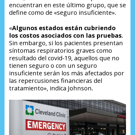
encuentran en este último grupo, que se
define como de «seguro insuficiente».
«
Algunos estados están cubriendo
los costos asociados con las pruebas
.
Sin embargo, si los pacientes presentan
síntomas respiratorios graves como
resultado del covid-19, aquellos que no
tienen seguro o con un seguro
insuficiente serán los más afectados por
las repercusiones financieras del
tratamiento», indica Johnson.