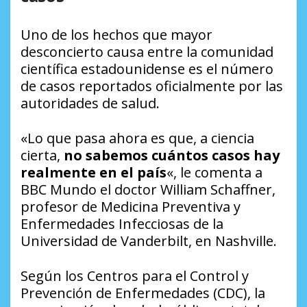
Uno de los hechos que mayor
desconcierto causa entre la comunidad
científica estadounidense es el número
de casos reportados oficialmente por las
autoridades de salud.
«Lo que pasa ahora es que, a ciencia
cierta,
no sabemos cuántos casos hay
realmente en el país
«, le comenta a
BBC Mundo el doctor William Schaffner,
profesor de Medicina Preventiva y
Enfermedades Infecciosas de la
Universidad de Vanderbilt, en Nashville.
Según los Centros para el Control y
Prevención de Enfermedades (CDC), la