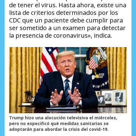
de tener el virus. Hasta ahora, existe una
lista de criterios determinados por los
CDC que un paciente debe cumplir para
ser sometido a un examen para detectar
la presencia de coronavirus», indica.
Trump hizo una alocución televisiva el miércoles,
pero no especificó qué medidas sanitarias se
adoptarán para abordar la crisis del covid-19.