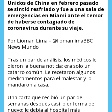
Unidos de China en febrero pasado
se sintió resfriado y fue a una sala de
emergencias en Miami ante el temor
de haberse contagiado de
coronavirus durante su viaje.
Por Lioman Lima – @liomanlimaBBC
News Mundo
Tras un par de análisis, los médicos le
dieron la buena noticia: era solo un
catarro común. Le recetaron algunos
medicamentos para el malestar y lo
mandaron a casa.
Una carta que recibió un par de
semanas después casi lo enferma de
nuevo: le debía al hospital más