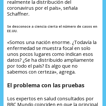
realmente la distribución del
coronavirus por el país», señala
Schaffner.
Se desconoce a ciencia cierta el número de casos en
EE.UU.
«Somos una nación enorme. ¿Todavía la
enfermedad se muestra focal en solo
unos pocos lugares como indican esos
datos? ¿Se ha distribuido ampliamente
por todo el país? Es algo que no
sabemos con certeza», agrega.
El problema con las pruebas
Los expertos en salud consultados por
BBC Mundo coinciden en que la principal