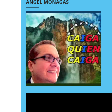
ÁNGEL MONAGAS