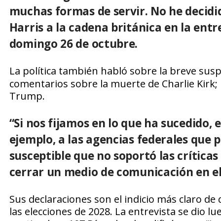
muchas formas de servir. No he decidid
Harris a la cadena británica en la ent
domingo 26 de octubre.
La política también habló sobre la breve su
comentarios sobre la muerte de Charlie Kirk
Trump.
“Si nos fijamos en lo que ha sucedido,
ejemplo, a las agencias federales que p
susceptible que no soportó las críticas 
cerrar un medio de comunicación en el 
Sus declaraciones son el indicio más claro de
las elecciones de 2028. La entrevista se dio l