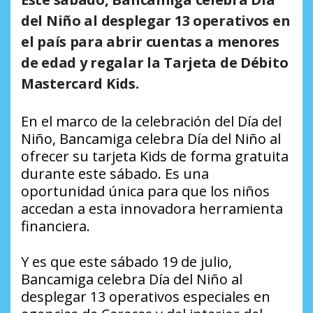
del Niño al desplegar 13 operativos en
el país para abrir cuentas a menores
de edad y regalar la Tarjeta de Débito
Mastercard Kids.
En el marco de la celebración del Día del
Niño, Bancamiga celebra Día del Niño al
ofrecer su tarjeta Kids de forma gratuita
durante este sábado. Es una
oportunidad única para que los niños
accedan a esta innovadora herramienta
financiera.
Y es que este sábado 19 de julio,
Bancamiga celebra Día del Niño al
desplegar 13 operativos especiales en