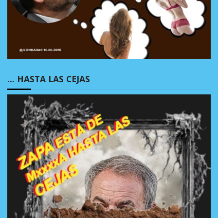
… HASTA LAS CEJAS