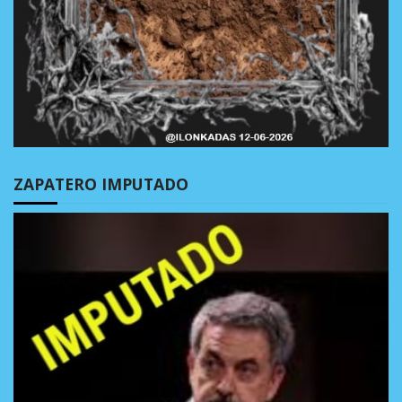
ZAPATERO IMPUTADO