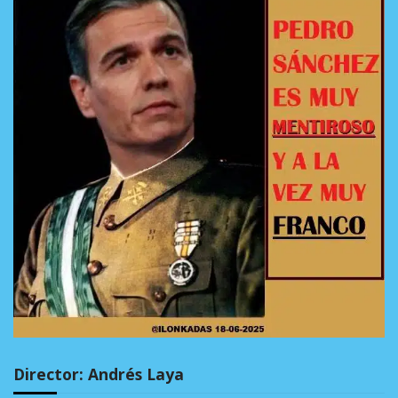
Director: Andrés Laya