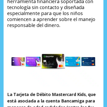
herramienta financiera soportada con
tecnología sin contacto y diseñada
especialmente para que los niños
comiencen a aprender sobre el manejo
responsable del dinero.
La Tarjeta de Débito Mastercard Kids, que
está asociada a la cuenta Bancamiga para