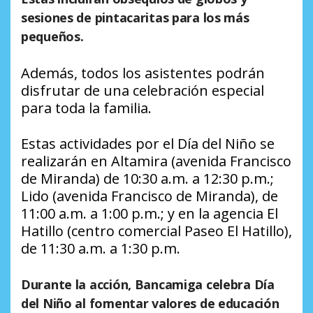
sesiones de pintacaritas para los más
pequeños.
Además, todos los asistentes podrán
disfrutar de una celebración especial
para toda la familia.
Estas actividades por el Día del Niño se
realizarán en Altamira (avenida Francisco
de Miranda) de 10:30 a.m. a 12:30 p.m.;
Lido (avenida Francisco de Miranda), de
11:00 a.m. a 1:00 p.m.; y en la agencia El
Hatillo (centro comercial Paseo El Hatillo),
de 11:30 a.m. a 1:30 p.m.
Durante la acción, Bancamiga celebra Día
del Niño al fomentar valores de educación