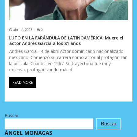
abril 4, 2023
0
LUTO EN LA FARÁNDULA DE LATINOAMÉRICA: Muere el
actor Andrés García a los 81 años
Andrés García - 4 de abril Actor dominicano nacionalizado
mexicano. Comenzó su carrera como actor al protagonizar
la película 'Chanoc' en 1967. Su trayectoria fue muy
extensa, protagonizando más d
READ MORE
Buscar
Buscar
ÁNGEL MONAGAS