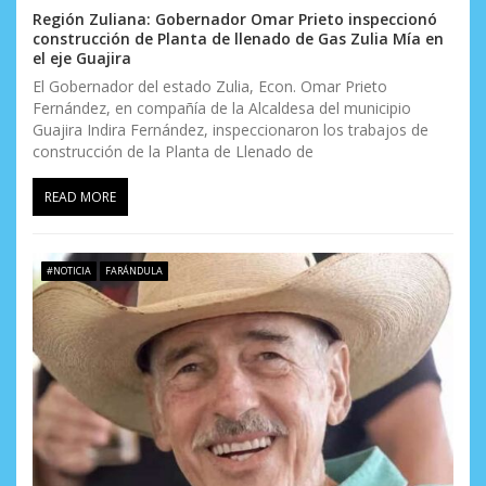
Región Zuliana: Gobernador Omar Prieto inspeccionó
construcción de Planta de llenado de Gas Zulia Mía en
el eje Guajira
El Gobernador del estado Zulia, Econ. Omar Prieto
Fernández, en compañía de la Alcaldesa del municipio
Guajira Indira Fernández, inspeccionaron los trabajos de
construcción de la Planta de Llenado de
READ MORE
#NOTICIA
FARÁNDULA