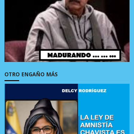
OTRO ENGAÑO MÁS