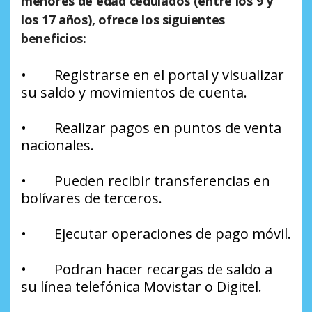
menores de edad cedulados (entre los 9 y
los 17 años), ofrece los siguientes
beneficios:
• Registrarse en el portal y visualizar
su saldo y movimientos de cuenta.
• Realizar pagos en puntos de venta
nacionales.
• Pueden recibir transferencias en
bolívares de terceros.
• Ejecutar operaciones de pago móvil.
• Podran hacer recargas de saldo a
su línea telefónica Movistar o Digitel.