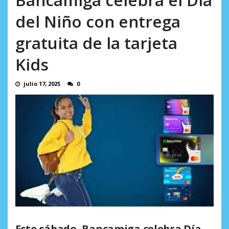
AGOSTO 8, 2026
del Niño con entrega
gratuita de la tarjeta
Kids
julio 17, 2025
0
Este sábado, Bancamiga celebra Día