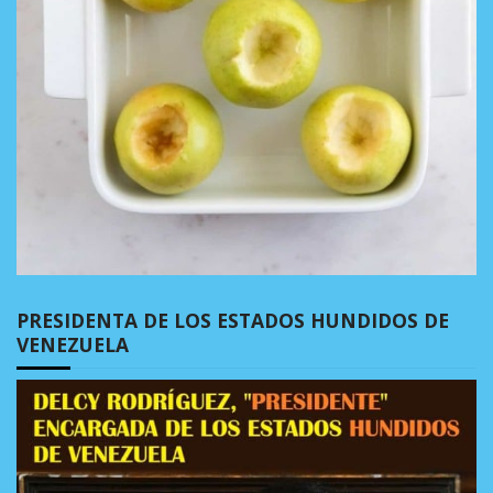
PRESIDENTA DE LOS ESTADOS HUNDIDOS DE
VENEZUELA