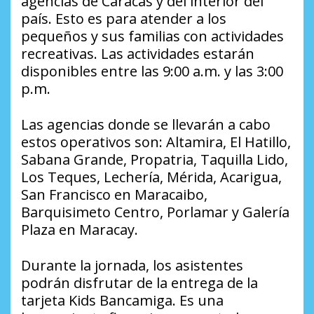
agencias de Caracas y del interior del
país. Esto es para atender a los
pequeños y sus familias con actividades
recreativas. Las actividades estarán
disponibles entre las 9:00 a.m. y las 3:00
p.m.
Las agencias donde se llevarán a cabo
estos operativos son: Altamira, El Hatillo,
Sabana Grande, Propatria, Taquilla Lido,
Los Teques, Lechería, Mérida, Acarigua,
San Francisco en Maracaibo,
Barquisimeto Centro, Porlamar y Galería
Plaza en Maracay.
Durante la jornada, los asistentes
podrán disfrutar de la entrega de la
tarjeta Kids Bancamiga. Es una