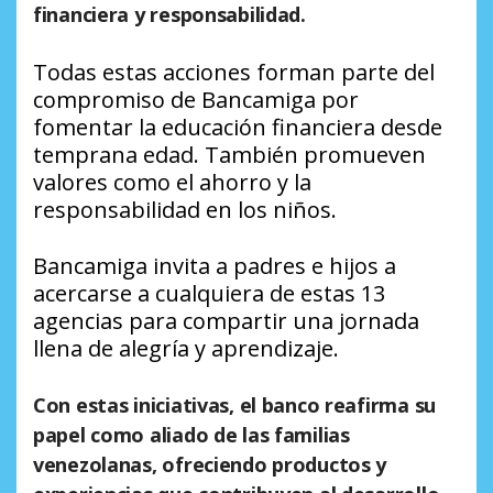
financiera y responsabilidad.
Todas estas acciones forman parte del
compromiso de Bancamiga por
fomentar la educación financiera desde
temprana edad. También promueven
valores como el ahorro y la
responsabilidad en los niños.
Bancamiga invita a padres e hijos a
acercarse a cualquiera de estas 13
agencias para compartir una jornada
llena de alegría y aprendizaje.
Con estas iniciativas, el banco reafirma su
papel como aliado de las familias
venezolanas, ofreciendo productos y