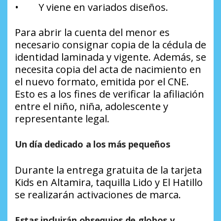
• Y viene en variados diseños.
Para abrir la cuenta del menor es
necesario consignar copia de la cédula de
identidad laminada y vigente. Además, se
necesita copia del acta de nacimiento en
el nuevo formato, emitida por el CNE.
Esto es a los fines de verificar la afiliación
entre el niño, niña, adolescente y
representante legal.
Un día dedicado a los más pequeños
Durante la entrega gratuita de la tarjeta
Kids en Altamira, taquilla Lido y El Hatillo
se realizarán activaciones de marca.
Estas incluirán obsequios de globos y