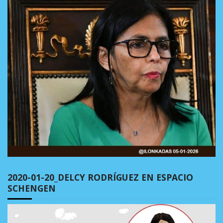
2020-01-20_DELCY RODRÍGUEZ EN ESPACIO
SCHENGEN