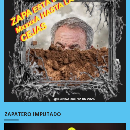
ZAPATERO IMPUTADO