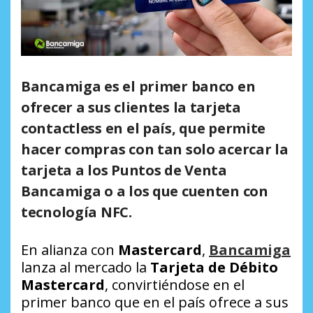
Bancamiga es el primer banco en
ofrecer a sus clientes la tarjeta
contactless en el país, que permite
hacer compras con tan solo acercar la
tarjeta a los Puntos de Venta
Bancamiga o a los que cuenten con
tecnología NFC.
En alianza con
Mastercard
,
Bancamiga
lanza al mercado la
Tarjeta de Débito
Mastercard
, convirtiéndose en el
primer banco que en el país ofrece a sus