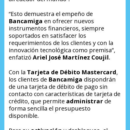
“Esto demuestra el empeño de
Bancamiga
en ofrecer nuevos
instrumentos financieros, siempre
soportados en satisfacer los
requerimientos de los clientes y con la
innovación tecnológica como premisa”,
enfatizó
Ariel José Martínez Coujil
.
Con la
Tarjeta de Débito Mastercard
,
los clientes de
Bancamiga
dispondrán
de una tarjeta de débito de pago sin
contacto con características de tarjeta de
crédito, que permite
administrar
de
forma sencilla el presupuesto
disponible.