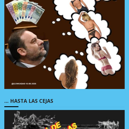
… HASTA LAS CEJAS