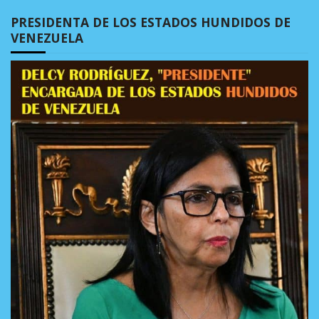
PRESIDENTA DE LOS ESTADOS HUNDIDOS DE
VENEZUELA