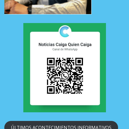
ÚLTIMOS ACONTECIMIENTOS INFORMATIVOS