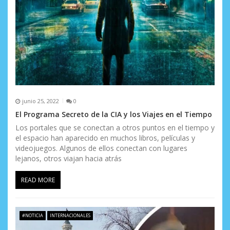
junio 25, 2022
0
El Programa Secreto de la CIA y los Viajes en el Tiempo
Los portales que se conectan a otros puntos en el tiempo y
el espacio han aparecido en muchos libros, películas y
videojuegos. Algunos de ellos conectan con lugares
lejanos, otros viajan hacia atrás
READ MORE
#NOTICIA
INTERNACIONALES