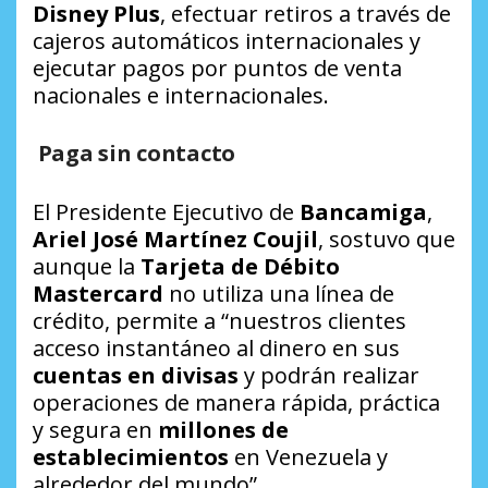
Disney Plus
, efectuar retiros a través de
cajeros automáticos internacionales y
ejecutar pagos por puntos de venta
nacionales e internacionales.
Paga sin contacto
El Presidente Ejecutivo de
Bancamiga
,
Ariel José Martínez Coujil
, sostuvo que
aunque la
Tarjeta de Débito
Mastercard
no utiliza una línea de
crédito, permite a “nuestros clientes
acceso instantáneo al dinero en sus
cuentas en divisas
y podrán realizar
operaciones de manera rápida, práctica
y segura en
millones de
establecimientos
en Venezuela y
alrededor del mundo”.