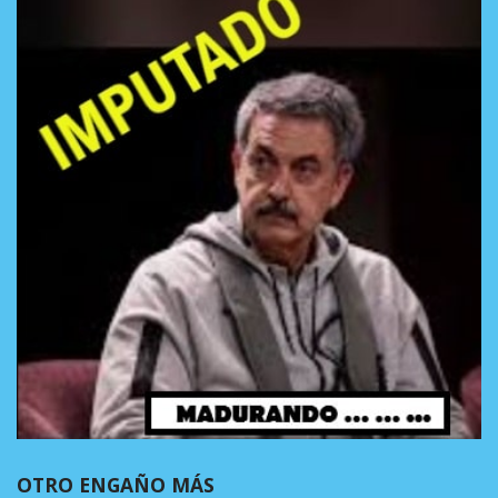
OTRO ENGAÑO MÁS