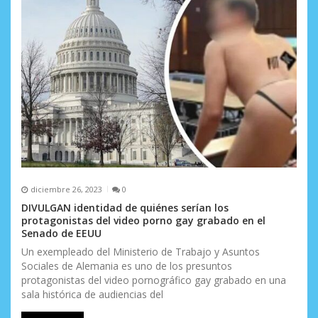
diciembre 26, 2023
0
DIVULGAN identidad de quiénes serían los
protagonistas del video porno gay grabado en el
Senado de EEUU
Un exempleado del Ministerio de Trabajo y Asuntos
Sociales de Alemania es uno de los presuntos
protagonistas del video pornográfico gay grabado en una
sala histórica de audiencias del