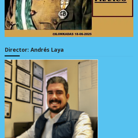
Director: Andrés Laya