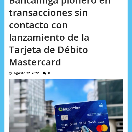
AGOSTO 8, 2026
transacciones sin
contacto con
lanzamiento de la
Tarjeta de Débito
Mastercard
agosto 22, 2022
0