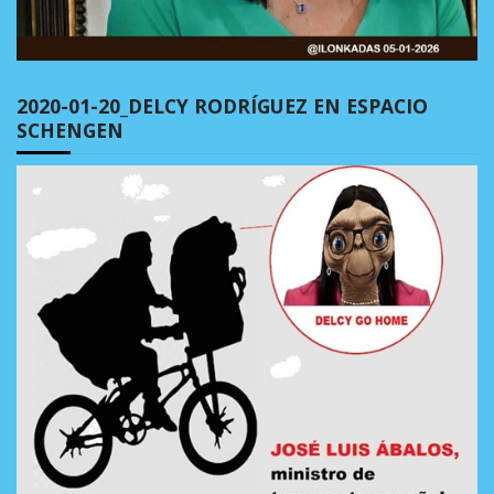
2020-01-20_DELCY RODRÍGUEZ EN ESPACIO
SCHENGEN