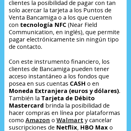
clientes la posibilidad de pagar con tan
solo acercar la tarjeta a los Puntos de
Venta Bancamiga o a los que cuenten
con
tecnología NFC
(Near Field
Communication, en inglés), que permite
pagar electrónicamente sin ningún tipo
de contacto.
Con este instrumento financiero, los
clientes de Bancamiga pueden tener
acceso instantáneo a los fondos que
posea en sus cuentas
CASH
o en
Moneda Extranjera (euros y dólares)
.
También la
Tarjeta de Débito
Mastercard
brinda la posibilidad de
hacer compras en línea por plataformas
como
Amazon
o
Walmart
y cancelar
suscripciones de
Netflix
,
HBO Max
o