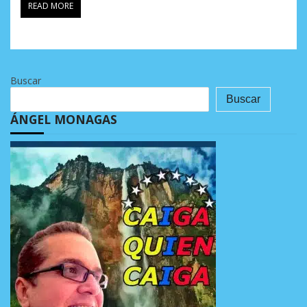
READ MORE
Buscar
Buscar
ÁNGEL MONAGAS