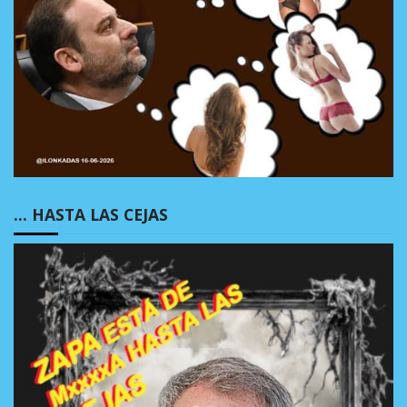
… HASTA LAS CEJAS