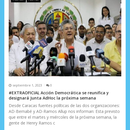
septiembre 1, 2023
0
#EXTRAOFICIAL Acción Democrática se reunifica y
designará Junta AdHoc la próxima semana
Desde Caracas fuentes políticas de las dos organizaciones:
AD-Bernabé y AD-Ramos Allup nos informan: Esta previsto
que entre el martes y miércoles de la próxima semana, la
gente de Henry Ramos c