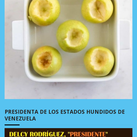
PRESIDENTA DE LOS ESTADOS HUNDIDOS DE
VENEZUELA