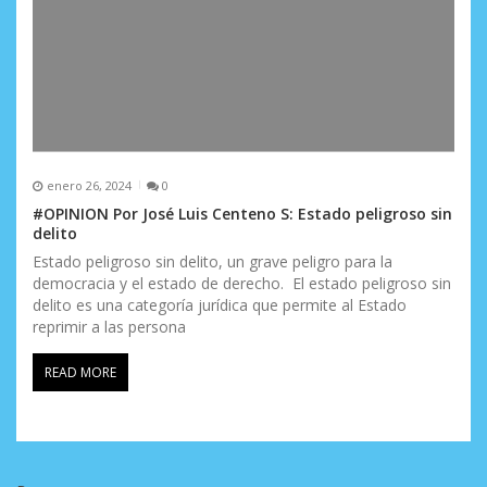
enero 26, 2024
0
#OPINION Por José Luis Centeno S: Estado peligroso sin
delito
Estado peligroso sin delito, un grave peligro para la
democracia y el estado de derecho. El estado peligroso sin
delito es una categoría jurídica que permite al Estado
reprimir a las persona
READ MORE