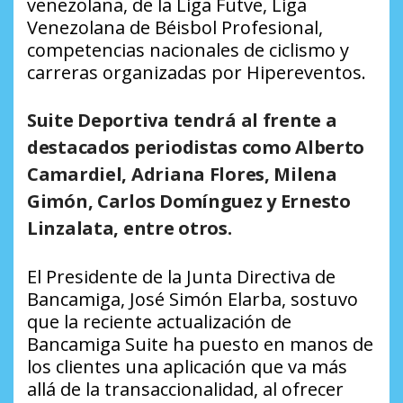
venezolana, de la Liga Futve, Liga
Venezolana de Béisbol Profesional,
competencias nacionales de ciclismo y
carreras organizadas por Hipereventos.
Suite Deportiva tendrá al frente a
destacados periodistas como Alberto
Camardiel, Adriana Flores, Milena
Gimón, Carlos Domínguez y Ernesto
Linzalata, entre otros.
El Presidente de la Junta Directiva de
Bancamiga, José Simón Elarba, sostuvo
que la reciente actualización de
Bancamiga Suite ha puesto en manos de
los clientes una aplicación que va más
allá de la transaccionalidad, al ofrecer