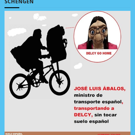
SCHENGEN