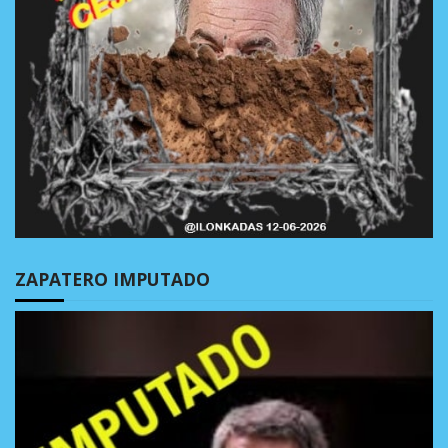
ZAPATERO IMPUTADO