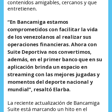
contenidos amigables, cercanos y que
entretienen.
“En Bancamiga estamos
comprometidos con facilitar la vida
de los venezolanos al realizar sus
operaciones financieras. Ahora con
Suite Deportiva nos convertimos,
además, en el primer banco que en su
aplicación brinda un espacio en
streaming con las mejores jugadas y
momentos del deporte nacional y
mundial”, resaltó Elarba.
La reciente actualización de Bancamiga
Suite está marcando un hito en el