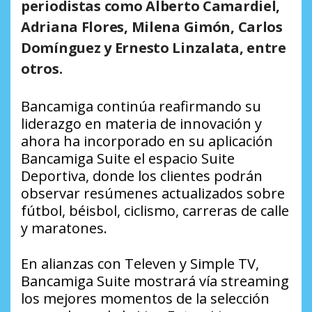
periodistas como Alberto Camardiel,
Adriana Flores, Milena Gimón, Carlos
Domínguez y Ernesto Linzalata, entre
otros.
Bancamiga continúa reafirmando su
liderazgo en materia de innovación y
ahora ha incorporado en su aplicación
Bancamiga Suite el espacio Suite
Deportiva, donde los clientes podrán
observar resúmenes actualizados sobre
fútbol, béisbol, ciclismo, carreras de calle
y maratones.
En alianzas con Televen y Simple TV,
Bancamiga Suite mostrará vía streaming
los mejores momentos de la selección