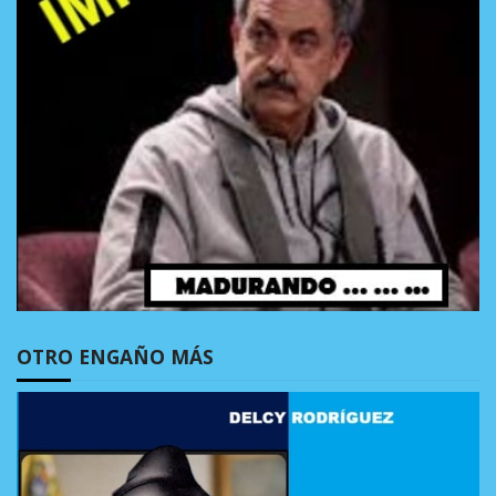
OTRO ENGAÑO MÁS