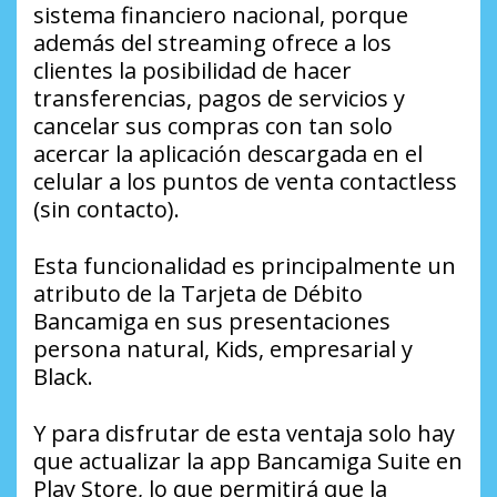
sistema financiero nacional, porque
además del streaming ofrece a los
clientes la posibilidad de hacer
transferencias, pagos de servicios y
cancelar sus compras con tan solo
acercar la aplicación descargada en el
celular a los puntos de venta contactless
(sin contacto).
Esta funcionalidad es principalmente un
atributo de la Tarjeta de Débito
Bancamiga en sus presentaciones
persona natural, Kids, empresarial y
Black.
Y para disfrutar de esta ventaja solo hay
que actualizar la app Bancamiga Suite en
Play Store, lo que permitirá que la