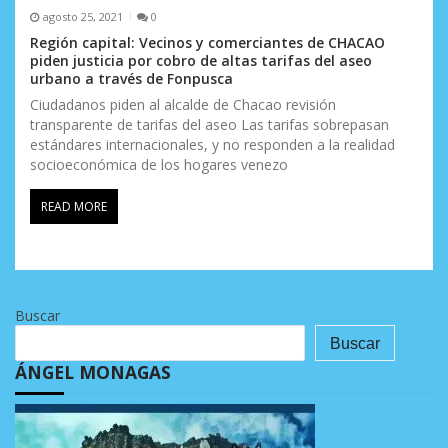
agosto 25, 2021
0
Región capital: Vecinos y comerciantes de CHACAO
piden justicia por cobro de altas tarifas del aseo
urbano a través de Fonpusca
Ciudadanos piden al alcalde de Chacao revisión
transparente de tarifas del aseo Las tarifas sobrepasan
estándares internacionales, y no responden a la realidad
socioeconómica de los hogares venezo
READ MORE
Buscar
Buscar
ÁNGEL MONAGAS