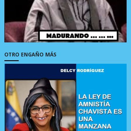
OTRO ENGAÑO MÁS