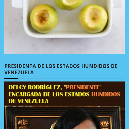
PRESIDENTA DE LOS ESTADOS HUNDIDOS DE
VENEZUELA