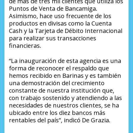
de más de tres mil clientes que utiliza los
Puntos de Venta de Bancamiga.
Asimismo, hace uso frecuente de los
productos en divisas como la Cuenta
Cash y la Tarjeta de Débito Internacional
para realizar sus transacciones
financieras.
“La inauguración de esta agencia es una
forma de reconocer el respaldo que
hemos recibido en Barinas y es también
una demostración del crecimiento
constante de nuestra institución que,
con trabajo sostenido y atendiendo a las
necesidades de nuestros clientes, se ha
ubicado entre los diez bancos más
rentables del país”, indicó De Grazia.