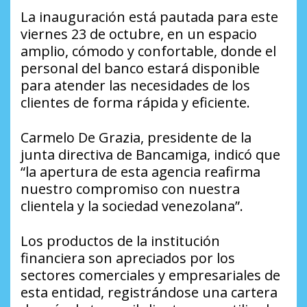
La inauguración está pautada para este
viernes 23 de octubre, en un espacio
amplio, cómodo y confortable, donde el
personal del banco estará disponible
para atender las necesidades de los
clientes de forma rápida y eficiente.
Carmelo De Grazia, presidente de la
junta directiva de Bancamiga, indicó que
“la apertura de esta agencia reafirma
nuestro compromiso con nuestra
clientela y la sociedad venezolana”.
Los productos de la institución
financiera son apreciados por los
sectores comerciales y empresariales de
esta entidad, registrándose una cartera