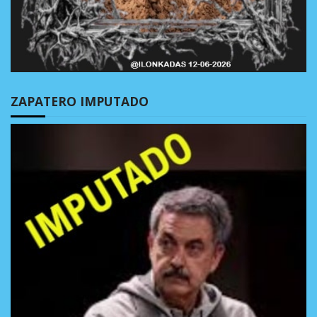
ZAPATERO IMPUTADO