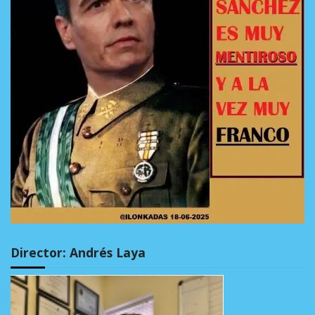
Director: Andrés Laya