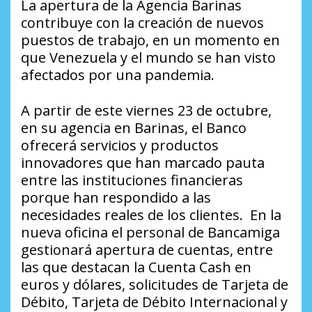
La apertura de la Agencia Barinas
contribuye con la creación de nuevos
puestos de trabajo, en un momento en
que Venezuela y el mundo se han visto
afectados por una pandemia.
A partir de este viernes 23 de octubre,
en su agencia en Barinas, el Banco
ofrecerá servicios y productos
innovadores que han marcado pauta
entre las instituciones financieras
porque han respondido a las
necesidades reales de los clientes. En la
nueva oficina el personal de Bancamiga
gestionará apertura de cuentas, entre
las que destacan la Cuenta Cash en
euros y dólares, solicitudes de Tarjeta de
Débito, Tarjeta de Débito Internacional y