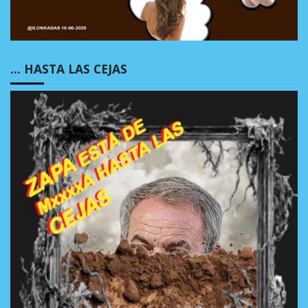
… HASTA LAS CEJAS