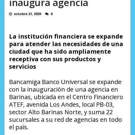
inaugura agencia
AGOSTO 5, 2026
octubre 21, 2020
0
La institución financiera se expande
para atender las necesidades de una
ciudad que ha sido ampliamente
receptiva con sus productos y
servicios
Bancamiga Banco Universal se expande
con la inauguración de una agencia en
Barinas, ubicada en el Centro Financiero
ATEF, avenida Los Andes, local PB-03,
sector Alto Barinas Norte, y suma 22
sucursales a su red de agencias en todo
el país.