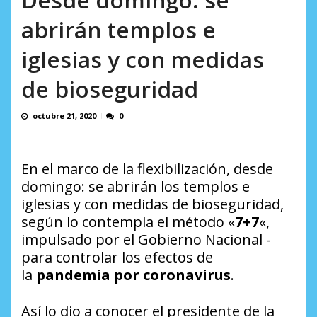
AGOSTO 8, 2026
abrirán templos e
iglesias y con medidas
de bioseguridad
octubre 21, 2020
0
En el marco de la flexibilización, desde
domingo: se abrirán los templos e
iglesias y con medidas de bioseguridad,
según lo contempla el método «
7+7
«,
impulsado por el Gobierno Nacional -
para controlar los efectos de
la
pandemia por coronavirus
.
Así lo dio a conocer el presidente de la