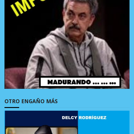
OTRO ENGAÑO MÁS