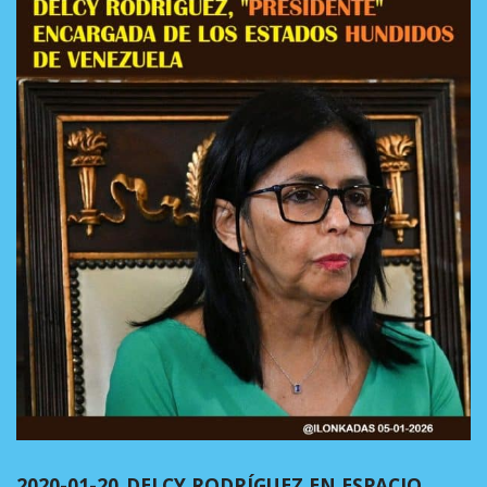
2020-01-20_DELCY RODRÍGUEZ EN ESPACIO