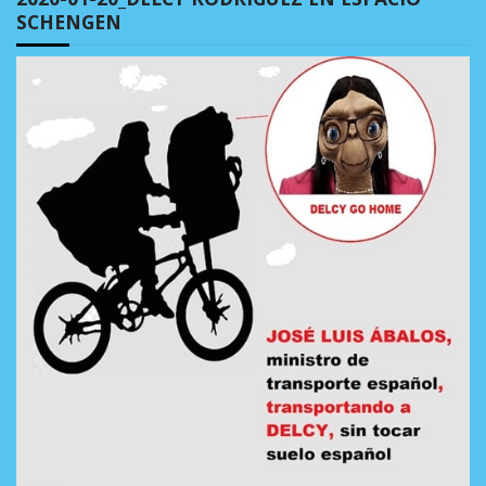
SCHENGEN