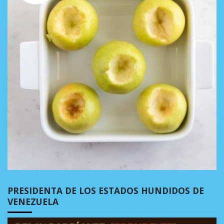
PRESIDENTA DE LOS ESTADOS HUNDIDOS DE
VENEZUELA