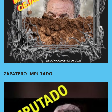
ZAPATERO IMPUTADO