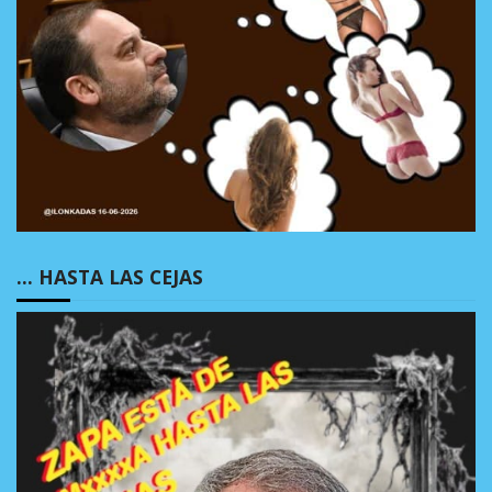
… HASTA LAS CEJAS