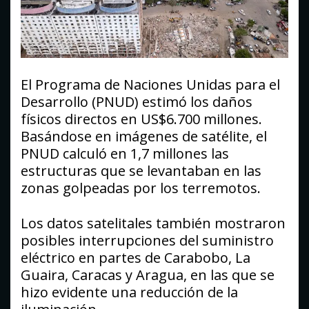
El Programa de Naciones Unidas para el
Desarrollo (PNUD) estimó los daños
físicos directos en US$6.700 millones.
Basándose en imágenes de satélite, el
PNUD calculó en 1,7 millones las
estructuras que se levantaban en las
zonas golpeadas por los terremotos.
Los datos satelitales también mostraron
posibles interrupciones del suministro
eléctrico en partes de Carabobo, La
Guaira, Caracas y Aragua, en las que se
hizo evidente una reducción de la