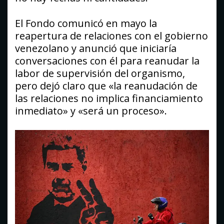
El Fondo comunicó en mayo la
reapertura de relaciones con el gobierno
venezolano y anunció que iniciaría
conversaciones con él para reanudar la
labor de supervisión del organismo,
pero dejó claro que «la reanudación de
las relaciones no implica financiamiento
inmediato» y «será un proceso».