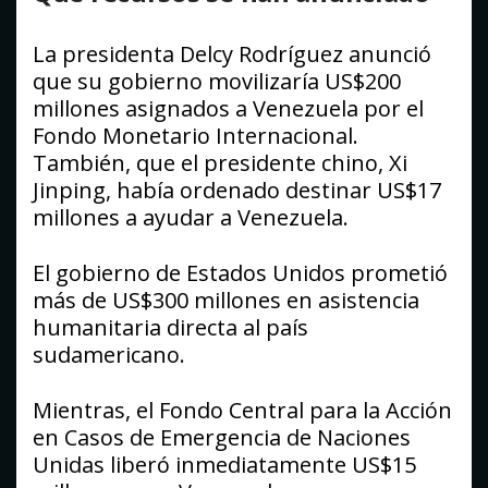
La presidenta Delcy Rodríguez anunció
que su gobierno movilizaría US$200
millones asignados a Venezuela por el
Fondo Monetario Internacional.
También, que el presidente chino, Xi
Jinping, había ordenado destinar US$17
millones a ayudar a Venezuela.
El gobierno de Estados Unidos prometió
más de US$300 millones en asistencia
humanitaria directa al país
sudamericano.
Mientras, el Fondo Central para la Acción
en Casos de Emergencia de Naciones
Unidas liberó inmediatamente US$15