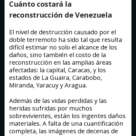
Cuánto costará la
reconstrucción de Venezuela
El nivel de destrucción causado por el
doble terremoto ha sido tal que resulta
difícil estimar no solo el alcance de los
daños, sino también el costo de la
reconstrucción en las amplias áreas
afectadas: la capital, Caracas, y los
estados de La Guaira, Carabobo,
Miranda, Yaracuy y Aragua.
Además de las vidas perdidas y las
heridas sufridas por muchos
sobrevivientes, están los ingentes daños
materiales. A falta de una cuantificación
completa, las imágenes de decenas de