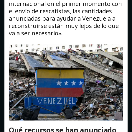
internacional en el primer momento con
el envío de rescatistas, las cantidades
anunciadas para ayudar a Venezuela a
reconstruirse están muy lejos de lo que
va a ser necesario».
Qué recursos se han anunciado