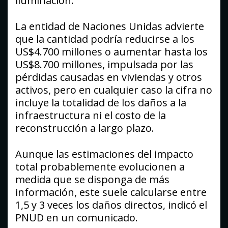
iluminación.
La entidad de Naciones Unidas advierte
que la cantidad podría reducirse a los
US$4.700 millones o aumentar hasta los
US$8.700 millones, impulsada por las
pérdidas causadas en viviendas y otros
activos, pero en cualquier caso la cifra no
incluye la totalidad de los daños a la
infraestructura ni el costo de la
reconstrucción a largo plazo.
Aunque las estimaciones del impacto
total probablemente evolucionen a
medida que se disponga de más
información, este suele calcularse entre
1,5 y 3 veces los daños directos, indicó el
PNUD en un comunicado.