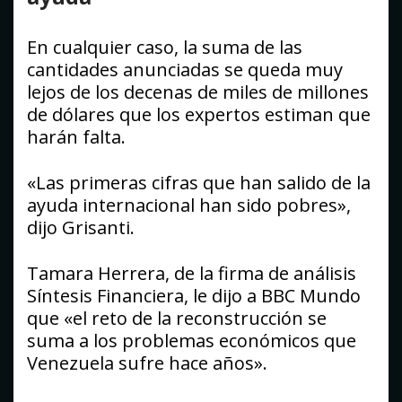
En cualquier caso, la suma de las
cantidades anunciadas se queda muy
lejos de los decenas de miles de millones
de dólares que los expertos estiman que
harán falta.
«Las primeras cifras que han salido de la
ayuda internacional han sido pobres»,
dijo Grisanti.
Tamara Herrera, de la firma de análisis
Síntesis Financiera, le dijo a BBC Mundo
que «el reto de la reconstrucción se
suma a los problemas económicos que
Venezuela sufre hace años».