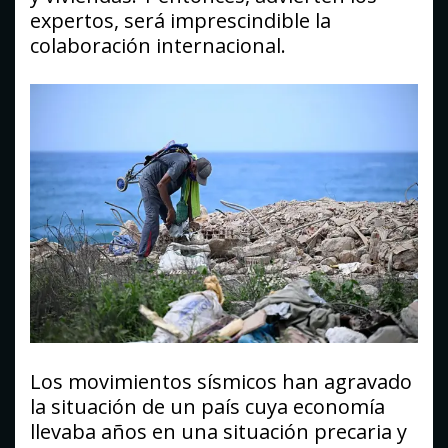
expertos, será imprescindible la
colaboración internacional.
Los movimientos sísmicos han agravado
la situación de un país cuya economía
llevaba años en una situación precaria y