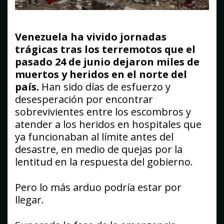
Venezuela ha vivido jornadas
trágicas tras los terremotos que el
pasado 24 de junio dejaron miles de
muertos y heridos en el norte del
país.
Han sido días de esfuerzo y
desesperación por encontrar
sobrevivientes entre los escombros y
atender a los heridos en hospitales que
ya funcionaban al límite antes del
desastre, en medio de quejas por la
lentitud en la respuesta del gobierno.
Pero lo más arduo podría estar por
llegar.