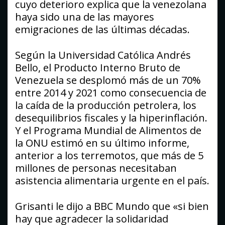
cuyo deterioro explica que la venezolana
haya sido una de las mayores
emigraciones de las últimas décadas.
Según la Universidad Católica Andrés
Bello, el Producto Interno Bruto de
Venezuela se desplomó más de un 70%
entre 2014 y 2021 como consecuencia de
la caída de la producción petrolera, los
desequilibrios fiscales y la hiperinflación.
Y el Programa Mundial de Alimentos de
la ONU estimó en su último informe,
anterior a los terremotos, que más de 5
millones de personas necesitaban
asistencia alimentaria urgente en el país.
Grisanti le dijo a BBC Mundo que «si bien
hay que agradecer la solidaridad