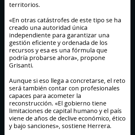
territorios.
«En otras catástrofes de este tipo se ha
creado una autoridad única
independiente para garantizar una
gestión eficiente y ordenada de los
recursos y esa es una fórmula que
podría probarse ahora», propone
Grisanti.
Aunque si eso llega a concretarse, el reto
será también contar con profesionales
capaces para acometer la
reconstrucción. «El gobierno tiene
limitaciones de capital humano y el país
viene de años de declive económico, ético
y bajo sanciones», sostiene Herrera.