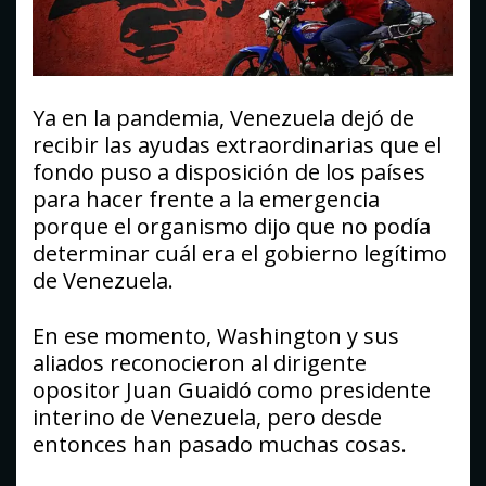
Ya en la pandemia, Venezuela dejó de
recibir las ayudas extraordinarias que el
fondo puso a disposición de los países
para hacer frente a la emergencia
porque el organismo dijo que no podía
determinar cuál era el gobierno legítimo
de Venezuela.
En ese momento, Washington y sus
aliados reconocieron al dirigente
opositor Juan Guaidó como presidente
interino de Venezuela, pero desde
entonces han pasado muchas cosas.