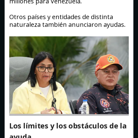
millones para Venezuela.
Otros países y entidades de distinta
naturaleza también anunciaron ayudas.
Los límites y los obstáculos de la
ayuda