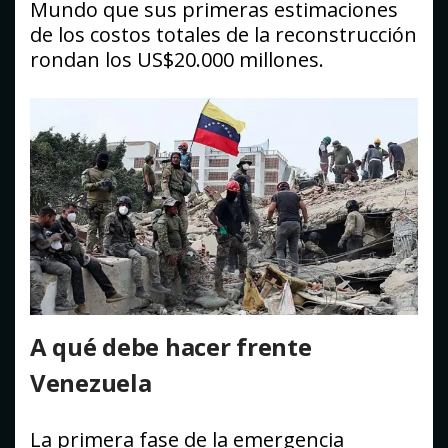
Mundo que sus primeras estimaciones
de los costos totales de la reconstrucción
rondan los US$20.000 millones.
A qué debe hacer frente
Venezuela
La primera fase de la emergencia