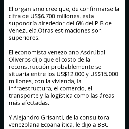
El organismo cree que, de confirmarse la
cifra de US$6.700 millones, esta
supondría alrededor del 6% del PIB de
Venezuela.Otras estimaciones son
superiores.
El economista venezolano Asdrúbal
Oliveros dijo que el costo de la
reconstrucción probablemente se
situaría entre los US$12.000 y US$15.000
millones, con la vivienda, la
infraestructura, el comercio, el
transporte y la logística como las áreas
más afectadas.
Y Alejandro Grisanti, de la consultora
venezolana Ecoanalítica, le dijo a BBC