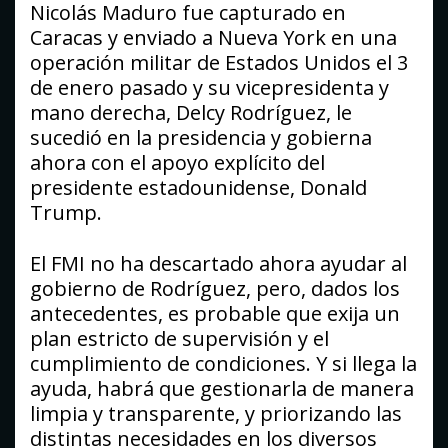
Nicolás Maduro fue capturado en
Caracas y enviado a Nueva York en una
operación militar de Estados Unidos el 3
de enero pasado y su vicepresidenta y
mano derecha, Delcy Rodríguez, le
sucedió en la presidencia y gobierna
ahora con el apoyo explícito del
presidente estadounidense, Donald
Trump.
El FMI no ha descartado ahora ayudar al
gobierno de Rodríguez, pero, dados los
antecedentes, es probable que exija un
plan estricto de supervisión y el
cumplimiento de condiciones. Y si llega la
ayuda, habrá que gestionarla de manera
limpia y transparente, y priorizando las
distintas necesidades en los diversos