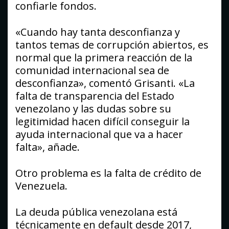
confiarle fondos.
«Cuando hay tanta desconfianza y
tantos temas de corrupción abiertos, es
normal que la primera reacción de la
comunidad internacional sea de
desconfianza», comentó Grisanti. «La
falta de transparencia del Estado
venezolano y las dudas sobre su
legitimidad hacen difícil conseguir la
ayuda internacional que va a hacer
falta», añade.
Otro problema es la falta de crédito de
Venezuela.
La deuda pública venezolana está
técnicamente en default desde 2017,