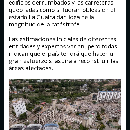
edificios derrumbados y las carreteras
quebradas como si fueran obleas en el
estado La Guaira dan idea de la
magnitud de la catástrofe.
Las estimaciones iniciales de diferentes
entidades y expertos varían, pero todas
indican que el país tendrá que hacer un
gran esfuerzo si aspira a reconstruir las
áreas afectadas.