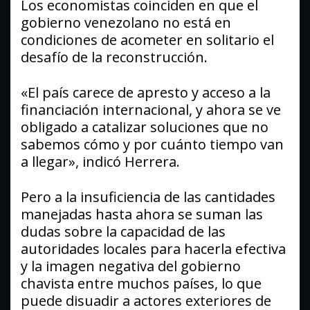
Los economistas coinciden en que el
gobierno venezolano no está en
condiciones de acometer en solitario el
desafío de la reconstrucción.
«El país carece de apresto y acceso a la
financiación internacional, y ahora se ve
obligado a catalizar soluciones que no
sabemos cómo y por cuánto tiempo van
a llegar», indicó Herrera.
Pero a la insuficiencia de las cantidades
manejadas hasta ahora se suman las
dudas sobre la capacidad de las
autoridades locales para hacerla efectiva
y la imagen negativa del gobierno
chavista entre muchos países, lo que
puede disuadir a actores exteriores de