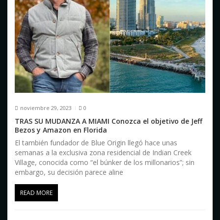
noviembre 29, 2023
0
TRAS SU MUDANZA A MIAMI Conozca el objetivo de Jeff
Bezos y Amazon en Florida
El también fundador de Blue Origin llegó hace unas
semanas a la exclusiva zona residencial de Indian Creek
Village, conocida como “el búnker de los millonarios”; sin
embargo, su decisión parece aline
READ MORE