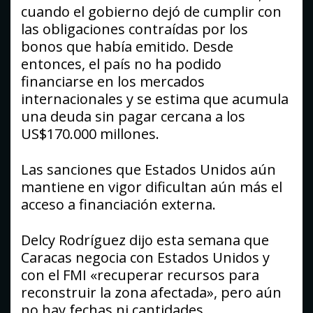
cuando el gobierno dejó de cumplir con
las obligaciones contraídas por los
bonos que había emitido. Desde
entonces, el país no ha podido
financiarse en los mercados
internacionales y se estima que acumula
una deuda sin pagar cercana a los
US$170.000 millones.
Las sanciones que Estados Unidos aún
mantiene en vigor dificultan aún más el
acceso a financiación externa.
Delcy Rodríguez dijo esta semana que
Caracas negocia con Estados Unidos y
con el FMI «recuperar recursos para
reconstruir la zona afectada», pero aún
no hay fechas ni cantidades.