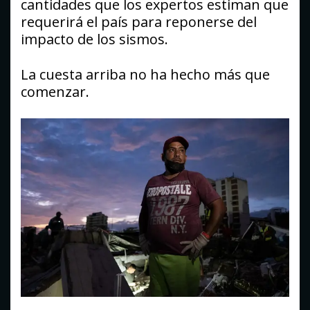
cantidades que los expertos estiman que
requerirá el país para reponerse del
impacto de los sismos.
La cuesta arriba no ha hecho más que
comenzar.