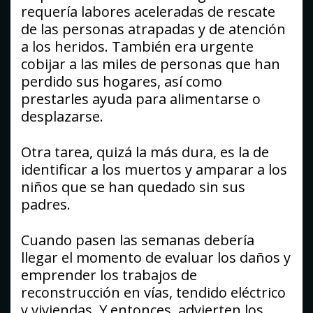
requería labores aceleradas de rescate
de las personas atrapadas y de atención
a los heridos. También era urgente
cobijar a las miles de personas que han
perdido sus hogares, así como
prestarles ayuda para alimentarse o
desplazarse.
Otra tarea, quizá la más dura, es la de
identificar a los muertos y amparar a los
niños que se han quedado sin sus
padres.
Cuando pasen las semanas debería
llegar el momento de evaluar los daños y
emprender los trabajos de
reconstrucción en vías, tendido eléctrico
y viviendas. Y entonces, advierten los