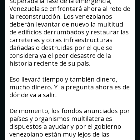
Superada la fase de la emergencia,
Venezuela se enfrentará ahora al reto de
la reconstrucción. Los venezolanos
deberán levantar de nuevo la multitud
de edificios derrumbados y restaurar las
carreteras y otras infraestructuras
dañadas o destruidas por el que se
considera ya el peor desastre de la
historia reciente de su país.
Eso llevará tiempo y también dinero,
mucho dinero. Y la pregunta ahora es de
dónde va a salir.
De momento, los fondos anunciados por
países y organismos multilaterales
dispuestos a ayudar y por el gobierno
venezolano están muy lejos de las