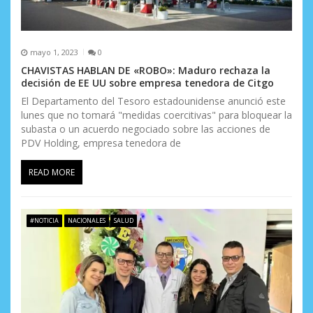
mayo 1, 2023
0
CHAVISTAS HABLAN DE «ROBO»: Maduro rechaza la
decisión de EE UU sobre empresa tenedora de Citgo
El Departamento del Tesoro estadounidense anunció este
lunes que no tomará "medidas coercitivas" para bloquear la
subasta o un acuerdo negociado sobre las acciones de
PDV Holding, empresa tenedora de
READ MORE
#NOTICIA
NACIONALES
SALUD