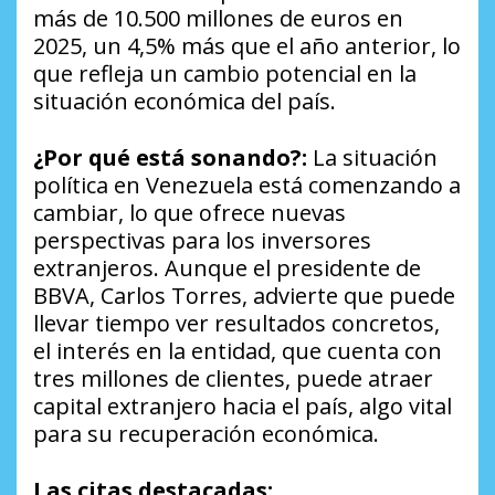
más de 10.500 millones de euros en
2025, un 4,5% más que el año anterior, lo
que refleja un cambio potencial en la
situación económica del país.
¿Por qué está sonando?:
La situación
política en Venezuela está comenzando a
cambiar, lo que ofrece nuevas
perspectivas para los inversores
extranjeros. Aunque el presidente de
BBVA, Carlos Torres, advierte que puede
llevar tiempo ver resultados concretos,
el interés en la entidad, que cuenta con
tres millones de clientes, puede atraer
capital extranjero hacia el país, algo vital
para su recuperación económica.
Las citas destacadas: