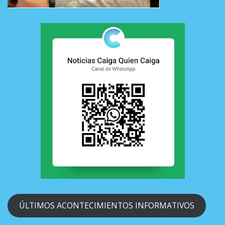
ÚLTIMOS ACONTECIMIENTOS INFORMATIVOS