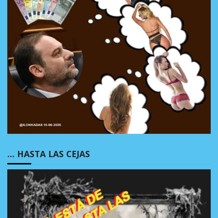
… HASTA LAS CEJAS