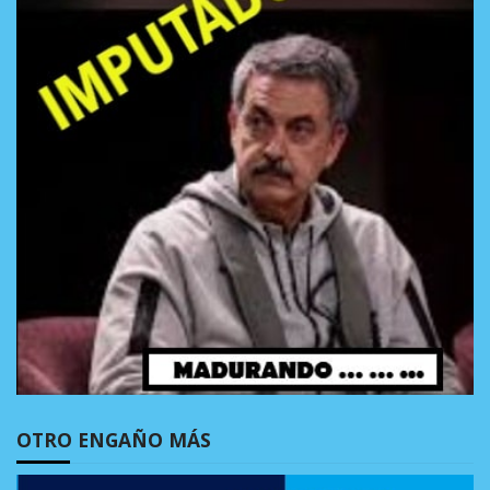
OTRO ENGAÑO MÁS