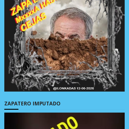
ZAPATERO IMPUTADO