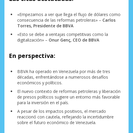
«Empezamos a ver que llega el flujo de dólares como
consecuencia de las reformas petroleras» –
Carlos
Torres, Presidente de BBVA
«Esto se debe a ventajas competitivas como la
digitalización» –
Onur Genç, CEO de BBVA
En perspectiva:
BBVA ha operado en Venezuela por más de tres
décadas, enfrentándose a numerosos desafíos
económicos y políticos.
El nuevo contexto de reformas petroleras y liberación
de presos políticos sugiere un entorno más favorable
para la inversión en el país.
A pesar de los impactos positivos, el mercado
reaccionó con cautela, reflejando la incertidumbre
sobre el futuro económico de Venezuela.