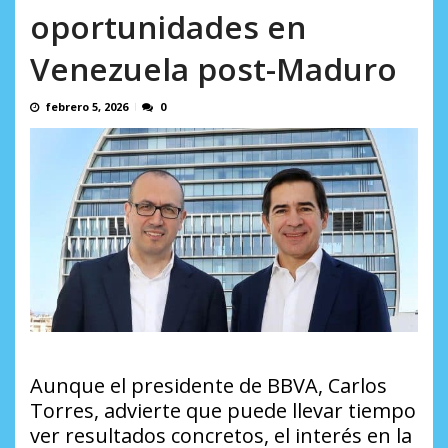
AGOSTO 8, 2026
oportunidades en
Venezuela post-Maduro
febrero 5, 2026
0
Aunque el presidente de BBVA, Carlos
Torres, advierte que puede llevar tiempo
ver resultados concretos, el interés en la