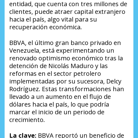
entidad, que cuenta con tres millones de
clientes, puede atraer capital extranjero
hacia el país, algo vital para su
recuperación económica.
BBVA, el último gran banco privado en
Venezuela, está experimentando un
renovado optimismo económico tras la
detención de Nicolás Maduro y las
reformas en el sector petrolero
implementadas por su sucesora, Delcy
Rodríguez. Estas transformaciones han
llevado a un aumento en el flujo de
dólares hacia el país, lo que podría
marcar el inicio de un periodo de
crecimiento.
La clave:
BBVA reportó un beneficio de