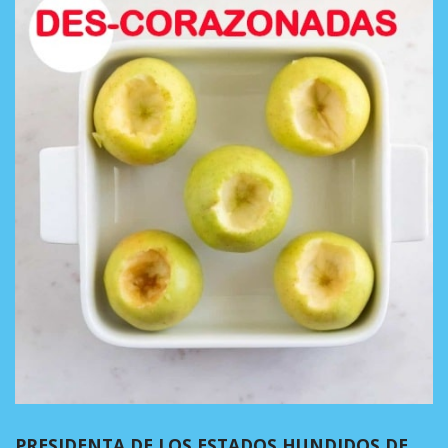
PRESIDENTA DE LOS ESTADOS HUNDIDOS DE