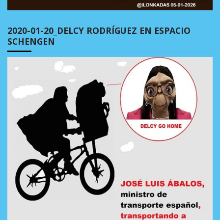
2020-01-20_DELCY RODRÍGUEZ EN ESPACIO
SCHENGEN