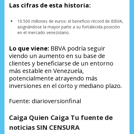
Las cifras de esta historia:
10.500 millones de euros: el beneficio récord de BBVA,
asignándose la mayor parte a su fortalecida posición
en el mercado venezolano.
Lo que viene:
BBVA podría seguir
viendo un aumento en su base de
clientes y beneficiarse de un entorno
más estable en Venezuela,
potencialmente atrayendo más
inversiones en el corto y mediano plazo.
Fuente: diarioversionfinal
Caiga Quien Caiga Tu fuente de
noticias SIN CENSURA