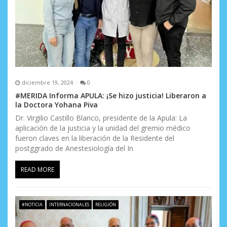
diciembre 19, 2024
0
#MERIDA Informa APULA: ¡Se hizo justicia! Liberaron a
la Doctora Yohana Piva
Dr. Virgilio Castillo Blanco, presidente de la Apula: La
aplicación de la justicia y la unidad del gremio médico
fueron claves en la liberación de la Residente del
postggrado de Anestesiología del In
READ MORE
#NOTICIA
INTERNACIONALES
RELIGIÓN