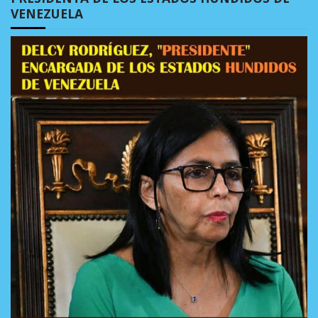
VENEZUELA