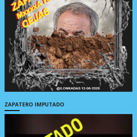
ZAPATERO IMPUTADO