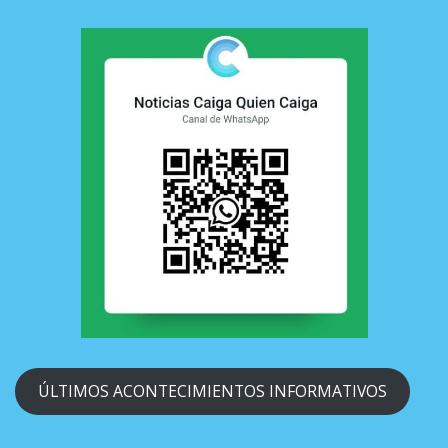
ÚLTIMOS ACONTECIMIENTOS INFORMATIVOS