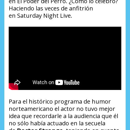
en
El Poder del Perro
. ¿Cómo lo celebró?
Haciendo las veces de anfitrión
en
Saturday Night Live
.
Para el histórico programa de humor
norteamericano el actor no tuvo mejor
idea que recordarle a la audiencia que él
no sólo había actuado en la secuela