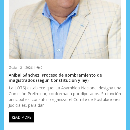
abril 21, 2026
0
Aníbal Sánchez: Proceso de nombramiento de
magistrados (según Constitución y ley)
La LOTSJ establece que: La Asamblea Nacional designa una
Comisión Preliminar, conformada por diputados. Su función
principal es: constituir organizar el Comité de Postulaciones
Judiciales, para dar
READ MORE