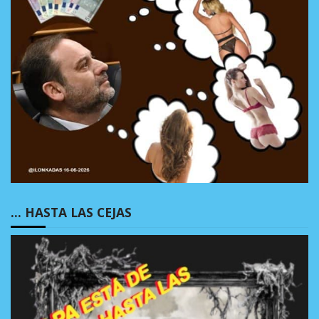
… HASTA LAS CEJAS