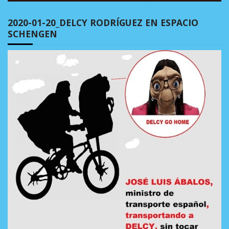
2020-01-20_DELCY RODRÍGUEZ EN ESPACIO
SCHENGEN