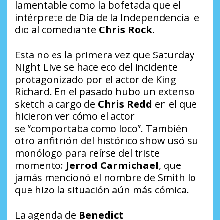
lamentable como la bofetada que el
intérprete de
Día de la Independencia
le
dio al comediante
Chris Rock
.
Esta no es la primera vez que
Saturday
Night Live
se hace eco del incidente
protagonizado por el actor de King
Richard. En el pasado hubo un extenso
sketch a cargo de
Chris Redd
en el que
hicieron ver cómo el actor
se
“comportaba como loco”
. También
otro anfitrión del histórico show usó su
monólogo para reírse del triste
momento:
Jerrod Carmichael
, que
jamás mencionó el nombre de Smith lo
que hizo la situación aún más cómica.
La agenda de
Benedict