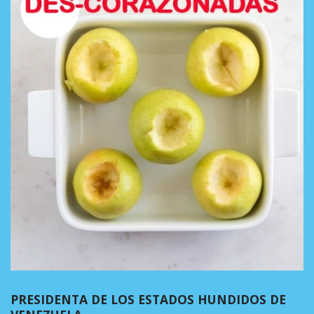
PRESIDENTA DE LOS ESTADOS HUNDIDOS DE