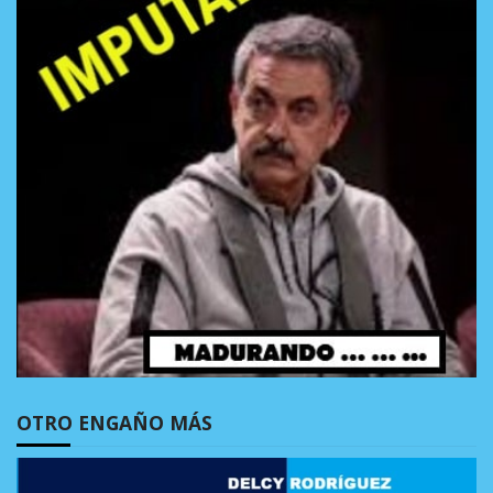
OTRO ENGAÑO MÁS