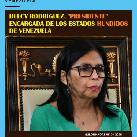
VENEZUELA