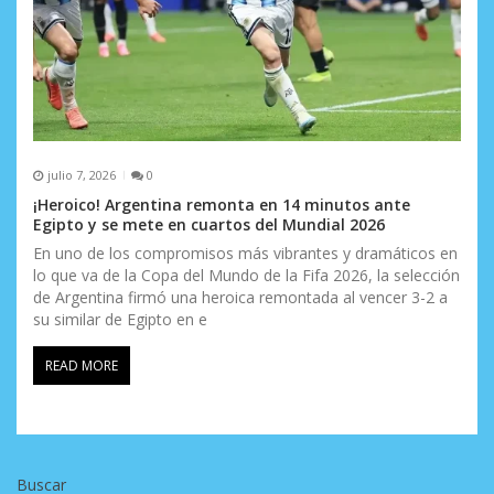
julio 7, 2026
0
¡Heroico! Argentina remonta en 14 minutos ante
Egipto y se mete en cuartos del Mundial 2026
En uno de los compromisos más vibrantes y dramáticos en
lo que va de la Copa del Mundo de la Fifa 2026, la selección
de Argentina firmó una heroica remontada al vencer 3-2 a
su similar de Egipto en e
READ MORE
Buscar