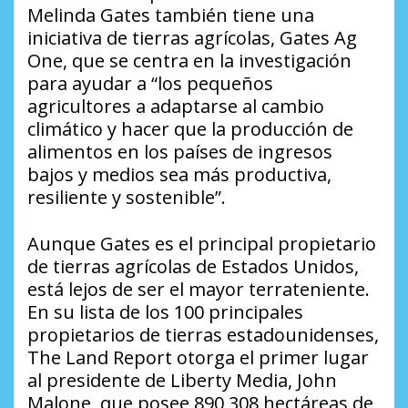
Melinda Gates también tiene una
iniciativa de tierras agrícolas, Gates Ag
One, que se centra en la investigación
para ayudar a “los pequeños
agricultores a adaptarse al cambio
climático y hacer que la producción de
alimentos en los países de ingresos
bajos y medios sea más productiva,
resiliente y sostenible”.
Aunque Gates es el principal propietario
de tierras agrícolas de Estados Unidos,
está lejos de ser el mayor terrateniente.
En su lista de los 100 principales
propietarios de tierras estadounidenses,
The Land Report otorga el primer lugar
al presidente de Liberty Media, John
Malone, que posee 890,308 hectáreas de