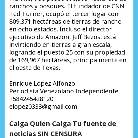
ranchos y bosques. El fundador de CNN,
Ted Turner, ocupó el tercer lugar con
809,371 hectáreas de tierras de rancho
en ocho estados. Incluso el director
ejecutivo de Amazon, Jeff Bezos, está
invirtiendo en tierras a gran escala,
logrando el puesto 25 con su propiedad
de 169,967 hectáreas, principalmente en
el oeste de Texas.
Enrique López Alfonzo
Periodista Venezolano Independiente
+584245428120
elopez0333@gmail.com
Caiga Quien Caiga Tu fuente de
noticias SIN CENSURA