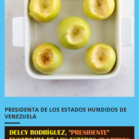
PRESIDENTA DE LOS ESTADOS HUNDIDOS DE
VENEZUELA