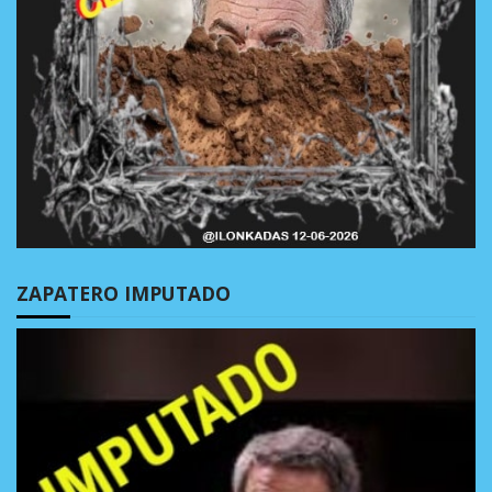
ZAPATERO IMPUTADO