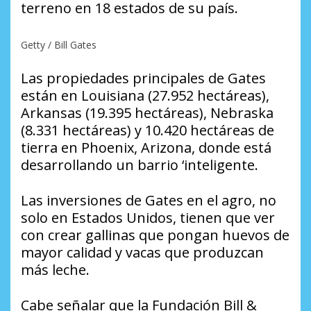
terreno en 18 estados de su país.
Getty / Bill Gates
Las propiedades principales de Gates
están en Louisiana (27.952 hectáreas),
Arkansas (19.395 hectáreas), Nebraska
(8.331 hectáreas) y 10.420 hectáreas de
tierra en Phoenix, Arizona, donde está
desarrollando un barrio ‘inteligente.
Las inversiones de Gates en el agro, no
solo en Estados Unidos, tienen que ver
con crear gallinas que pongan huevos de
mayor calidad y vacas que produzcan
más leche.
Cabe señalar que la Fundación Bill &