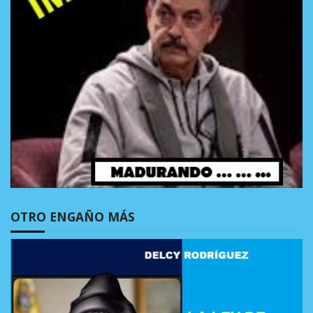
OTRO ENGAÑO MÁS