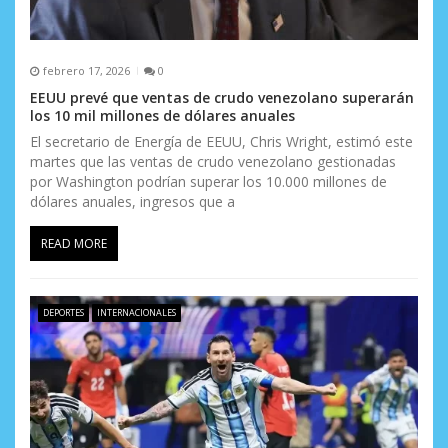
febrero 17, 2026
0
EEUU prevé que ventas de crudo venezolano superarán
los 10 mil millones de dólares anuales
El secretario de Energía de EEUU, Chris Wright, estimó este
martes que las ventas de crudo venezolano gestionadas
por Washington podrían superar los 10.000 millones de
dólares anuales, ingresos que a
READ MORE
DEPORTES
INTERNACIONALES