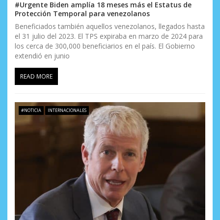
#Urgente Biden amplía 18 meses más el Estatus de
Protección Temporal para venezolanos
Beneficiados también aquellos venezolanos, llegados hasta
el 31 julio del 2023. El TPS expiraba en marzo de 2024 para
los cerca de 300,000 beneficiarios en el país. El Gobierno
extendió en junio
READ MORE
#NOTICIA
INTERNACIONALES