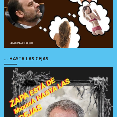
… HASTA LAS CEJAS