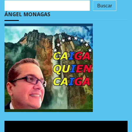
Buscar
ÁNGEL MONAGAS