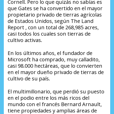
Cornell. Pero lo que quizás no sabías es
que Gates se ha convertido en el mayor
propietario privado de tierras agrícolas
de Estados Unidos, según The Land
Report , con un total de 268,985 acres,
casi todos los cuales son tierras de
cultivo activas.
En los últimos años, el fundador de
Microsoft ha comprado, muy calladito,
casi 98.000 hectáreas, que lo convierten
en el mayor dueño privado de tierras de
cultivo de su país.
El multimillonario, que perdió su puesto
en el podio entre los más ricos del
mundo con el francés Bernard Arnault,
tiene propiedades y amplias áreas de