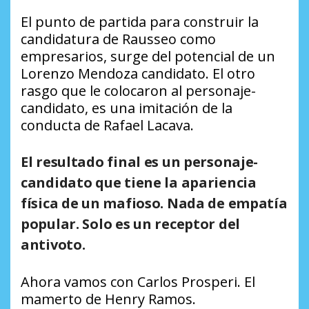
El punto de partida para construir la
candidatura de Rausseo como
empresarios, surge del potencial de un
Lorenzo Mendoza candidato. El otro
rasgo que le colocaron al personaje-
candidato, es una imitación de la
conducta de Rafael Lacava.
El resultado final es un personaje-
candidato que tiene la apariencia
física de un mafioso. Nada de empatía
popular. Solo es un receptor del
antivoto.
Ahora vamos con Carlos Prosperi. El
mamerto de Henry Ramos.