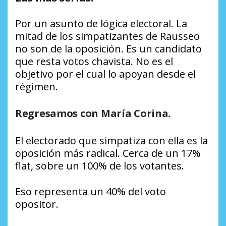
Por un asunto de lógica electoral. La
mitad de los simpatizantes de Rausseo
no son de la oposición. Es un candidato
que resta votos chavista. No es el
objetivo por el cual lo apoyan desde el
régimen.
Regresamos con María Corina.
El electorado que simpatiza con ella es la
oposición más radical. Cerca de un 17%
flat, sobre un 100% de los votantes.
Eso representa un 40% del voto
opositor.