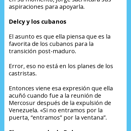
aspiraciones para apoyarla.
Delcy y los cubanos
El asunto es que ella piensa que es la
favorita de los cubanos para la
transición post-maduro.
Error, eso no está en los planes de los
castristas.
Entonces viene esa expresión que ella
acuñó cuando fue a la reunión de
Mercosur después de la expulsión de
Venezuela. «Si no entramos por la
puerta, “entramos” por la ventana”.