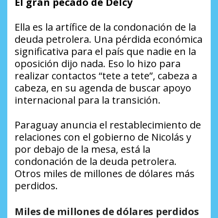
El gran pecado de Delcy
Ella es la artífice de la condonación de la
deuda petrolera. Una pérdida económica
significativa para el país que nadie en la
oposición dijo nada. Eso lo hizo para
realizar contactos “tete a tete”, cabeza a
cabeza, en su agenda de buscar apoyo
internacional para la transición.
Paraguay anuncia el restablecimiento de
relaciones con el gobierno de Nicolás y
por debajo de la mesa, está la
condonación de la deuda petrolera.
Otros miles de millones de dólares más
perdidos.
Miles de millones de dólares perdidos