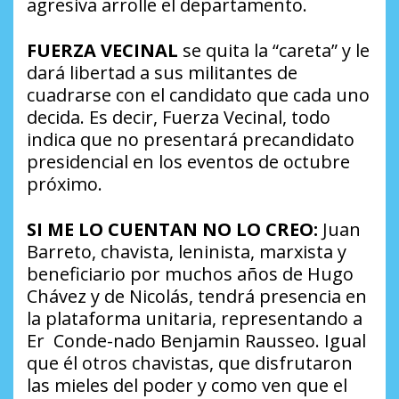
agresiva arrolle el departamento.
FUERZA VECINAL
se quita la “careta” y le
dará libertad a sus militantes de
cuadrarse con el candidato que cada uno
decida. Es decir, Fuerza Vecinal, todo
indica que no presentará precandidato
presidencial en los eventos de octubre
próximo.
SI ME LO CUENTAN NO LO CREO:
Juan
Barreto, chavista, leninista, marxista y
beneficiario por muchos años de Hugo
Chávez y de Nicolás, tendrá presencia en
la plataforma unitaria, representando a
Er Conde-nado Benjamin Rausseo. Igual
que él otros chavistas, que disfrutaron
las mieles del poder y como ven que el