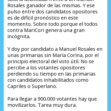
Rosales ganador de las mismas. Y ese
pulso entre dos candidatos opositores
es de difícil pronóstico en este
momento. Sobre todo porque el todos
contra MariCori genera una gran
incógnita.
Y doy por candidato a Manuel Rosales en
unas primarias sin María Corina, por el
principio electoral del voto útil. No se
percibe a los votantes opositores
perdiendo su tiempo en las primarias
con candidatos inhabilitados como
Capriles o Superlano.
Para llegar a 900.000 votantes hay que
movilizarlos. Tarea muy dura.