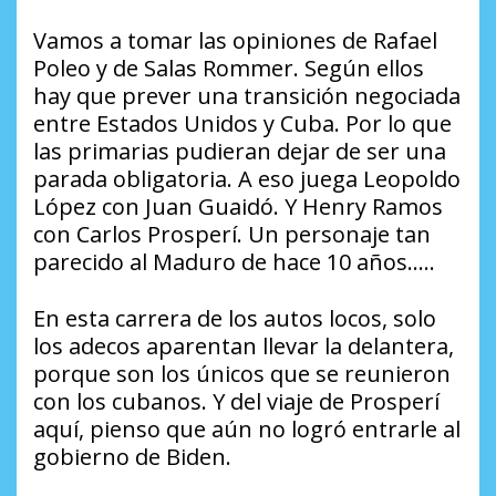
Vamos a tomar las opiniones de Rafael
Poleo y de Salas Rommer. Según ellos
hay que prever una transición negociada
entre Estados Unidos y Cuba. Por lo que
las primarias pudieran dejar de ser una
parada obligatoria. A eso juega Leopoldo
López con Juan Guaidó. Y Henry Ramos
con Carlos Prosperí. Un personaje tan
parecido al Maduro de hace 10 años…..
En esta carrera de los autos locos, solo
los adecos aparentan llevar la delantera,
porque son los únicos que se reunieron
con los cubanos. Y del viaje de Prosperí
aquí, pienso que aún no logró entrarle al
gobierno de Biden.