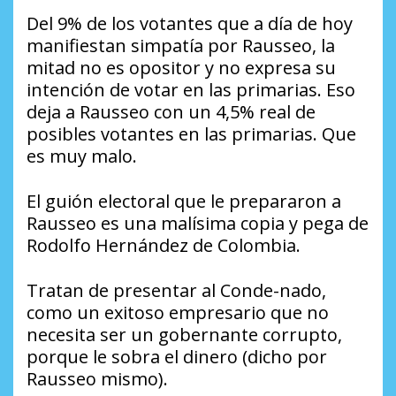
Del 9% de los votantes que a día de hoy
manifiestan simpatía por Rausseo, la
mitad no es opositor y no expresa su
intención de votar en las primarias. Eso
deja a Rausseo con un 4,5% real de
posibles votantes en las primarias. Que
es muy malo.
El guión electoral que le prepararon a
Rausseo es una malísima copia y pega de
Rodolfo Hernández de Colombia.
Tratan de presentar al Conde-nado,
como un exitoso empresario que no
necesita ser un gobernante corrupto,
porque le sobra el dinero (dicho por
Rausseo mismo).