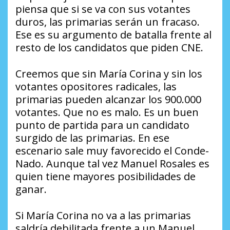
piensa que si se va con sus votantes
duros, las primarias serán un fracaso.
Ese es su argumento de batalla frente al
resto de los candidatos que piden CNE.
Creemos que sin María Corina y sin los
votantes opositores radicales, las
primarias pueden alcanzar los 900.000
votantes. Que no es malo. Es un buen
punto de partida para un candidato
surgido de las primarias. En ese
escenario sale muy favorecido el Conde-
Nado. Aunque tal vez Manuel Rosales es
quien tiene mayores posibilidades de
ganar.
Si María Corina no va a las primarias
saldría debilitada frente a un Manuel