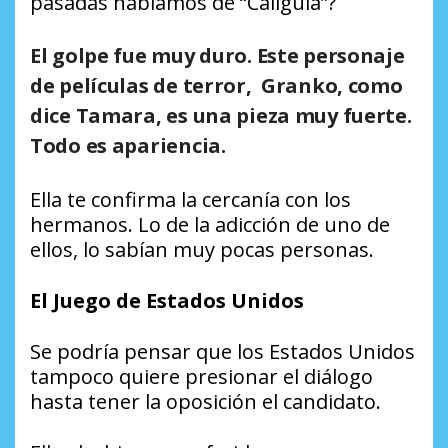
pasadas hablamos de “Calígula”?
El golpe fue muy duro. Este personaje
de películas de terror, Granko, como
dice Tamara, es una pieza muy fuerte.
Todo es apariencia.
Ella te confirma la cercanía con los
hermanos. Lo de la adicción de uno de
ellos, lo sabían muy pocas personas.
El Juego de Estados Unidos
Se podría pensar que los Estados Unidos
tampoco quiere presionar el diálogo
hasta tener la oposición el candidato.