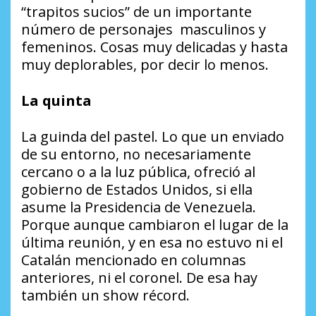
“trapitos sucios” de un importante
número de personajes masculinos y
femeninos. Cosas muy delicadas y hasta
muy deplorables, por decir lo menos.
La quinta
La guinda del pastel. Lo que un enviado
de su entorno, no necesariamente
cercano o a la luz pública, ofreció al
gobierno de Estados Unidos, si ella
asume la Presidencia de Venezuela.
Porque aunque cambiaron el lugar de la
última reunión, y en esa no estuvo ni el
Catalán mencionado en columnas
anteriores, ni el coronel. De esa hay
también un show récord.