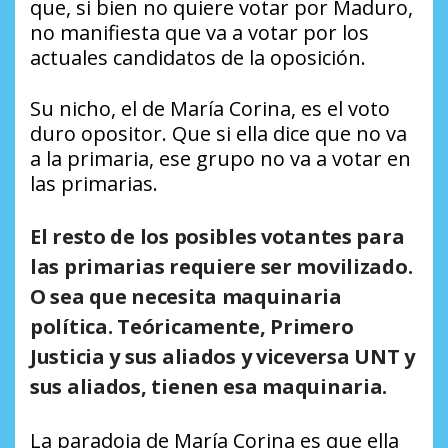
que, si bien no quiere votar por Maduro,
no manifiesta que va a votar por los
actuales candidatos de la oposición.
Su nicho, el de María Corina, es el voto
duro opositor. Que si ella dice que no va
a la primaria, ese grupo no va a votar en
las primarias.
El resto de los posibles votantes para
las primarias requiere ser movilizado.
O sea que necesita maquinaria
política. Teóricamente, Primero
Justicia y sus aliados y viceversa UNT y
sus aliados, tienen esa maquinaria.
La paradoja de María Corina es que ella