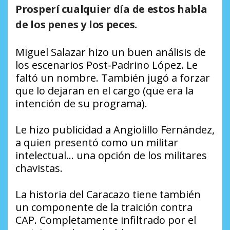
Prosperí cualquier día de estos habla
de los penes y los peces.
Miguel Salazar hizo un buen análisis de
los escenarios Post-Padrino López. Le
faltó un nombre. También jugó a forzar
que lo dejaran en el cargo (que era la
intención de su programa).
Le hizo publicidad a Angiolillo Fernández,
a quien presentó como un militar
intelectual… una opción de los militares
chavistas.
La historia del Caracazo tiene también
un componente de la traición contra
CAP. Completamente infiltrado por el