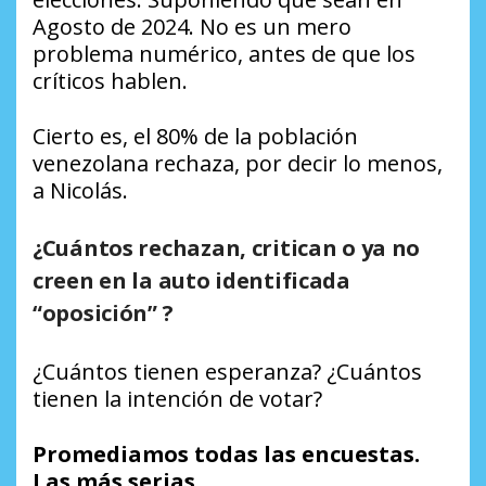
Agosto de 2024. No es un mero
problema numérico, antes de que los
críticos hablen.
Cierto es, el 80% de la población
venezolana rechaza, por decir lo menos,
a Nicolás.
¿Cuántos rechazan, critican o ya no
creen en la auto identificada
“oposición” ?
¿Cuántos tienen esperanza? ¿Cuántos
tienen la intención de votar?
Promediamos todas las encuestas.
Las más serias.