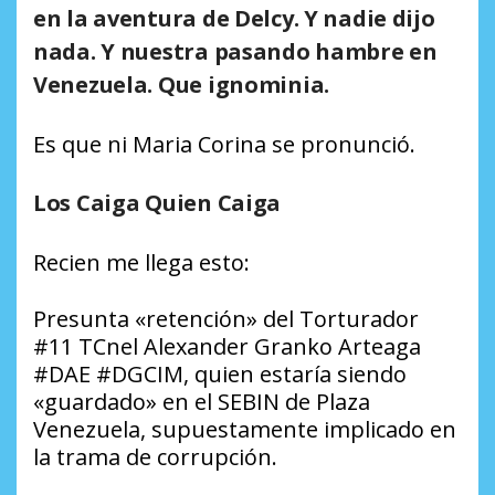
en la aventura de Delcy. Y nadie dijo
nada. Y nuestra pasando hambre en
Venezuela. Que ignominia.
Es que ni Maria Corina se pronunció.
Los Caiga Quien Caiga
Recien me llega esto:
Presunta «retención» del Torturador
#11 TCnel Alexander Granko Arteaga
#DAE #DGCIM, quien estaría siendo
«guardado» en el SEBIN de Plaza
Venezuela, supuestamente implicado en
la trama de corrupción.