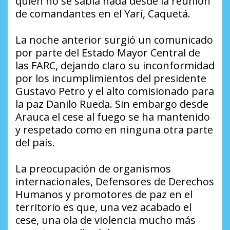
quien no se sabía nada desde la reunión
de comandantes en el Yarí, Caquetá.
La noche anterior surgió un comunicado
por parte del Estado Mayor Central de
las FARC, dejando claro su inconformidad
por los incumplimientos del presidente
Gustavo Petro y el alto comisionado para
la paz Danilo Rueda. Sin embargo desde
Arauca el cese al fuego se ha mantenido
y respetado como en ninguna otra parte
del país.
La preocupación de organismos
internacionales, Defensores de Derechos
Humanos y promotores de paz en el
territorio es que, una vez acabado el
cese, una ola de violencia mucho más