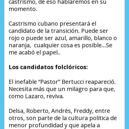
castrismo, de eso hablaremos en su
momento.
Castrismo cubano presentará el
candidato de la transición. Puede ser
rojo o puede ser azul, amarillo, blanco o
naranja, cualquier cosa es posible…Se
me acabó el papel..
Los candidatos folclóricos:
El inefable “Pastor” Bertucci reapareció.
Necesita más que un milagro para que,
como Lazaro, reviva.
Delsa, Roberto, Andrés, Freddy, entre
otros, son parte de la cultura política de
menor profundidad y que apela a