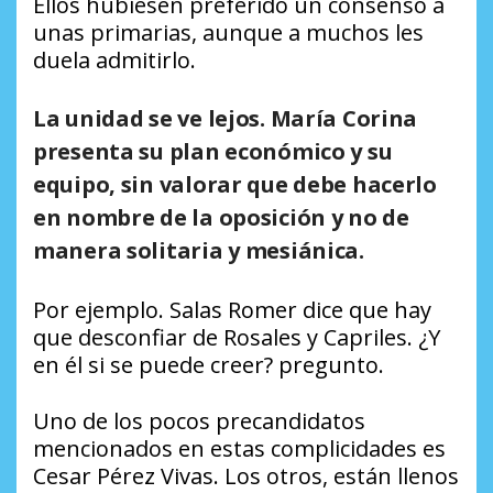
Ellos hubiesen preferido un consenso a
unas primarias, aunque a muchos les
duela admitirlo.
La unidad se ve lejos. María Corina
presenta su plan económico y su
equipo, sin valorar que debe hacerlo
en nombre de la oposición y no de
manera solitaria y mesiánica.
Por ejemplo. Salas Romer dice que hay
que desconfiar de Rosales y Capriles. ¿Y
en él si se puede creer? pregunto.
Uno de los pocos precandidatos
mencionados en estas complicidades es
Cesar Pérez Vivas. Los otros, están llenos