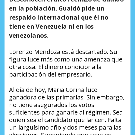
en la población. Guaidó pide un
respaldo internacional que él no
tiene en Venezuela ni en los
venezolanos.
Lorenzo Mendoza está descartado. Su
figura luce más como una amenaza que
otra cosa. El dinero condiciona la
participación del empresario.
Al día de hoy, Maria Corina luce
ganadora de las primarias. Sin embargo,
no tiene asegurados los votos
suficientes para ganarle al régimen. Sea
quien sea el candidato que lancen. Falta
un larguísimo año y dos meses para las
elecciones. Suponiendo que sean en