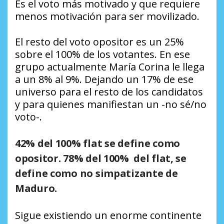
Es el voto más motivado y que requiere
menos motivación para ser movilizado.
El resto del voto opositor es un 25%
sobre el 100% de los votantes. En ese
grupo actualmente María Corina le llega
a un 8% al 9%. Dejando un 17% de ese
universo para el resto de los candidatos
y para quienes manifiestan un -no sé/no
voto-.
42% del 100% flat se define como
opositor. 78% del 100% del flat, se
define como no simpatizante de
Maduro.
Sigue existiendo un enorme continente