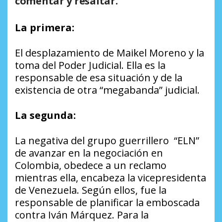
comentar y resaltar.
La primera:
El desplazamiento de Maikel Moreno y la
toma del Poder Judicial. Ella es la
responsable de esa situación y de la
existencia de otra “megabanda” judicial.
La segunda:
La negativa del grupo guerrillero “ELN”
de avanzar en la negociación en
Colombia, obedece a un reclamo
mientras ella, encabeza la vicepresidenta
de Venezuela. Según ellos, fue la
responsable de planificar la emboscada
contra Iván Márquez. Para la