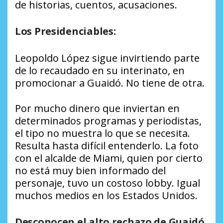
de historias, cuentos, acusaciones.
Los Presidenciables:
Leopoldo López sigue invirtiendo parte
de lo recaudado en su interinato, en
promocionar a Guaidó. No tiene de otra.
Por mucho dinero que inviertan en
determinados programas y periodistas,
el tipo no muestra lo que se necesita.
Resulta hasta difícil entenderlo. La foto
con el alcalde de Miami, quien por cierto
no está muy bien informado del
personaje, tuvo un costoso lobby. Igual
muchos medios en los Estados Unidos.
Desconocen el alto rechazo de Guaidó