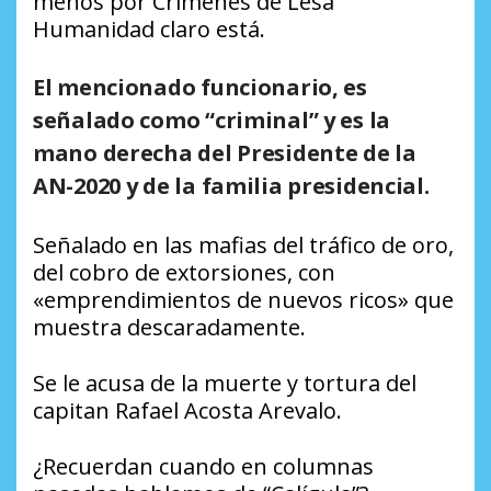
menos por Crímenes de Lesa
Humanidad claro está.
El mencionado funcionario, es
señalado como “criminal” y es la
mano derecha del Presidente de la
AN-2020 y de la familia presidencial.
Señalado en las mafias del tráfico de oro,
del cobro de extorsiones, con
«emprendimientos de nuevos ricos» que
muestra descaradamente.
Se le acusa de la muerte y tortura del
capitan Rafael Acosta Arevalo.
¿Recuerdan cuando en columnas