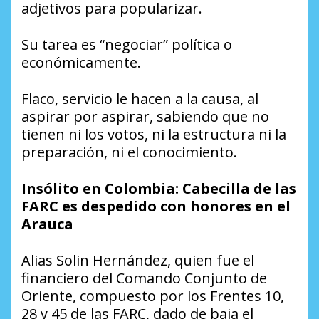
adjetivos para popularizar.
Su tarea es “negociar” política o
económicamente.
Flaco, servicio le hacen a la causa, al
aspirar por aspirar, sabiendo que no
tienen ni los votos, ni la estructura ni la
preparación, ni el conocimiento.
Insólito en Colombia: Cabecilla de las
FARC es despedido con honores en el
Arauca
Alias Solin Hernández, quien fue el
financiero del Comando Conjunto de
Oriente, compuesto por los Frentes 10,
28 y 45 de las FARC, dado de baja el