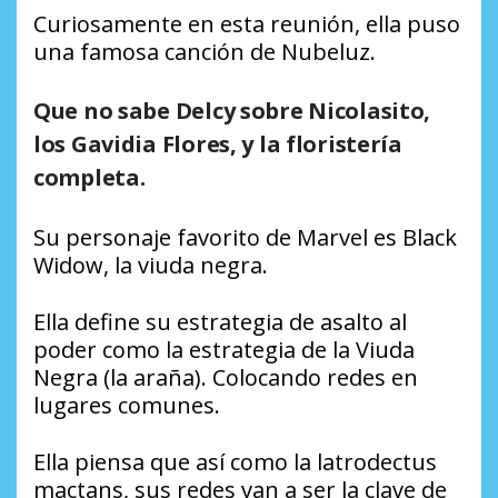
Curiosamente en esta reunión, ella puso
una famosa canción de Nubeluz.
Que no sabe Delcy sobre Nicolasito,
los Gavidia Flores, y la floristería
completa.
Su personaje favorito de Marvel es Black
Widow, la viuda negra.
Ella define su estrategia de asalto al
poder como la estrategia de la Viuda
Negra (la araña). Colocando redes en
lugares comunes.
Ella piensa que así como la latrodectus
mactans, sus redes van a ser la clave de