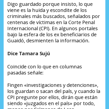
Digo guardado porque insisto, lo que
viene es la huida y escondite de los
criminales más buscados, señalados por
centenas de víctimas en la Corte Penal
Internacional (CPI). En algunos portales
bajo la esfera de los ex beneficiarios de
Guaidó, desmienten la información.
Dice Tamara Sujú
Coincide con lo que en columnas
pasadas señale:
Fingen «investigaciones y detenciones»,
los guardan o sacan del país, y cuando la
CPI pregunte por ellos, dirán que están
siendo «juzgados en el país» por todo,