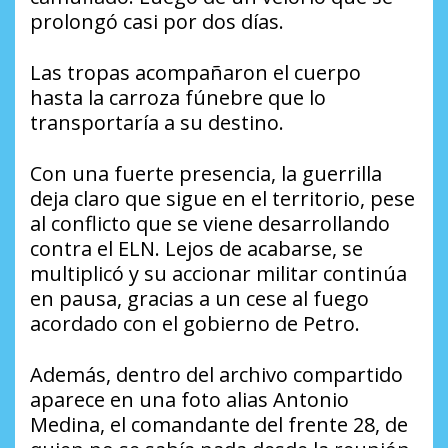
prolongó casi por dos días.
Las tropas acompañaron el cuerpo
hasta la carroza fúnebre que lo
transportaría a su destino.
Con una fuerte presencia, la guerrilla
deja claro que sigue en el territorio, pese
al conflicto que se viene desarrollando
contra el ELN. Lejos de acabarse, se
multiplicó y su accionar militar continúa
en pausa, gracias a un cese al fuego
acordado con el gobierno de Petro.
Además, dentro del archivo compartido
aparece en una foto alias Antonio
Medina, el comandante del frente 28, de