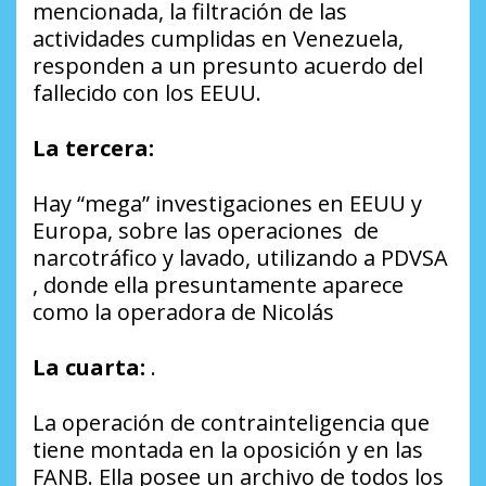
mencionada, la filtración de las
actividades cumplidas en Venezuela,
responden a un presunto acuerdo del
fallecido con los EEUU.
La tercera:
Hay “mega” investigaciones en EEUU y
Europa, sobre las operaciones de
narcotráfico y lavado, utilizando a PDVSA
, donde ella presuntamente aparece
como la operadora de Nicolás
La cuarta:
.
La operación de contrainteligencia que
tiene montada en la oposición y en las
FANB. Ella posee un archivo de todos los