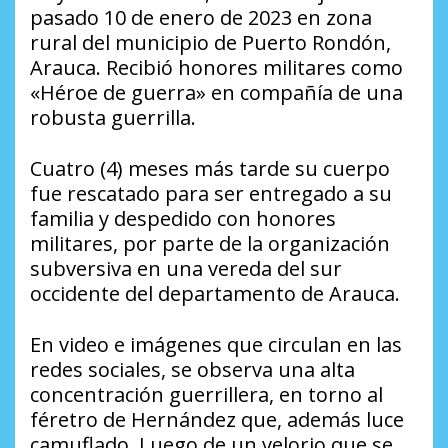
pasado 10 de enero de 2023 en zona
rural del municipio de Puerto Rondón,
Arauca. Recibió honores militares como
«Héroe de guerra» en compañía de una
robusta guerrilla.
Cuatro (4) meses más tarde su cuerpo
fue rescatado para ser entregado a su
familia y despedido con honores
militares, por parte de la organización
subversiva en una vereda del sur
occidente del departamento de Arauca.
En video e imágenes que circulan en las
redes sociales, se observa una alta
concentración guerrillera, en torno al
féretro de Hernández que, además luce
camuflado. Luego de un velorio que se