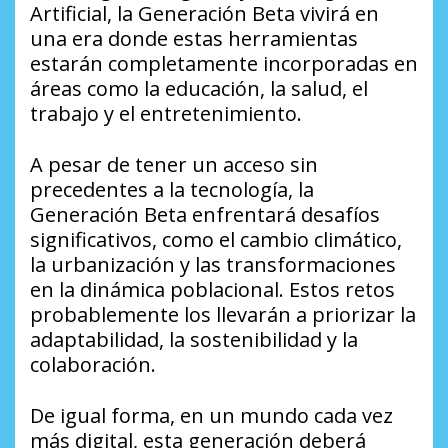
Artificial, la Generación Beta vivirá en
una era donde estas herramientas
estarán completamente incorporadas en
áreas como la educación, la salud, el
trabajo y el entretenimiento.
A pesar de tener un acceso sin
precedentes a la tecnología, la
Generación Beta enfrentará desafíos
significativos, como el cambio climático,
la urbanización y las transformaciones
en la dinámica poblacional. Estos retos
probablemente los llevarán a priorizar la
adaptabilidad, la sostenibilidad y la
colaboración.
De igual forma, en un mundo cada vez
más digital, esta generación deberá