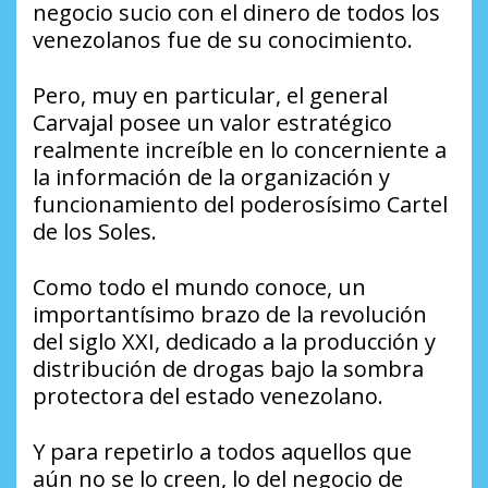
negocio sucio con el dinero de todos los
venezolanos fue de su conocimiento.
Pero, muy en particular, el general
Carvajal posee un valor estratégico
realmente increíble en lo concerniente a
la información de la organización y
funcionamiento del poderosísimo Cartel
de los Soles.
Como todo el mundo conoce, un
importantísimo brazo de la revolución
del siglo XXI, dedicado a la producción y
distribución de drogas bajo la sombra
protectora del estado venezolano.
Y para repetirlo a todos aquellos que
aún no se lo creen, lo del negocio de