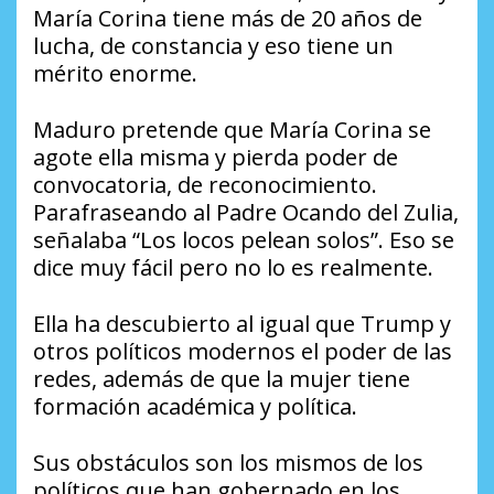
María Corina tiene más de 20 años de
lucha, de constancia y eso tiene un
mérito enorme.
Maduro pretende que María Corina se
agote ella misma y pierda poder de
convocatoria, de reconocimiento.
Parafraseando al Padre Ocando del Zulia,
señalaba “Los locos pelean solos”. Eso se
dice muy fácil pero no lo es realmente.
Ella ha descubierto al igual que Trump y
otros políticos modernos el poder de las
redes, además de que la mujer tiene
formación académica y política.
Sus obstáculos son los mismos de los
políticos que han gobernado en los