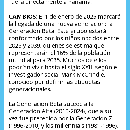
fuera directamente a Panamá.
CAMBIOS:
El 1 de enero de 2025 marcará
la llegada de una nueva generación: la
Generación Beta. Este grupo estará
conformado por los niños nacidos entre
2025 y 2039, quienes se estima que
representarán el 16% de la población
mundial para 2035. Muchos de ellos
podrían vivir hasta el siglo XXII, según el
investigador social Mark McCrindle,
conocido por definir las etiquetas
generacionales.
La Generación Beta sucede a la
Generación Alfa (2010-2024), que a su
vez fue precedida por la Generación Z
(1996-2010) y los millennials (1981-1996).