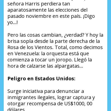
señora Harris perdiera tan
aparatosamente las elecciones del
pasado noviembre en este país. ¡Digo
yo…!
Pero las cosas cambian, ¿verdad? Y hoy la
brisa sopla desde la parte derecha de la
Rosa de los Vientos. Total, como decimos
en Venezuela: la orquesta está que
comienza a tocar un joropo. Llegó la
hora de calzarse las alpargatas…
Peligro en Estados Unidos:
Surge iniciativa para denunciar a
inmigrantes ilegales, lograr captura y
otorgar recompensa de US$1000, 00
dólares