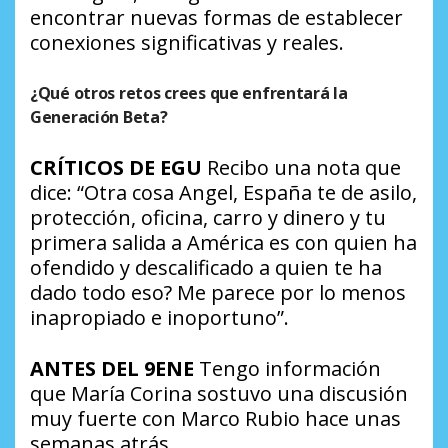
encontrar nuevas formas de establecer
conexiones significativas y reales.
¿Qué otros retos crees que enfrentará la
Generación Beta?
CRÍTICOS DE EGU
Recibo una nota que
dice: “Otra cosa Angel, España te de asilo,
protección, oficina, carro y dinero y tu
primera salida a América es con quien ha
ofendido y descalificado a quien te ha
dado todo eso? Me parece por lo menos
inapropiado e inoportuno”.
ANTES DEL
9ENE
Tengo información
que María Corina sostuvo una discusión
muy fuerte con Marco Rubio hace unas
semanas atrás.