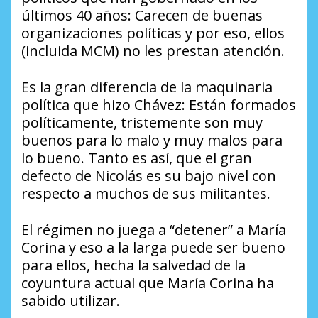
últimos 40 años: Carecen de buenas
organizaciones políticas y por eso, ellos
(incluida MCM) no les prestan atención.
Es la gran diferencia de la maquinaria
política que hizo Chávez: Están formados
políticamente, tristemente son muy
buenos para lo malo y muy malos para
lo bueno. Tanto es así, que el gran
defecto de Nicolás es su bajo nivel con
respecto a muchos de sus militantes.
El régimen no juega a “detener” a María
Corina y eso a la larga puede ser bueno
para ellos, hecha la salvedad de la
coyuntura actual que María Corina ha
sabido utilizar.