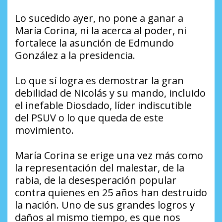
Lo sucedido ayer, no pone a ganar a
María Corina, ni la acerca al poder, ni
fortalece la asunción de Edmundo
González a la presidencia.
Lo que sí logra es demostrar la gran
debilidad de Nicolás y su mando, incluido
el inefable Diosdado, líder indiscutible
del PSUV o lo que queda de este
movimiento.
María Corina se erige una vez más como
la representación del malestar, de la
rabia, de la desesperación popular
contra quienes en 25 años han destruido
la nación. Uno de sus grandes logros y
daños al mismo tiempo, es que nos