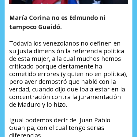
María Corina no es Edmundo ni
tampoco Guaidó.
Todavía los venezolanos no definen en
su justa dimensión la referencia política
de esta mujer, a la cual muchos hemos
criticado porque ciertamente ha
cometido errores (y quien no en política),
pero ayer demostró que habló con la
verdad, cuando dijo que iba a estar en la
concentración contra la juramentación
de Maduro y lo hizo.
Igual podemos decir de Juan Pablo
Guanipa, con el cual tengo serias
diferencias.