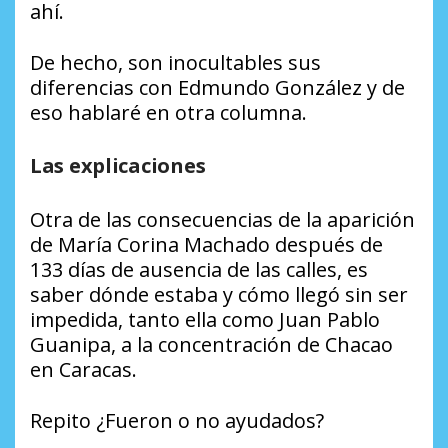
ahí.
De hecho, son inocultables sus
diferencias con Edmundo González y de
eso hablaré en otra columna.
Las explicaciones
Otra de las consecuencias de la aparición
de María Corina Machado después de
133 días de ausencia de las calles, es
saber dónde estaba y cómo llegó sin ser
impedida, tanto ella como Juan Pablo
Guanipa, a la concentración de Chacao
en Caracas.
Repito ¿Fueron o no ayudados?