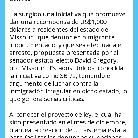
Ha surgido una iniciativa que promueve
dar una recompensa de US$1,000
dólares a residentes del estado de
Missouri, que denuncien a migrante
indocumentado, y que sea efectuada el
arresto, propuesta presentada por el
senador estatal electo David Gregory,
por Missouri, Estados Unidos, conocida
la iniciativa como SB 72, teniendo el
argumento de luchar contra la
inmigración irregular en dicho estado, lo
que genera serias críticas.
Al conocer el proyecto de ley, el cual ha
sido presentado en el mes de diciembre,
plantea la creación de un sistema estatal
para facilitar las denuncias ciudadanas,