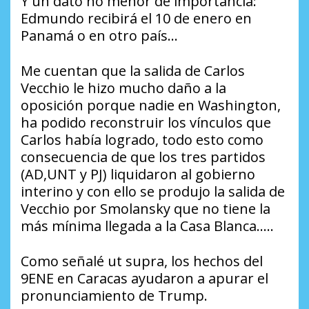
Y un dato no menor de importancia:
Edmundo recibirá el 10 de enero en
Panamá o en otro país…
Me cuentan que la salida de Carlos
Vecchio le hizo mucho daño a la
oposición porque nadie en Washington,
ha podido reconstruir los vínculos que
Carlos había logrado, todo esto como
consecuencia de que los tres partidos
(AD,UNT y PJ) liquidaron al gobierno
interino y con ello se produjo la salida de
Vecchio por Smolansky que no tiene la
más mínima llegada a la Casa Blanca…..
Como señalé ut supra, los hechos del
9ENE en Caracas ayudaron a apurar el
pronunciamiento de Trump.