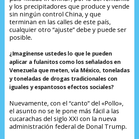
y los precipitadores que produce y vende
sin ningún control China, y que
terminan en las calles de este país,
cualquier otro “ajuste” debe y puede ser
posible.
¿Imagínense ustedes lo que le pueden
aplicar a fulanitos como los señalados en
Venezuela que meten, vía México, toneladas
y toneladas de drogas tradicionales con
iguales y espantosos efectos sociales?
Nuevamente, con el “canto” del «Pollo»,
el asunto no se le pone más fácil a las
cucarachas del siglo XXI con la nueva
administración federal de Donal Trump.