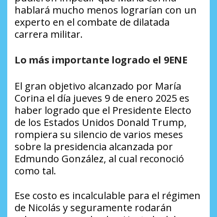
hablará mucho menos lograrían con un
experto en el combate de dilatada
carrera militar.
Lo más importante logrado el
9ENE
El gran objetivo alcanzado por María
Corina el día jueves 9 de enero 2025 es
haber logrado que el Presidente Electo
de los Estados Unidos Donald Trump,
rompiera su silencio de varios meses
sobre la presidencia alcanzada por
Edmundo González, al cual reconoció
como tal.
Ese costo es incalculable para el régimen
de Nicolás y seguramente rodarán