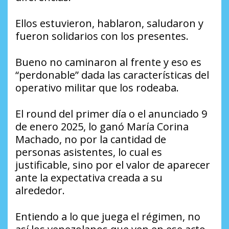
Ellos estuvieron, hablaron, saludaron y
fueron solidarios con los presentes.
Bueno no caminaron al frente y eso es
“perdonable” dada las características del
operativo militar que los rodeaba.
El round del primer día o el anunciado 9
de enero 2025, lo ganó María Corina
Machado, no por la cantidad de
personas asistentes, lo cual es
justificable, sino por el valor de aparecer
ante la expectativa creada a su
alrededor.
Entiendo a lo que juega el régimen, no