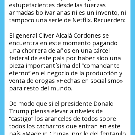
estupefacientes desde las fuerzas
armadas bolivarianas ni es un invento, ni
tampoco una serie de Netflix. Recuerden:
El general Clíver Alcalá Cordones se
encuentra en este momento pagando
una chorrera de años en una cárcel
federal de este país por haber sido una
pieza importantísima del “comandante
eterno” en el negocio de la producción y
venta de drogas «Hechas en socialismo»
para resto del mundo.
De modo que si el presidente Donald
Trump piensa elevar a niveles de
“castigo” los aranceles de todos sobre
todos los cacharros que entran en este
país «Made in China», por lo del fentanilo