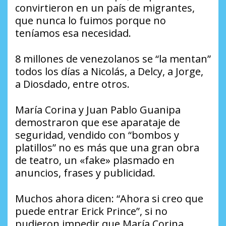
convirtieron en un país de migrantes,
que nunca lo fuimos porque no
teníamos esa necesidad.
8 millones de venezolanos se “la mentan”
todos los días a Nicolás, a Delcy, a Jorge,
a Diosdado, entre otros.
María Corina y Juan Pablo Guanipa
demostraron que ese aparataje de
seguridad, vendido con “bombos y
platillos” no es más que una gran obra
de teatro, un «fake» plasmado en
anuncios, frases y publicidad.
Muchos ahora dicen: “Ahora si creo que
puede entrar Erick Prince”, si no
pudieron impedir que María Corina