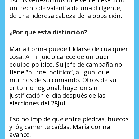
así los venezolanos que ven en ese acto
un hecho de valentía de una dirigente,
de una lideresa cabeza de la oposición.
¿Por qué esta distinción?
María Corina puede tildarse de cualquier
cosa. A mi juicio carece de un buen
equipo político. Su jefe de campaña no
tiene “burdel político”, al igual que
muchos de su comando. Otros de su
entorno regional, huyeron sin
justificación el día después de las
elecciones del 28Jul.
Eso no impide que entre piedras, huecos
y lógicamente caídas, María Corina
avance.