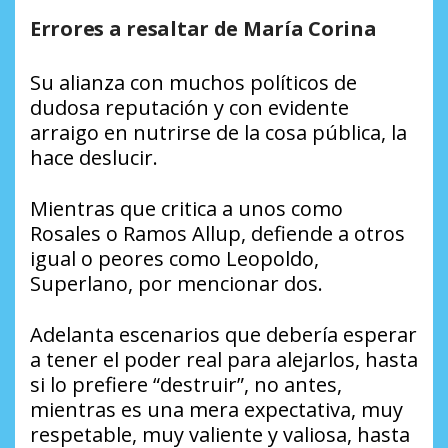
Errores a resaltar de María Corina
Su alianza con muchos políticos de
dudosa reputación y con evidente
arraigo en nutrirse de la cosa pública, la
hace deslucir.
Mientras que critica a unos como
Rosales o Ramos Allup, defiende a otros
igual o peores como Leopoldo,
Superlano, por mencionar dos.
Adelanta escenarios que debería esperar
a tener el poder real para alejarlos, hasta
si lo prefiere “destruir”, no antes,
mientras es una mera expectativa, muy
respetable, muy valiente y valiosa, hasta