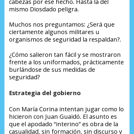
cabezas por ese hecho. Hasta la del
mismo Diosdado peligra.
Muchos nos preguntamos: ¿Será que
ciertamente algunos militares u
organismos de seguridad la respaldan?.
¿Cómo salieron tan fácil y se mostraron
frente a los uniformados, prácticamente
burlándose de sus medidas de
seguridad?
Estrategia del gobierno
Con María Corina intentan jugar como lo
hicieron con Juan Guaidó. El asunto es
que el apodado “interino” es obra de la
casualidad, sin formación, sin discurso y