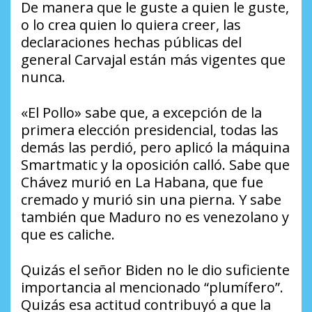
De manera que le guste a quien le guste,
o lo crea quien lo quiera creer, las
declaraciones hechas públicas del
general Carvajal están más vigentes que
nunca.
«El Pollo» sabe que, a excepción de la
primera elección presidencial, todas las
demás las perdió, pero aplicó la máquina
Smartmatic y la oposición calló. Sabe que
Chávez murió en La Habana, que fue
cremado y murió sin una pierna. Y sabe
también que Maduro no es venezolano y
que es caliche.
Quizás el señor Biden no le dio suficiente
importancia al mencionado “plumífero”.
Quizás esa actitud contribuyó a que la