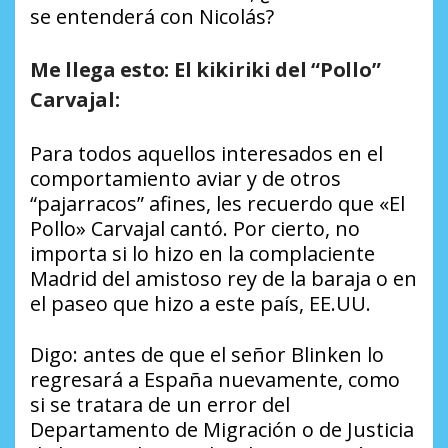
se entenderá con Nicolás?
Me llega esto: El kikiriki del “Pollo”
Carvajal:
Para todos aquellos interesados en el
comportamiento aviar y de otros
“pajarracos” afines, les recuerdo que «El
Pollo» Carvajal cantó. Por cierto, no
importa si lo hizo en la complaciente
Madrid del amistoso rey de la baraja o en
el paseo que hizo a este país, EE.UU.
Digo: antes de que el señor Blinken lo
regresará a España nuevamente, como
si se tratara de un error del
Departamento de Migración o de Justicia