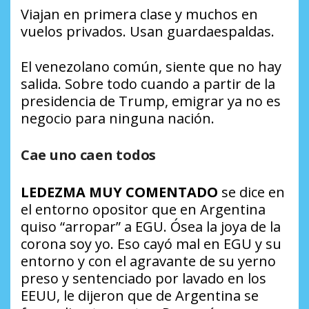
Viajan en primera clase y muchos en
vuelos privados. Usan guardaespaldas.
El venezolano común, siente que no hay
salida. Sobre todo cuando a partir de la
presidencia de Trump, emigrar ya no es
negocio para ninguna nación.
Cae uno caen todos
LEDEZMA MUY COMENTADO
se dice en
el entorno opositor que en Argentina
quiso “arropar” a EGU. Ósea la joya de la
corona soy yo. Eso cayó mal en EGU y su
entorno y con el agravante de su yerno
preso y sentenciado por lavado en los
EEUU, le dijeron que de Argentina se