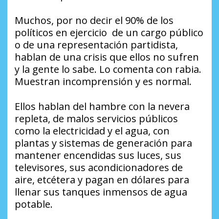
Muchos, por no decir el 90% de los
políticos en ejercicio de un cargo público
o de una representación partidista,
hablan de una crisis que ellos no sufren
y la gente lo sabe. Lo comenta con rabia.
Muestran incomprensión y es normal.
Ellos hablan del hambre con la nevera
repleta, de malos servicios públicos
como la electricidad y el agua, con
plantas y sistemas de generación para
mantener encendidas sus luces, sus
televisores, sus acondicionadores de
aire, etcétera y pagan en dólares para
llenar sus tanques inmensos de agua
potable.