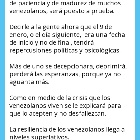
de paciencia y de madurez de muchos
venezolanos, será puesto a prueba.
Decirle a la gente ahora que el 9 de
enero, o el día siguiente, era una fecha
de inicio y no de final, tendrá
repercusiones políticas y psicológicas.
Más de uno se decepcionara, deprimirá,
perderá las esperanzas, porque ya no
aguanta más.
Como en medio de la crisis que los
venezolanos viven se le explicará para
que lo acepten y no desfallezcan.
La resiliencia de los venezolanos llega a
niveles superlativos.