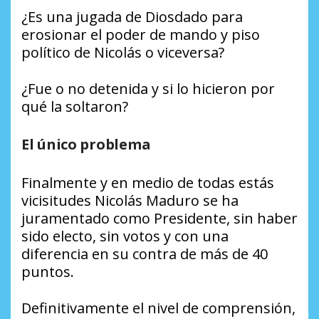
¿Es una jugada de Diosdado para
erosionar el poder de mando y piso
político de Nicolás o viceversa?
¿Fue o no detenida y si lo hicieron por
qué la soltaron?
El único problema
Finalmente y en medio de todas estás
vicisitudes Nicolás Maduro se ha
juramentado como Presidente, sin haber
sido electo, sin votos y con una
diferencia en su contra de más de 40
puntos.
Definitivamente el nivel de comprensión,