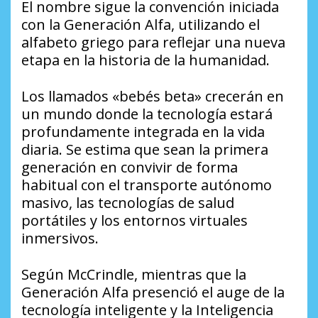
El nombre sigue la convención iniciada
con la Generación Alfa, utilizando el
alfabeto griego para reflejar una nueva
etapa en la historia de la humanidad.
Los llamados «bebés beta» crecerán en
un mundo donde la tecnología estará
profundamente integrada en la vida
diaria. Se estima que sean la primera
generación en convivir de forma
habitual con el transporte autónomo
masivo, las tecnologías de salud
portátiles y los entornos virtuales
inmersivos.
Según McCrindle, mientras que la
Generación Alfa presenció el auge de la
tecnología inteligente y la Inteligencia