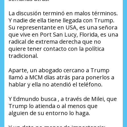
La discusión terminó en malos términos.
Y nadie de ella tiene llegada con Trump.
Su representante en USA, es una señora
que vive en Port San Lucy, Florida, es una
radical de extrema derecha que no
quiere tener contacto con la política
tradicional.
Aparte, un abogado cercano a Trump
llamó a MCM días atrás para ponerlos a
hablar y ella no atendió el teléfono.
Y Edmundo busca , a través de Milei, que
Trump lo atienda o al menos que
alguien de su entorno lo haga.