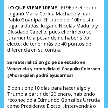
LO QUE VIENE 10ENE…
El 9Ene el round
lo ganó María Corina Machado y Juan
Pablo Guanipa. El round del 10Ene sin
lugar a dudas, lo ganó Nicolás Maduro y
Diosdado Cabello, pues el primero se
juramentó a pesar de no haber sido
electo, de tener más de 40 puntos de
diferencia en su contra.
Se materializó un golpe de estado en
Venezuela y como diría el Chapulín Colorado
¿Ahora quién podrá ayudarnos?
Biden tiene 10 días para hacer algo y
Trump a partir del 20 enero, habiendo
reconocido a Edmundo González Urrutia
como Presidente Electo, ¿intervendrá o