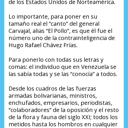
de los Estados Unidos de Norteamérica.
Lo importante, para poner en su
tamaño real el “canto” del general
Carvajal, alias “El Pollo”, es que él fue el
número uno de la contrainteligencia de
Hugo Rafael Chávez Frías.
Para ponerlo con todas sus letras y
comas: el individuo que en Venezuela se
las sabía todas y se las “conocía” a todos.
Desde los cuadros de las fuerzas
armadas bolivarianas, ministros,
enchufados, empresarios, periodistas,
“colaboradores” de la oposición y el resto
de la flora y fauna del siglo XXI; todos los
metidos hasta los hombros en cualquier