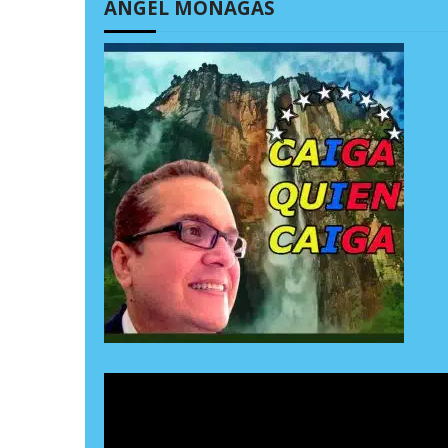
ÁNGEL MONAGAS