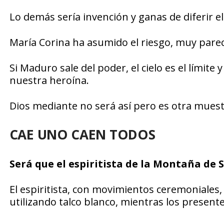
Lo demás sería invención y ganas de diferir e
María Corina ha asumido el riesgo, muy parec
Si Maduro sale del poder, el cielo es el límit
nuestra heroína.
Dios mediante no será así pero es otra muest
CAE UNO CAEN TODOS
Será que el espiritista de la Montaña de 
El espiritista, con movimientos ceremoniale
utilizando talco blanco, mientras los presen