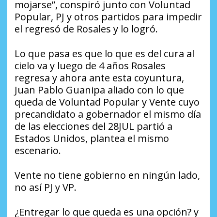
mojarse”, conspiró junto con Voluntad
Popular, PJ y otros partidos para impedir
el regresó de Rosales y lo logró.
Lo que pasa es que lo que es del cura al
cielo va y luego de 4 años Rosales
regresa y ahora ante esta coyuntura,
Juan Pablo Guanipa aliado con lo que
queda de Voluntad Popular y Vente cuyo
precandidato a gobernador el mismo día
de las elecciones del 28JUL partió a
Estados Unidos, plantea el mismo
escenario.
Vente no tiene gobierno en ningún lado,
no así PJ y VP.
¿Entregar lo que queda es una opción? y