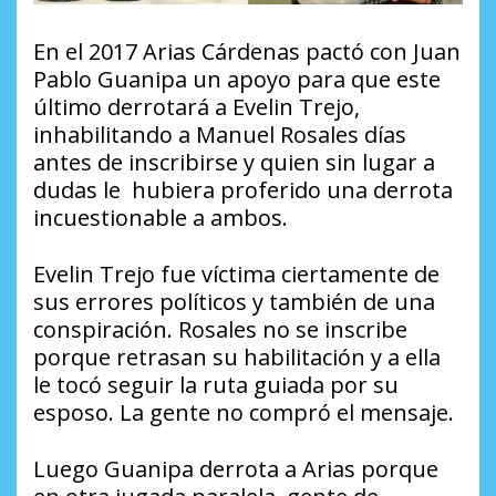
En el 2017 Arias Cárdenas pactó con Juan
Pablo Guanipa un apoyo para que este
último derrotará a Evelin Trejo,
inhabilitando a Manuel Rosales días
antes de inscribirse y quien sin lugar a
dudas le hubiera proferido una derrota
incuestionable a ambos.
Evelin Trejo fue víctima ciertamente de
sus errores políticos y también de una
conspiración. Rosales no se inscribe
porque retrasan su habilitación y a ella
le tocó seguir la ruta guiada por su
esposo. La gente no compró el mensaje.
Luego Guanipa derrota a Arias porque