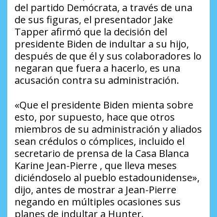
del partido Demócrata, a través de una
de sus figuras, el presentador Jake
Tapper afirmó que la decisión del
presidente Biden de indultar a su hijo,
después de que él y sus colaboradores lo
negaran que fuera a hacerlo, es una
acusación contra su administración.
«Que el presidente Biden mienta sobre
esto, por supuesto, hace que otros
miembros de su administración y aliados
sean crédulos o cómplices, incluido el
secretario de prensa de la Casa Blanca
Karine Jean-Pierre , que lleva meses
diciéndoselo al pueblo estadounidense»,
dijo, antes de mostrar a Jean-Pierre
negando en múltiples ocasiones sus
planes de indultar a Hunter.