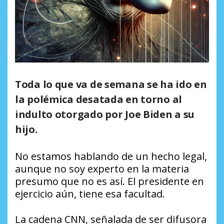
Toda lo que va de semana se ha ido en
la polémica desatada en torno al
indulto otorgado por Joe Biden a su
hijo.
No estamos hablando de un hecho legal,
aunque no soy experto en la materia
presumo que no es así. El presidente en
ejercicio aún, tiene esa facultad.
La cadena CNN, señalada de ser difusora