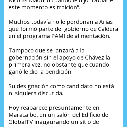
Nicolás Maduro cuando le dijo “Dudar en
este momento es traición”.
Muchos todavía no le perdonan a Arias
que formó parte del gobierno de Caldera
en el programa PAMI de alimentación.
Tampoco que se lanzará a la
gobernación sin el apoyo de Chávez la
primera vez, no obstante que cuando
ganó le dio la bendición.
Su designación como candidato no está
ni siquiera discutida.
Hoy reaparece presuntamente en
Maracaibo, en un salón del Edificio de
GlobalTV inaugurando un sitio de