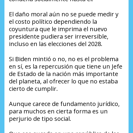
El daño moral aún no se puede medir y
el costo político dependiendo la
coyuntura que le imprima el nuevo
presidente pudiera ser irreversible,
incluso en las elecciones del 2028.
Si Biden mintió o no, no es el problema
en sí, es la repercusión que tiene un Jefe
de Estado de la nación más importante
del planeta, al ofrecer lo que no estaba
cierto de cumplir.
Aunque carece de fundamento jurídico,
para muchos en cierta forma es un
perjurio de tipo social.