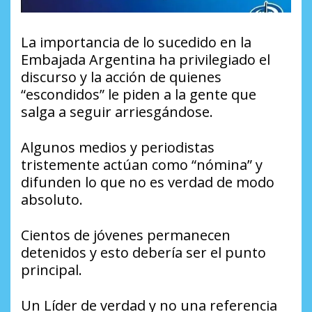
La importancia de lo sucedido en la
Embajada Argentina ha privilegiado el
discurso y la acción de quienes
“escondidos” le piden a la gente que
salga a seguir arriesgándose.
Algunos medios y periodistas
tristemente actúan como “nómina” y
difunden lo que no es verdad de modo
absoluto.
Cientos de jóvenes permanecen
detenidos y esto debería ser el punto
principal.
Un Líder de verdad y no una referencia