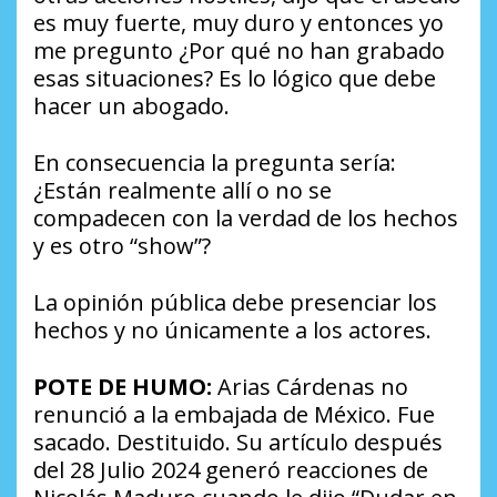
es muy fuerte, muy duro y entonces yo
me pregunto ¿Por qué no han grabado
esas situaciones? Es lo lógico que debe
hacer un abogado.
En consecuencia la pregunta sería:
¿Están realmente allí o no se
compadecen con la verdad de los hechos
y es otro “show”?
La opinión pública debe presenciar los
hechos y no únicamente a los actores.
POTE DE HUMO:
Arias Cárdenas no
renunció a la embajada de México. Fue
sacado. Destituido. Su artículo después
del 28 Julio 2024 generó reacciones de