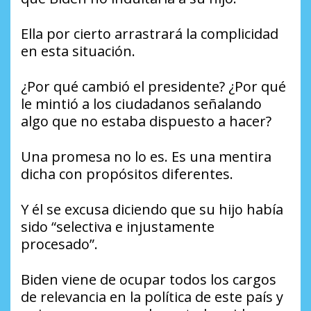
Ella por cierto arrastrará la complicidad
en esta situación.
¿Por qué cambió el presidente? ¿Por qué
le mintió a los ciudadanos señalando
algo que no estaba dispuesto a hacer?
Una promesa no lo es. Es una mentira
dicha con propósitos diferentes.
Y él se excusa diciendo que su hijo había
sido “selectiva e injustamente
procesado”.
Biden viene de ocupar todos los cargos
de relevancia en la política de este país y