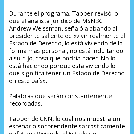
Durante el programa, Tapper revisó lo
que el analista jurídico de MSNBC
Andrew Weissman, señaló alabando al
presidente saliente de «vivir realmente el
Estado de Derecho, lo está viviendo de la
forma más personal, no está indultando
a su hijo, cosa que podría hacer. No lo
está haciendo porque está viviendo lo
que significa tener un Estado de Derecho
en este país».
Palabras que serán constantemente
recordadas.
Tapper de CNN, lo cual nos muestra un
escenario sorprendente sarcásticamente
enfatizó «Viviendo el Estado de