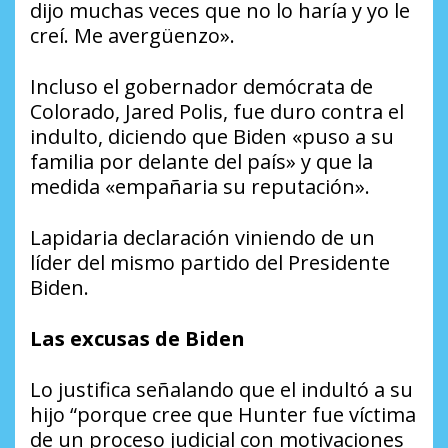
dijo muchas veces que no lo haría y yo le
creí. Me avergüenzo».
Incluso el gobernador demócrata de
Colorado, Jared Polis, fue duro contra el
indulto, diciendo que Biden «puso a su
familia por delante del país» y que la
medida «empañaria su reputación».
Lapidaria declaración viniendo de un
líder del mismo partido del Presidente
Biden.
Las excusas de Biden
Lo justifica señalando que el indultó a su
hijo “porque cree que Hunter fue víctima
de un proceso judicial con motivaciones