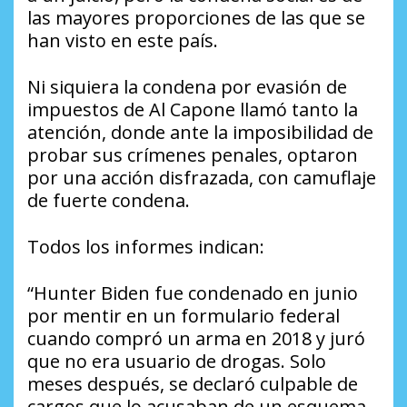
las mayores proporciones de las que se
han visto en este país.
Ni siquiera la condena por evasión de
impuestos de Al Capone llamó tanto la
atención, donde ante la imposibilidad de
probar sus crímenes penales, optaron
por una acción disfrazada, con camuflaje
de fuerte condena.
Todos los informes indican:
“Hunter Biden fue condenado en junio
por mentir en un formulario federal
cuando compró un arma en 2018 y juró
que no era usuario de drogas. Solo
meses después, se declaró culpable de
cargos que lo acusaban de un esquema