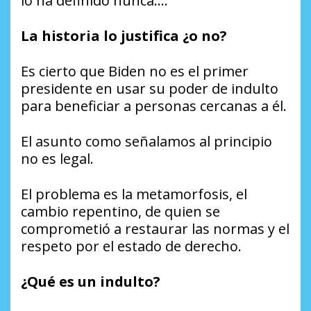
lo ha definido nunca….”
La historia lo justifica ¿o no?
Es cierto que Biden no es el primer
presidente en usar su poder de indulto
para beneficiar a personas cercanas a él.
El asunto como señalamos al principio
no es legal.
El problema es la metamorfosis, el
cambio repentino, de quien se
comprometió a restaurar las normas y el
respeto por el estado de derecho.
¿Qué es un indulto?