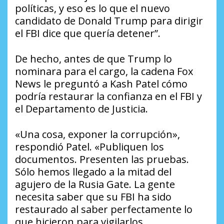
políticas, y eso es lo que el nuevo
candidato de Donald Trump para dirigir
el FBI dice que quería detener”.
De hecho, antes de que Trump lo
nominara para el cargo, la cadena Fox
News le preguntó a Kash Patel cómo
podría restaurar la confianza en el FBI y
el Departamento de Justicia.
«Una cosa, exponer la corrupción»,
respondió Patel. «Publiquen los
documentos. Presenten las pruebas.
Sólo hemos llegado a la mitad del
agujero de la Rusia Gate. La gente
necesita saber que su FBI ha sido
restaurado al saber perfectamente lo
que hicieron para vigilarlos