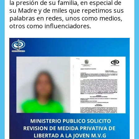
la presión de su familia, en especial de
su Madre y de miles que repetimos sus
palabras en redes, unos como medios,
otros como influenciadores.