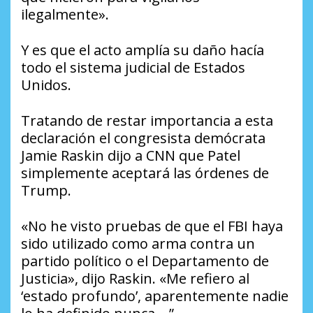
ilegalmente».
Y es que el acto amplía su daño hacía
todo el sistema judicial de Estados
Unidos.
Tratando de restar importancia a esta
declaración el congresista demócrata
Jamie Raskin dijo a CNN que Patel
simplemente aceptará las órdenes de
Trump.
«No he visto pruebas de que el FBI haya
sido utilizado como arma contra un
partido político o el Departamento de
Justicia», dijo Raskin. «Me refiero al
‘estado profundo’, aparentemente nadie