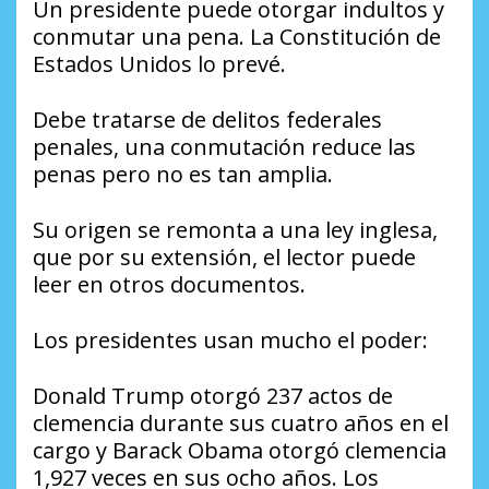
Un presidente puede otorgar indultos y
conmutar una pena. La Constitución de
Estados Unidos lo prevé.
Debe tratarse de delitos federales
penales, una conmutación reduce las
penas pero no es tan amplia.
Su origen se remonta a una ley inglesa,
que por su extensión, el lector puede
leer en otros documentos.
Los presidentes usan mucho el poder:
Donald Trump otorgó 237 actos de
clemencia durante sus cuatro años en el
cargo y Barack Obama otorgó clemencia
1,927 veces en sus ocho años. Los