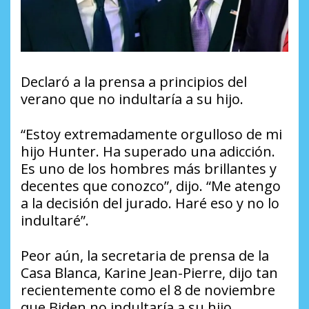
Declaró a la prensa a principios del
verano que no indultaría a su hijo.
“Estoy extremadamente orgulloso de mi
hijo Hunter. Ha superado una adicción.
Es uno de los hombres más brillantes y
decentes que conozco”, dijo. “Me atengo
a la decisión del jurado. Haré eso y no lo
indultaré”.
Peor aún, la secretaria de prensa de la
Casa Blanca, Karine Jean-Pierre, dijo tan
recientemente como el 8 de noviembre
que Biden no indultaría a su hijo.