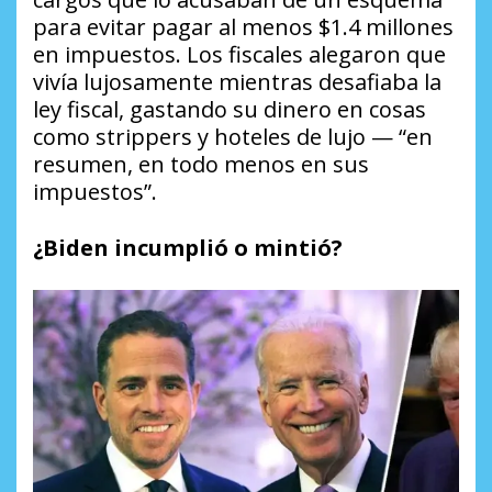
para evitar pagar al menos $1.4 millones
en impuestos. Los fiscales alegaron que
vivía lujosamente mientras desafiaba la
ley fiscal, gastando su dinero en cosas
como strippers y hoteles de lujo — “en
resumen, en todo menos en sus
impuestos”.
¿Biden incumplió o mintió?