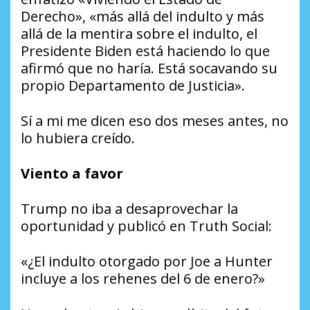
Derecho», «más allá del indulto y más
allá de la mentira sobre el indulto, el
Presidente Biden está haciendo lo que
afirmó que no haría. Está socavando su
propio Departamento de Justicia».
Sí a mi me dicen eso dos meses antes, no
lo hubiera creído.
Viento a favor
Trump no iba a desaprovechar la
oportunidad y publicó en Truth Social:
«¿El indulto otorgado por Joe a Hunter
incluye a los rehenes del 6 de enero?»