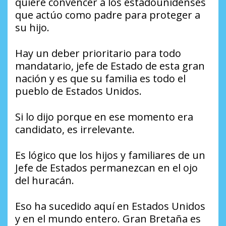
quiere convencer a los estadounidenses
que actúo como padre para proteger a
su hijo.
Hay un deber prioritario para todo
mandatario, jefe de Estado de esta gran
nación y es que su familia es todo el
pueblo de Estados Unidos.
Si lo dijo porque en ese momento era
candidato, es irrelevante.
Es lógico que los hijos y familiares de un
Jefe de Estados permanezcan en el ojo
del huracán.
Eso ha sucedido aquí en Estados Unidos
y en el mundo entero. Gran Bretaña es