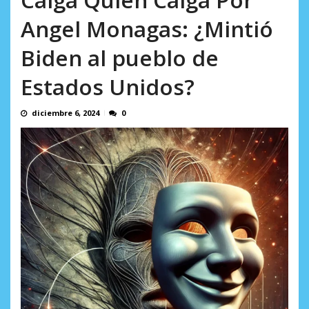
AGOSTO 10, 2026
Angel Monagas: ¿Mintió
Biden al pueblo de
Estados Unidos?
diciembre 6, 2024
0