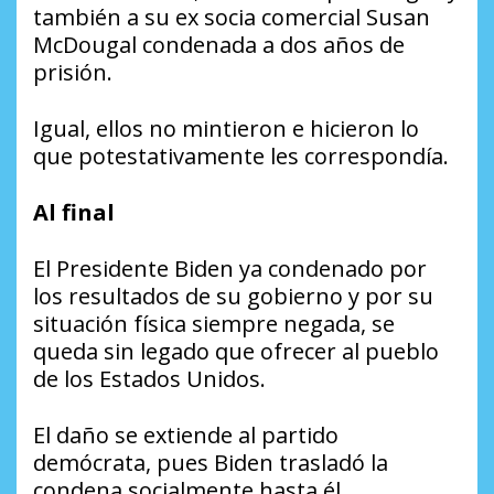
también a su ex socia comercial Susan
McDougal condenada a dos años de
prisión.
Igual, ellos no mintieron e hicieron lo
que potestativamente les correspondía.
Al final
El Presidente Biden ya condenado por
los resultados de su gobierno y por su
situación física siempre negada, se
queda sin legado que ofrecer al pueblo
de los Estados Unidos.
El daño se extiende al partido
demócrata, pues Biden trasladó la
condena socialmente hasta él.