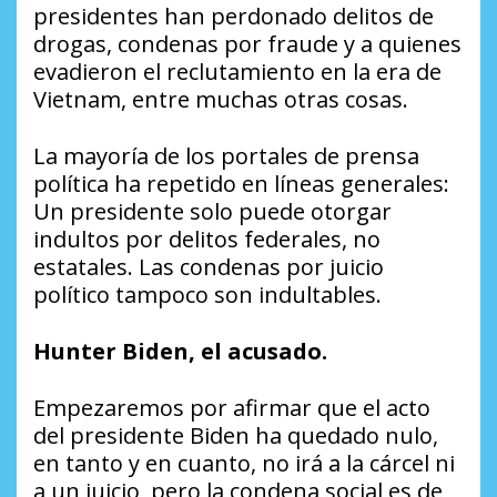
presidentes han perdonado delitos de
drogas, condenas por fraude y a quienes
evadieron el reclutamiento en la era de
Vietnam, entre muchas otras cosas.
La mayoría de los portales de prensa
política ha repetido en líneas generales:
Un presidente solo puede otorgar
indultos por delitos federales, no
estatales. Las condenas por juicio
político tampoco son indultables.
Hunter Biden, el acusado.
Empezaremos por afirmar que el acto
del presidente Biden ha quedado nulo,
en tanto y en cuanto, no irá a la cárcel ni
a un juicio, pero la condena social es de