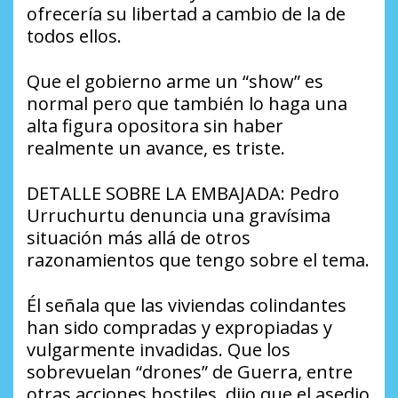
ofrecería su libertad a cambio de la de
todos ellos.
Que el gobierno arme un “show” es
normal pero que también lo haga una
alta figura opositora sin haber
realmente un avance, es triste.
DETALLE SOBRE LA EMBAJADA: Pedro
Urruchurtu denuncia una gravísima
situación más allá de otros
razonamientos que tengo sobre el tema.
Él señala que las viviendas colindantes
han sido compradas y expropiadas y
vulgarmente invadidas. Que los
sobrevuelan “drones” de Guerra, entre
otras acciones hostiles, dijo que el asedio