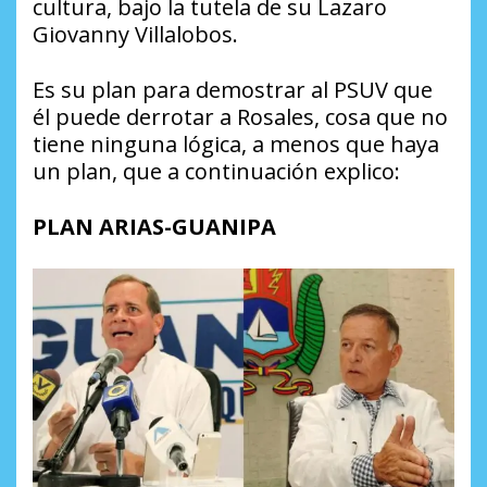
cultura, bajo la tutela de su Lazaro
Giovanny Villalobos.
Es su plan para demostrar al PSUV que
él puede derrotar a Rosales, cosa que no
tiene ninguna lógica, a menos que haya
un plan, que a continuación explico:
PLAN ARIAS-GUANIPA