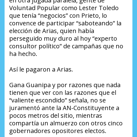
en otra jugada paralela, gente de
Voluntad Popular como Lester Toledo
que tenía “negocios” con Prieto, lo
convence de participar “saboteando” la
elección de Arias, quien había
perseguido muy duro al hoy “experto
consultor político” de campañas que no
ha hecho.
Así le pagaron a Arias.
Gana Guanipa y por razones que nada
tienen que ver con las razones que el
“valiente escondido” señala, no se
juramentó ante la AN-Constituyente a
pocos metros del sitio, mientras
compartía un almuerzo con otros cinco
gobernadores opositores electos.