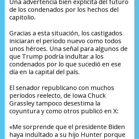
Una advertencia bien explícita del futuro
de los condenados por los hechos del
capitolio.
Gracias a esta situación, los castigados
iniciaran el periodo nuevo como todos
unos héroes. Una señal para algunos de
que Trump podría indultar a los
condenados por lo que sucedió en ese
día en la capital del país.
El senador republicano con muchos
períodos reelecto, de Iowa Chuck
Grassley tampoco desestima la
coyuntura y como otros publicó en X:
«Me sorprende que el presidente Biden
haya indultado a su hijo Hunter porque