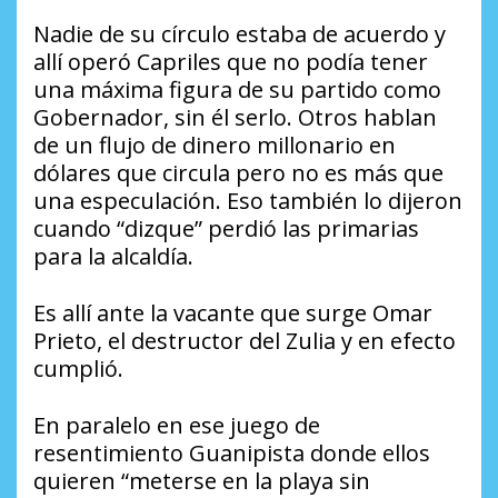
Nadie de su círculo estaba de acuerdo y
allí operó Capriles que no podía tener
una máxima figura de su partido como
Gobernador, sin él serlo. Otros hablan
de un flujo de dinero millonario en
dólares que circula pero no es más que
una especulación. Eso también lo dijeron
cuando “dizque” perdió las primarias
para la alcaldía.
Es allí ante la vacante que surge Omar
Prieto, el destructor del Zulia y en efecto
cumplió.
En paralelo en ese juego de
resentimiento Guanipista donde ellos
quieren “meterse en la playa sin