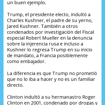
un buen ejemplo.
Trump, el presidente electo, indultó a
Charles Kushner, el padre de su yerno,
Jared Kushner. También a otros
condenados por investigación del Fiscal
especial Robert Mueller en la denuncia
sobre la injerencia rusa e incluso a
Kushner lo regresa Trump en su inicio
de mandato, a Francia posiblemente
como embajador.
La diferencia es que Trump no prometió
que no lo iba a hacer y no es un familiar
directo.
Clinton indultó a su hermanastro Roger
Clinton en 2001, condenado por drogas y