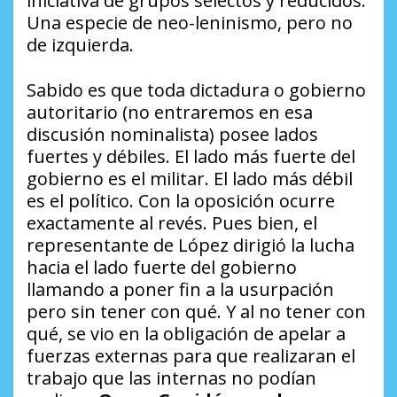
iniciativa de grupos selectos y reducidos:
Una especie de neo-leninismo, pero no
de izquierda.
Sabido es que toda dictadura o gobierno
autoritario (no entraremos en esa
discusión nominalista) posee lados
fuertes y débiles. El lado más fuerte del
gobierno es el militar. El lado más débil
es el político. Con la oposición ocurre
exactamente al revés. Pues bien, el
representante de López dirigió la lucha
hacia el lado fuerte del gobierno
llamando a poner fin a la usurpación
pero sin tener con qué. Y al no tener con
qué, se vio en la obligación de apelar a
fuerzas externas para que realizaran el
trabajo que las internas no podían