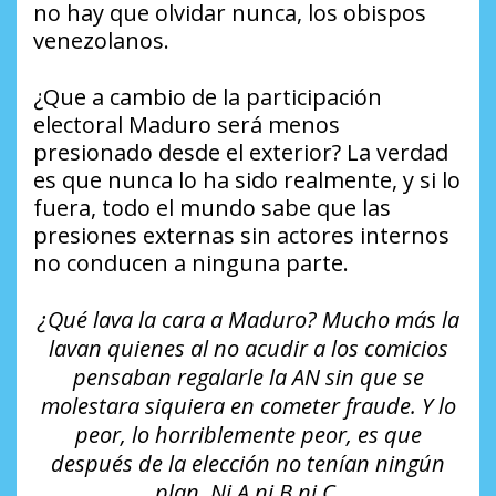
no hay que olvidar nunca, los obispos
venezolanos.
¿Que a cambio de la participación
electoral Maduro será menos
presionado desde el exterior? La verdad
es que nunca lo ha sido realmente, y si lo
fuera, todo el mundo sabe que las
presiones externas sin actores internos
no conducen a ninguna parte.
¿Qué lava la cara a Maduro? Mucho más la
lavan quienes al no acudir a los comicios
pensaban regalarle la AN sin que se
molestara siquiera en cometer fraude. Y lo
peor, lo horriblemente peor, es que
después de la elección no tenían ningún
plan. Ni A ni B ni C.