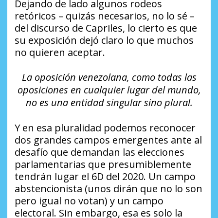
Dejando de lado algunos rodeos
retóricos – quizás necesarios, no lo sé –
del discurso de Capriles, lo cierto es que
su exposición dejó claro lo que muchos
no quieren aceptar.
La oposición venezolana, como todas las
oposiciones en cualquier lugar del mundo,
no es una entidad singular sino plural.
Y en esa pluralidad podemos reconocer
dos grandes campos emergentes ante al
desafío que demandan las elecciones
parlamentarias que presumiblemente
tendrán lugar el 6D del 2020. Un campo
abstencionista (unos dirán que no lo son
pero igual no votan) y un campo
electoral. Sin embargo, esa es solo la