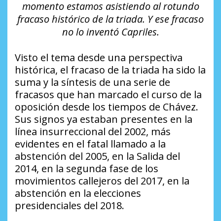
momento estamos asistiendo al rotundo
fracaso histórico de la triada. Y ese fracaso
no lo inventó Capriles.
Visto el tema desde una perspectiva
histórica, el fracaso de la triada ha sido la
suma y la síntesis de una serie de
fracasos que han marcado el curso de la
oposición desde los tiempos de Chávez.
Sus signos ya estaban presentes en la
línea insurreccional del 2002, más
evidentes en el fatal llamado a la
abstención del 2005, en la Salida del
2014, en la segunda fase de los
movimientos callejeros del 2017, en la
abstención en la elecciones
presidenciales del 2018.