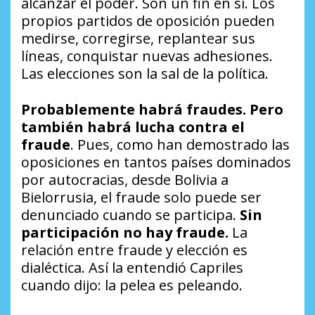
alcanzar el poder. Son un fin en sí. Los
propios partidos de oposición pueden
medirse, corregirse, replantear sus
líneas, conquistar nuevas adhesiones.
Las elecciones son la sal de la política.
Probablemente habrá fraudes. Pero
también habrá lucha contra el
fraude
. Pues, como han demostrado las
oposiciones en tantos países dominados
por autocracias, desde Bolivia a
Bielorrusia, el fraude solo puede ser
denunciado cuando se participa.
Sin
participación no hay fraude.
La
relación entre fraude y elección es
dialéctica. Así la entendió Capriles
cuando dijo: la pelea es peleando.