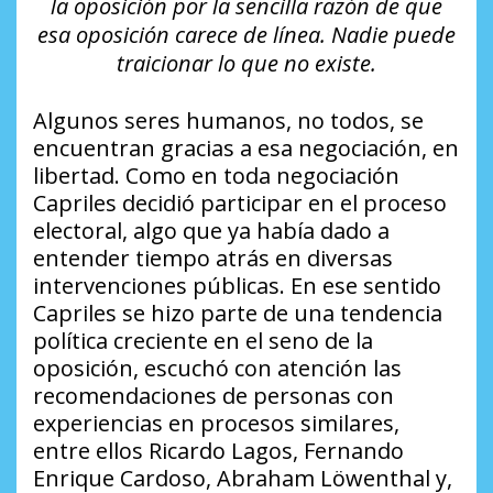
la oposición por la sencilla razón de que
esa oposición carece de línea. Nadie puede
traicionar lo que no existe.
Algunos seres humanos, no todos, se
encuentran gracias a esa negociación, en
libertad. Como en toda negociación
Capriles decidió participar en el proceso
electoral, algo que ya había dado a
entender tiempo atrás en diversas
intervenciones públicas. En ese sentido
Capriles se hizo parte de una tendencia
política creciente en el seno de la
oposición, escuchó con atención las
recomendaciones de personas con
experiencias en procesos similares,
entre ellos Ricardo Lagos, Fernando
Enrique Cardoso, Abraham Löwenthal y,