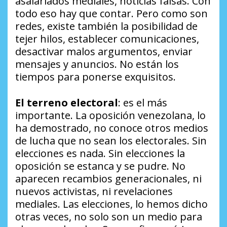
asalariados mediales, noticias falsas. Con
todo eso hay que contar. Pero como son
redes, existe también la posibilidad de
tejer hilos, establecer comunicaciones,
desactivar malos argumentos, enviar
mensajes y anuncios. No están los
tiempos para ponerse exquisitos.
El terreno electoral
: es el más
importante. La oposición venezolana, lo
ha demostrado, no conoce otros medios
de lucha que no sean los electorales. Sin
elecciones es nada. Sin elecciones la
oposición se estanca y se pudre. No
aparecen recambios generacionales, ni
nuevos activistas, ni revelaciones
mediales. Las elecciones, lo hemos dicho
otras veces, no solo son un medio para