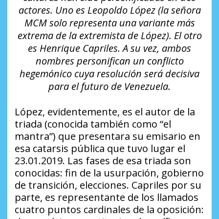
actores. Uno es Leopoldo López (la señora
MCM solo representa una variante más
extrema de la extremista de López). El otro
es Henrique Capriles. A su vez, ambos
nombres personifican un conflicto
hegemónico cuya resolución será decisiva
para el futuro de Venezuela.
López, evidentemente, es el autor de la
triada (conocida también como “el
mantra”) que presentara su emisario en
esa catarsis pública que tuvo lugar el
23.01.2019. Las fases de esa triada son
conocidas: fin de la usurpación, gobierno
de transición, elecciones. Capriles por su
parte, es representante de los llamados
cuatro puntos cardinales de la oposición: