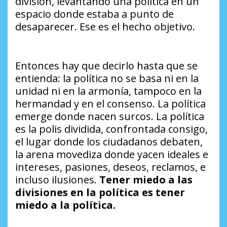
división, levantando una política en un
espacio donde estaba a punto de
desaparecer. Ese es el hecho objetivo.
Entonces hay que decirlo hasta que se
entienda: la política no se basa ni en la
unidad ni en la armonía, tampoco en la
hermandad y en el consenso. La política
emerge donde nacen surcos. La política
es la polis dividida, confrontada consigo,
el lugar donde los ciudadanos debaten,
la arena movediza donde yacen ideales e
intereses, pasiones, deseos, reclamos, e
incluso ilusiones.
Tener miedo a las
divisiones en la política es tener
miedo a la política.