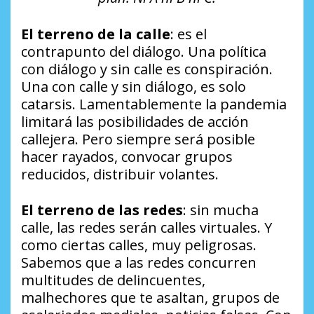
El terreno de la calle
: es el
contrapunto del diálogo. Una política
con diálogo y sin calle es conspiración.
Una con calle y sin diálogo, es solo
catarsis. Lamentablemente la pandemia
limitará las posibilidades de acción
callejera. Pero siempre será posible
hacer rayados, convocar grupos
reducidos, distribuir volantes.
El terreno de las redes
: sin mucha
calle, las redes serán calles virtuales. Y
como ciertas calles, muy peligrosas.
Sabemos que a las redes concurren
multitudes de delincuentes,
malhechores que te asaltan, grupos de