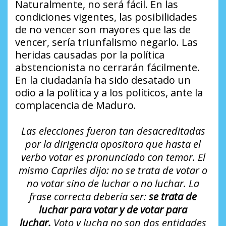
Naturalmente, no será fácil. En las
condiciones vigentes, las posibilidades
de no vencer son mayores que las de
vencer, sería triunfalismo negarlo. Las
heridas causadas por la política
abstencionista no cerrarán fácilmente.
En la ciudadanía ha sido desatado un
odio a la política y a los políticos, ante la
complacencia de Maduro.
Las elecciones fueron tan desacreditadas
por la dirigencia opositora que hasta el
verbo votar es pronunciado con temor. El
mismo Capriles dijo: no se trata de votar o
no votar sino de luchar o no luchar. La
frase correcta debería ser:
se trata de
luchar para votar y de votar para
luchar.
Voto y lucha no son dos entidades