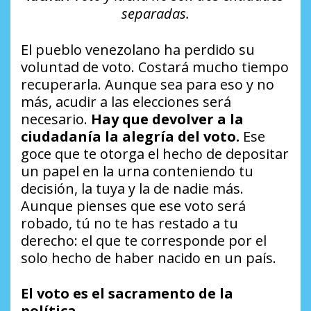
separadas.
El pueblo venezolano ha perdido su
voluntad de voto. Costará mucho tiempo
recuperarla. Aunque sea para eso y no
más, acudir a las elecciones será
necesario.
Hay que devolver a la
ciudadanía la alegría del voto.
Ese
goce que te otorga el hecho de depositar
un papel en la urna conteniendo tu
decisión, la tuya y la de nadie más.
Aunque pienses que ese voto será
robado, tú no te has restado a tu
derecho: el que te corresponde por el
solo hecho de haber nacido en un país.
El voto es el sacramento de la
política
.