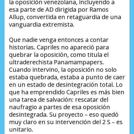
la oposición venezolana, incluyendo a
esa parte de AD dirigida por Ramos
Allup, convertida en retaguardia de una
vanguardia extremista.
Que nadie venga entonces a contar
historias. Capriles no apareció para
quebrar la oposición, como titula el
ultraderechista
Panamampapers
.
Cuando intervino, la oposición no solo
estaba quebrada, estaba a punto de caer
en un estado de desintegración total. Lo
que ha emprendido Capriles es más bien
una tarea de salvación: rescatar del
naufragio a partes de esa oposición
desintegrada. Su proyecto – eso quedó
muy claro en su intervención del 2 S – es
unitario.