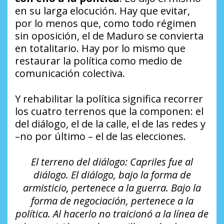
en su larga elocución. Hay que evitar,
por lo menos que, como todo régimen
sin oposición, el de Maduro se convierta
en totalitario. Hay por lo mismo que
restaurar la política como medio de
comunicación colectiva.
Y rehabilitar la política significa recorrer
los cuatro terrenos que la componen: el
del diálogo, el de la calle, el de las redes y
–no por último – el de las elecciones.
El terreno del diálogo: Capriles fue al
diálogo. El diálogo, bajo la forma de
armisticio, pertenece a la guerra. Bajo la
forma de negociación, pertenece a la
política. Al hacerlo no traicionó a la línea de