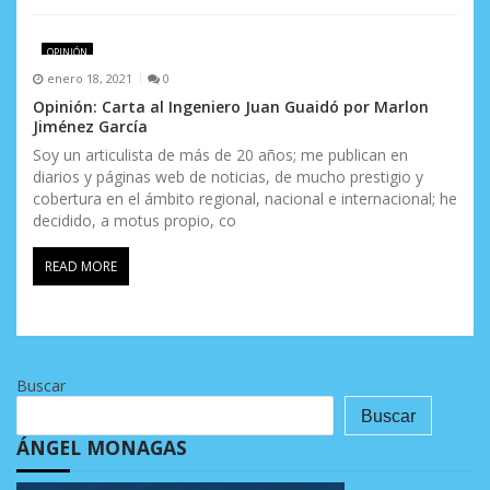
OPINIÓN
enero 18, 2021
0
Opinión: Carta al Ingeniero Juan Guaidó por Marlon
Jiménez García
Soy un articulista de más de 20 años; me publican en
diarios y páginas web de noticias, de mucho prestigio y
cobertura en el ámbito regional, nacional e internacional; he
decidido, a motus propio, co
READ MORE
Buscar
Buscar
ÁNGEL MONAGAS