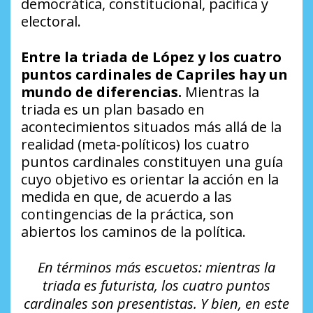
democrática, constitucional, pacífica y
electoral.
Entre la triada de López y los cuatro
puntos cardinales de Capriles hay un
mundo de diferencias.
Mientras la
triada es un plan basado en
acontecimientos situados más allá de la
realidad (meta-políticos) los cuatro
puntos cardinales constituyen una guía
cuyo objetivo es orientar la acción en la
medida en que, de acuerdo a las
contingencias de la práctica, son
abiertos los caminos de la política.
En términos más escuetos: mientras la
triada es futurista, los cuatro puntos
cardinales son presentistas. Y bien, en este