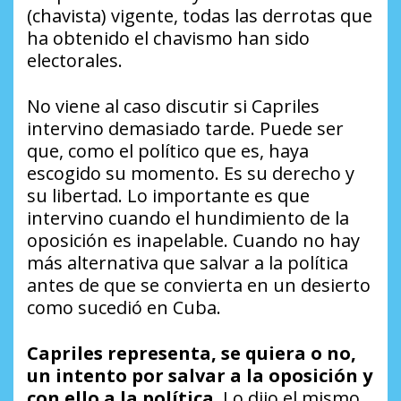
(chavista) vigente, todas las derrotas que
ha obtenido el chavismo han sido
electorales.
No viene al caso discutir si Capriles
intervino demasiado tarde. Puede ser
que, como el político que es, haya
escogido su momento. Es su derecho y
su libertad. Lo importante es que
intervino cuando el hundimiento de la
oposición es inapelable. Cuando no hay
más alternativa que salvar a la política
antes de que se convierta en un desierto
como sucedió en Cuba.
Capriles representa, se quiera o no,
un intento por salvar a la oposición y
con ello a la política
. Lo dijo el mismo