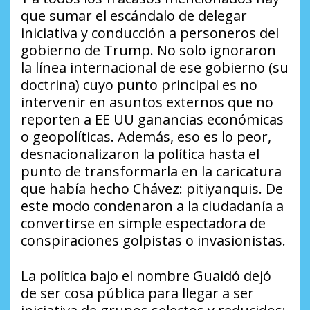
que sumar el escándalo de delegar
iniciativa y conducción a personeros del
gobierno de Trump. No solo ignoraron
la línea internacional de ese gobierno (su
doctrina) cuyo punto principal es no
intervenir en asuntos externos que no
reporten a EE UU ganancias económicas
o geopolíticas. Además, eso es lo peor,
desnacionalizaron la política hasta el
punto de transformarla en la caricatura
que había hecho Chávez:
pitiyanquis.
De
este modo condenaron a la ciudadanía a
convertirse en simple espectadora de
conspiraciones golpistas o invasionistas.
La política bajo el nombre Guaidó dejó
de ser cosa pública para llegar a ser