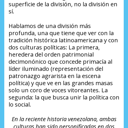
superficie de la división, no la división en
sí.
Hablamos de una división más
profunda, una que tiene que ver con la
tradición histórica latinoamericana y con
dos culturas políticas: La primera,
heredera del orden patrimonial
decimonónico que concede primacía al
líder iluminado (representación del
patronazgo agrarista en la escena
política) y que ve en las grandes masas
solo un coro de voces vitoreantes. La
segunda: la que busca unir la política con
lo social.
En la reciente historia venezolana, ambas
culturas han sido personificadas en dos