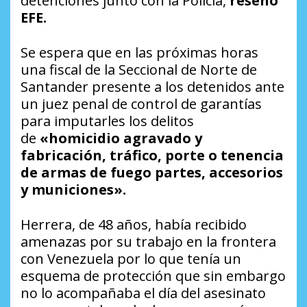
detenciones junto con la Policía,
reseñó
EFE.
Se espera que en las próximas horas
una fiscal de la Seccional de Norte de
Santander presente a los detenidos ante
un juez penal de control de garantías
para imputarles los delitos
de
«homicidio agravado y
fabricación, tráfico, porte o tenencia
de armas de fuego partes, accesorios
y municiones».
Herrera, de 48 años, había recibido
amenazas por su trabajo en la frontera
con Venezuela por lo que tenía un
esquema de protección que sin embargo
no lo acompañaba el día del asesinato