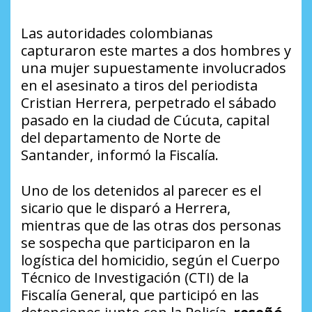
Las autoridades colombianas
capturaron este martes a dos hombres y
una mujer supuestamente involucrados
en el asesinato a tiros del periodista
Cristian Herrera, perpetrado el sábado
pasado en la ciudad de Cúcuta, capital
del departamento de Norte de
Santander, informó la Fiscalía.
Uno de los detenidos al parecer es el
sicario que le disparó a Herrera,
mientras que de las otras dos personas
se sospecha que participaron en la
logística del homicidio, según el Cuerpo
Técnico de Investigación (CTI) de la
Fiscalía General, que participó en las