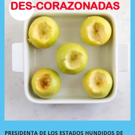
PRESIDENTA DE LOS ESTADOS HUNDIDOS DE