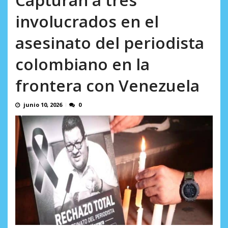
AGOSTO 5, 2026
involucrados en el
asesinato del periodista
colombiano en la
frontera con Venezuela
junio 10, 2026
0