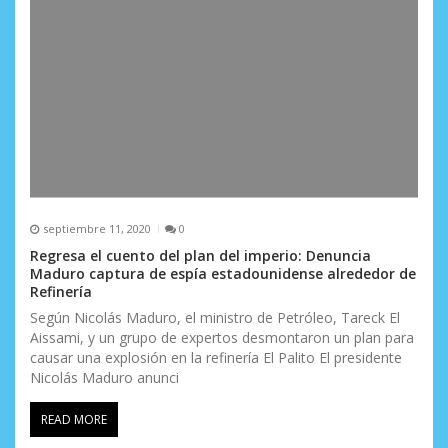
septiembre 11, 2020
0
Regresa el cuento del plan del imperio: Denuncia
Maduro captura de espía estadounidense alrededor de
Refinería
Según Nicolás Maduro, el ministro de Petróleo, Tareck El
Aissami, y un grupo de expertos desmontaron un plan para
causar una explosión en la refinería El Palito El presidente
Nicolás Maduro anunci
READ MORE