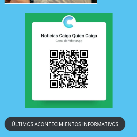
ÚLTIMOS ACONTECIMIENTOS INFORMATIVOS