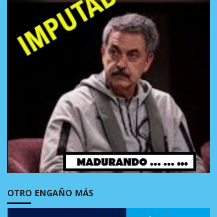
OTRO ENGAÑO MÁS