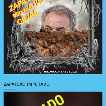
ZAPATERO IMPUTADO