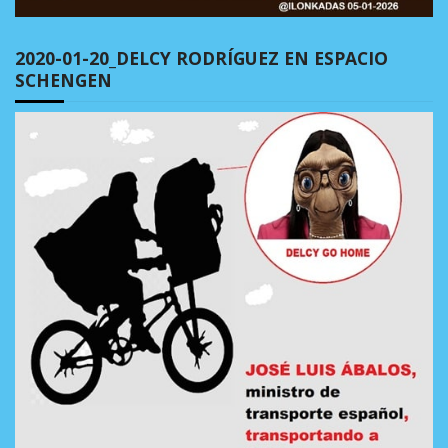
2020-01-20_DELCY RODRÍGUEZ EN ESPACIO
SCHENGEN