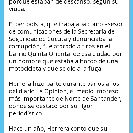
porque estaban de descanso, según su
viuda.
El periodista, que trabajaba como asesor
de comunicaciones de la Secretaría de
Seguridad de Cúcuta y denunciaba la
corrupción, fue atacado a tiros en el
barrio Quinta Oriental de esa ciudad por
un hombre que estaba a bordo de una
motocicleta y que se dio a la fuga.
Herrera hizo parte durante varios años
del diario La Opinión, el medio impreso
más importante de Norte de Santander,
donde se destacó por su rigor
periodístico.
Hace un año, Herrera contó que su