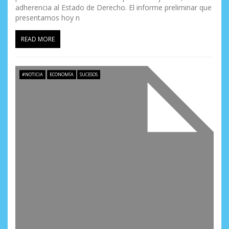
adherencia al Estado de Derecho. El informe preliminar que
presentamos hoy n
READ MORE
#NOTICIA
ECONOMÍA
SUCESOS