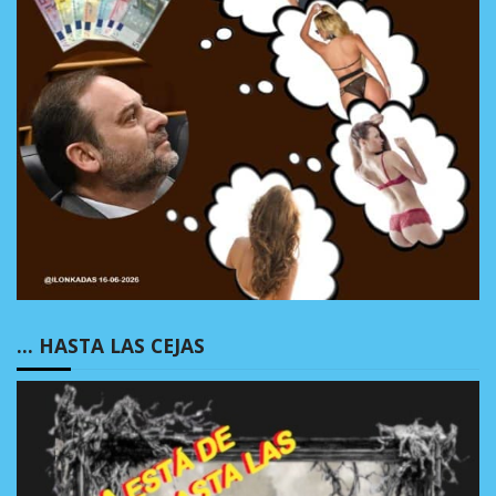
… HASTA LAS CEJAS