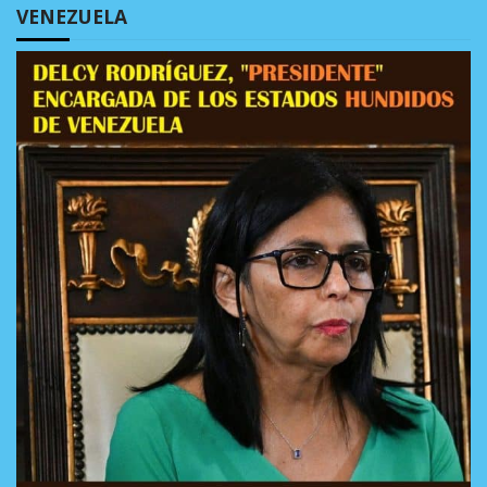
VENEZUELA