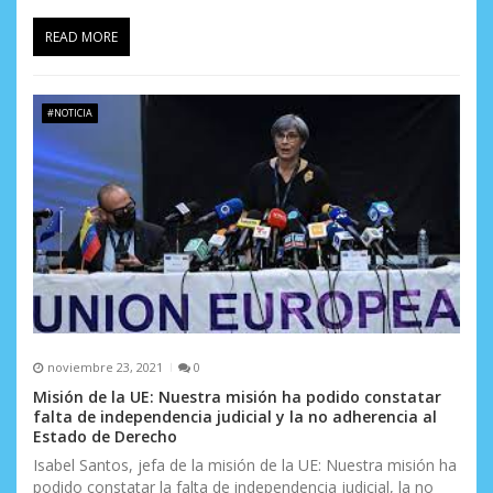
READ MORE
#NOTICIA
noviembre 23, 2021
0
Misión de la UE: Nuestra misión ha podido constatar
falta de independencia judicial y la no adherencia al
Estado de Derecho
Isabel Santos, jefa de la misión de la UE: Nuestra misión ha
podido constatar la falta de independencia judicial, la no