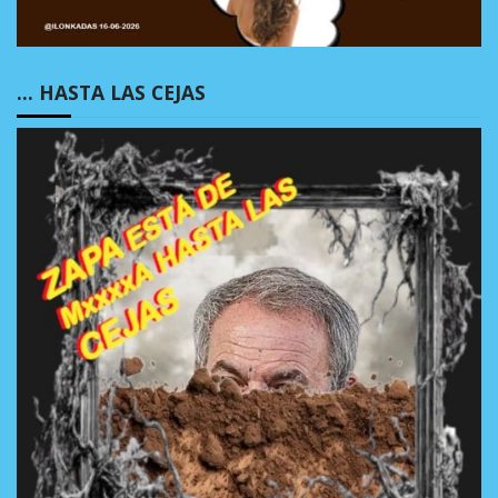
… HASTA LAS CEJAS