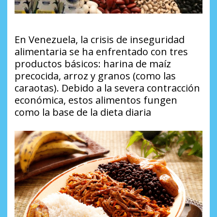
En Venezuela, la crisis de inseguridad
alimentaria se ha enfrentado con tres
productos básicos: harina de maíz
precocida, arroz y granos (como las
caraotas). Debido a la severa contracción
económica, estos alimentos fungen
como la base de la dieta diaria