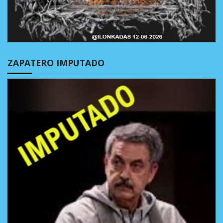
ZAPATERO IMPUTADO