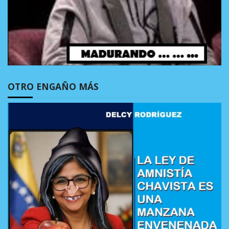
OTRO ENGAÑO MÁS