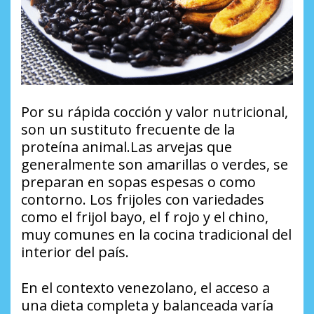
Por su rápida cocción y valor nutricional,
son un sustituto frecuente de la
proteína animal.Las arvejas que
generalmente son amarillas o verdes, se
preparan en sopas espesas o como
contorno. Los frijoles con variedades
como el frijol bayo, el f rojo y el chino,
muy comunes en la cocina tradicional del
interior del país.
En el contexto venezolano, el acceso a
una dieta completa y balanceada varía