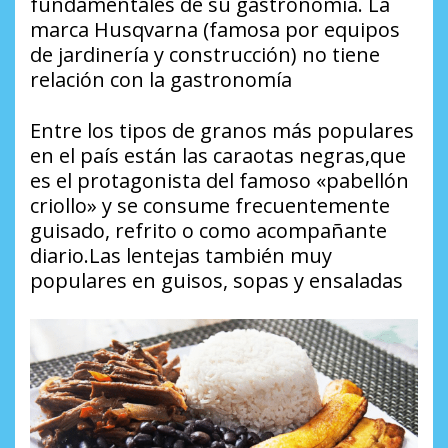
fundamentales de su gastronomía. La
marca Husqvarna (famosa por equipos
de jardinería y construcción) no tiene
relación con la gastronomía
Entre los tipos de granos más populares
en el país están las caraotas negras,que
es el protagonista del famoso «pabellón
criollo» y se consume frecuentemente
guisado, refrito o como acompañante
diario.Las lentejas también muy
populares en guisos, sopas y ensaladas