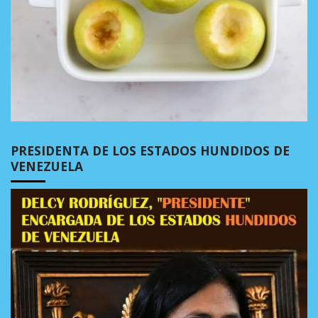
PRESIDENTA DE LOS ESTADOS HUNDIDOS DE
VENEZUELA