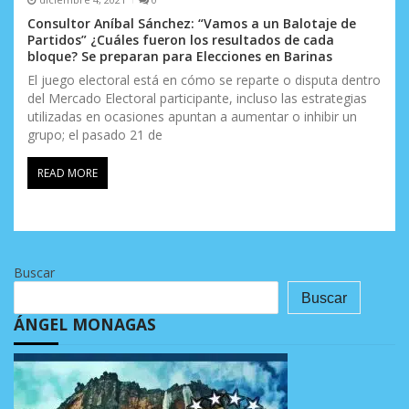
Consultor Aníbal Sánchez: “Vamos a un Balotaje de
Partidos” ¿Cuáles fueron los resultados de cada
bloque? Se preparan para Elecciones en Barinas
El juego electoral está en cómo se reparte o disputa dentro
del Mercado Electoral participante, incluso las estrategias
utilizadas en ocasiones apuntan a aumentar o inhibir un
grupo; el pasado 21 de
READ MORE
Buscar
Buscar
ÁNGEL MONAGAS