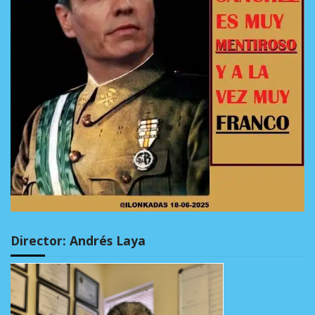
Director: Andrés Laya