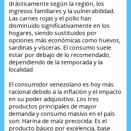
drásticamente según la región, los
ingresos familiares y la vulnerabilidad.
Las carnes rojas y el pollo han
disminuido significativamente en los
hogares, siendo sustituidos por
opciones más económicas como huevos,
sardinas y vísceras. El consumo suele
estar por debajo de lo recomendado,
dependiendo de la temporada y la
localidad
El consumidor venezolano es hoy más
racional debido a la inflación y el impacto
en su poder adquisitivo. Los tres
productos principales de mayor
demanda y consumo masivo en el país
son: Harina de maíz precocida: Es el
producto básico por excelencia, base