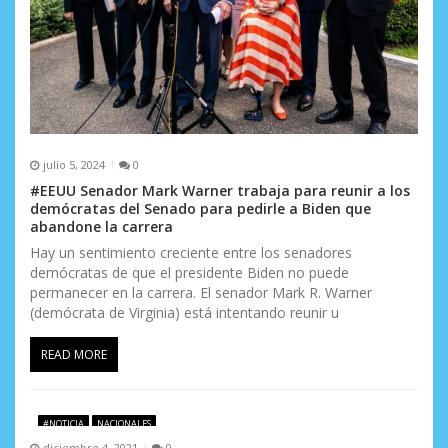
julio 5, 2024
0
#EEUU Senador Mark Warner trabaja para reunir a los
demócratas del Senado para pedirle a Biden que
abandone la carrera
Hay un sentimiento creciente entre los senadores
demócratas de que el presidente Biden no puede
permanecer en la carrera. El senador Mark R. Warner
(demócrata de Virginia) está intentando reunir u
READ MORE
#NOTICIA
NACIONALES
diciembre 4, 2021
0