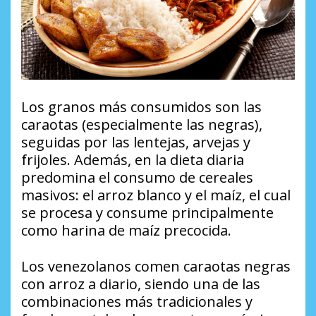
Los granos más consumidos son las
caraotas (especialmente las negras),
seguidas por las lentejas, arvejas y
frijoles. Además, en la dieta diaria
predomina el consumo de cereales
masivos: el arroz blanco y el maíz, el cual
se procesa y consume principalmente
como harina de maíz precocida.
Los venezolanos comen caraotas negras
con arroz a diario, siendo una de las
combinaciones más tradicionales y