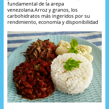
fundamental de la arepa
venezolana.Arroz y granos, los
carbohidratos más ingeridos por su
rendimiento, economía y disponibilidad