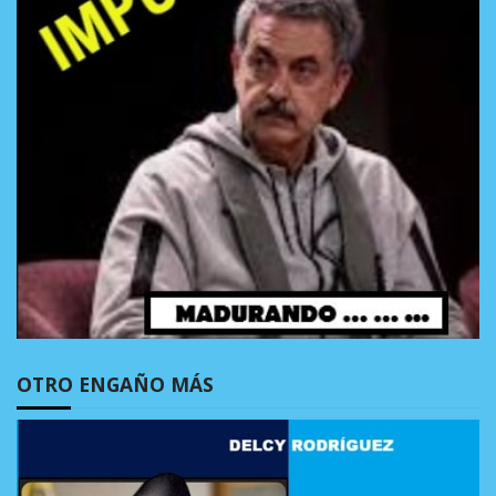
OTRO ENGAÑO MÁS