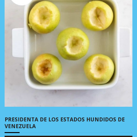
PRESIDENTA DE LOS ESTADOS HUNDIDOS DE
VENEZUELA