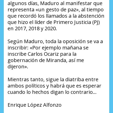
algunos días, Maduro al manifestar que
representa «un gesto de paz», al tiempo
que recordó los llamados a la abstención
que hizo el líder de Primero Justicia (PJ)
en 2017, 2018 y 2020.
Según Maduro, toda la oposición se va a
inscribir: «Por ejemplo mañana se
inscribe Carlos Ocariz para la
gobernación de Miranda, así me
dijeron».
Mientras tanto, sigue la diatriba entre
ambos políticos y habrá que es esperar
cuando lo hechos digan lo contrario…
Enrique López Alfonzo