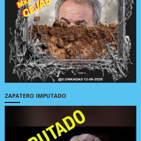
ZAPATERO IMPUTADO