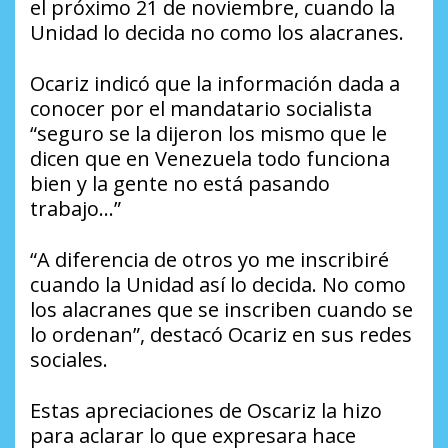
el próximo 21 de noviembre, cuando la
Unidad lo decida no como los alacranes.
Ocariz indicó que la información dada a
conocer por el mandatario socialista
“seguro se la dijeron los mismo que le
dicen que en Venezuela todo funciona
bien y la gente no está pasando
trabajo…”
“A diferencia de otros yo me inscribiré
cuando la Unidad así lo decida. No como
los alacranes que se inscriben cuando se
lo ordenan”, destacó Ocariz en sus redes
sociales.
Estas apreciaciones de Oscariz la hizo
para aclarar lo que expresara hace