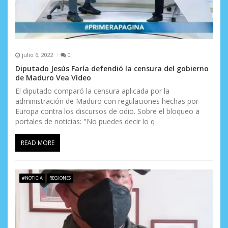
julio 6, 2022
0
Diputado Jesús Faría defendió la censura del gobierno
de Maduro Vea Vídeo
El diputado comparó la censura aplicada por la
administración de Maduro con regulaciones hechas por
Europa contra los discursos de odio. Sobre el bloqueo a
portales de noticias: "No puedes decir lo q
READ MORE
#NOTICIA
REGIONES