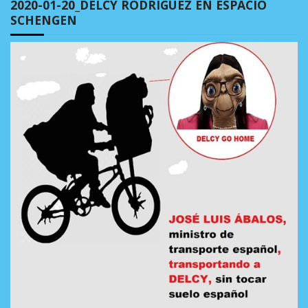
2020-01-20_DELCY RODRÍGUEZ EN ESPACIO
SCHENGEN