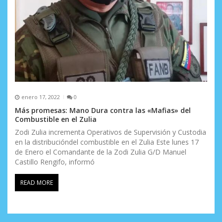
enero 17, 2022
0
Más promesas: Mano Dura contra las «Mafias» del
Combustible en el Zulia
Zodi Zulia incrementa Operativos de Supervisión y Custodia
en la distribucióndel combustible en el Zulia Este lunes 17
de Enero el Comandante de la Zodi Zulia G/D Manuel
Castillo Rengifo, informó
READ MORE