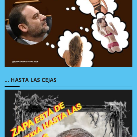
… HASTA LAS CEJAS