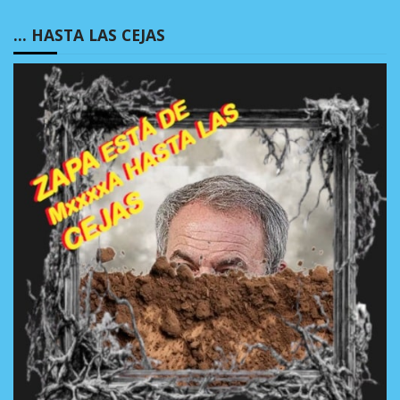
… HASTA LAS CEJAS