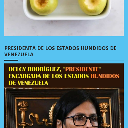
PRESIDENTA DE LOS ESTADOS HUNDIDOS DE
VENEZUELA