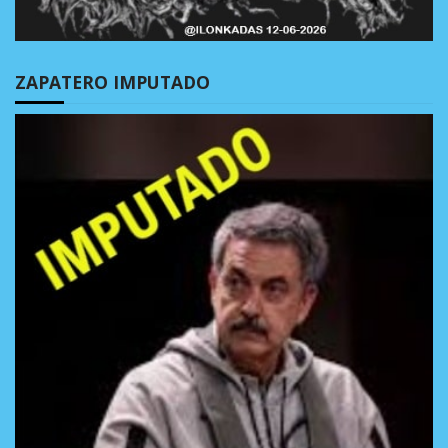
ZAPATERO IMPUTADO