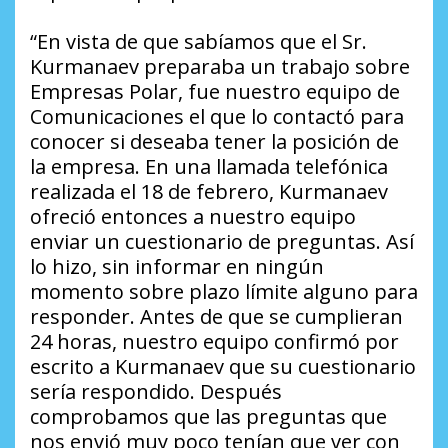
“En vista de que sabíamos que el Sr.
Kurmanaev preparaba un trabajo sobre
Empresas Polar, fue nuestro equipo de
Comunicaciones el que lo contactó para
conocer si deseaba tener la posición de
la empresa. En una llamada telefónica
realizada el 18 de febrero, Kurmanaev
ofreció entonces a nuestro equipo
enviar un cuestionario de preguntas. Así
lo hizo, sin informar en ningún
momento sobre plazo límite alguno para
responder. Antes de que se cumplieran
24 horas, nuestro equipo confirmó por
escrito a Kurmanaev que su cuestionario
sería respondido. Después
comprobamos que las preguntas que
nos envió muy poco tenían que ver con