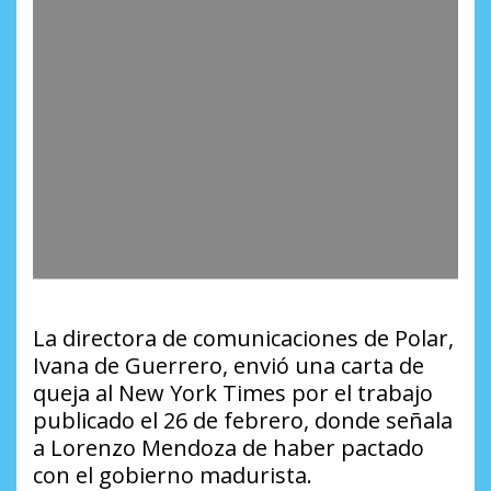
La directora de comunicaciones de Polar,
Ivana de Guerrero, envió una carta de
queja al New York Times por el trabajo
publicado el 26 de febrero, donde señala
a Lorenzo Mendoza de haber pactado
con el gobierno madurista.