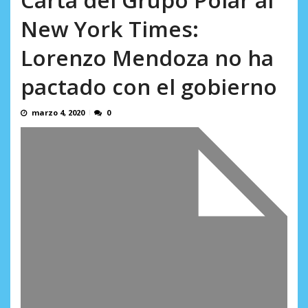
AGOSTO 8, 2026
New York Times:
Lorenzo Mendoza no ha
pactado con el gobierno
marzo 4, 2020
0