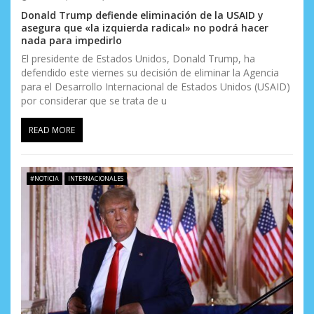
Donald Trump defiende eliminación de la USAID y
asegura que «la izquierda radical» no podrá hacer
nada para impedirlo
El presidente de Estados Unidos, Donald Trump, ha
defendido este viernes su decisión de eliminar la Agencia
para el Desarrollo Internacional de Estados Unidos (USAID)
por considerar que se trata de u
READ MORE
#NOTICIA
INTERNACIONALES