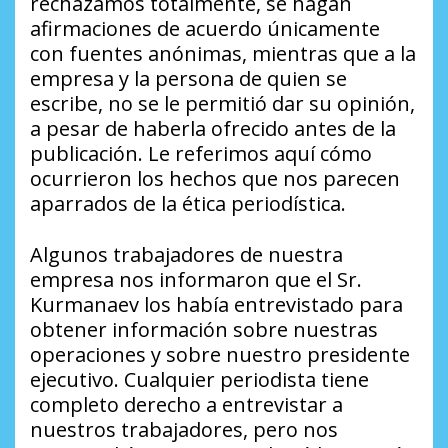
rechazamos totalmente, se hagan
afirmaciones de acuerdo únicamente
con fuentes anónimas, mientras que a la
empresa y la persona de quien se
escribe, no se le permitió dar su opinión,
a pesar de haberla ofrecido antes de la
publicación. Le referimos aquí cómo
ocurrieron los hechos que nos parecen
aparrados de la ética periodística.
Algunos trabajadores de nuestra
empresa nos informaron que el Sr.
Kurmanaev los había entrevistado para
obtener información sobre nuestras
operaciones y sobre nuestro presidente
ejecutivo. Cualquier periodista tiene
completo derecho a entrevistar a
nuestros trabajadores, pero nos