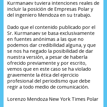
Kurmanaev tuviera intenciones reales de
incluir la posición de Empresas Polar y
del ingeniero Mendoza en su trabajo.
Dado que el contenido publicado por el
Sr. Kurmanaev se basa exclusivamente
en fuentes anónimas a las que no
podemos dar credibilidad alguna, y que
se nos ha negado la posibilidad de dar
nuestra versión, a pesar de haberla
ofrecido previamente y por escrito,
vemos que en este caso se ha violado
gravemente la ética del ejercicio
profesional del periodismo que debe
regir a todo medio de comunicación.
Lorenzo Mendoza New York Times Polar