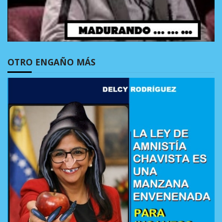
OTRO ENGAÑO MÁS