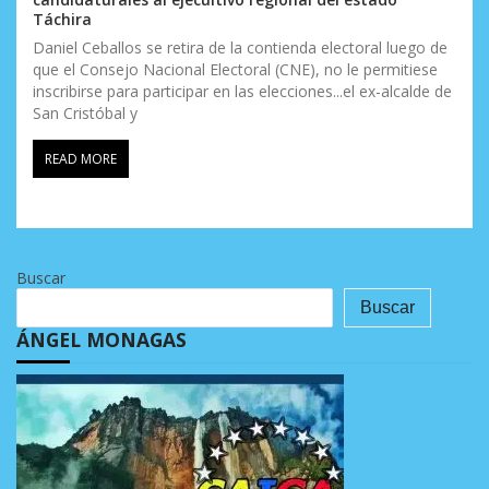
Táchira
Daniel Ceballos se retira de la contienda electoral luego de
que el Consejo Nacional Electoral (CNE), no le permitiese
inscribirse para participar en las elecciones...el ex-alcalde de
San Cristóbal y
READ MORE
Buscar
Buscar
ÁNGEL MONAGAS