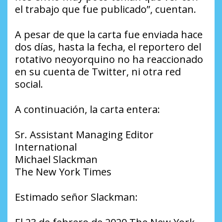
el trabajo que fue publicado”, cuentan.
A pesar de que la carta fue enviada hace
dos días, hasta la fecha, el reportero del
rotativo neoyorquino no ha reaccionado
en su cuenta de Twitter, ni otra red
social.
A continuación, la carta entera:
Sr. Assistant Managing Editor
International
Michael Slackman
The New York Times
Estimado señor Slackman: