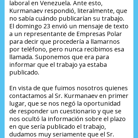
laboral en Venezuela. Ante esto,
Kurmanaev respondió, literalmente, que
no sabía cuándo publicarían su trabajo.
El domingo 23 envió un mensaje de texto
a un representante de Empresas Polar
para decir que procedería a llamarnos
por teléfono, pero nunca recibimos esa
llamada. Suponemos que era para
informar que el trabajo ya estaba
publicado.
En vista de que fuimos nosotros quienes
contactamos al Sr. Kurmanaev en primer
lugar, que se nos negó la oportunidad
de responder un cuestionario y que se
nos ocultó la información sobre el plazo
en que sería publicado el trabajo,
dudamos muy seriamente que el Sr.