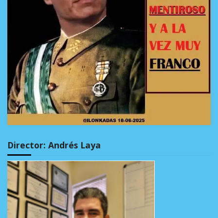
Director: Andrés Laya