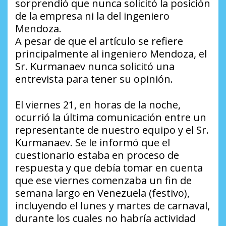
sorprendió que nunca solicitó la posición
de la empresa ni la del ingeniero
Mendoza.
A pesar de que el artículo se refiere
principalmente al ingeniero Mendoza, el
Sr. Kurmanaev nunca solicitó una
entrevista para tener su opinión.
El viernes 21, en horas de la noche,
ocurrió la última comunicación entre un
representante de nuestro equipo y el Sr.
Kurmanaev. Se le informó que el
cuestionario estaba en proceso de
respuesta y que debía tomar en cuenta
que ese viernes comenzaba un fin de
semana largo en Venezuela (festivo),
incluyendo el lunes y martes de carnaval,
durante los cuales no habría actividad