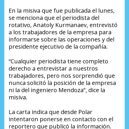
En la misiva que fue publicada el lunes,
se menciona que el periodista del
rotativo, Anatoly Kurmanaev, entrevistó
a los trabajadores de la empresa para
informarse sobre las operaciones y del
presidente ejecutivo de la compañía.
“Cualquier periodista tiene completo
derecho a entrevistar a nuestros
trabajadores, pero nos sorprendió que
nunca solicitó la posición de la empresa
ni la del ingeniero Mendoza”, dice la
misiva.
La carta indica que desde Polar
intentaron ponerse en contacto con el
reportero que publicó la información.