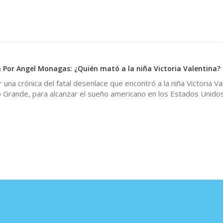
 Por Angel Monagas: ¿Quién mató a la niña Victoria Valentina?
una crónica del fatal desenlace que encontró a la niña Victoria Va
o Grande, para alcanzar el sueño americano en los Estados Unido