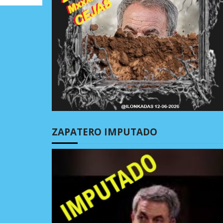
ZAPATERO IMPUTADO