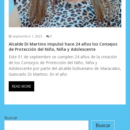
septiembre 1, 2025
0
Alcalde Di Martino impulsó hace 24 años los Consejos
de Protección del Niño, Niña y Adolescente
Este 01 de septiembre se cumplen 24 años de la creación
de los Consejos de Protección del Niño, Niña y
Adolescente por parte del alcalde bolivariano de Maracaibo,
Giancarlo Di Martino. En el año
READ MORE
Buscar
Buscar