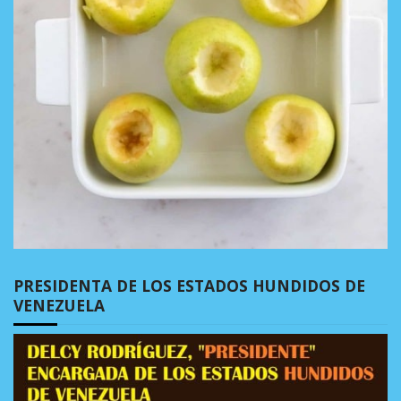
PRESIDENTA DE LOS ESTADOS HUNDIDOS DE
VENEZUELA