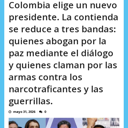
AGOSTO 5, 2026
Colombia elige un nuevo
presidente. La contienda
se reduce a tres bandas:
quienes abogan por la
paz mediante el diálogo
y quienes claman por las
armas contra los
narcotraficantes y las
guerrillas.
mayo 31, 2026
0