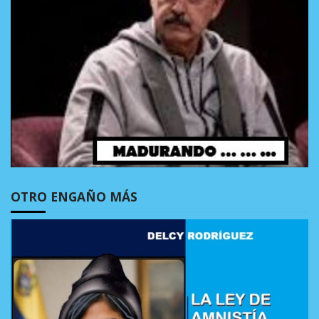
OTRO ENGAÑO MÁS