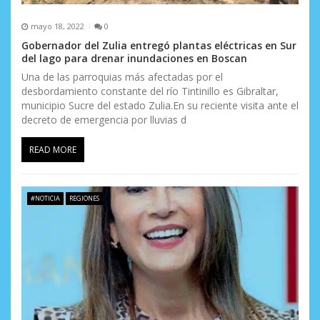
mayo 18, 2022
0
Gobernador del Zulia entregó plantas eléctricas en Sur
del lago para drenar inundaciones en Boscan
Una de las parroquias más afectadas por el
desbordamiento constante del río Tintinillo es Gibraltar,
municipio Sucre del estado Zulia.En su reciente visita ante el
decreto de emergencia por lluvias d
READ MORE
#NOTICIA
REGIONES