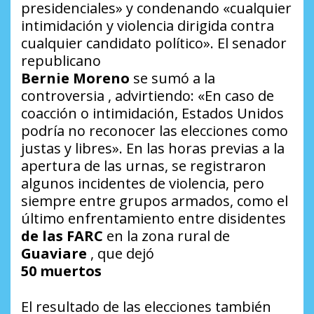
presidenciales» y condenando «cualquier
intimidación y violencia dirigida contra
cualquier candidato político». El senador
republicano
Bernie Moreno
se sumó a la
controversia , advirtiendo: «En caso de
coacción o intimidación, Estados Unidos
podría no reconocer las elecciones como
justas y libres». En las horas previas a la
apertura de las urnas, se registraron
algunos incidentes de violencia, pero
siempre entre grupos armados, como el
último enfrentamiento entre disidentes
de las FARC
en la zona rural de
Guaviare
, que dejó
50 muertos
El resultado de las elecciones también