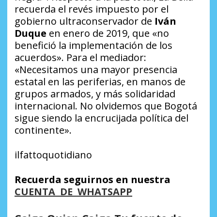
recuerda el revés impuesto por el
gobierno ultraconservador de
Iván
Duque
en enero de 2019, que «no
benefició la implementación de los
acuerdos». Para el mediador:
«Necesitamos una mayor presencia
estatal en las periferias, en manos de
grupos armados, y más solidaridad
internacional. No olvidemos que Bogotá
sigue siendo la encrucijada política del
continente».
ilfattoquotidiano
Recuerda seguirnos en nuestra
CUENTA DE WHATSAPP