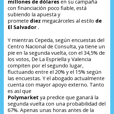
millones de dólares
en su campaña
con financiación poco fiable, está
subiendo la apuesta y
promete
diez
megacárceles al estilo
de
El Salvador
.
Y mientras Cepeda, según encuestas del
Centro Nacional de Consulta, ya tiene un
pie en la segunda vuelta, con el 34,5% de
los votos, De La Espriella y Valencia
compiten por el segundo lugar,
fluctuando entre el 20% y el 15% según
las encuestas. Y el abogado actualmente
cuenta con mayor apoyo externo. Tanto
es así que
Polymarket
ya predice que ganará la
segunda vuelta con una probabilidad del
67%. Apenas unas horas antes de la