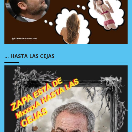
… HASTA LAS CEJAS