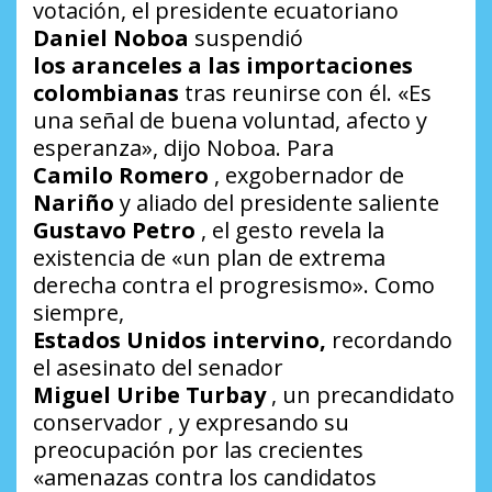
votación, el presidente ecuatoriano
Daniel Noboa
suspendió
los aranceles a las importaciones
colombianas
tras reunirse con él. «Es
una señal de buena voluntad, afecto y
esperanza», dijo Noboa. Para
Camilo Romero
, exgobernador de
Nariño
y aliado del presidente saliente
Gustavo Petro
, el gesto revela la
existencia de «un plan de extrema
derecha contra el progresismo». Como
siempre,
Estados Unidos intervino,
recordando
el asesinato del senador
Miguel Uribe Turbay
, un precandidato
conservador , y expresando su
preocupación por las crecientes
«amenazas contra los candidatos