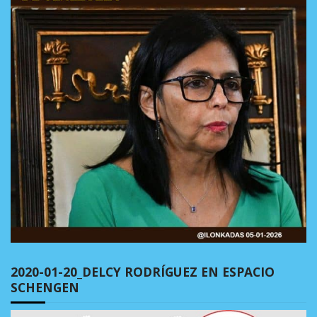
2020-01-20_DELCY RODRÍGUEZ EN ESPACIO
SCHENGEN