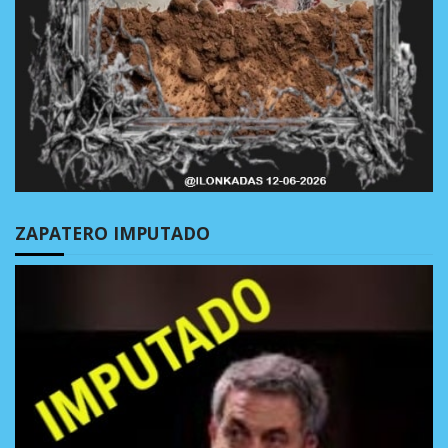
ZAPATERO IMPUTADO