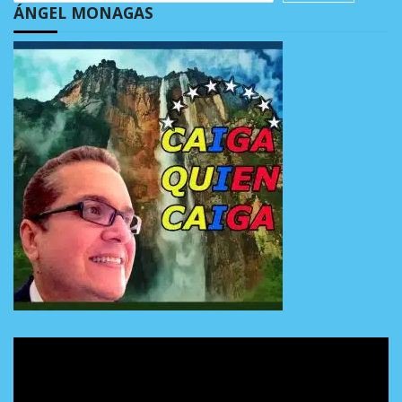
ÁNGEL MONAGAS