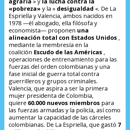
agraria
» y
la lucha contra la
«pobreza»
y la »
desigualdad
«. De La
Espriella y Valencia, ambos nacidos en
1978 —él abogado, ella filósofa y
economista— proponen
una
alineación total con Estados Unidos
,
mediante la membresía en la
coalición
Escudo de las Américas
,
operaciones de entrenamiento para las
fuerzas del orden colombianas y una
fase inicial de guerra total contra
guerrilleros y grupos criminales.
Valencia, que aspira a ser la primera
mujer presidenta de Colombia,
quiere
60.000 nuevos miembros
para
las fuerzas armadas y la policía, así como
aumentar la capacidad de las cárceles
colombianas. De La Espriella, que gastó
7