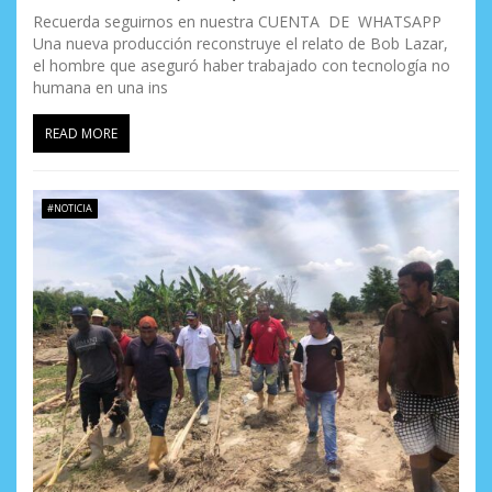
Recuerda seguirnos en nuestra CUENTA DE WHATSAPP
Una nueva producción reconstruye el relato de Bob Lazar,
el hombre que aseguró haber trabajado con tecnología no
humana en una ins
READ MORE
#NOTICIA