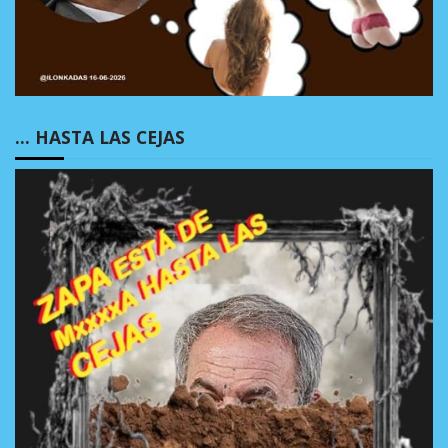
… HASTA LAS CEJAS