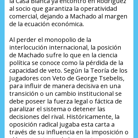
la Casa Blanca ya encontró en Rodríguez
al socio que garantiza la operatividad
comercial, dejando a Machado al margen
de la ecuación económica.
Al perder el monopolio de la
interlocución internacional, la posición
de Machado sufre lo que en la ciencia
política se conoce como la pérdida de la
capacidad de veto. Según la Teoría de los
Jugadores con Veto de George Tsebelis,
para influir de manera decisiva en una
transición o un cambio institucional se
debe poseer la fuerza legal o fáctica de
paralizar el sistema o detener las
decisiones del rival. Históricamente, la
oposición radical jugaba esta carta a
través de su influencia en la imposición o