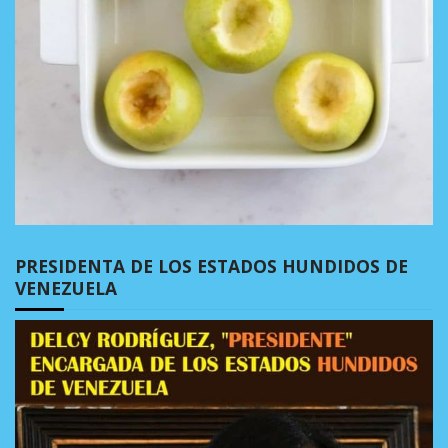
PRESIDENTA DE LOS ESTADOS HUNDIDOS DE
VENEZUELA