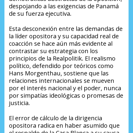
despojando a las exigencias de Panamá
de su fuerza ejecutiva.
Esta desconexión entre las demandas de
la líder opositora y su capacidad real de
coacción se hace aún más evidente al
contrastar su estrategia con los
principios de la Realpolitik. El realismo
político, defendido por teóricos como
Hans Morgenthau, sostiene que las
relaciones internacionales se mueven
por el interés nacional y el poder, nunca
por simpatías ideológicas o promesas de
justicia.
El error de cálculo de la dirigencia
opositora radica en haber asumido que
el respaldo de la Casa Blanca a su causa