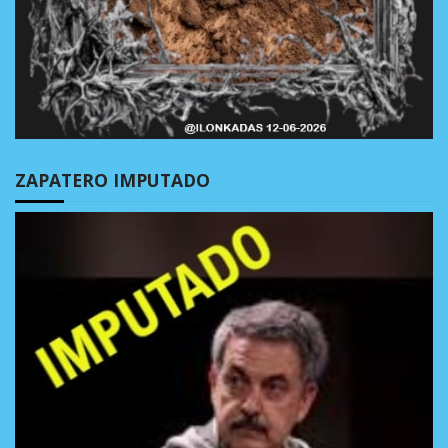
ZAPATERO IMPUTADO