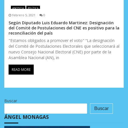
#NOTICIA
POLÍTICA
febrero 5, 2021
0
Según Diputado Luis Eduardo Martinez: Designación
del Comité de Postulaciones del CNE es positivo para la
reconciliación del país
"Estamos obligados a promover el voto" “La designación
del Comité de Postulaciones Electorales que seleccionará al
nuevo Consejo Nacional Electoral (CNE) por parte de la
Asamblea Nacional (AN), in
READ MORE
Buscar
Buscar
ÁNGEL MONAGAS