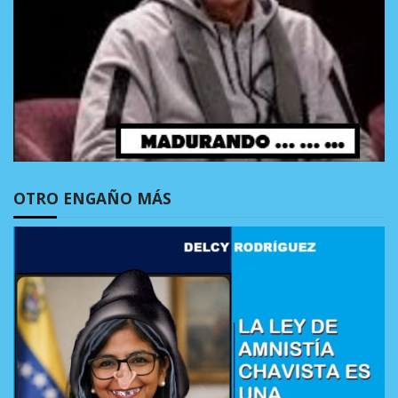
OTRO ENGAÑO MÁS