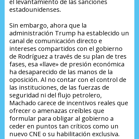
el levantamiento de las sanciones
estadounidenses.
Sin embargo, ahora que la
administración Trump ha establecido un
canal de comunicación directo e
intereses compartidos con el gobierno
de Rodríguez a través de su plan de tres
fases, esa «llave» de presión económica
ha desaparecido de las manos de la
oposición. Al no contar con el control de
las instituciones, de las fuerzas de
seguridad ni del flujo petrolero,
Machado carece de incentivos reales que
ofrecer o amenazas creíbles que
formular para obligar al gobierno a
ceder en puntos tan críticos como un
nuevo CNE o su habilitación exclusiva.