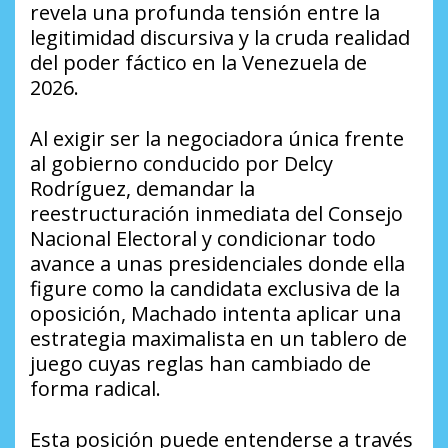
revela una profunda tensión entre la
legitimidad discursiva y la cruda realidad
del poder fáctico en la Venezuela de
2026.
Al exigir ser la negociadora única frente
al gobierno conducido por Delcy
Rodríguez, demandar la
reestructuración inmediata del Consejo
Nacional Electoral y condicionar todo
avance a unas presidenciales donde ella
figure como la candidata exclusiva de la
oposición, Machado intenta aplicar una
estrategia maximalista en un tablero de
juego cuyas reglas han cambiado de
forma radical.
Esta posición puede entenderse a través