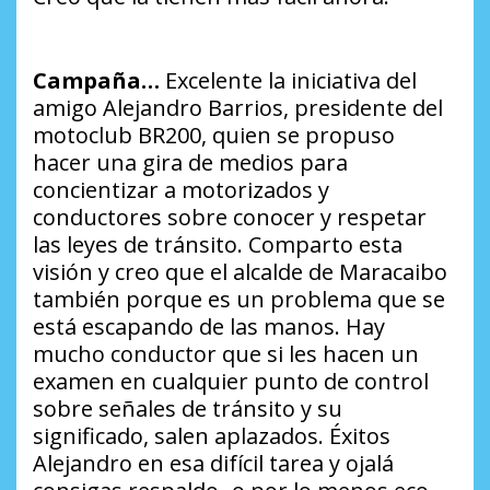
Campaña…
Excelente la iniciativa del
amigo Alejandro Barrios, presidente del
motoclub BR200, quien se propuso
hacer una gira de medios para
concientizar a motorizados y
conductores sobre conocer y respetar
las leyes de tránsito. Comparto esta
visión y creo que el alcalde de Maracaibo
también porque es un problema que se
está escapando de las manos. Hay
mucho conductor que si les hacen un
examen en cualquier punto de control
sobre señales de tránsito y su
significado, salen aplazados. Éxitos
Alejandro en esa difícil tarea y ojalá