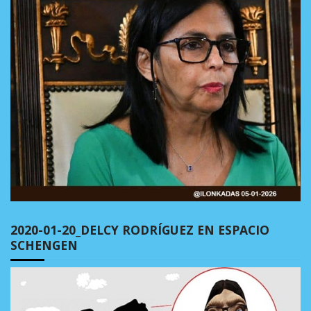
2020-01-20_DELCY RODRÍGUEZ EN ESPACIO
SCHENGEN