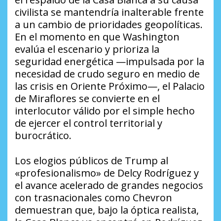
civilista se mantendría inalterable frente
a un cambio de prioridades geopolíticas.
En el momento en que Washington
evalúa el escenario y prioriza la
seguridad energética —impulsada por la
necesidad de crudo seguro en medio de
las crisis en Oriente Próximo—, el Palacio
de Miraflores se convierte en el
interlocutor válido por el simple hecho
de ejercer el control territorial y
burocrático.
Los elogios públicos de Trump al
«profesionalismo» de Delcy Rodríguez y
el avance acelerado de grandes negocios
con trasnacionales como Chevron
demuestran que, bajo la óptica realista,