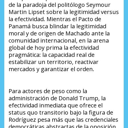
de la paradoja del politólogo Seymour
Martin Lipset sobre la legitimidad versus
la efectividad. Mientras el Pacto de
Panamá busca blindar la legitimidad
moral y de origen de Machado ante la
comunidad internacional, en la arena
global de hoy prima la efectividad
pragmática: la capacidad real de
estabilizar un territorio, reactivar
mercados y garantizar el orden.
Para actores de peso como la
administración de Donald Trump, la
efectividad inmediata que ofrece el
status quo transitorio bajo la figura de
Rodríguez pesa más que las credenciales
democráticas abstractas de la oposición,