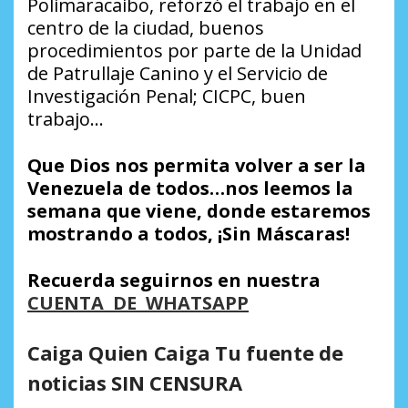
Polimaracaibo, reforzó el trabajo en el
centro de la ciudad, buenos
procedimientos por parte de la Unidad
de Patrullaje Canino y el Servicio de
Investigación Penal; CICPC, buen
trabajo…
Que Dios nos permita volver a ser la
Venezuela de todos…nos leemos la
semana que viene, donde estaremos
mostrando a todos, ¡Sin Máscaras!
Recuerda seguirnos en nuestra
CUENTA DE WHATSAPP
Caiga Quien Caiga Tu fuente de
noticias SIN CENSURA