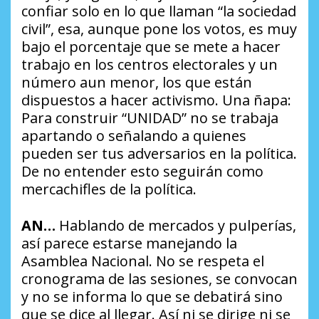
confiar solo en lo que llaman “la sociedad
civil”, esa, aunque pone los votos, es muy
bajo el porcentaje que se mete a hacer
trabajo en los centros electorales y un
número aun menor, los que están
dispuestos a hacer activismo. Una ñapa:
Para construir “UNIDAD” no se trabaja
apartando o señalando a quienes
pueden ser tus adversarios en la política.
De no entender esto seguirán como
mercachifles de la política.
AN…
Hablando de mercados y pulperías,
así parece estarse manejando la
Asamblea Nacional. No se respeta el
cronograma de las sesiones, se convocan
y no se informa lo que se debatirá sino
que se dice al llegar. Así ni se dirige ni se