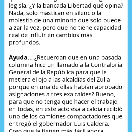
legisla. ¿Y la bancada Libertad qué opina?
Nada, solo mastican en silencio la
molestia de una minoría que solo puede
alzar la voz, pero que no tiene capacidad
real de influir en cambios más
profundos.
Ayuda…
¿Recuerdan que en una pasada
columna hice un llamado a la Contraloría
General de la República para que le
metiera el ojo a las alcaldías del Zulia
porque en una de ellas habían aprobado
asignaciones a tres exalcaldes? Bueno,
para que no tenga que hacer el trabajo
en todas, en este acto esa alcaldía recibió
uno de los camiones compactadores que
entregó el gobernador Luis Caldera.
Creo que la tienen más fácil ahora.