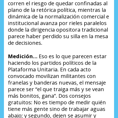
corren el riesgo de quedar confinadas al
plano de la retórica política, mientras la
dinámica de la normalización comercial e
institucional avanza por rieles paralelos
donde la dirigencia opositora tradicional
parece haber perdido su silla en la mesa
de decisiones.
Medición…
Eso es lo que parecen estar
haciendo los partidos políticos de la
Plataforma Unitaria. En cada acto
convocado movilizan militantes con
franelas y banderas nuevas, el mensaje
parece ser “el que traiga más y se vean
más bonitos, gana”. Dos consejos
gratuitos: No es tiempo de medir quién
tiene más gente sino de trabajar aguas
abajo; y segundo, dejen se asumir y