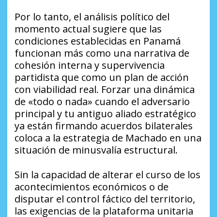
Por lo tanto, el análisis político del
momento actual sugiere que las
condiciones establecidas en Panamá
funcionan más como una narrativa de
cohesión interna y supervivencia
partidista que como un plan de acción
con viabilidad real. Forzar una dinámica
de «todo o nada» cuando el adversario
principal y tu antiguo aliado estratégico
ya están firmando acuerdos bilaterales
coloca a la estrategia de Machado en una
situación de minusvalía estructural.
Sin la capacidad de alterar el curso de los
acontecimientos económicos o de
disputar el control fáctico del territorio,
las exigencias de la plataforma unitaria