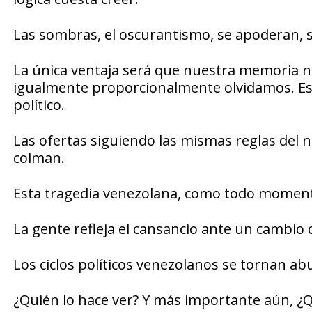
Las sombras, el oscurantismo, se apoderan, s
La única ventaja será que nuestra memoria 
igualmente proporcionalmente olvidamos. Es 
político.
Las ofertas siguiendo las mismas reglas del 
colman.
Esta tragedia venezolana, como todo momento
La gente refleja el cansancio ante un cambio 
Los ciclos políticos venezolanos se tornan ab
¿Quién lo hace ver? Y más importante aún, ¿Qu