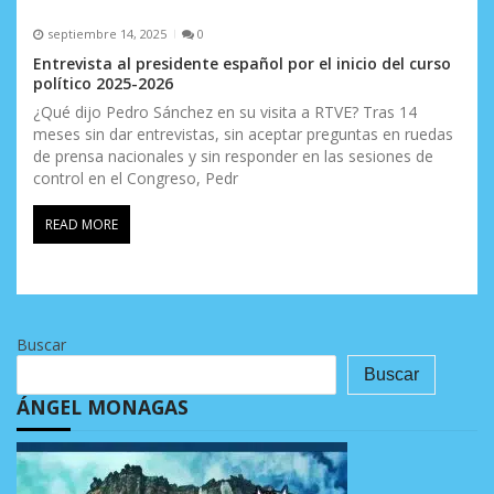
septiembre 14, 2025
0
Entrevista al presidente español por el inicio del curso
político 2025-2026
¿Qué dijo Pedro Sánchez en su visita a RTVE? Tras 14
meses sin dar entrevistas, sin aceptar preguntas en ruedas
de prensa nacionales y sin responder en las sesiones de
control en el Congreso, Pedr
READ MORE
Buscar
Buscar
ÁNGEL MONAGAS