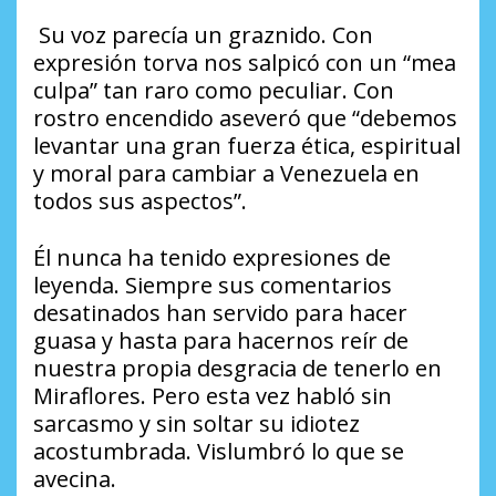
Su voz parecía un graznido. Con
expresión torva nos salpicó con un “mea
culpa” tan raro como peculiar. Con
rostro encendido aseveró que “debemos
levantar una gran fuerza ética, espiritual
y moral para cambiar a Venezuela en
todos sus aspectos”.
Él nunca ha tenido expresiones de
leyenda. Siempre sus comentarios
desatinados han servido para hacer
guasa y hasta para hacernos reír de
nuestra propia desgracia de tenerlo en
Miraflores. Pero esta vez habló sin
sarcasmo y sin soltar su idiotez
acostumbrada. Vislumbró lo que se
avecina.