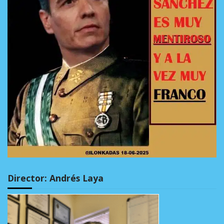
Director: Andrés Laya