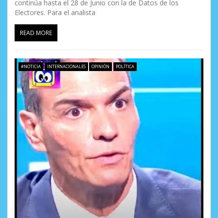
continúa hasta el 28 de Junio con la de Datos de los
Electores. Para el analista
READ MORE
#NOTICIA
INTERNACIONALES
OPINIÓN
POLÍTICA