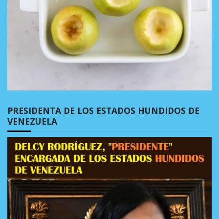
PRESIDENTA DE LOS ESTADOS HUNDIDOS DE
VENEZUELA