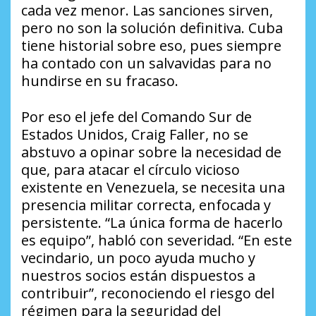
cada vez menor. Las sanciones sirven,
pero no son la solución definitiva. Cuba
tiene historial sobre eso, pues siempre
ha contado con un salvavidas para no
hundirse en su fracaso.
Por eso el jefe del Comando Sur de
Estados Unidos, Craig Faller, no se
abstuvo a opinar sobre la necesidad de
que, para atacar el círculo vicioso
existente en Venezuela, se necesita una
presencia militar correcta, enfocada y
persistente. “La única forma de hacerlo
es equipo”, habló con severidad. “En este
vecindario, un poco ayuda mucho y
nuestros socios están dispuestos a
contribuir”, reconociendo el riesgo del
régimen para la seguridad del