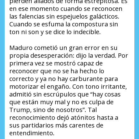
pierden aliados de forma estrepitosa. Es
en ese momento cuando se reconocen
las falencias sin espejuelos galácticos.
Cuando se esfuma la compostura sin
ton ni son y se dice lo indecible.
Maduro cometió un gran error en su
propia desesperación: dijo la verdad. Por
primera vez se mostró capaz de
reconocer que no se ha hecho lo
correcto y ya no hay carburante para
motorizar el engaño. Con tono irritante,
admitió sin escrúpulos que “hay cosas
que están muy mal y no es culpa de
Trump, sino de nosotros”. Tal
reconocimiento dejó atónitos hasta a
sus partidarios más carentes de
entendimiento.