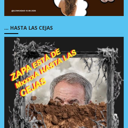
… HASTA LAS CEJAS