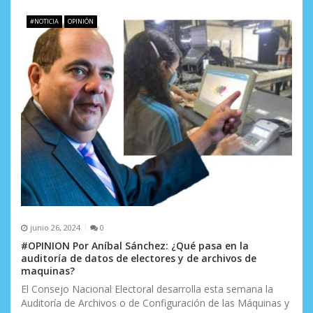
#NOTICIA
OPINIÓN
junio 26, 2024
0
#OPINION Por Aníbal Sánchez: ¿Qué pasa en la
auditoría de datos de electores y de archivos de
maquinas?
El Consejo Nacional Electoral desarrolla esta semana la
Auditoría de Archivos o de Configuración de las Máquinas y