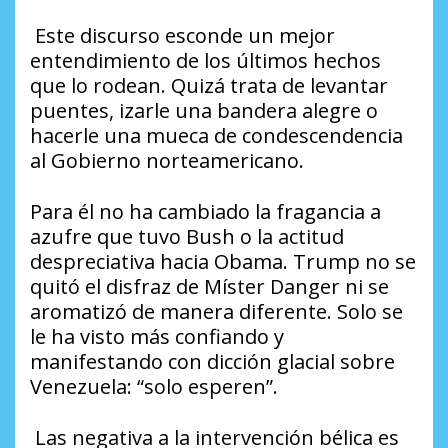
Este discurso esconde un mejor
entendimiento de los últimos hechos
que lo rodean. Quizá trata de levantar
puentes, izarle una bandera alegre o
hacerle una mueca de condescendencia
al Gobierno norteamericano.
Para él no ha cambiado la fragancia a
azufre que tuvo Bush o la actitud
despreciativa hacia Obama. Trump no se
quitó el disfraz de Míster Danger ni se
aromatizó de manera diferente. Solo se
le ha visto más confiando y
manifestando con dicción glacial sobre
Venezuela: “solo esperen”.
Las negativa a la intervención bélica es