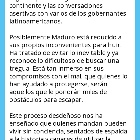
continente y las conversaciones
asertivas con varios de los gobernantes
latinoamericanos.
Posiblemente Maduro está reducido a
sus propios inconvenientes para huir.
Ha tratado de evitar lo inevitable y ya
reconoce lo dificultoso de buscar una
tregua. Está tan inmerso en sus
compromisos con el mal, que quienes lo
han ayudado a protegerse, serán
aquellos que le pondrán miles de
obstáculos para escapar.
Este proceso desdeñoso nos ha
enseñado que quienes mandan pueden
vivir sin conciencia, sentados de espalda
a la historia y capaces de utilizar la