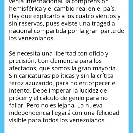
venia internacional, la comprensión
hemisférica y el cambio real en el país.
Hay que explicarlo a los cuatro vientos y
sin reservas, pues existe una tragedia
nacional compartida por la gran parte de
los venezolanos.
Se necesita una libertad con oficio y
precisión. Con clemencia para los
afectados, que somos la gran mayoría.
Sin caricaturas políticas y sin la crítica
feroz azuzando, para no entorpecer el
intento. Debe imperar la lucidez de
prócer y el cálculo de genio para no
fallar. Pero no es lejana. La nueva
independencia llegará con una felicidad
visible para todos los venezolanos.