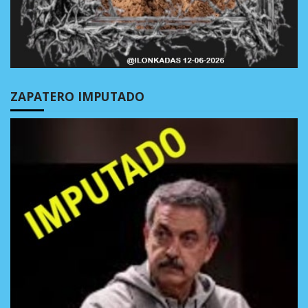
ZAPATERO IMPUTADO