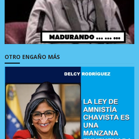
OTRO ENGAÑO MÁS