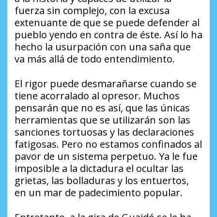
fuerza sin complejo, con la excusa
extenuante de que se puede defender al
pueblo yendo en contra de éste. Así lo ha
hecho la usurpación con una saña que
va más allá de todo entendimiento.
El rigor puede desmarañarse cuando se
tiene acorralado al opresor. Muchos
pensarán que no es así, que las únicas
herramientas que se utilizarán son las
sanciones tortuosas y las declaraciones
fatigosas. Pero no estamos confinados al
pavor de un sistema perpetuo. Ya le fue
imposible a la dictadura el ocultar las
grietas, las bolladuras y los entuertos,
en un mar de padecimiento popular.