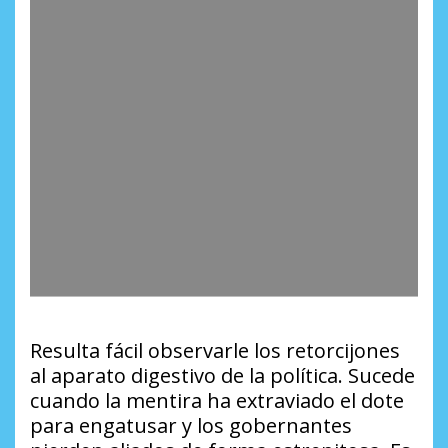
Resulta fácil observarle los retorcijones
al aparato digestivo de la política. Sucede
cuando la mentira ha extraviado el dote
para engatusar y los gobernantes