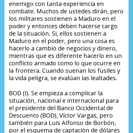
enemigo con tanta experiencia en
combate. Muchos de ustedes dirán, pero
los militares sostienen a Maduro en el
poder y entonces deben hacerse cargo
de la situación. Si, ellos sostienen a
Maduro en el poder, pero una cosa es
hacerlo a cambio de negocios y dinero,
mientras que es diferente hacerlo en un
conflicto armado como lo que ocurre en
la frontera. Cuando suenan los fusiles y
la vida peligra, se evalúan las lealtades.
BOD (I). Se empieza a complicar la
situación, nacional e internacional para
el presidente del Banco Occidental de
Descuento (BOD), Víctor Vargas, pero
también para Luis Alfonso de Borbón,
por el esquema de captación de dólares