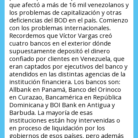
que afectó a más de 16 mil venezolanos y
los problemas de capitalización y otras
deficiencias del BOD en el país. Comienzo
con los problemas internacionales.
Recordemos que Víctor Vargas creó
cuatro bancos en el exterior dónde
supuestamente depositó el dinero
confiado por clientes en Venezuela, que
eran captados por ejecutivos del banco y
atendidos en las distintas agencias de la
institución financiera. Los bancos son:
Allbank en Panamá, Banco del Orinoco
en Curazao, Bancamérica en República
Dominicana y BOI Bank en Antigua y
Barbuda. La mayoría de esas
instituciones están hoy intervenidas o
en proceso de liquidación por los
gobiernos de esos países, pero además