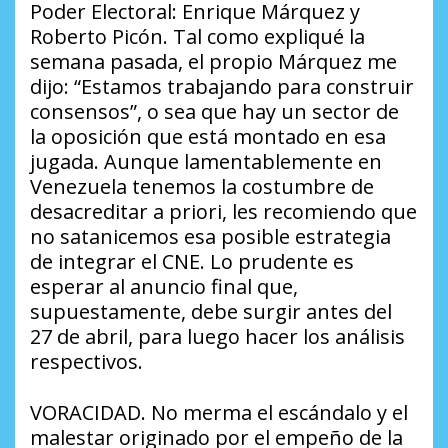
Poder Electoral: Enrique Márquez y
Roberto Picón. Tal como expliqué la
semana pasada, el propio Márquez me
dijo: “Estamos trabajando para construir
consensos”, o sea que hay un sector de
la oposición que está montado en esa
jugada. Aunque lamentablemente en
Venezuela tenemos la costumbre de
desacreditar a priori, les recomiendo que
no satanicemos esa posible estrategia
de integrar el CNE. Lo prudente es
esperar al anuncio final que,
supuestamente, debe surgir antes del
27 de abril, para luego hacer los análisis
respectivos.
VORACIDAD. No merma el escándalo y el
malestar originado por el empeño de la