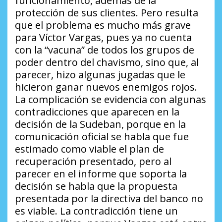
funcionamiento, además de la
protección de sus clientes. Pero resulta
que el problema es mucho más grave
para Víctor Vargas, pues ya no cuenta
con la “vacuna” de todos los grupos de
poder dentro del chavismo, sino que, al
parecer, hizo algunas jugadas que le
hicieron ganar nuevos enemigos rojos.
La complicación se evidencia con algunas
contradicciones que aparecen en la
decisión de la Sudeban, porque en la
comunicación oficial se habla que fue
estimado como viable el plan de
recuperación presentado, pero al
parecer en el informe que soporta la
decisión se habla que la propuesta
presentada por la directiva del banco no
es viable. La contradicción tiene un