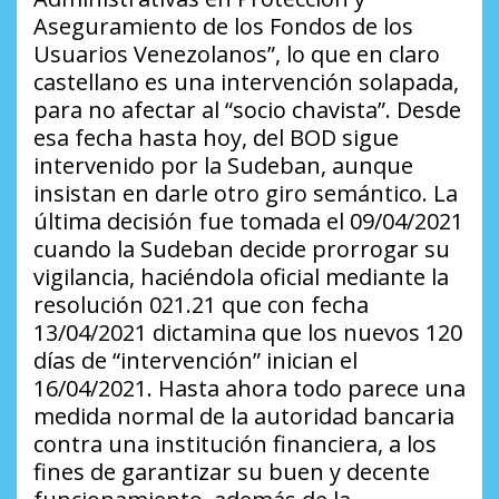
Aseguramiento de los Fondos de los
Usuarios Venezolanos”, lo que en claro
castellano es una intervención solapada,
para no afectar al “socio chavista”. Desde
esa fecha hasta hoy, del BOD sigue
intervenido por la Sudeban, aunque
insistan en darle otro giro semántico. La
última decisión fue tomada el 09/04/2021
cuando la Sudeban decide prorrogar su
vigilancia, haciéndola oficial mediante la
resolución 021.21 que con fecha
13/04/2021 dictamina que los nuevos 120
días de “intervención” inician el
16/04/2021. Hasta ahora todo parece una
medida normal de la autoridad bancaria
contra una institución financiera, a los
fines de garantizar su buen y decente