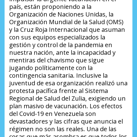
país, están proponiendo a la
Organización de Naciones Unidas, la
Organización Mundial de la Salud (OMS)
y la Cruz Roja Internacional que asuman
con sus equipos especializados la
gestión y control de la pandemia en
nuestra nación, ante la incapacidad y
mentiras del chavismo que sigue
jugando políticamente con la
contingencia sanitaria. Inclusive la
juventud de esa organización realizó una
protesta pacífica frente al Sistema
Regional de Salud del Zulia, exigiendo un
plan masivo de vacunación. Los efectos
del Covid-19 en Venezuela son
devastadores y las cifras que anuncia el
régimen no son las reales. Una de las
cosas que más asombra es que todos los