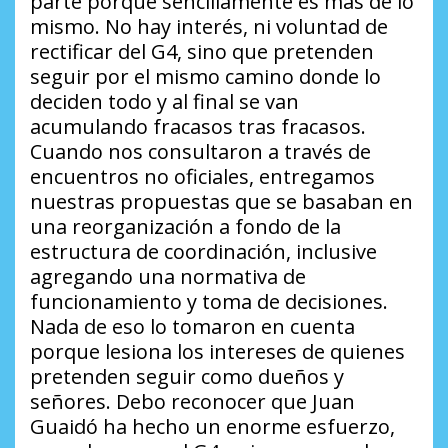
parte porque sencillamente es más de lo
mismo. No hay interés, ni voluntad de
rectificar del G4, sino que pretenden
seguir por el mismo camino donde lo
deciden todo y al final se van
acumulando fracasos tras fracasos.
Cuando nos consultaron a través de
encuentros no oficiales, entregamos
nuestras propuestas que se basaban en
una reorganización a fondo de la
estructura de coordinación, inclusive
agregando una normativa de
funcionamiento y toma de decisiones.
Nada de eso lo tomaron en cuenta
porque lesiona los intereses de quienes
pretenden seguir como dueños y
señores. Debo reconocer que Juan
Guaidó ha hecho un enorme esfuerzo,