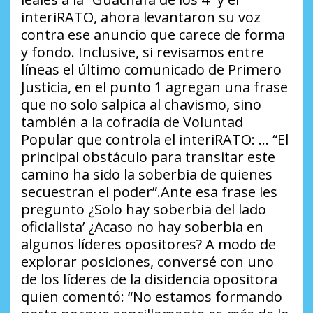
interiRATO, ahora levantaron su voz
contra ese anuncio que carece de forma
y fondo. Inclusive, si revisamos entre
líneas el último comunicado de Primero
Justicia, en el punto 1 agregan una frase
que no solo salpica al chavismo, sino
también a la cofradía de Voluntad
Popular que controla el interiRATO: … “El
principal obstáculo para transitar este
camino ha sido la soberbia de quienes
secuestran el poder”.Ante esa frase les
pregunto ¿Solo hay soberbia del lado
oficialista’ ¿Acaso no hay soberbia en
algunos líderes opositores? A modo de
explorar posiciones, conversé con uno
de los líderes de la disidencia opositora
quien comentó: “No estamos formando