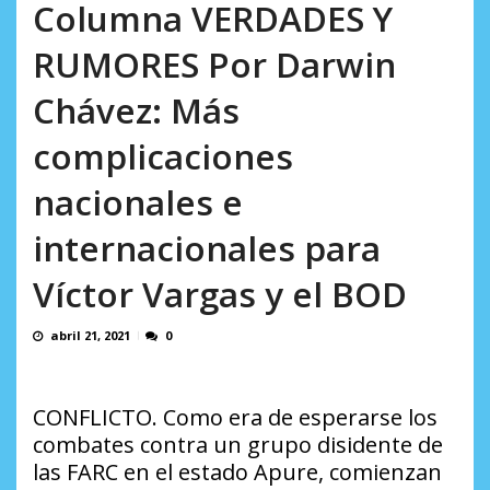
Columna VERDADES Y
RUMORES Por Darwin
Chávez: Más
complicaciones
nacionales e
internacionales para
Víctor Vargas y el BOD
abril 21, 2021
0
CONFLICTO. Como era de esperarse los
combates contra un grupo disidente de
las FARC en el estado Apure, comienzan