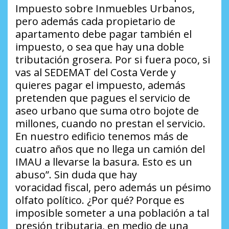
Impuesto sobre Inmuebles Urbanos,
pero además cada propietario de
apartamento debe pagar también el
impuesto, o sea que hay una doble
tributación grosera. Por si fuera poco, si
vas al SEDEMAT del Costa Verde y
quieres pagar el impuesto, además
pretenden que pagues el servicio de
aseo urbano que suma otro bojote de
millones, cuando no prestan el servicio.
En nuestro edificio tenemos más de
cuatro años que no llega un camión del
IMAU a llevarse la basura. Esto es un
abuso”. Sin duda que hay
voracidad fiscal, pero además un pésimo
olfato político. ¿Por qué? Porque es
imposible someter a una población a tal
presión tributaria, en medio de una