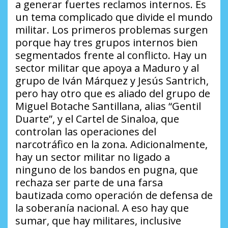
a generar fuertes reclamos internos. Es
un tema complicado que divide el mundo
militar. Los primeros problemas surgen
porque hay tres grupos internos bien
segmentados frente al conflicto. Hay un
sector militar que apoya a Maduro y al
grupo de Iván Márquez y Jesús Santrich,
pero hay otro que es aliado del grupo de
Miguel Botache Santillana, alias “Gentil
Duarte”, y el Cartel de Sinaloa, que
controlan las operaciones del
narcotráfico en la zona. Adicionalmente,
hay un sector militar no ligado a
ninguno de los bandos en pugna, que
rechaza ser parte de una farsa
bautizada como operación de defensa de
la soberanía nacional. A eso hay que
sumar, que hay militares, inclusive