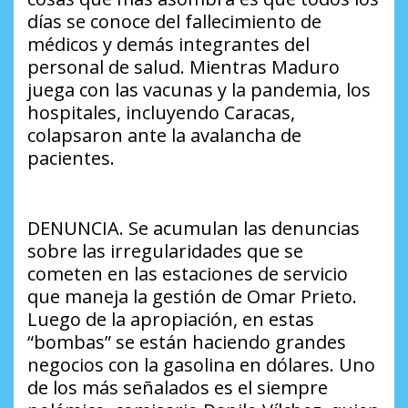
días se conoce del fallecimiento de
médicos y demás integrantes del
personal de salud. Mientras Maduro
juega con las vacunas y la pandemia, los
hospitales, incluyendo Caracas,
colapsaron ante la avalancha de
pacientes.
DENUNCIA. Se acumulan las denuncias
sobre las irregularidades que se
cometen en las estaciones de servicio
que maneja la gestión de Omar Prieto.
Luego de la apropiación, en estas
“bombas” se están haciendo grandes
negocios con la gasolina en dólares. Uno
de los más señalados es el siempre