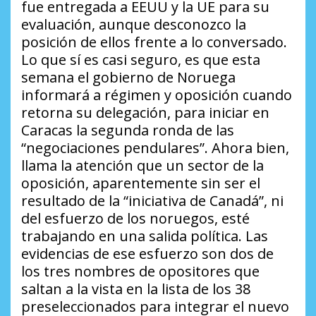
fue entregada a EEUU y la UE para su
evaluación, aunque desconozco la
posición de ellos frente a lo conversado.
Lo que sí es casi seguro, es que esta
semana el gobierno de Noruega
informará a régimen y oposición cuando
retorna su delegación, para iniciar en
Caracas la segunda ronda de las
“negociaciones pendulares”. Ahora bien,
llama la atención que un sector de la
oposición, aparentemente sin ser el
resultado de la “iniciativa de Canadá”, ni
del esfuerzo de los noruegos, esté
trabajando en una salida política. Las
evidencias de ese esfuerzo son dos de
los tres nombres de opositores que
saltan a la vista en la lista de los 38
preseleccionados para integrar el nuevo