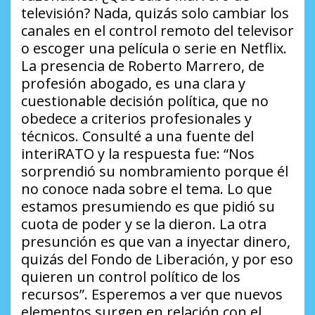
televisión? Nada, quizás solo cambiar los
canales en el control remoto del televisor
o escoger una película o serie en Netflix.
La presencia de Roberto Marrero, de
profesión abogado, es una clara y
cuestionable decisión política, que no
obedece a criterios profesionales y
técnicos. Consulté a una fuente del
interiRATO y la respuesta fue: “Nos
sorprendió su nombramiento porque él
no conoce nada sobre el tema. Lo que
estamos presumiendo es que pidió su
cuota de poder y se la dieron. La otra
presunción es que van a inyectar dinero,
quizás del Fondo de Liberación, y por eso
quieren un control político de los
recursos”. Esperemos a ver que nuevos
elementos surgen en relación con el