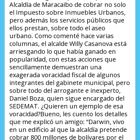
Alcaldía de Maracaibo de cobrar no solo
el Impuesto sobre Inmuebles Urbanos,
pero además los servicios públicos que
ellos prestan, sobre todo el aseo
urbano. Como comenté hace varias
columnas, el alcalde Willy Casanova está
arriesgando lo que había ganado en
popularidad, con estas acciones que
sencillamente demuestran una
exagerada voracidad fiscal de algunos
integrantes del gabinete municipal, pero
sobre todo del arrogante e inexperto,
Daniel Boza, quien sigue encargado del
SEDEMAT. ¿Quieren un ejemplo de esa
voracidad?Bueno, les cuento los detalles
que me explicó un amigo: “Darwin, vivo
en un edificio al que la alcaldía pretende
cobrar 800 millones de bolívares por el