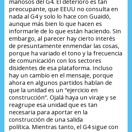
mañosos del G4. El deterioro es tan
preocupante, que EEUU no consulta en
nada al G4 y solo lo hace con Guaidó,
aunque más bien lo que hacen es
informarle de lo que están haciendo. Sin
embargo, al parecer hay cierto interés
de presuntamente enmendar las cosas,
porque ha variado el tono y la frecuencia
de comunicación con los sectores
disidentes de esa plataforma. Incluso
hay un cambio en el mensaje, porque
ahora en algunos partidos hablan de
que la unidad es un “ejercicio en
construcción”. Ojalá haya un viraje y se
reagrupe esa unidad que es tan
necesaria para aportar en la
construcción de una salida
política. Mientras tanto, el G4 sigue con