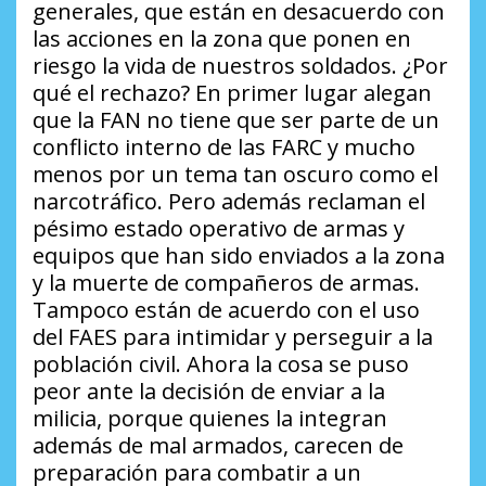
generales, que están en desacuerdo con
las acciones en la zona que ponen en
riesgo la vida de nuestros soldados. ¿Por
qué el rechazo? En primer lugar alegan
que la FAN no tiene que ser parte de un
conflicto interno de las FARC y mucho
menos por un tema tan oscuro como el
narcotráfico. Pero además reclaman el
pésimo estado operativo de armas y
equipos que han sido enviados a la zona
y la muerte de compañeros de armas.
Tampoco están de acuerdo con el uso
del FAES para intimidar y perseguir a la
población civil. Ahora la cosa se puso
peor ante la decisión de enviar a la
milicia, porque quienes la integran
además de mal armados, carecen de
preparación para combatir a un