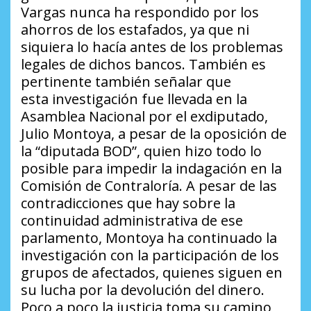
Vargas nunca ha respondido por los
ahorros de los estafados, ya que ni
siquiera lo hacía antes de los problemas
legales de dichos bancos. También es
pertinente también señalar que
esta investigación fue llevada en la
Asamblea Nacional por el exdiputado,
Julio Montoya, a pesar de la oposición de
la “diputada BOD”, quien hizo todo lo
posible para impedir la indagación en la
Comisión de Contraloría. A pesar de las
contradicciones que hay sobre la
continuidad administrativa de ese
parlamento, Montoya ha continuado la
investigación con la participación de los
grupos de afectados, quienes siguen en
su lucha por la devolución del dinero.
Poco a poco la justicia toma su camino