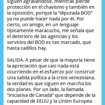
siguen agravándose, mientras pierde
protección en el chavismo y también en
la oposición, porque la “diputada BOD”
ya no puede hacer nada por él. Por
cierto, un amigo, en un lenguaje
típicamente maracucho, me señala que
el deterioro de las agencias y los
servicios del BOD es tan marcado, que
hasta cadillos hay.
SALIDA. A pesar de que la mayoría tiene
la apreciación que casi nada está
ocurriendo en el esfuerzo por construir
una salida política a la crisis venezolana,
la verdad es que siguen en marcha los
dos planes. Por un lado, la llamada
“iniciativa de Canadá” que depende de la
capacidad de EEUU y la Unión Europea