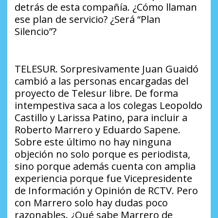
detrás de esta compañía. ¿Cómo llaman
ese plan de servicio? ¿Será “Plan
Silencio”?
TELESUR. Sorpresivamente Juan Guaidó
cambió a las personas encargadas del
proyecto de Telesur libre. De forma
intempestiva saca a los colegas Leopoldo
Castillo y Larissa Patino, para incluir a
Roberto Marrero y Eduardo Sapene.
Sobre este último no hay ninguna
objeción no solo porque es periodista,
sino porque además cuenta con amplia
experiencia porque fue Vicepresidente
de Información y Opinión de RCTV. Pero
con Marrero solo hay dudas poco
razonables. ¿Qué sabe Marrero de