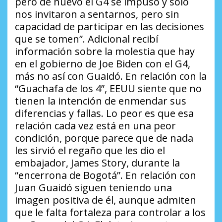
pero de nuevo el G4 se impuso y solo
nos invitaron a sentarnos, pero sin
capacidad de participar en las decisiones
que se tomen”. Adicional recibí
información sobre la molestia que hay
en el gobierno de Joe Biden con el G4,
más no así con Guaidó. En relación con la
“Guachafa de los 4”, EEUU siente que no
tienen la intención de enmendar sus
diferencias y fallas. Lo peor es que esa
relación cada vez está en una peor
condición, porque parece que de nada
les sirvió el regaño que les dio el
embajador, James Story, durante la
“encerrona de Bogotá”. En relación con
Juan Guaidó siguen teniendo una
imagen positiva de él, aunque admiten
que le falta fortaleza para controlar a los