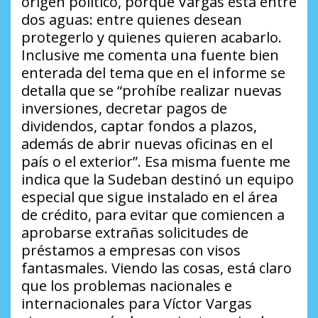
origen político, porque Vargas está entre
dos aguas: entre quienes desean
protegerlo y quienes quieren acabarlo.
Inclusive me comenta una fuente bien
enterada del tema que en el informe se
detalla que se “prohíbe realizar nuevas
inversiones, decretar pagos de
dividendos, captar fondos a plazos,
además de abrir nuevas oficinas en el
país o el exterior”. Esa misma fuente me
indica que la Sudeban destinó un equipo
especial que sigue instalado en el área
de crédito, para evitar que comiencen a
aprobarse extrañas solicitudes de
préstamos a empresas con visos
fantasmales. Viendo las cosas, está claro
que los problemas nacionales e
internacionales para Víctor Vargas