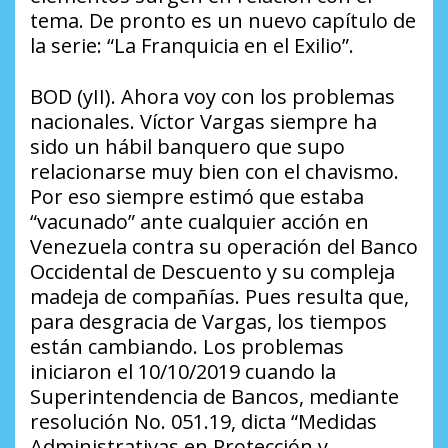
tema. De pronto es un nuevo capítulo de
la serie: “La Franquicia en el Exilio”.
BOD (yII). Ahora voy con los problemas
nacionales. Víctor Vargas siempre ha
sido un hábil banquero que supo
relacionarse muy bien con el chavismo.
Por eso siempre estimó que estaba
“vacunado” ante cualquier acción en
Venezuela contra su operación del Banco
Occidental de Descuento y su compleja
madeja de compañías. Pues resulta que,
para desgracia de Vargas, los tiempos
están cambiando. Los problemas
iniciaron el 10/10/2019 cuando la
Superintendencia de Bancos, mediante
resolución No. 051.19, dicta “Medidas
Administrativas en Protección y