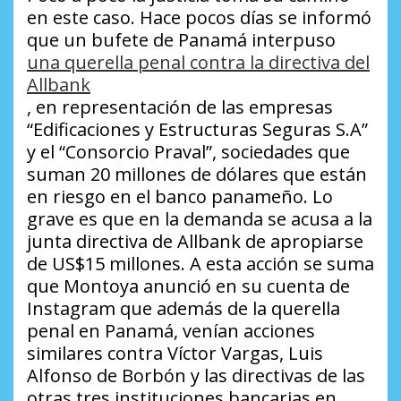
en este caso. Hace pocos días se informó
que un bufete de Panamá interpuso
una querella penal contra la directiva del
Allbank
, en representación de las empresas
“Edificaciones y Estructuras Seguras S.A”
y el “Consorcio Praval”, sociedades que
suman 20 millones de dólares que están
en riesgo en el banco panameño. Lo
grave es que en la demanda se acusa a la
junta directiva de Allbank de apropiarse
de US$15 millones. A esta acción se suma
que Montoya anunció en su cuenta de
Instagram que además de la querella
penal en Panamá, venían acciones
similares contra Víctor Vargas, Luis
Alfonso de Borbón y las directivas de las
otras tres instituciones bancarias en