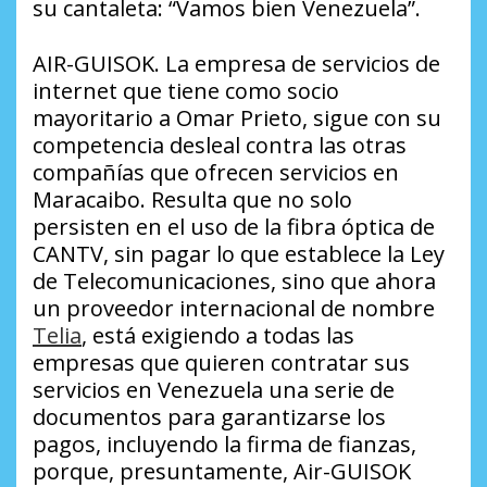
su cantaleta: “Vamos bien Venezuela”.
AIR-GUISOK. La empresa de servicios de
internet que tiene como socio
mayoritario a Omar Prieto, sigue con su
competencia desleal contra las otras
compañías que ofrecen servicios en
Maracaibo. Resulta que no solo
persisten en el uso de la fibra óptica de
CANTV, sin pagar lo que establece la Ley
de Telecomunicaciones, sino que ahora
un proveedor internacional de nombre
Telia
, está exigiendo a todas las
empresas que quieren contratar sus
servicios en Venezuela una serie de
documentos para garantizarse los
pagos, incluyendo la firma de fianzas,
porque, presuntamente, Air-GUISOK