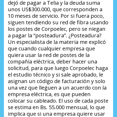
dejó de pagar a Telia y la deuda suma
unos US$300.000, que corresponden a
10 meses de servicio. Por si fuera poco,
siguen tendiendo su red de fibra usando
los postes de Corpoelec, pero se niegan
a pagar la “posteadura”. ¿Posteadura?
Un especialista de la materia me explicó
que cuando cualquier empresa que
quiera usar la red de postes de la
compañía eléctrica, deber hacer una
solicitud, para que luego Corpoelec haga
el estudio técnico y si sale aprobado, le
asignan un código de facturación y solo
una vez que lleguen a un acuerdo con la
empresa eléctrica, es que pueden
colocar su cableado. El uso de cada poste
se estima en Bs. 55.000 mensual, lo que
implica que si una empresa quiere usar