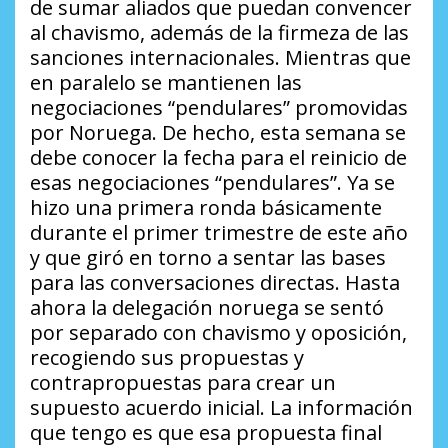
de sumar aliados que puedan convencer
al chavismo, además de la firmeza de las
sanciones internacionales. Mientras que
en paralelo se mantienen las
negociaciones “pendulares” promovidas
por Noruega. De hecho, esta semana se
debe conocer la fecha para el reinicio de
esas negociaciones “pendulares”. Ya se
hizo una primera ronda básicamente
durante el primer trimestre de este año
y que giró en torno a sentar las bases
para las conversaciones directas. Hasta
ahora la delegación noruega se sentó
por separado con chavismo y oposición,
recogiendo sus propuestas y
contrapropuestas para crear un
supuesto acuerdo inicial. La información
que tengo es que esa propuesta final