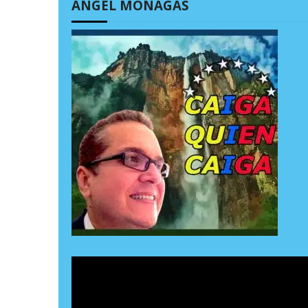
ÁNGEL MONAGAS