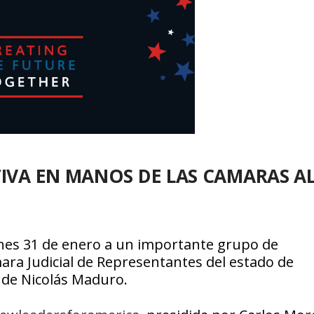
TIVA EN MANOS DE LAS CAMARAS A
lunes 31 de enero a un importante grupo de
ara Judicial de Representantes del estado de
l de Nicolás Maduro.