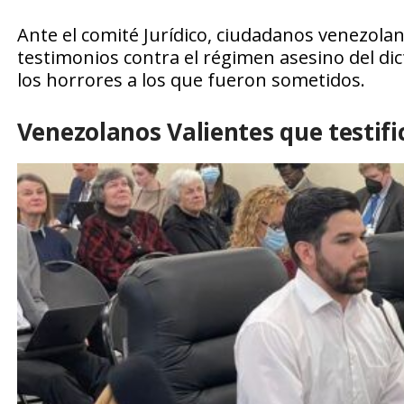
Ante el comité Jurídico, ciudadanos venezolan
testimonios contra el régimen asesino del di
los horrores a los que fueron sometidos.
Venezolanos Valientes que testifi