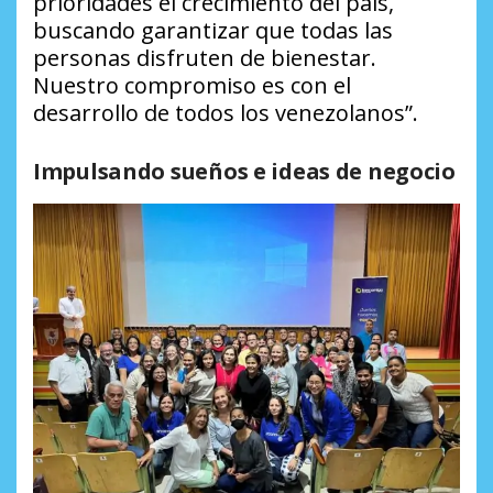
prioridades el crecimiento del país,
buscando garantizar que todas las
personas disfruten de bienestar.
Nuestro compromiso es con el
desarrollo de todos los venezolanos”.
Impulsando sueños e ideas de negocio