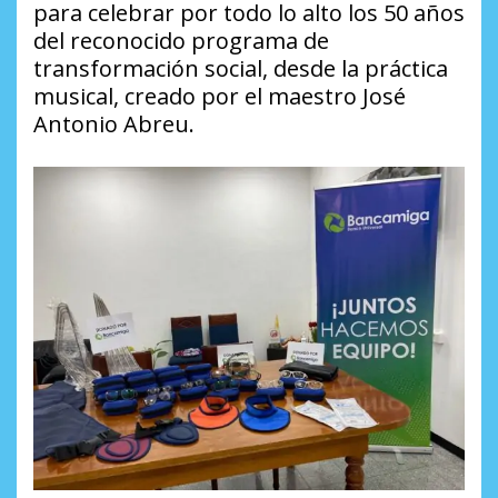
para celebrar por todo lo alto los 50 años
del reconocido programa de
transformación social, desde la práctica
musical, creado por el maestro José
Antonio Abreu.