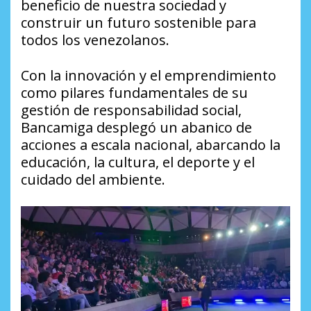
beneficio de nuestra sociedad y
construir un futuro sostenible para
todos los venezolanos.
Con la innovación y el emprendimiento
como pilares fundamentales de su
gestión de responsabilidad social,
Bancamiga desplegó un abanico de
acciones a escala nacional, abarcando la
educación, la cultura, el deporte y el
cuidado del ambiente.