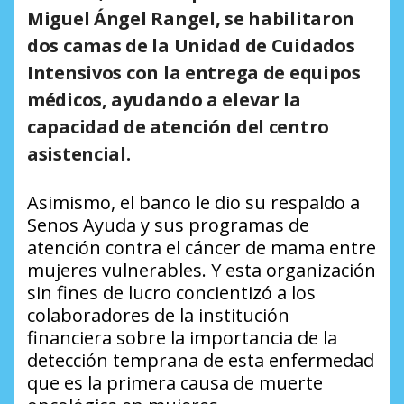
Miguel Ángel Rangel, se habilitaron
dos camas de la Unidad de Cuidados
Intensivos con la entrega de equipos
médicos, ayudando a elevar la
capacidad de atención del centro
asistencial.
Asimismo, el banco le dio su respaldo a
Senos Ayuda y sus programas de
atención contra el cáncer de mama entre
mujeres vulnerables. Y esta organización
sin fines de lucro concientizó a los
colaboradores de la institución
financiera sobre la importancia de la
detección temprana de esta enfermedad
que es la primera causa de muerte