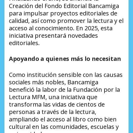
Creación del Fondo Editorial Bancamiga
para impulsar proyectos editoriales de
calidad, así como promover la lectura y el
acceso al conocimiento. En 2025, esta
iniciativa presentará novedades
editoriales.
Apoyando a quienes más lo necesitan
Como institución sensible con las causas
sociales más nobles, Bancamiga
benefició la labor de la Fundación por la
Lectura MFM, una iniciativa que
transforma las vidas de cientos de
personas a través de la lectura,
ampliando el acceso al libro como bien
cultural en las comunidades, escuelas y