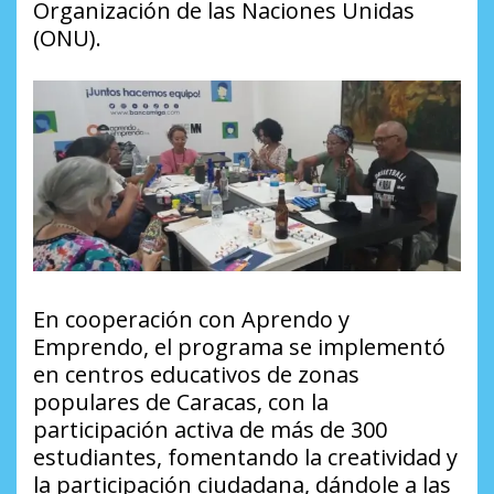
Organización de las Naciones Unidas
(ONU).
En cooperación con Aprendo y
Emprendo, el programa se implementó
en centros educativos de zonas
populares de Caracas, con la
participación activa de más de 300
estudiantes, fomentando la creatividad y
la participación ciudadana, dándole a las