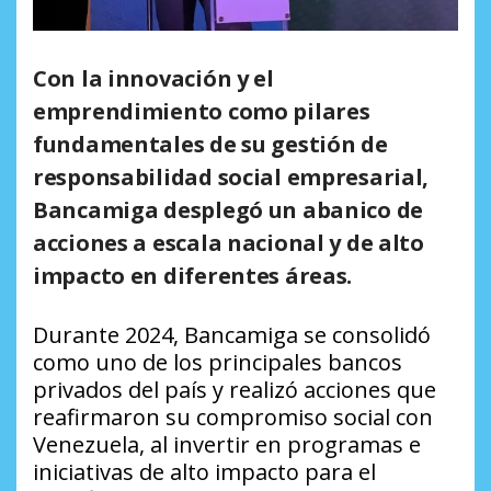
Con la innovación y el
emprendimiento como pilares
fundamentales de su gestión de
responsabilidad social empresarial,
Bancamiga desplegó un abanico de
acciones a escala nacional y de alto
impacto en diferentes áreas.
Durante 2024, Bancamiga se consolidó
como uno de los principales bancos
privados del país y realizó acciones que
reafirmaron su compromiso social con
Venezuela, al invertir en programas e
iniciativas de alto impacto para el