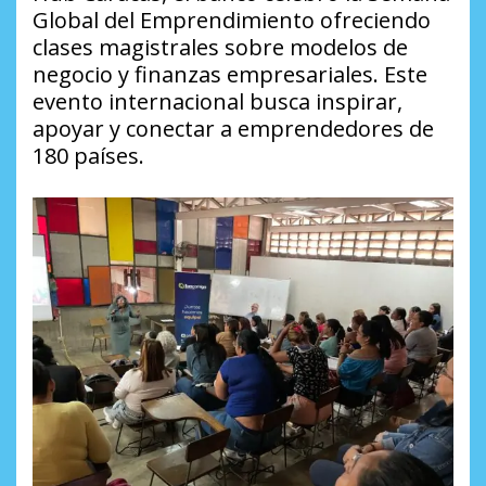
Global del Emprendimiento ofreciendo
clases magistrales sobre modelos de
negocio y finanzas empresariales. Este
evento internacional busca inspirar,
apoyar y conectar a emprendedores de
180 países.