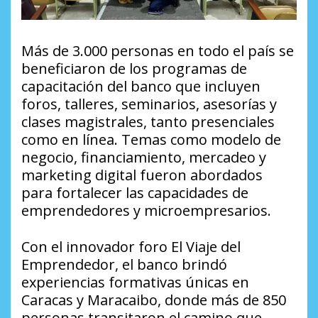
Más de 3.000 personas en todo el país se
beneficiaron de los programas de
capacitación del banco que incluyen
foros, talleres, seminarios, asesorías y
clases magistrales, tanto presenciales
como en línea. Temas como modelo de
negocio, financiamiento, mercadeo y
marketing digital fueron abordados
para fortalecer las capacidades de
emprendedores y microempresarios.
Con el innovador foro El Viaje del
Emprendedor, el banco brindó
experiencias formativas únicas en
Caracas y Maracaibo, donde más de 850
personas transitaron el camino que