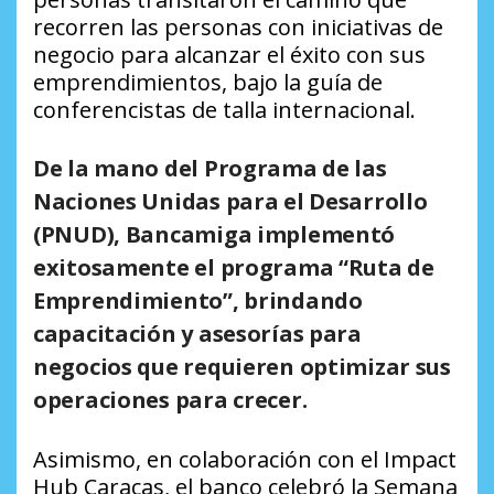
recorren las personas con iniciativas de
negocio para alcanzar el éxito con sus
emprendimientos, bajo la guía de
conferencistas de talla internacional.
De la mano del Programa de las
Naciones Unidas para el Desarrollo
(PNUD), Bancamiga implementó
exitosamente el programa “Ruta de
Emprendimiento”, brindando
capacitación y asesorías para
negocios que requieren optimizar sus
operaciones para crecer.
Asimismo, en colaboración con el Impact
Hub Caracas, el banco celebró la Semana