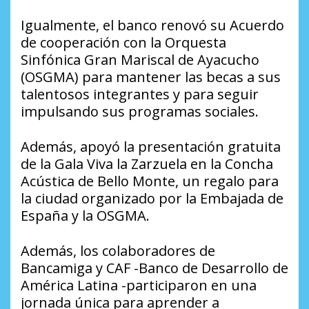
Igualmente, el banco renovó su Acuerdo
de cooperación con la Orquesta
Sinfónica Gran Mariscal de Ayacucho
(OSGMA) para mantener las becas a sus
talentosos integrantes y para seguir
impulsando sus programas sociales.
Además, apoyó la presentación gratuita
de la Gala Viva la Zarzuela en la Concha
Acústica de Bello Monte, un regalo para
la ciudad organizado por la Embajada de
España y la OSGMA.
Además, los colaboradores de
Bancamiga y CAF -Banco de Desarrollo de
América Latina -participaron en una
jornada única para aprender a