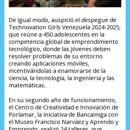
De igual modo, auspició el despegue de
Technovation Girls Venezuela 2024-2025,
que reúne a 450 adolescentes en la
competencia global de emprendimiento
tecnológico, donde las jóvenes deben
resolver problemas de su entorno
creando aplicaciones móviles,
incentivándolas a enamorarse de la
ciencia, la tecnología, la ingeniería y las
matemáticas.
En su segundo año de funcionamiento,
el Centro de Creatividad e Innovación de
Porlamar, la iniciativa de Bancamiga con
el Museo Francisco Narváez y Aprendo y
Emprendo, realizó 24 talleres, que