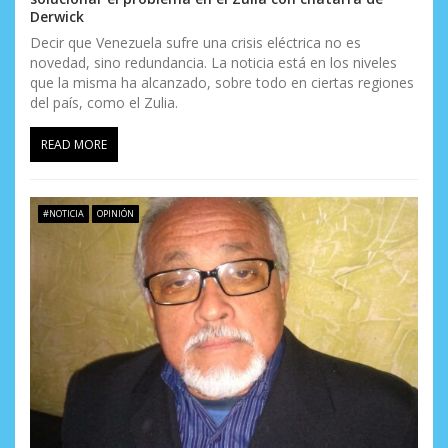
Derwick
Decir que Venezuela sufre una crisis eléctrica no es
novedad, sino redundancia. La noticia está en los niveles
que la misma ha alcanzado, sobre todo en ciertas regiones
del país, como el Zulia.
READ MORE
#NOTICIA
OPINIÓN