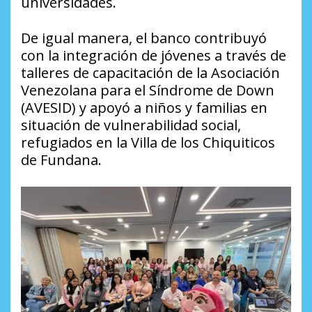
universidades.
De igual manera, el banco contribuyó
con la integración de jóvenes a través de
talleres de capacitación de la Asociación
Venezolana para el Síndrome de Down
(AVESID) y apoyó a niños y familias en
situación de vulnerabilidad social,
refugiados en la Villa de los Chiquiticos
de Fundana.