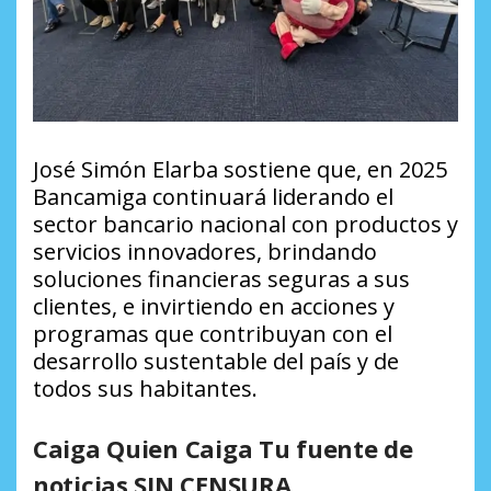
José Simón Elarba sostiene que, en 2025
Bancamiga continuará liderando el
sector bancario nacional con productos y
servicios innovadores, brindando
soluciones financieras seguras a sus
clientes, e invirtiendo en acciones y
programas que contribuyan con el
desarrollo sustentable del país y de
todos sus habitantes.
Caiga Quien Caiga Tu fuente de
noticias SIN CENSURA