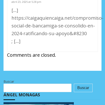
abril 23, 2025 at 5:28 pm
[…]
https://caigaquiencaiga.net/compromiso-
social-de-bancamiga-se-consolido-en-
2024-ratificando-su-apoyo&#8230
; […]
Comments are closed.
Buscar
Buscar
ÁNGEL MONAGAS