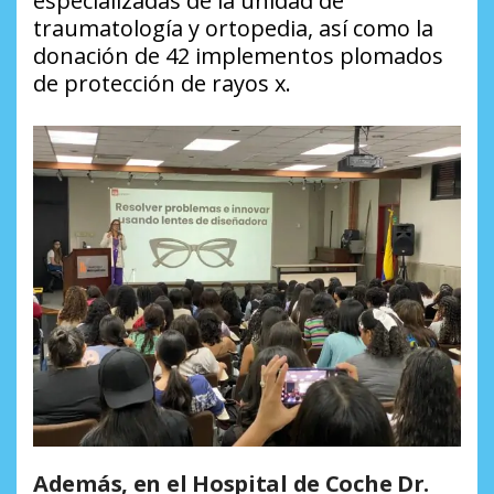
especializadas de la unidad de
traumatología y ortopedia, así como la
donación de 42 implementos plomados
de protección de rayos x.
Además, en el Hospital de Coche Dr.