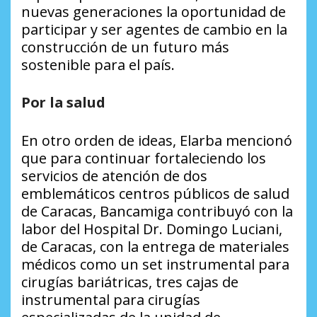
nuevas generaciones la oportunidad de
participar y ser agentes de cambio en la
construcción de un futuro más
sostenible para el país.
Por la salud
En otro orden de ideas, Elarba mencionó
que para continuar fortaleciendo los
servicios de atención de dos
emblemáticos centros públicos de salud
de Caracas, Bancamiga contribuyó con la
labor del Hospital Dr. Domingo Luciani,
de Caracas, con la entrega de materiales
médicos como un set instrumental para
cirugías bariátricas, tres cajas de
instrumental para cirugías