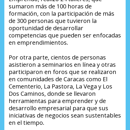
sumaron más de 100 horas de
formación, con la participación de más
de 300 personas que tuvieron la
oportunidad de desarrollar
competencias que pueden ser enfocadas
en emprendimientos.
Por otra parte, cientos de personas
asistieron a seminarios en línea y otras
participaron en foros que se realizaron
en comunidades de Caracas como El
Cementerio, La Pastora, La Vega y Los
Dos Caminos, donde se llevaron
herramientas para emprender y de
desarrollo empresarial para que sus
iniciativas de negocios sean sustentables
en el tiempo.