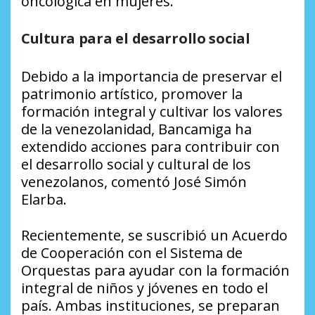
oncológica en mujeres.
Cultura para el desarrollo social
Debido a la importancia de preservar el
patrimonio artístico, promover la
formación integral y cultivar los valores
de la venezolanidad, Bancamiga ha
extendido acciones para contribuir con
el desarrollo social y cultural de los
venezolanos, comentó José Simón
Elarba.
Recientemente, se suscribió un Acuerdo
de Cooperación con el Sistema de
Orquestas para ayudar con la formación
integral de niños y jóvenes en todo el
país. Ambas instituciones, se preparan