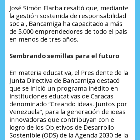
José Simón Elarba resaltó que, mediante
la gestión sostenida de responsabilidad
social, Bancamiga ha capacitado a más
de 5.000 emprendedores de todo el país
en menos de tres años.
Sembrando semillas para el futuro
En materia educativa, el Presidente de la
Junta Directiva de Bancamiga destacó
que se inició un programa inédito en
instituciones educativas de Caracas
denominado “Creando ideas. Juntos por
Venezuela”, para la generación de ideas
innovadoras que contribuyan con el
logro de los Objetivos de Desarrollo
Sostenible (ODS) de la Agenda 2030 de la