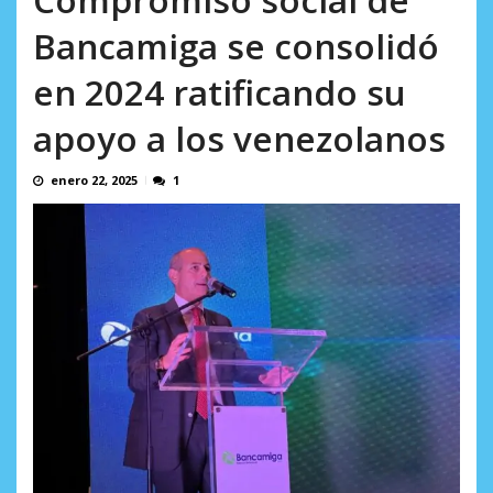
AGOSTO 9, 2026
Bancamiga se consolidó
en 2024 ratificando su
apoyo a los venezolanos
enero 22, 2025
1