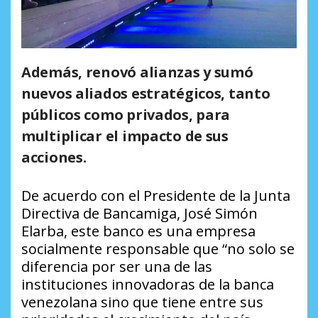
Además, renovó alianzas y sumó
nuevos aliados estratégicos, tanto
públicos como privados, para
multiplicar el impacto de sus
acciones.
De acuerdo con el Presidente de la Junta
Directiva de Bancamiga, José Simón
Elarba, este banco es una empresa
socialmente responsable que “no solo se
diferencia por ser una de las
instituciones innovadoras de la banca
venezolana sino que tiene entre sus