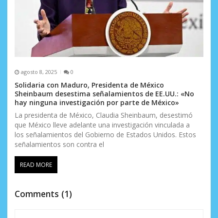
agosto 8, 2025
0
Solidaria con Maduro, Presidenta de México
Sheinbaum desestima señalamientos de EE.UU.: «No
hay ninguna investigación por parte de México»
La presidenta de México, Claudia Sheinbaum, desestimó
que México lleve adelante una investigación vinculada a
los señalamientos del Gobierno de Estados Unidos. Estos
señalamientos son contra el
READ MORE
Comments (1)