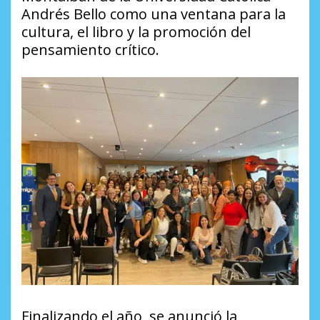
Andrés Bello como una ventana para la
cultura, el libro y la promoción del
pensamiento crítico.
Finalizando el año, se anunció la