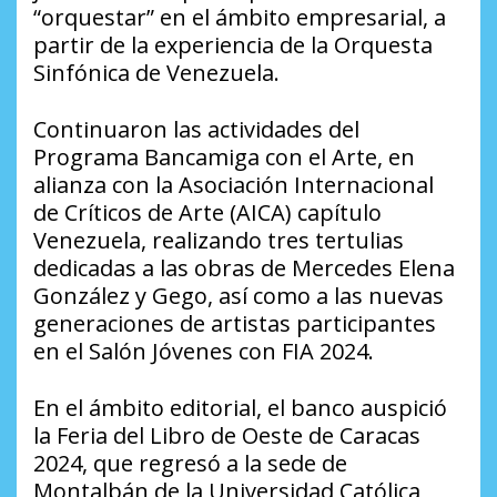
“orquestar” en el ámbito empresarial, a
partir de la experiencia de la Orquesta
Sinfónica de Venezuela.
Continuaron las actividades del
Programa Bancamiga con el Arte, en
alianza con la Asociación Internacional
de Críticos de Arte (AICA) capítulo
Venezuela, realizando tres tertulias
dedicadas a las obras de Mercedes Elena
González y Gego, así como a las nuevas
generaciones de artistas participantes
en el Salón Jóvenes con FIA 2024.
En el ámbito editorial, el banco auspició
la Feria del Libro de Oeste de Caracas
2024, que regresó a la sede de
Montalbán de la Universidad Católica