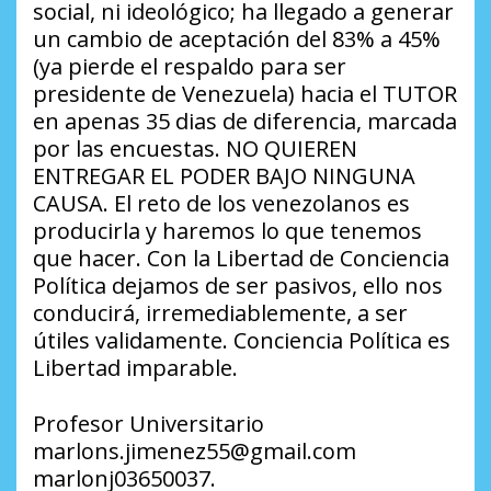
social, ni ideológico; ha llegado a generar
un cambio de aceptación del 83% a 45%
(ya pierde el respaldo para ser
presidente de Venezuela) hacia el TUTOR
en apenas 35 dias de diferencia, marcada
por las encuestas. NO QUIEREN
ENTREGAR EL PODER BAJO NINGUNA
CAUSA. El reto de los venezolanos es
producirla y haremos lo que tenemos
que hacer. Con la Libertad de Conciencia
Política dejamos de ser pasivos, ello nos
conducirá, irremediablemente, a ser
útiles validamente. Conciencia Política es
Libertad imparable.
Profesor Universitario
marlons.jimenez55@gmail.com
marlonj03650037.