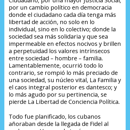
Ciudadano; por una mayor Justicia Social;
por un cambio político en democracia
donde el ciudadano cada día tenga más
libertad de acción, no solo en lo
individual, sino en lo colectivo; donde la
sociedad sea más solidaria y que sea
impermeable en efectos nocivos y brillen
a perpetuidad los valores intrínsecos
entre sociedad – hombre – familia.
Lamentablemente, ocurrió todo lo
contrario, se rompió lo más preciado de
una sociedad, su núcleo vital, La Familia y
el caos integral posterior es dantesco; y
lo más agudo por su pertinencia, se
pierde La Libertad de Conciencia Política.
Todo fue planificado, los cubanos
añoraban desde la llegada de Fidel al