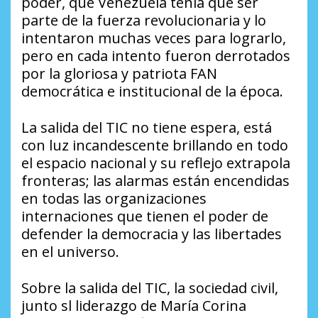
poder, que Venezuela tenía que ser
parte de la fuerza revolucionaria y lo
intentaron muchas veces para lograrlo,
pero en cada intento fueron derrotados
por la gloriosa y patriota FAN
democrática e institucional de la época.
La salida del TIC no tiene espera, está
con luz incandescente brillando en todo
el espacio nacional y su reflejo extrapola
fronteras; las alarmas están encendidas
en todas las organizaciones
internaciones que tienen el poder de
defender la democracia y las libertades
en el universo.
Sobre la salida del TIC, la sociedad civil,
junto sl liderazgo de María Corina