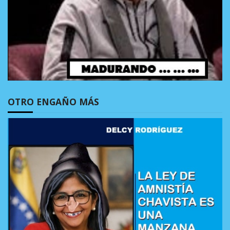
OTRO ENGAÑO MÁS