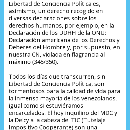
Libertad de Conciencia Política es,
asimismo, un derecho recogido en
diversas declaraciones sobre los
derechos humanos, por ejemplo, en la
Declaración de los DDHH de la ONU;
Declaración americana de los Derechos y
Deberes del Hombre y, por supuesto, en
nuestra CN, violada en flagrancia al
máximo (345/350).
Todos los días que transcurren, sin
Libertad de Conciencia Política, son
tormentosos para la calidad de vida para
la inmensa mayoría de los venezolanos,
igual como si estuviéramos
encarcelados. El hoy inquilino del MDC y
la Delcy a la cabeza del TIC (Tutelaje
Impositivo Cooperante) son una