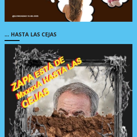
… HASTA LAS CEJAS