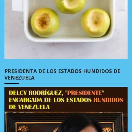
PRESIDENTA DE LOS ESTADOS HUNDIDOS DE
VENEZUELA