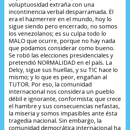
voluptuosidad extraña con una
incontinencia verbal desparramada. Ël
era el hazmerreir en el mundo, hoy lo
sigue siendo pero encerrado, no somos
los venezolanos; es su culpa todo lo
MALO que ocurre, porque no hay nada
que podamos considerar como bueno.
Se robó las elecciones presidenciales y
pretendió NORMALIDAD en el país. La
Delcy, sigue sus huellas, y su TIC hace lo
mismo; y lo que es peor, engañan al
TUTOR. Por eso, la comunidad
internacional nos considera un pueblo
débil e ignorante, conformista; que crece
el hambre y sus consecuencias nefastas,
la miseria y somos impasibles ante ésta
tragedia nacional. Sin embargo, la
comunidad democrática internacional ha