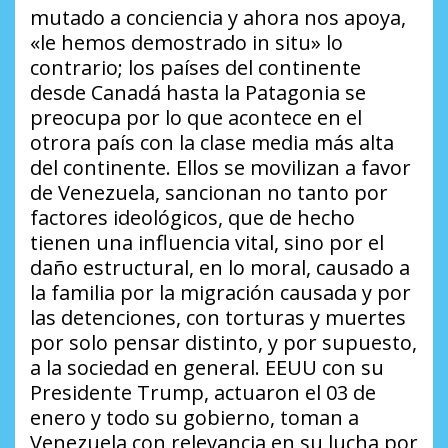
mutado a conciencia y ahora nos apoya,
«le hemos demostrado in situ» lo
contrario; los países del continente
desde Canadá hasta la Patagonia se
preocupa por lo que acontece en el
otrora país con la clase media más alta
del continente. Ellos se movilizan a favor
de Venezuela, sancionan no tanto por
factores ideológicos, que de hecho
tienen una influencia vital, sino por el
daño estructural, en lo moral, causado a
la familia por la migración causada y por
las detenciones, con torturas y muertes
por solo pensar distinto, y por supuesto,
a la sociedad en general. EEUU con su
Presidente Trump, actuaron el 03 de
enero y todo su gobierno, toman a
Venezuela con relevancia en su lucha por