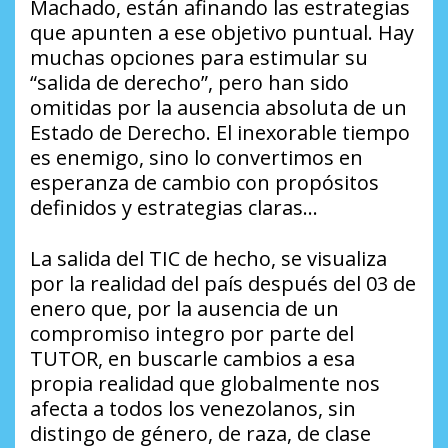
Machado, están afinando las estrategias
que apunten a ese objetivo puntual. Hay
muchas opciones para estimular su
“salida de derecho”, pero han sido
omitidas por la ausencia absoluta de un
Estado de Derecho. El inexorable tiempo
es enemigo, sino lo convertimos en
esperanza de cambio con propósitos
definidos y estrategias claras…
La salida del TIC de hecho, se visualiza
por la realidad del país después del 03 de
enero que, por la ausencia de un
compromiso integro por parte del
TUTOR, en buscarle cambios a esa
propia realidad que globalmente nos
afecta a todos los venezolanos, sin
distingo de género, de raza, de clase