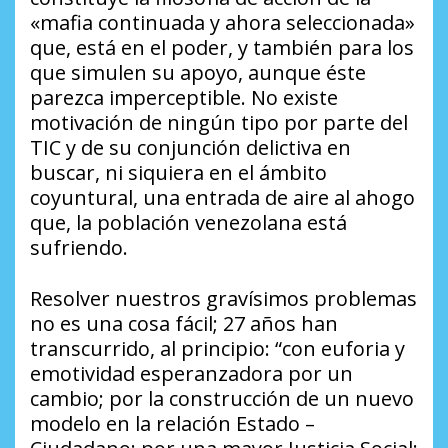
«mafia continuada y ahora seleccionada»
que, está en el poder, y también para los
que simulen su apoyo, aunque éste
parezca imperceptible. No existe
motivación de ningún tipo por parte del
TIC y de su conjunción delictiva en
buscar, ni siquiera en el ámbito
coyuntural, una entrada de aire al ahogo
que, la población venezolana está
sufriendo.
Resolver nuestros gravísimos problemas
no es una cosa fácil; 27 años han
transcurrido, al principio: “con euforia y
emotividad esperanzadora por un
cambio; por la construcción de un nuevo
modelo en la relación Estado –