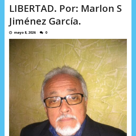
AGOSTO 5, 2026
LIBERTAD. Por: Marlon S
Jiménez García.
mayo 8, 2026
0