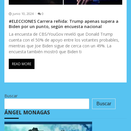
junio 10, 2024
0
#ELECCIONES Carrera reñida: Trump apenas supera a
Biden por un punto, según encuesta nacional
La encuesta de CBS/YouGov reveló que Donald Trump
cuenta con el 50% de apoyo entre los votantes probables,
mientras que Joe Biden sigue de cerca con un 49%. La
encuesta también mostró que Biden ti
READ MORE
Buscar
Buscar
ÁNGEL MONAGAS