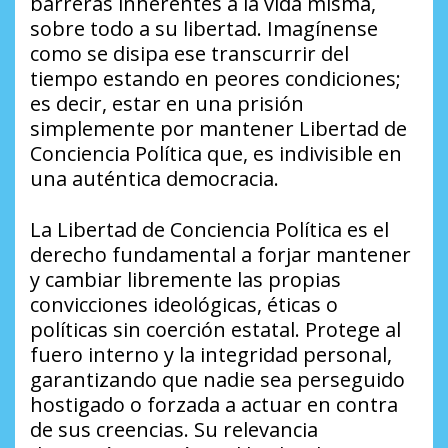
barreras inherentes a la vida misma,
sobre todo a su libertad. Imagínense
como se disipa ese transcurrir del
tiempo estando en peores condiciones;
es decir, estar en una prisión
simplemente por mantener Libertad de
Conciencia Política que, es indivisible en
una auténtica democracia.
La Libertad de Conciencia Política es el
derecho fundamental a forjar mantener
y cambiar libremente las propias
convicciones ideológicas, éticas o
políticas sin coerción estatal. Protege al
fuero interno y la integridad personal,
garantizando que nadie sea perseguido
hostigado o forzada a actuar en contra
de sus creencias. Su relevancia