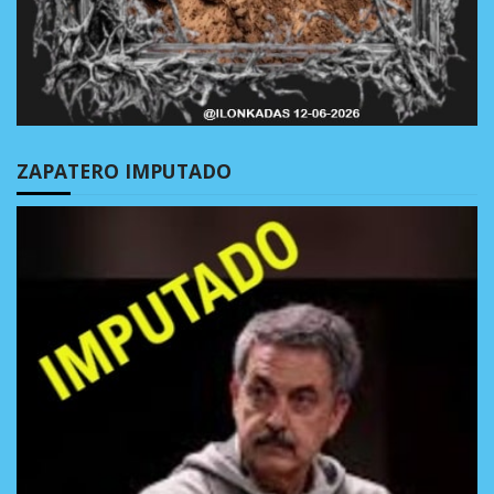
ZAPATERO IMPUTADO