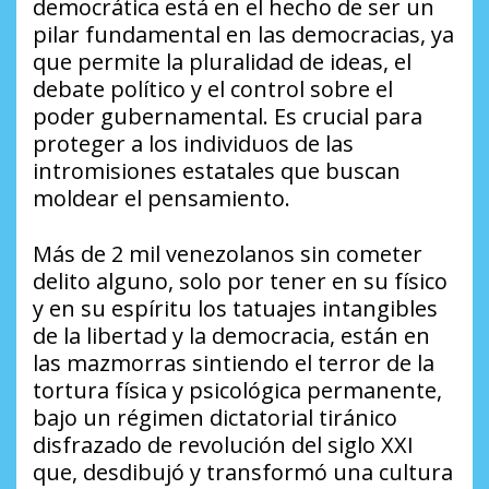
democrática está en el hecho de ser un
pilar fundamental en las democracias, ya
que permite la pluralidad de ideas, el
debate político y el control sobre el
poder gubernamental. Es crucial para
proteger a los individuos de las
intromisiones estatales que buscan
moldear el pensamiento.
Más de 2 mil venezolanos sin cometer
delito alguno, solo por tener en su físico
y en su espíritu los tatuajes intangibles
de la libertad y la democracia, están en
las mazmorras sintiendo el terror de la
tortura física y psicológica permanente,
bajo un régimen dictatorial tiránico
disfrazado de revolución del siglo XXI
que, desdibujó y transformó una cultura