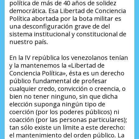
política de más de 40 años de solidez
democrática. Esa Libertad de Conciencia
Política abortada por la bota militar es
una desconfiguración grave de del
sistema institucional y constitucional de
nuestro país.
En la IV república los venezolanos tenían
y la mantenemos la «Libertad de
Conciencia Política», ésta es un derecho
público fundamental de profesar
cualquier credo, convicción o creencia, o
bien no tener ninguno, sin que dicha
elección suponga ningún tipo de
coerción (por los poderes públicos) ni
coacción (por las personas particulares);
tan sólo existe un límite a este derecho:
el mantenimiento del orden público. La