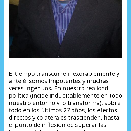
El tiempo transcurre inexorablemente y
ante él somos impotentes y muchas
veces ingenuos. En nuestra realidad
política (incide indubitablemente en todo
nuestro entorno y lo transforma), sobre
todo en los últimos 27 años, los efectos
directos y colaterales trascienden, hasta
el punto de inflexión de superar las