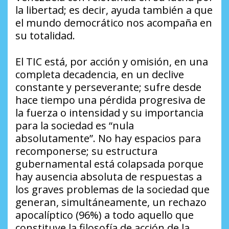
la libertad; es decir, ayuda también a que
el mundo democrático nos acompaña en
su totalidad.
El TIC está, por acción y omisión, en una
completa decadencia, en un declive
constante y perseverante; sufre desde
hace tiempo una pérdida progresiva de
la fuerza o intensidad y su importancia
para la sociedad es “nula
absolutamente”. No hay espacios para
recomponerse; su estructura
gubernamental está colapsada porque
hay ausencia absoluta de respuestas a
los graves problemas de la sociedad que
generan, simultáneamente, un rechazo
apocalíptico (96%) a todo aquello que
constituye la filosofía de acción de la