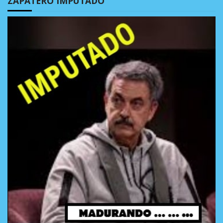
ZAPATERO IMPUTADO