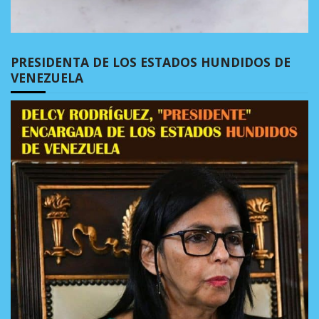
PRESIDENTA DE LOS ESTADOS HUNDIDOS DE
VENEZUELA