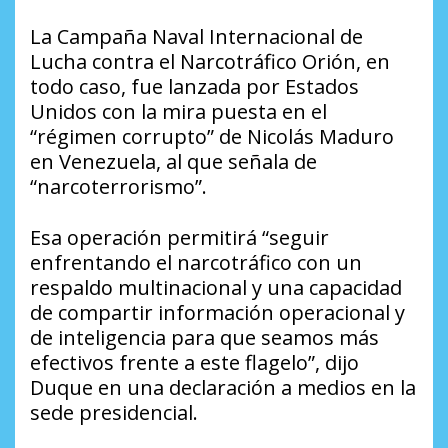
La Campaña Naval Internacional de
Lucha contra el Narcotráfico Orión, en
todo caso, fue lanzada por Estados
Unidos con la mira puesta en el
“régimen corrupto” de Nicolás Maduro
en Venezuela, al que señala de
“narcoterrorismo”.
Esa operación permitirá “seguir
enfrentando el narcotráfico con un
respaldo multinacional y una capacidad
de compartir información operacional y
de inteligencia para que seamos más
efectivos frente a este flagelo”, dijo
Duque en una declaración a medios en la
sede presidencial.