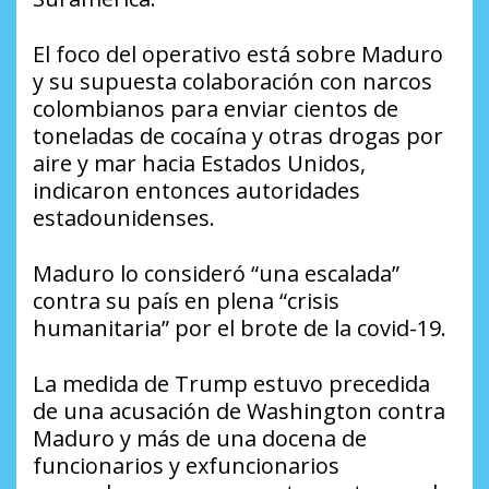
El foco del operativo está sobre Maduro
y su supuesta colaboración con narcos
colombianos para enviar cientos de
toneladas de cocaína y otras drogas por
aire y mar hacia Estados Unidos,
indicaron entonces autoridades
estadounidenses.
Maduro lo consideró “una escalada”
contra su país en plena “crisis
humanitaria” por el brote de la covid-19.
La medida de Trump estuvo precedida
de una acusación de Washington contra
Maduro y más de una docena de
funcionarios y exfuncionarios