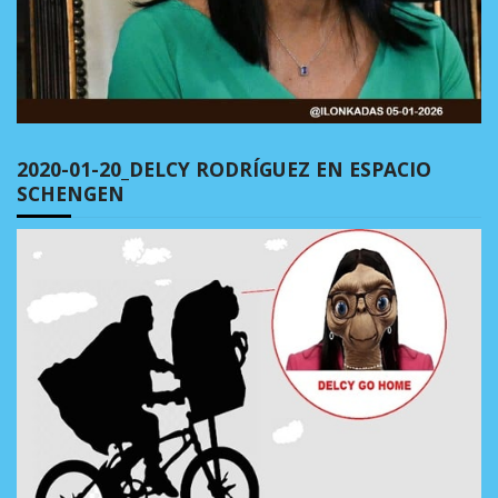
2020-01-20_DELCY RODRÍGUEZ EN ESPACIO
SCHENGEN