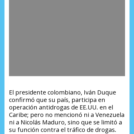
El presidente colombiano, Iván Duque
confirmó que su país, participa en
operación antidrogas de EE.UU. en el
Caribe; pero no mencionó ni a Venezuela
ni a Nicolás Maduro, sino que se limitó a
su función contra el tráfico de drogas.