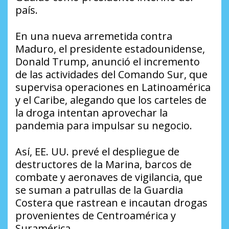
país.
En una nueva arremetida contra
Maduro, el presidente estadounidense,
Donald Trump, anunció el incremento
de las actividades del Comando Sur, que
supervisa operaciones en Latinoamérica
y el Caribe, alegando que los carteles de
la droga intentan aprovechar la
pandemia para impulsar su negocio.
Así, EE. UU. prevé el despliegue de
destructores de la Marina, barcos de
combate y aeronaves de vigilancia, que
se suman a patrullas de la Guardia
Costera que rastrean e incautan drogas
provenientes de Centroamérica y
Suramérica.