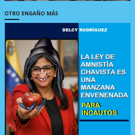
OTRO ENGAÑO MÁS