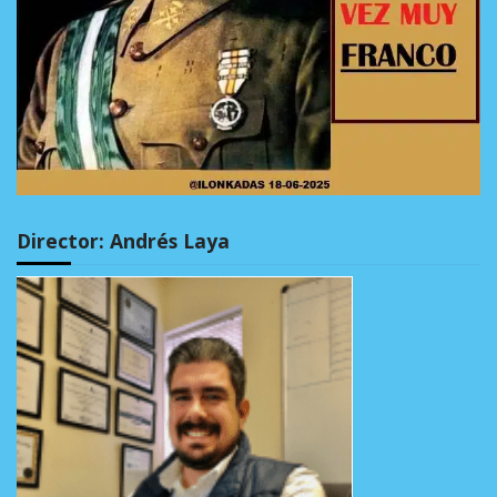
Director: Andrés Laya