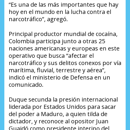
“Es una de las más importantes que hay
hoy en el mundo en la lucha contra el
narcotráfico”, agregó.
Principal productor mundial de cocaína,
Colombia participa junto a otras 25
naciones americanas y europeas en este
operativo que busca “afectar el
narcotráfico y sus delitos conexos por vía
marítima, fluvial, terrestre y aérea”,
indicó el ministerio de Defensa en un
comunicado.
Duque secunda la presión internacional
liderada por Estados Unidos para sacar
del poder a Maduro, a quien tilda de
dictador, y reconoce al opositor Juan
Guaidó como presidente interino del