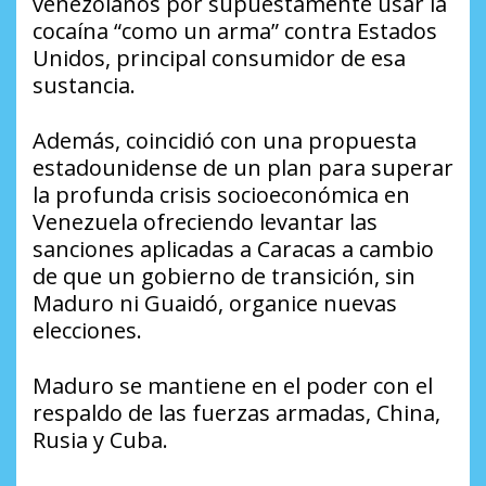
venezolanos por supuestamente usar la
cocaína “como un arma” contra Estados
Unidos, principal consumidor de esa
sustancia.
Además, coincidió con una propuesta
estadounidense de un plan para superar
la profunda crisis socioeconómica en
Venezuela ofreciendo levantar las
sanciones aplicadas a Caracas a cambio
de que un gobierno de transición, sin
Maduro ni Guaidó, organice nuevas
elecciones.
Maduro se mantiene en el poder con el
respaldo de las fuerzas armadas, China,
Rusia y Cuba.