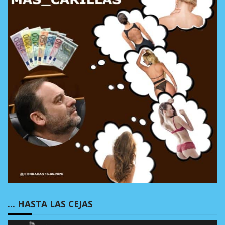
… HASTA LAS CEJAS