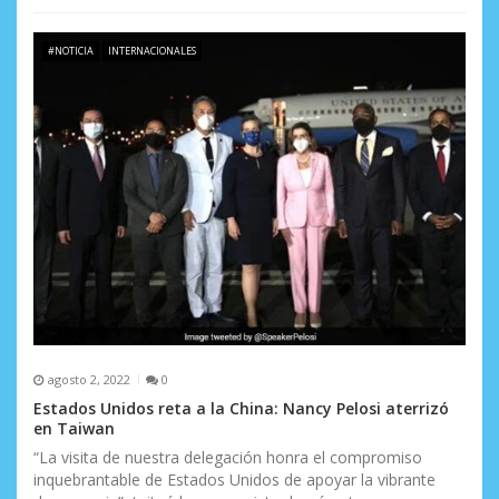
#NOTICIA
INTERNACIONALES
agosto 2, 2022
0
Estados Unidos reta a la China: Nancy Pelosi aterrizó
en Taiwan
“La visita de nuestra delegación honra el compromiso
inquebrantable de Estados Unidos de apoyar la vibrante