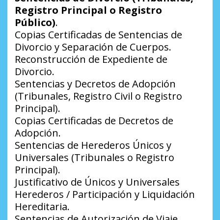
Registro Principal o Registro
Público)
.
Copias Certificadas de Sentencias de
Divorcio y Separación de Cuerpos.
Reconstrucción de Expediente de
Divorcio.
Sentencias y Decretos de Adopción
(Tribunales, Registro Civil o Registro
Principal).
Copias Certificadas de Decretos de
Adopción.
Sentencias de Herederos Únicos y
Universales (Tribunales o Registro
Principal).
Justificativo de Únicos y Universales
Herederos / Participación y Liquidación
Hereditaria.
Sentencias de Autorización de Viaje