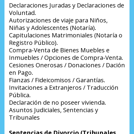
Declaraciones Juradas y Declaraciones de
Voluntad.
Autorizaciones de viaje para Niños,
Niñas y Adolescentes (Notaría).
Capitulaciones Matrimoniales (Notaría o
Registro Público).
Compra-Venta de Bienes Muebles e
Inmuebles / Opciones de Compra-Venta.
Cesiones Onerosas / Donaciones / Dación
en Pago.
Fianzas / Fideicomisos / Garantías.
Invitaciones a Extranjeros / Traducción
Pública.
Declaración de no poseer vivienda.
Asuntos Judiciales, Sentencias y
Tribunales
Sentencias de Divorcio (Tribunales,