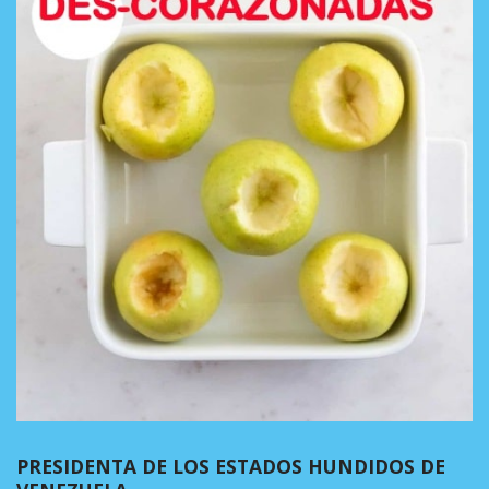
PRESIDENTA DE LOS ESTADOS HUNDIDOS DE