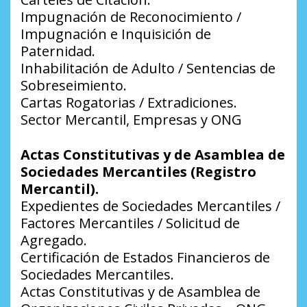
Impugnación de Reconocimiento /
Impugnación e Inquisición de
Paternidad.
Inhabilitación de Adulto / Sentencias de
Sobreseimiento.
Cartas Rogatorias / Extradiciones.
Sector Mercantil, Empresas y ONG
Actas Constitutivas y de Asamblea de
Sociedades Mercantiles (Registro
Mercantil).
Expedientes de Sociedades Mercantiles /
Factores Mercantiles / Solicitud de
Agregado.
Certificación de Estados Financieros de
Sociedades Mercantiles.
Actas Constitutivas y de Asamblea de