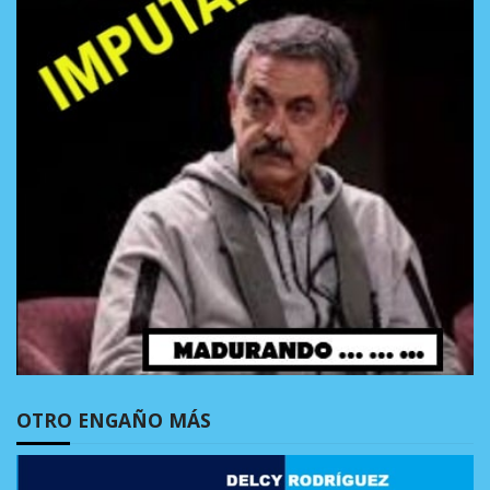
OTRO ENGAÑO MÁS