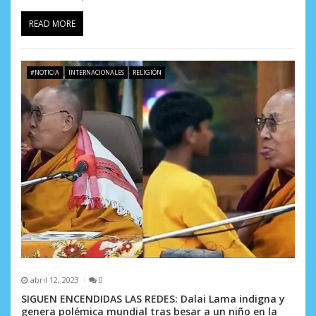
READ MORE
#NOTICIA
INTERNACIONALES
RELIGIÓN
abril 12, 2023
0
SIGUEN ENCENDIDAS LAS REDES: Dalai Lama indigna y
genera polémica mundial tras besar a un niño en la