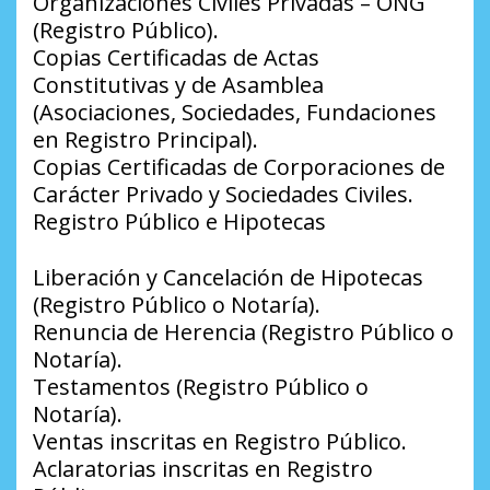
Organizaciones Civiles Privadas – ONG
(Registro Público).
Copias Certificadas de Actas
Constitutivas y de Asamblea
(Asociaciones, Sociedades, Fundaciones
en Registro Principal).
Copias Certificadas de Corporaciones de
Carácter Privado y Sociedades Civiles.
Registro Público e Hipotecas
Liberación y Cancelación de Hipotecas
(Registro Público o Notaría).
Renuncia de Herencia (Registro Público o
Notaría).
Testamentos (Registro Público o
Notaría).
Ventas inscritas en Registro Público.
Aclaratorias inscritas en Registro