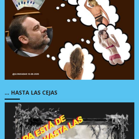
… HASTA LAS CEJAS