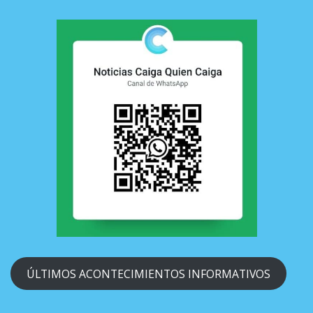
ÚLTIMOS ACONTECIMIENTOS INFORMATIVOS