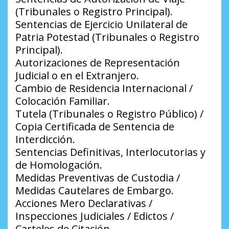
(Tribunales o Registro Principal).
Sentencias de Ejercicio Unilateral de
Patria Potestad (Tribunales o Registro
Principal).
Autorizaciones de Representación
Judicial o en el Extranjero.
Cambio de Residencia Internacional /
Colocación Familiar.
Tutela (Tribunales o Registro Público) /
Copia Certificada de Sentencia de
Interdicción.
Sentencias Definitivas, Interlocutorias y
de Homologación.
Medidas Preventivas de Custodia /
Medidas Cautelares de Embargo.
Acciones Mero Declarativas /
Inspecciones Judiciales / Edictos /
Carteles de Citación.