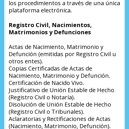
los procedimientos a través de una única
plataforma electrónica.
Registro Civil, Nacimientos,
Matrimonios y Defunciones
Actas de Nacimiento, Matrimonio y
Defunción (emitidas por Registro Civil u
otros entes).
Copias Certificadas de Actas de
Nacimiento, Matrimonio y Defunción.
Certificación de Nacido Vivo.
Justificativo de Unión Estable de Hecho
(Registro Civil o Notaría).
Disolución de Unión Estable de Hecho
(Registro Civil o Tribunales).
Aclaratorias y Rectificaciones de Actas
(Nacimiento, Matrimonio, Defunción).