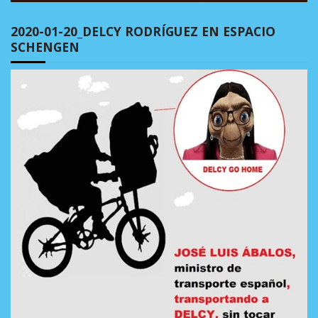
2020-01-20_DELCY RODRÍGUEZ EN ESPACIO
SCHENGEN