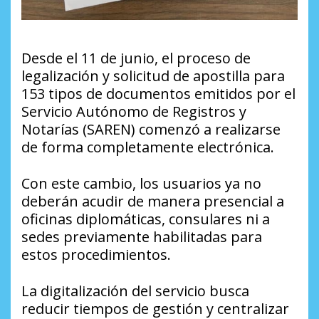
Desde el 11 de junio, el proceso de
legalización y solicitud de apostilla para
153 tipos de documentos emitidos por el
Servicio Autónomo de Registros y
Notarías (SAREN) comenzó a realizarse
de forma completamente electrónica.
Con este cambio, los usuarios ya no
deberán acudir de manera presencial a
oficinas diplomáticas, consulares ni a
sedes previamente habilitadas para
estos procedimientos.
La digitalización del servicio busca
reducir tiempos de gestión y centralizar