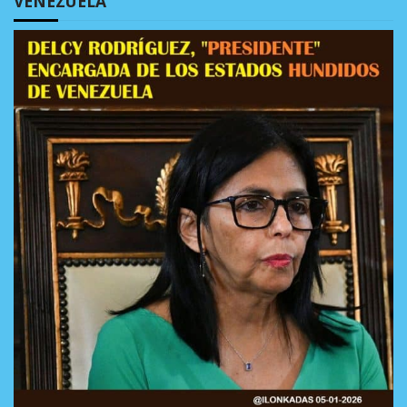
VENEZUELA