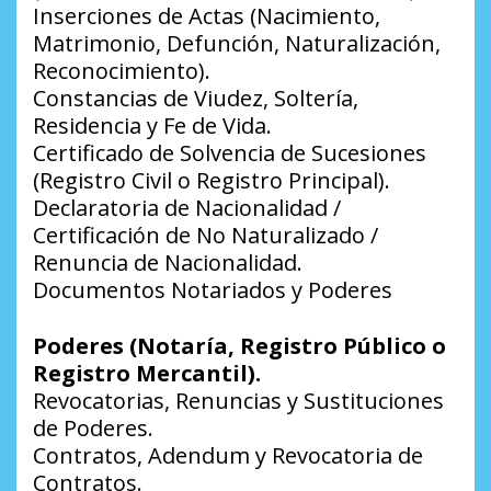
Inserciones de Actas (Nacimiento,
Matrimonio, Defunción, Naturalización,
Reconocimiento).
Constancias de Viudez, Soltería,
Residencia y Fe de Vida.
Certificado de Solvencia de Sucesiones
(Registro Civil o Registro Principal).
Declaratoria de Nacionalidad /
Certificación de No Naturalizado /
Renuncia de Nacionalidad.
Documentos Notariados y Poderes
Poderes (Notaría, Registro Público o
Registro Mercantil).
Revocatorias, Renuncias y Sustituciones
de Poderes.
Contratos, Adendum y Revocatoria de
Contratos.