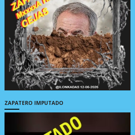
ZAPATERO IMPUTADO