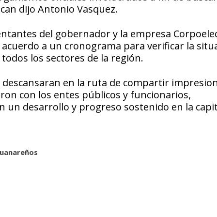
ican dijo Antonio Vasquez.
sentantes del gobernador y la empresa Corpoele
acuerdo a un cronograma para verificar la situ
 todos los sectores de la región.
s descansaran en la ruta de compartir impresio
ron con los entes públicos y funcionarios,
un desarrollo y progreso sostenido en la capit
guanareños