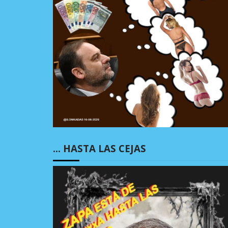
… HASTA LAS CEJAS