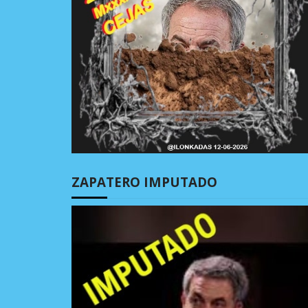
ZAPATERO IMPUTADO