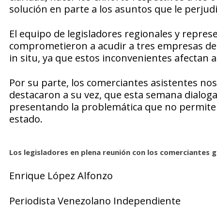
solución en parte a los asuntos que le perjud
El equipo de legisladores regionales y repre
comprometieron a acudir a tres empresas de 
in situ, ya que estos inconvenientes afectan a
Por su parte, los comerciantes asistentes no
destacaron a su vez, que esta semana dialoga
presentando la problemática que no permiten 
estado.
Los legisladores en plena reunión con los comerciantes 
Enrique López Alfonzo
Periodista Venezolano Independiente