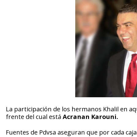
La participación de los hermanos Khalil en aq
frente del cual está
Acranan Karouni.
Fuentes de Pdvsa aseguran que por cada caja