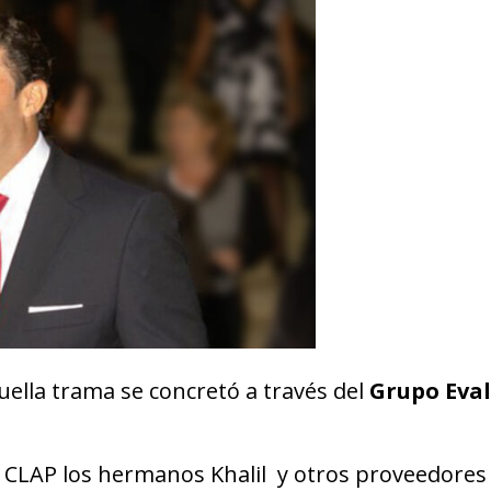
uella trama se concretó a través del
Grupo Eva
 CLAP los hermanos Khalil y otros proveedores