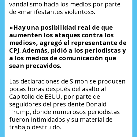
vandalismo hacia los medios por parte
de «manifestantes violentos».
«Hay una posibilidad real de que
aumenten los ataques contra los
medios», agregó el representante de
CPJ. Además, pidió a los periodistas y
a los medios de comunicación que
sean precavidos.
Las declaraciones de Simon se producen
pocas horas después del asalto al
Capitolio de EEUU, por parte de
seguidores del presidente Donald
Trump, donde numerosos periodistas
fueron intimidados y su material de
trabajo destruido.