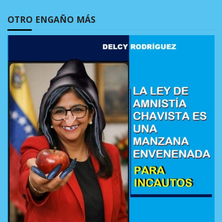
OTRO ENGAÑO MÁS