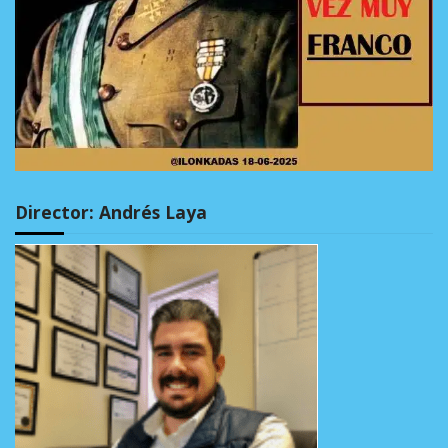
Director: Andrés Laya