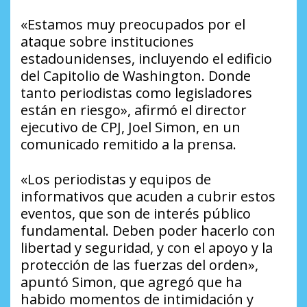
«Estamos muy preocupados por el
ataque sobre instituciones
estadounidenses, incluyendo el edificio
del Capitolio de Washington. Donde
tanto periodistas como legisladores
están en riesgo», afirmó el director
ejecutivo de CPJ, Joel Simon, en un
comunicado remitido a la prensa.
«Los periodistas y equipos de
informativos que acuden a cubrir estos
eventos, que son de interés público
fundamental. Deben poder hacerlo con
libertad y seguridad, y con el apoyo y la
protección de las fuerzas del orden»,
apuntó Simon, que agregó que ha
habido momentos de intimidación y