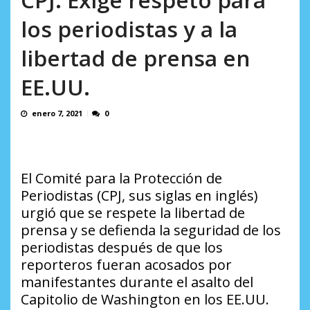
AGOSTO 8, 2026
los periodistas y a la
libertad de prensa en
EE.UU.
enero 7, 2021
0
El Comité para la Protección de
Periodistas (CPJ, sus siglas en inglés)
urgió que se respete la libertad de
prensa y se defienda la seguridad de los
periodistas después de que los
reporteros fueran acosados por
manifestantes durante el asalto del
Capitolio de Washington en los EE.UU.