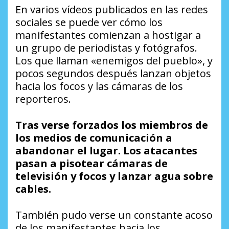
En varios vídeos publicados en las redes
sociales se puede ver cómo los
manifestantes comienzan a hostigar a
un grupo de periodistas y fotógrafos.
Los que llaman «enemigos del pueblo», y
pocos segundos después lanzan objetos
hacia los focos y las cámaras de los
reporteros.
Tras verse forzados los miembros de
los medios de comunicación a
abandonar el lugar. Los atacantes
pasan a pisotear cámaras de
televisión y focos y lanzar agua sobre
cables.
También pudo verse un constante acoso
de los manifestantes hacia los