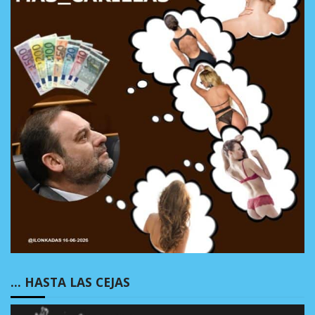
… HASTA LAS CEJAS