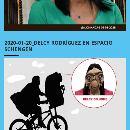
2020-01-20_DELCY RODRÍGUEZ EN ESPACIO
SCHENGEN