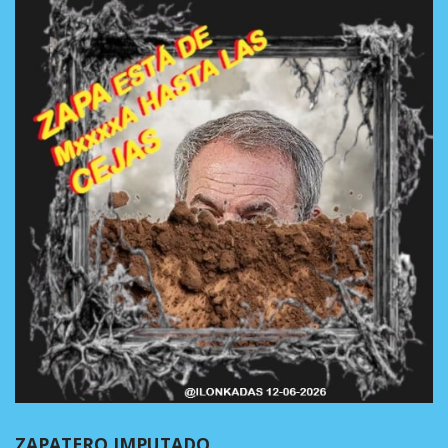
ZAPATERO IMPUTADO