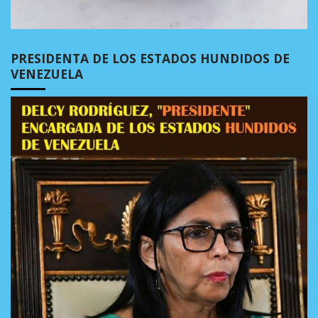
PRESIDENTA DE LOS ESTADOS HUNDIDOS DE
VENEZUELA