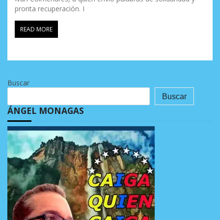
pronta recuperación. I
READ MORE
Buscar
Buscar
ÁNGEL MONAGAS