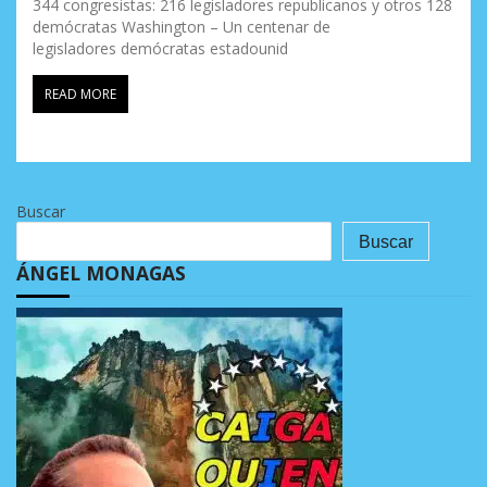
344 congresistas: 216 legisladores republicanos y otros 128
demócratas Washington – Un centenar de
legisladores demócratas estadounid
READ MORE
Buscar
Buscar
ÁNGEL MONAGAS