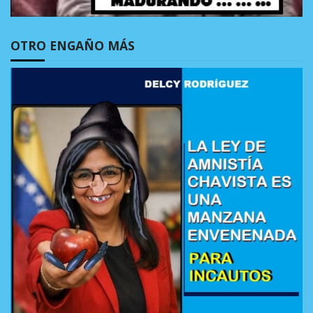
OTRO ENGAÑO MÁS