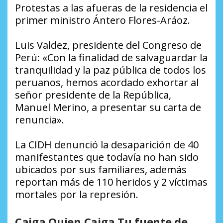
Protestas a las afueras de la residencia el
primer ministro Ántero Flores-Aráoz.
Luis Valdez, presidente del Congreso de
Perú: «Con la finalidad de salvaguardar la
tranquilidad y la paz pública de todos los
peruanos, hemos acordado exhortar al
señor presidente de la República,
Manuel Merino, a presentar su carta de
renuncia».
La CIDH denunció la desaparición de 40
manifestantes que todavía no han sido
ubicados por sus familiares, además
reportan más de 110 heridos y 2 víctimas
mortales por la represión.
Caiga Quien Caiga Tu fuente de