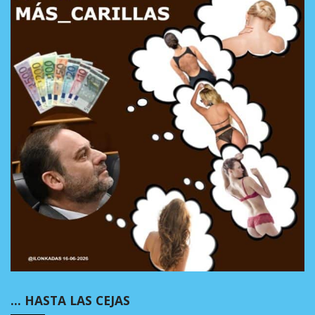
… HASTA LAS CEJAS