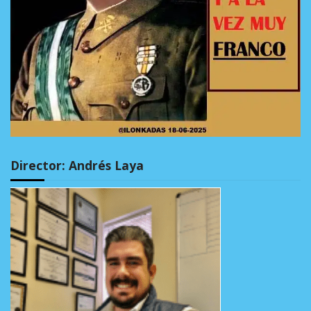
Director: Andrés Laya