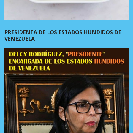
PRESIDENTA DE LOS ESTADOS HUNDIDOS DE
VENEZUELA