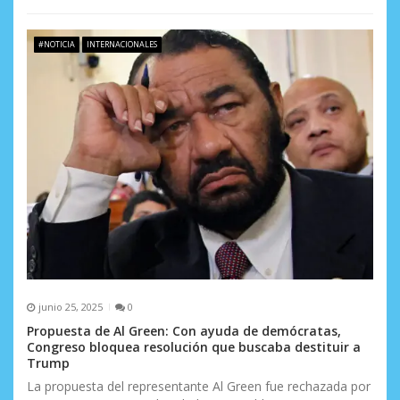
#NOTICIA
INTERNACIONALES
junio 25, 2025
0
Propuesta de Al Green: Con ayuda de demócratas,
Congreso bloquea resolución que buscaba destituir a
Trump
La propuesta del representante Al Green fue rechazada por