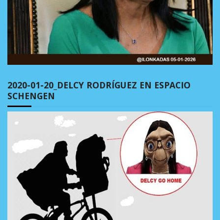
2020-01-20_DELCY RODRÍGUEZ EN ESPACIO
SCHENGEN