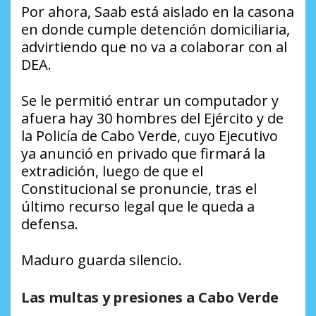
Por ahora, Saab está aislado en la casona
en donde cumple detención domiciliaria,
advirtiendo que no va a colaborar con al
DEA.
Se le permitió entrar un computador y
afuera hay 30 hombres del Ejército y de
la Policía de Cabo Verde, cuyo Ejecutivo
ya anunció en privado que firmará la
extradición, luego de que el
Constitucional se pronuncie, tras el
último recurso legal que le queda a
defensa.
Maduro guarda silencio.
Las multas y presiones a Cabo Verde