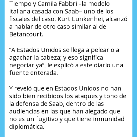
Tiempo
y Camila Fabbri –la modelo
italiana casada con Saab– uno de los
fiscales del caso, Kurt Lunkenhei, alcanzó
a hablar de otro caso similar al de
Betancourt.
“A Estados Unidos se llega a pelear o a
agachar la cabeza; y eso significa
negociar ya”, le explicó a este diario una
fuente enterada.
Y reveló que en Estados Unidos no han
sido bien recibidos los ataques y tono de
la defensa de Saab, dentro de las
audiencias en las que han alegado que
no es un fugitivo y que tiene inmunidad
diplomática.