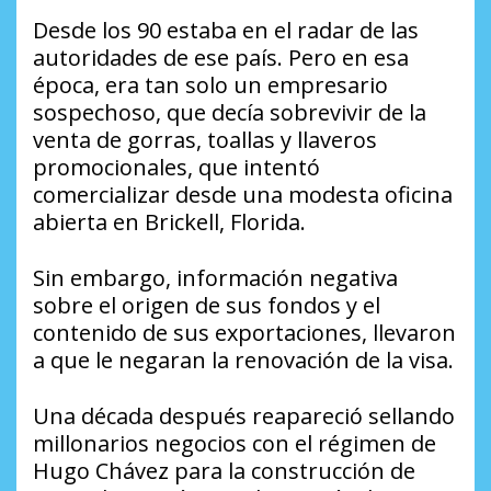
Desde los 90 estaba en el radar de las
autoridades de ese país. Pero en esa
época, era tan solo un empresario
sospechoso, que decía sobrevivir de la
venta de gorras, toallas y llaveros
promocionales, que intentó
comercializar desde una modesta oficina
abierta en Brickell, Florida.
Sin embargo, información negativa
sobre el origen de sus fondos y el
contenido de sus exportaciones, llevaron
a que le negaran la renovación de la visa.
Una década después reapareció sellando
millonarios negocios con el régimen de
Hugo Chávez para la construcción de