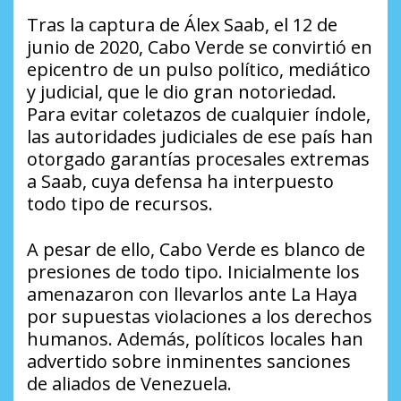
Tras la captura de Álex Saab, el 12 de
junio de 2020, Cabo Verde se convirtió en
epicentro de un pulso político, mediático
y judicial, que le dio gran notoriedad.
Para evitar coletazos de cualquier índole,
las autoridades judiciales de ese país han
otorgado garantías procesales extremas
a Saab, cuya defensa ha interpuesto
todo tipo de recursos.
A pesar de ello, Cabo Verde es blanco de
presiones de todo tipo. Inicialmente los
amenazaron con llevarlos ante La Haya
por supuestas violaciones a los derechos
humanos. Además, políticos locales han
advertido sobre inminentes sanciones
de aliados de Venezuela.