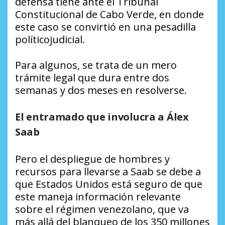
defensa tiene ante el Tribunal
Constitucional de Cabo Verde, en donde
este caso se convirtió en una pesadilla
políticojudicial.
Para algunos, se trata de un mero
trámite legal que dura entre dos
semanas y dos meses en resolverse.
El entramado que involucra a Álex
Saab
Pero el despliegue de hombres y
recursos para llevarse a Saab se debe a
que Estados Unidos está seguro de que
este maneja información relevante
sobre el régimen venezolano, que va
más allá del blanqueo de los 350 millones