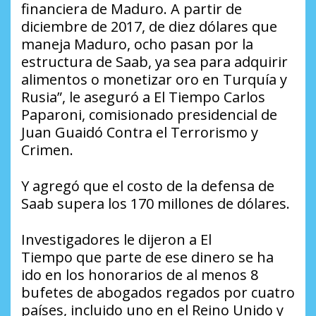
financiera de Maduro. A partir de
diciembre de 2017, de diez dólares que
maneja Maduro, ocho pasan por la
estructura de Saab, ya sea para adquirir
alimentos o monetizar oro en Turquía y
Rusia”, le aseguró a
El Tiempo
Carlos
Paparoni, comisionado presidencial de
Juan Guaidó Contra el Terrorismo y
Crimen.
Y agregó que el costo de la defensa de
Saab supera los 170 millones de dólares.
Investigadores le dijeron a
El
Tiempo
que parte de ese dinero se ha
ido en los honorarios de al menos 8
bufetes de abogados regados por cuatro
países, incluido uno en el Reino Unido y