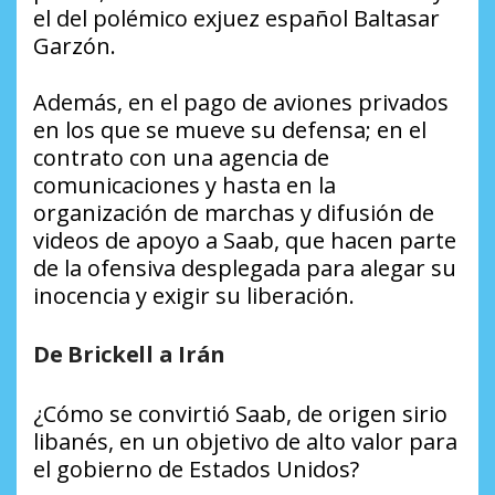
el del polémico exjuez español Baltasar
Garzón.
Además, en el pago de aviones privados
en los que se mueve su defensa; en el
contrato con una agencia de
comunicaciones y hasta en la
organización de marchas y difusión de
videos de apoyo a Saab, que hacen parte
de la ofensiva desplegada para alegar su
inocencia y exigir su liberación.
De Brickell a Irán
¿Cómo se convirtió Saab, de origen sirio
libanés, en un objetivo de alto valor para
el gobierno de Estados Unidos?