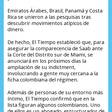
Emiratos Árabes, Brasil, Panamá y Costa
Rica se unieron a las pesquisas tras
descubrir movimientos atípicos de
dinero.
De hecho,
El Tiempo
estableció que, para
asegurar la comparecencia de Saab ante
la Corte del Distrito sur de Miami, se
anunciará en los próximos días la
ampliación de su indictment,
involucrando a gente muy cercana a la
ficha colombiana del régimen.
Además de personas de su entorno más
íntimo,
El Tiempo
confirmó que en la
lista figuran algunos colombianos. Uno
de ellos es un abogado, estructurador de