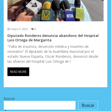
mayo 9, 2023
0
Diputado Ronderos denuncia abandono del Hospital
Luis Ortega de Margarita
"Falta de insumos, deserción médica y muertes de
neonatos” El diputado de la Asamblea Nacional por el
estado Nueva Esparta, Oscar Ronderos, denunció desde
las afueras del hospital Luis Ortega de l
READ MORE
Buscar
Buscar