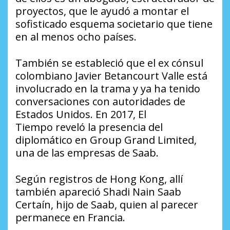
proyectos, que le ayudó a montar el
sofisticado esquema societario que tiene
en al menos ocho países.
También se estableció que el ex cónsul
colombiano Javier Betancourt Valle está
involucrado en la trama y ya ha tenido
conversaciones con autoridades de
Estados Unidos. En 2017,
El
Tiempo
reveló la presencia del
diplomático en Group Grand Limited,
una de las empresas de Saab.
Según registros de Hong Kong, allí
también apareció Shadi Nain Saab
Certaín, hijo de Saab, quien al parecer
permanece en Francia.