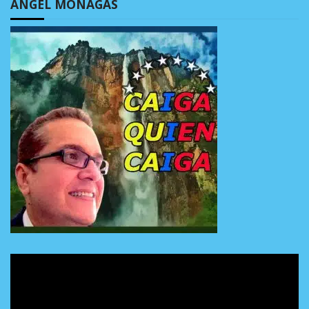
ÁNGEL MONAGAS