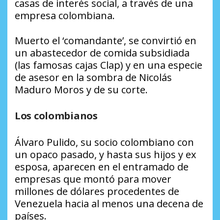
casas de interés social, a través de una
empresa colombiana.
Muerto el ‘comandante’, se convirtió en
un abastecedor de comida subsidiada
(las famosas cajas Clap) y en una especie
de asesor en la sombra de Nicolás
Maduro Moros y de su corte.
Los colombianos
Álvaro Pulido, su socio colombiano con
un opaco pasado, y hasta sus hijos y ex
esposa, aparecen en el entramado de
empresas que montó para mover
millones de dólares procedentes de
Venezuela hacia al menos una decena de
países.