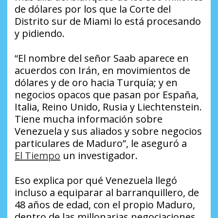
de dólares por los que la Corte del
Distrito sur de Miami lo está procesando
y pidiendo.
“El nombre del señor Saab aparece en
acuerdos con Irán, en movimientos de
dólares y de oro hacia Turquía; y en
negocios opacos que pasan por España,
Italia, Reino Unido, Rusia y Liechtenstein.
Tiene mucha información sobre
Venezuela y sus aliados y sobre negocios
particulares de Maduro”, le aseguró a
El Tiempo
un investigador.
Eso explica por qué Venezuela llegó
incluso a equiparar al barranquillero, de
48 años de edad, con el propio Maduro,
dentro de las millonarias negociaciones