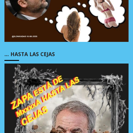
… HASTA LAS CEJAS