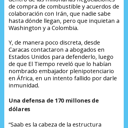
de compra de combustible y acuerdos de
colaboración con Irán, que nadie sabe
hasta dónde llegan, pero que inquietan a
Washington y a Colombia.
Y, de manera poco discreta, desde
Caracas contactaron a abogados en
Estados Unidos para defenderlo, luego
de que
El Tiempo
reveló que lo habían
nombrado embajador plenipotenciario
en África, en un intento fallido por darle
inmunidad.
Una defensa de 170 millones de
dólares
“Saab es la cabeza de la estructura