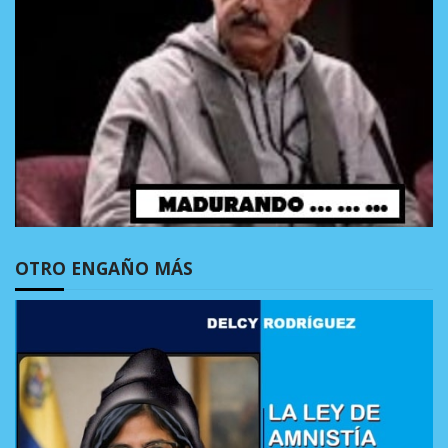
OTRO ENGAÑO MÁS