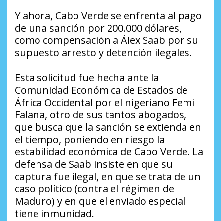
Y ahora, Cabo Verde se enfrenta al pago
de una sanción por 200.000 dólares,
como compensación a Álex Saab por su
supuesto arresto y detención ilegales.
Esta solicitud fue hecha ante la
Comunidad Económica de Estados de
África Occidental por el nigeriano Femi
Falana, otro de sus tantos abogados,
que busca que la sanción se extienda en
el tiempo, poniendo en riesgo la
estabilidad económica de Cabo Verde. La
defensa de Saab insiste en que su
captura fue ilegal, en que se trata de un
caso político (contra el régimen de
Maduro) y en que el enviado especial
tiene inmunidad.