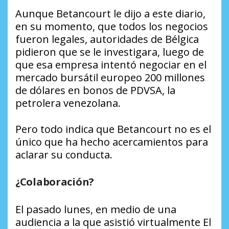
Aunque Betancourt le dijo a este diario,
en su momento, que todos los negocios
fueron legales, autoridades de Bélgica
pidieron que se le investigara, luego de
que esa empresa intentó negociar en el
mercado bursátil europeo 200 millones
de dólares en bonos de PDVSA, la
petrolera venezolana.
Pero todo indica que Betancourt no es el
único que ha hecho acercamientos para
aclarar su conducta.
¿Colaboración?
El pasado lunes, en medio de una
audiencia a la que asistió virtualmente
El