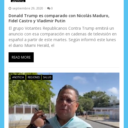
#NOTICIA
septiembre 29, 2020
0
Donald Trump es comparado con Nicolás Maduro,
Fidel Castro y Vladimir Putin
El grupo Votantes Republicanos Contra Trump emitirá un
anuncio con esa comparación en cadenas de televisión en
español a partir de este martes. Según informó este lunes
el diario Miami Herald, el
READ MORE
#NOTICIA
REGIONES
SALUD