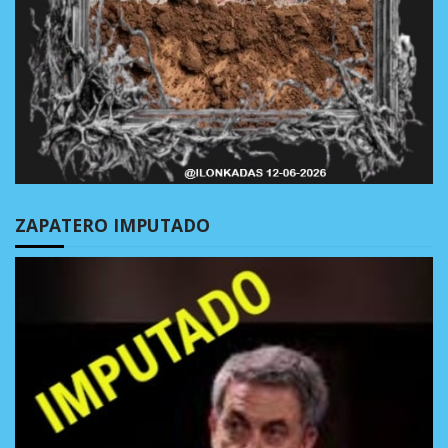
ZAPATERO IMPUTADO