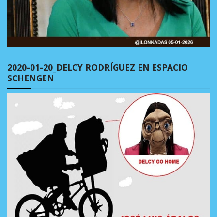
2020-01-20_DELCY RODRÍGUEZ EN ESPACIO
SCHENGEN