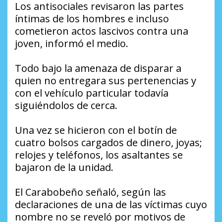
Los antisociales revisaron las partes
íntimas de los hombres e incluso
cometieron actos lascivos contra una
joven, informó el medio.
Todo bajo la amenaza de disparar a
quien no entregara sus pertenencias y
con el vehículo particular todavía
siguiéndolos de cerca.
Una vez se hicieron con el botín de
cuatro bolsos cargados de dinero, joyas;
relojes y teléfonos, los asaltantes se
bajaron de la unidad.
El Carabobeño señaló, según las
declaraciones de una de las víctimas cuyo
nombre no se reveló por motivos de