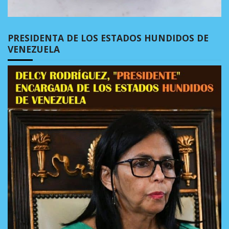
PRESIDENTA DE LOS ESTADOS HUNDIDOS DE
VENEZUELA