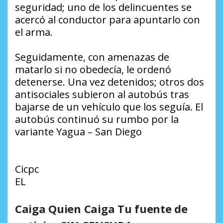
seguridad; uno de los delincuentes se
acercó al conductor para apuntarlo con
el arma.
Seguidamente, con amenazas de
matarlo si no obedecía, le ordenó
detenerse. Una vez detenidos; otros dos
antisociales subieron al autobús tras
bajarse de un vehículo que los seguía. El
autobús continuó su rumbo por la
variante Yagua – San Diego
Cicpc
EL
Caiga Quien Caiga Tu fuente de