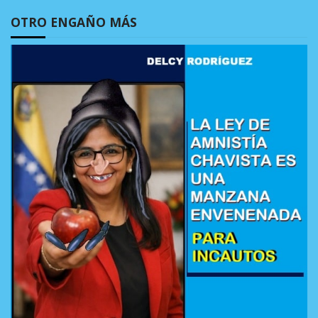
OTRO ENGAÑO MÁS