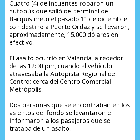
Cuatro (4) delincuentes robaron un
autobús que salió del terminal de
Barquisimeto el pasado 11 de diciembre
con destino a Puerto Ordaz y se llevaron,
aproximadamente, 15.000 dólares en
efectivo.
El asalto ocurrió en Valencia, alrededor
de las 12:00 pm, cuando el vehículo
atravesaba la Autopista Regional del
Centro; cerca del Centro Comercial
Metrópolis.
Dos personas que se encontraban en los
asientos del fondo se levantaron e
informaron a los pasajeros que se
trataba de un asalto.