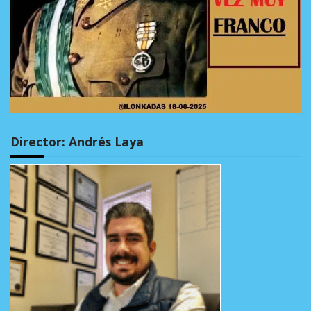
Director: Andrés Laya