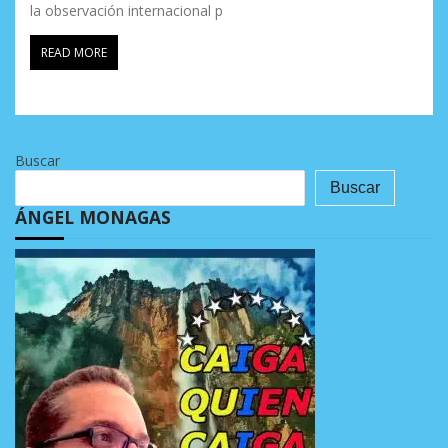
la observación internacional p
READ MORE
Buscar
Buscar
ÁNGEL MONAGAS