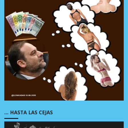
… HASTA LAS CEJAS