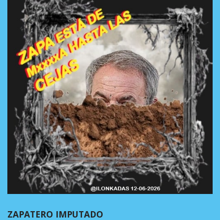
ZAPATERO IMPUTADO