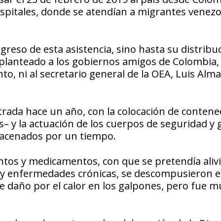
spitales, donde se atendían a migrantes venezo
ngreso de esta asistencia, sino hasta su distribu
 planteado a los gobiernos amigos de Colombia, 
o, ni al secretario general de la OEA, Luis Alma
rada hace un año, con la colocación de contene
– y la actuación de los cuerpos de seguridad y
macenados por un tiempo.
ntos y medicamentos, con que se pretendía alivi
 y enfermedades crónicas, se descompusieron e
 daño por el calor en los galpones, pero fue m