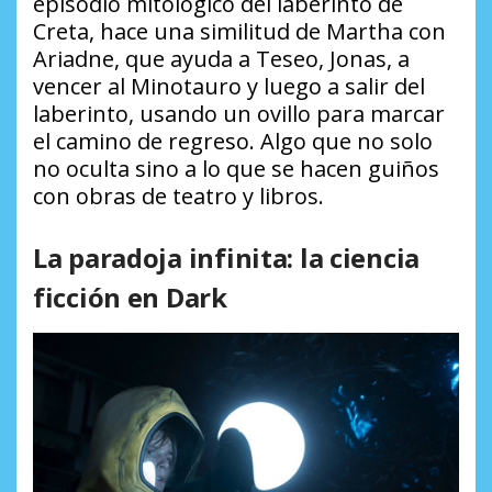
episodio mitológico del laberinto de
Creta, hace una similitud de Martha con
Ariadne, que ayuda a Teseo, Jonas, a
vencer al Minotauro y luego a salir del
laberinto, usando un ovillo para marcar
el camino de regreso. Algo que no solo
no oculta sino a lo que se hacen guiños
con obras de teatro y libros.
La paradoja infinita: la ciencia
ficción en Dark