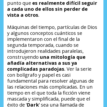
punto que
es realmente difícil seguir
a cada uno de ellos sin perder de
vista a otros
.
Máquinas del tiempo, partículas de Dios
y algunos conceptos cuánticos se
implementaron con el final de la
segunda temporada, cuando se
introdujeron realidades paralelas,
construyendo
una mitología que
añadía alternativas a sus ya
complicadas paradojas
. Ver la serie
con bolígrafo y papel es casi
fundamental para resolver algunas de
las relaciones más complicadas. En un
tiempo en el que toda la ficción viene
mascada y simplificada, puede que el
éxito de ‘
Dark
’ sea una llamada de