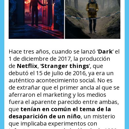
Hace tres años, cuando se lanzó ‘
Dark
’ el
1 de diciembre de 2017, la producción
de
Netflix
, ‘
Stranger things
’, que
debutó el 15 de julio de 2016, ya era un
auténtico acontecimiento social. No es
de extrañar que el primer ancla al que se
aferraron el marketing y los medios
fuera el aparente parecido entre ambas,
que
tenían en común el tema de la
desaparición de un niño
, un misterio
que implicaba experimentos con