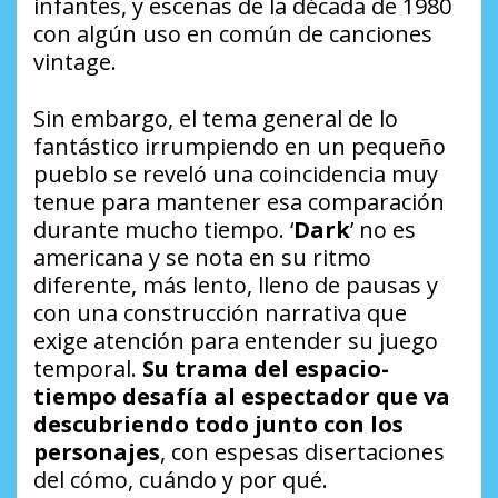
infantes, y escenas de la década de 1980
con algún uso en común de canciones
vintage.
Sin embargo, el tema general de lo
fantástico irrumpiendo en un pequeño
pueblo se reveló una coincidencia muy
tenue para mantener esa comparación
durante mucho tiempo. ‘
Dark
’ no es
americana y se nota en su ritmo
diferente, más lento, lleno de pausas y
con una construcción narrativa que
exige atención para entender su juego
temporal.
Su trama del espacio-
tiempo desafía al espectador que va
descubriendo todo junto con los
personajes
, con espesas disertaciones
del cómo, cuándo y por qué.