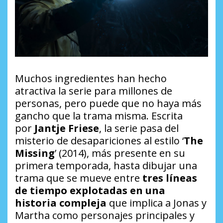
Muchos ingredientes han hecho
atractiva la serie para millones de
personas, pero puede que no haya más
gancho que la trama misma. Escrita
por
Jantje Friese
, la serie pasa del
misterio de desapariciones al estilo ‘
The
Missing
’ (2014), más presente en su
primera temporada, hasta dibujar una
trama que se mueve entre
tres líneas
de tiempo explotadas en una
historia compleja
que implica a Jonas y
Martha como personajes principales y