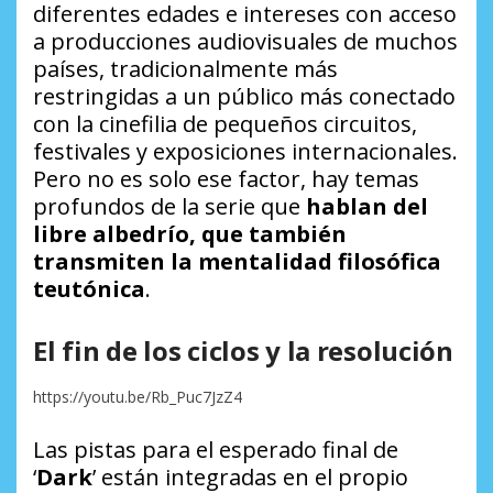
diferentes edades e intereses con acceso
a producciones audiovisuales de muchos
países, tradicionalmente más
restringidas a un público más conectado
con la cinefilia de pequeños circuitos,
festivales y exposiciones internacionales.
Pero no es solo ese factor, hay temas
profundos de la serie que
hablan del
libre albedrío, que también
transmiten la mentalidad filosófica
teutónica
.
El fin de los ciclos y la resolución
https://youtu.be/Rb_Puc7JzZ4
Las pistas para el esperado final de
‘
Dark
’ están integradas en el propio