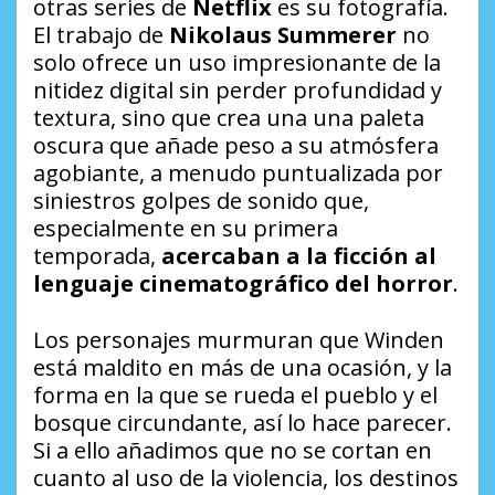
otras series de
Netflix
es su fotografía.
El trabajo de
Nikolaus Summerer
no
solo ofrece un uso impresionante de la
nitidez digital sin perder profundidad y
textura, sino que crea una una paleta
oscura que añade peso a su atmósfera
agobiante, a menudo puntualizada por
siniestros golpes de sonido que,
especialmente en su primera
temporada,
acercaban a la ficción al
lenguaje cinematográfico del horror
.
Los personajes murmuran que Winden
está maldito en más de una ocasión, y la
forma en la que se rueda el pueblo y el
bosque circundante, así lo hace parecer.
Si a ello añadimos que no se cortan en
cuanto al uso de la violencia, los destinos