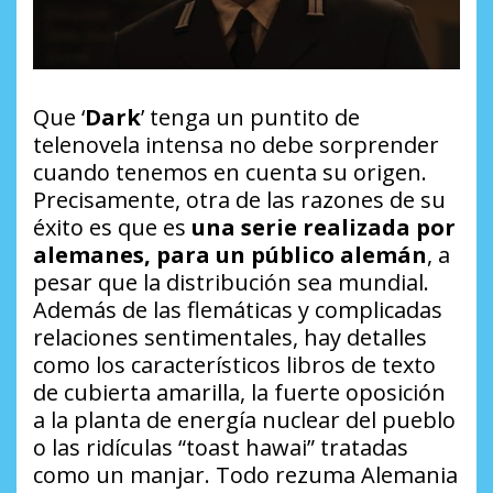
Que ‘
Dark
’ tenga un puntito de
telenovela intensa no debe sorprender
cuando tenemos en cuenta su origen.
Precisamente, otra de las razones de su
éxito es que es
una serie realizada por
alemanes, para un público alemán
, a
pesar que la distribución sea mundial.
Además de las flemáticas y complicadas
relaciones sentimentales, hay detalles
como los característicos libros de texto
de cubierta amarilla, la fuerte oposición
a la planta de energía nuclear del pueblo
o las ridículas “
toast hawai
” tratadas
como un manjar. Todo rezuma Alemania