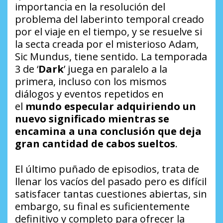
importancia en la resolución del
problema del laberinto temporal creado
por el viaje en el tiempo, y se resuelve si
la secta creada por el misterioso Adam,
Sic Mundus, tiene sentido. La temporada
3 de ‘
Dark
’ juega en paralelo a la
primera, incluso con los mismos
diálogos y eventos repetidos en
el
mundo especular adquiriendo un
nuevo significado mientras se
encamina a una conclusión que deja
gran cantidad de cabos sueltos
.
El último puñado de episodios, trata de
llenar los vacíos del pasado pero es difícil
satisfacer tantas cuestiones abiertas, sin
embargo, su final es suficientemente
definitivo y completo para ofrecer la