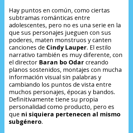
Hay puntos en común, como ciertas
subtramas románticas entre
adolescentes, pero no es una serie en la
que sus personajes jueguen con sus
poderes, maten monstruos y canten
canciones de
Cindy Lauper
. El estilo
narrativo también es muy diferente, con
el director
Baran bo Odar
creando
planos sostenidos, montajes con mucha
información visual sin palabras y
cambiando los puntos de vista entre
muchos personajes, épocas y bandos.
Definitivamente tiene su propia
personalidad como producto, pero es
que
ni siquiera pertenecen al mismo
subgénero
.