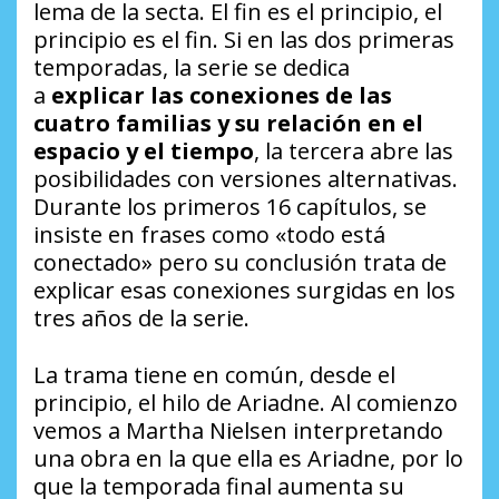
lema de la secta. El fin es el principio, el
principio es el fin. Si en las dos primeras
temporadas, la serie se dedica
a
explicar las conexiones de las
cuatro familias y su relación en el
espacio y el tiempo
, la tercera abre las
posibilidades con versiones alternativas.
Durante los primeros 16 capítulos, se
insiste en frases como «
todo está
conectado
» pero su conclusión trata de
explicar esas conexiones surgidas en los
tres años de la serie.
La trama tiene en común, desde el
principio, el hilo de Ariadne. Al comienzo
vemos a Martha Nielsen interpretando
una obra en la que ella es Ariadne, por lo
que la temporada final aumenta su