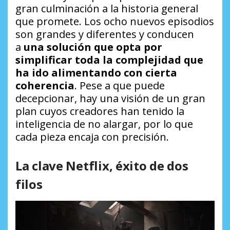
gran culminación a la historia general
que promete. Los ocho nuevos episodios
son grandes y diferentes y conducen
a
una solución que opta por
simplificar toda la complejidad que
ha ido alimentando con cierta
coherencia
. Pese a que puede
decepcionar, hay una visión de un gran
plan cuyos creadores han tenido la
inteligencia de no alargar, por lo que
cada pieza encaja con precisión.
La clave Netflix, éxito de dos
filos