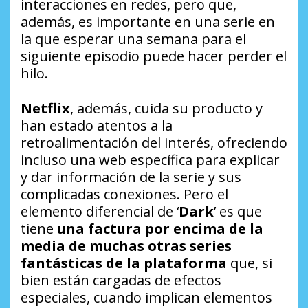
interacciones en redes, pero que,
además, es importante en una serie en
la que esperar una semana para el
siguiente episodio puede hacer perder el
hilo.
Netflix
, además, cuida su producto y
han estado atentos a la
retroalimentación del interés, ofreciendo
incluso una web específica para explicar
y dar información de la serie y sus
complicadas conexiones. Pero el
elemento diferencial de ‘
Dark
’ es que
tiene
una factura por encima de la
media de muchas otras series
fantásticas de la plataforma
que, si
bien están cargadas de efectos
especiales, cuando implican elementos