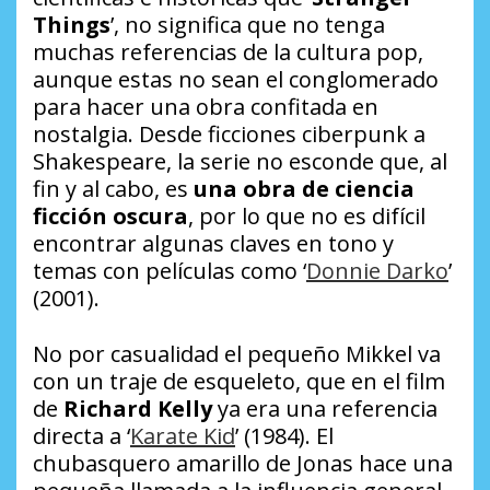
Things
’, no significa que no tenga
muchas referencias de la cultura pop,
aunque estas no sean el conglomerado
para hacer una obra confitada en
nostalgia. Desde ficciones ciberpunk a
Shakespeare, la serie no esconde que, al
fin y al cabo, es
una obra de ciencia
ficción oscura
, por lo que no es difícil
encontrar algunas claves en tono y
temas con películas como ‘
Donnie Darko
’
(2001).
No por casualidad el pequeño Mikkel va
con un traje de esqueleto, que en el film
de
Richard Kelly
ya era una referencia
directa a ‘
Karate Kid
’ (1984). El
chubasquero amarillo de Jonas hace una