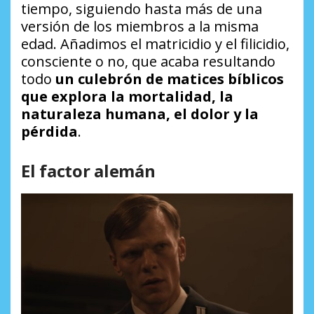
tiempo, siguiendo hasta más de una
versión de los miembros a la misma
edad. Añadimos el matricidio y el filicidio,
consciente o no, que acaba resultando
todo
un culebrón de matices bíblicos
que explora la mortalidad, la
naturaleza humana, el dolor y la
pérdida
.
El factor alemán