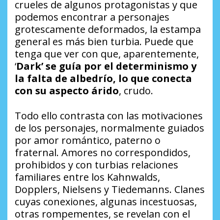
crueles de algunos protagonistas y que
podemos encontrar a personajes
grotescamente deformados, la estampa
general es más bien turbia. Puede que
tenga que ver con que, aparentemente,
‘
Dark’ se guía por el determinismo y
la falta de albedrío, lo que conecta
con su aspecto árido
, crudo.
Todo ello contrasta con las motivaciones
de los personajes, normalmente guiados
por amor romántico, paterno o
fraternal. Amores no correspondidos,
prohibidos y con turbias relaciones
familiares entre los Kahnwalds,
Dopplers, Nielsens y Tiedemanns. Clanes
cuyas conexiones, algunas incestuosas,
otras rompementes, se revelan con el