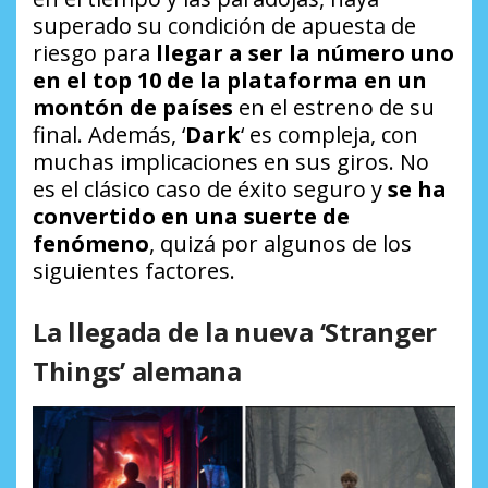
superado su condición de apuesta de
riesgo para
llegar a ser la número uno
en el top 10 de la plataforma en un
montón de países
en el estreno de su
final. Además, ‘
Dark
‘ es compleja, con
muchas implicaciones en sus giros. No
es el clásico caso de éxito seguro y
se ha
convertido en una suerte de
fenómeno
, quizá por algunos de los
siguientes factores.
La llegada de la nueva ‘Stranger
Things’ alemana