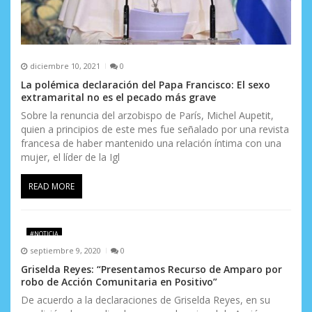
diciembre 10, 2021
0
La polémica declaración del Papa Francisco: El sexo
extramarital no es el pecado más grave
Sobre la renuncia del arzobispo de París, Michel Aupetit,
quien a principios de este mes fue señalado por una revista
francesa de haber mantenido una relación íntima con una
mujer, el líder de la Igl
READ MORE
#NOTICIA
septiembre 9, 2020
0
Griselda Reyes: “Presentamos Recurso de Amparo por
robo de Acción Comunitaria en Positivo”
De acuerdo a la declaraciones de Griselda Reyes, en su