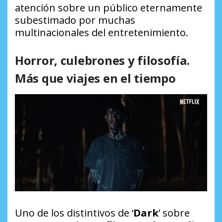
atención sobre un público eternamente
subestimado por muchas
multinacionales del entretenimiento.
Horror, culebrones y filosofía.
Más que viajes en el tiempo
Uno de los distintivos de ‘
Dark
’ sobre