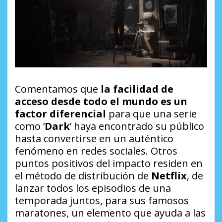
Comentamos que
la facilidad de
acceso desde todo el mundo es un
factor diferencial
para que una serie
como ‘
Dark
’ haya encontrado su público
hasta convertirse en un auténtico
fenómeno en redes sociales. Otros
puntos positivos del impacto residen en
el método de distribución de
Netflix
, de
lanzar todos los episodios de una
temporada juntos, para sus famosos
maratones, un elemento que ayuda a las