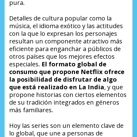
pura.
Detalles de cultura popular como la
música, el idioma exótico y las actitudes
con la que lo expresan los personajes
resultan un componente atractivo más
eficiente para enganchar a públicos de
otros países que los mejores efectos
especiales.
El formato global de
consumo que propone Netflix ofrece
la posibilidad de disfrutar de algo
que está realizado en La India
, y que
propone historias con ciertos elementos
de su tradición integrados en géneros
más familiares.
Hoy las series son un elemento clave de
lo global, que une a personas de