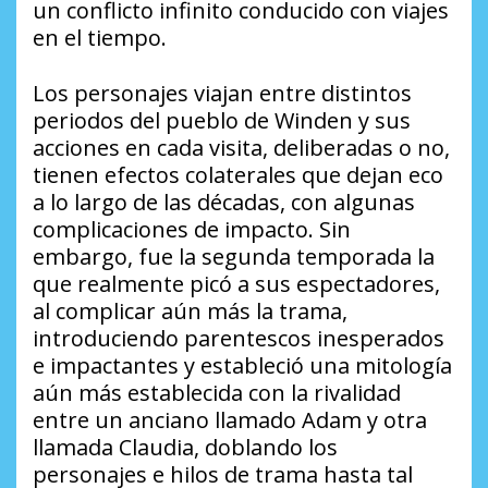
un conflicto infinito conducido con viajes
en el tiempo.
Los personajes viajan entre distintos
periodos del pueblo de Winden y sus
acciones en cada visita, deliberadas o no,
tienen efectos colaterales que dejan eco
a lo largo de las décadas, con algunas
complicaciones de impacto. Sin
embargo, fue la segunda temporada la
que realmente picó a sus espectadores,
al complicar aún más la trama,
introduciendo parentescos inesperados
e impactantes y estableció una mitología
aún más establecida con la rivalidad
entre un anciano llamado Adam y otra
llamada Claudia, doblando los
personajes e hilos de trama hasta tal