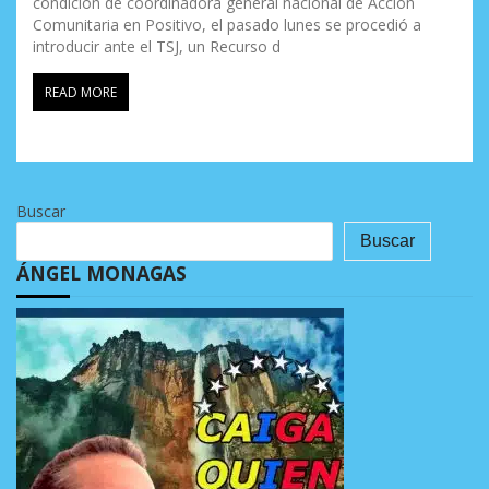
condición de coordinadora general nacional de Acción
Comunitaria en Positivo, el pasado lunes se procedió a
introducir ante el TSJ, un Recurso d
READ MORE
Buscar
Buscar
ÁNGEL MONAGAS