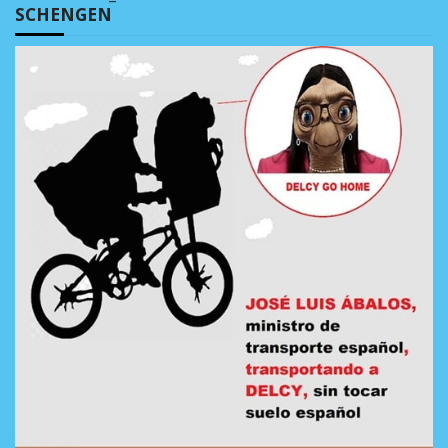
SCHENGEN