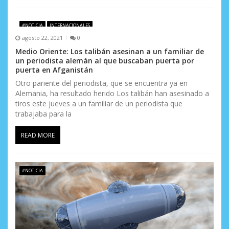
#NOTICIA
INTERNACIONALES
agosto 22, 2021
0
Medio Oriente: Los talibán asesinan a un familiar de
un periodista alemán al que buscaban puerta por
puerta en Afganistán
Otro pariente del periodista, que se encuentra ya en
Alemania, ha resultado herido Los talibán han asesinado a
tiros este jueves a un familiar de un periodista que
trabajaba para la
READ MORE
#NOTICIA