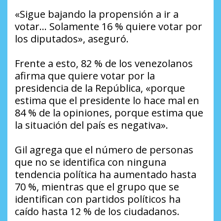
«Sigue bajando la propensión a ir a
votar… Solamente 16 % quiere votar por
los diputados», aseguró.
Frente a esto, 82 % de los venezolanos
afirma que quiere votar por la
presidencia de la República, «porque
estima que el presidente lo hace mal en
84 % de la opiniones, porque estima que
la situación del país es negativa».
Gil agrega que el número de personas
que no se identifica con ninguna
tendencia política ha aumentado hasta
70 %, mientras que el grupo que se
identifican con partidos políticos ha
caído hasta 12 % de los ciudadanos.