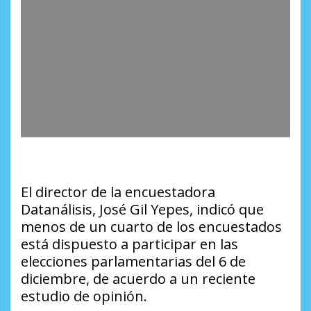
El director de la encuestadora
Datanálisis, José Gil Yepes, indicó que
menos de un cuarto de los encuestados
está dispuesto a participar en las
elecciones parlamentarias del 6 de
diciembre, de acuerdo a un reciente
estudio de opinión.