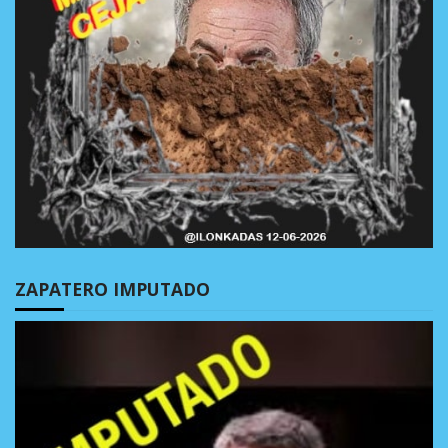
ZAPATERO IMPUTADO