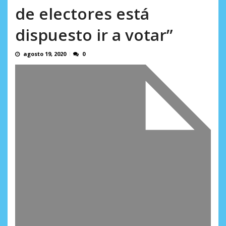
AGOSTO 5, 2026
de electores está
dispuesto ir a votar”
agosto 19, 2020
0