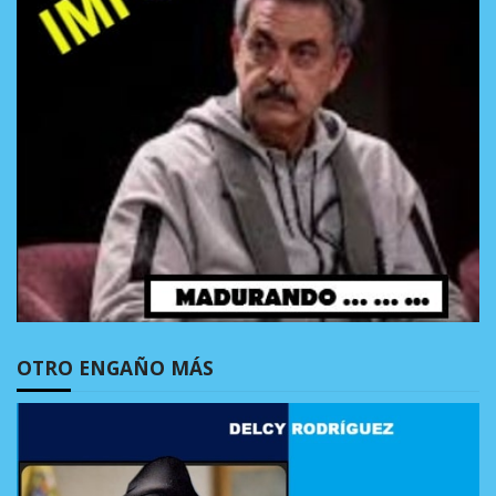
OTRO ENGAÑO MÁS