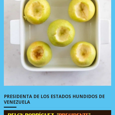
PRESIDENTA DE LOS ESTADOS HUNDIDOS DE
VENEZUELA