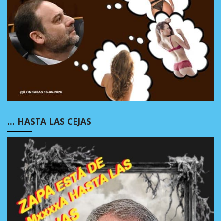
… HASTA LAS CEJAS