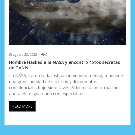
agosto 23, 2022
0
Hombre Hackeó a la NASA y encontró fotos secretas
de OVNIs
La NASA, como toda institución gubernamental, mantiene
una gran cantidad de secretos y documentos
confidenciales bajo siete llaves. Si bien esta información
ahora es resguardada con especial rec
READ MORE